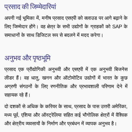
प्रसाद की जिम्मेदारियां
अपनी नई भूमिका में, मनीष प्रसाद एसएपी को क्लाउड पर आगे बढ़ाने के
लिए जिम्मेदार होंगे। वह क्षेत्र के सभी उद्योगों के ग्राहकों को SAP के
समाधानों के साथ डिजिटल रूप से बदलने में मदद करेगा।
अनुभव और पृष्ठभूमि
प्रसाद एक प्रौद्योगिकी अनुभवी और एसएपी में एक अनुभवी बिजनेस
लीडर हैं। वह धातु, खनन और ऑटोमोटिव उद्योगों में भारत के कुछ
अग्रणी संगठनों के लिए रणनीतिक और प्रभावशाली परिणाम देने में
सहायक रहे हैं।
दो दशकों से अधिक के करियर के साथ, प्रसाद के पास उत्तरी अमेरिका,
मध्य पूर्व, एशिया और ऑस्ट्रेलिया सहित कई भौगोलिक क्षेत्रों में वैश्विक
और क्षेत्रीय व्यवसायों के निर्माण और प्रबंधन में व्यापक अनुभव है।