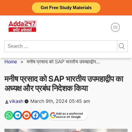
Skip
Get Free Study Materials
to
content
Search
for:
Home
»
मनीष प्रसाद को SAP भारतीय उपमहाद्वीप...
मनीष प्रसाद को SAP भारतीय उपमहाद्वीप का
अध्यक्ष और प्रबंध निदेशक किया
Posted
vikash
March 9th, 2024 05:45 am
by
Add as a preferred
source on Google