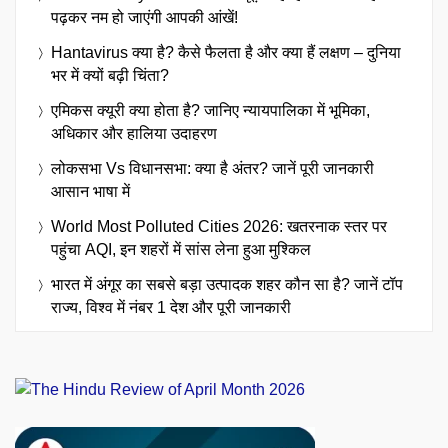
पढ़कर नम हो जाएंगी आपकी आंखें!
Hantavirus क्या है? कैसे फैलता है और क्या हैं लक्षण – दुनिया
भर में क्यों बढ़ी चिंता?
एमिकस क्यूरी क्या होता है? जानिए न्यायपालिका में भूमिका,
अधिकार और हालिया उदाहरण
लोकसभा Vs विधानसभा: क्या है अंतर? जानें पूरी जानकारी
आसान भाषा में
World Most Polluted Cities 2026: खतरनाक स्तर पर
पहुंचा AQI, इन शहरों में सांस लेना हुआ मुश्किल
भारत में अंगूर का सबसे बड़ा उत्पादक शहर कौन सा है? जानें टॉप
राज्य, विश्व में नंबर 1 देश और पूरी जानकारी