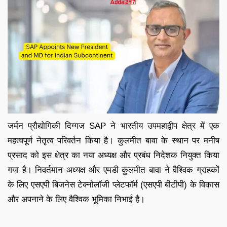
जर्मन प्रौद्योगिकी दिग्गज SAP ने भारतीय उपमहाद्वीप क्षेत्र में एक
महत्वपूर्ण नेतृत्व परिवर्तन किया है। कुलमीत बावा के स्थान पर मनीष
प्रसाद को इस क्षेत्र का नया अध्यक्ष और प्रबंध निदेशक नियुक्त किया
गया है। निवर्तमान अध्यक्ष और एमडी कुलमीत बावा ने वैश्विक ग्राहकों
के लिए एसएपी बिजनेस टेक्नोलॉजी प्लेटफॉर्म (एसएपी बीटीपी) के विकास
और अपनाने के लिए वैश्विक भूमिका निभाई है।