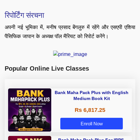
रिपोर्टिंग संरचना
अपनी नई भूमिका में, मनीष प्रसाद बेंगलुरु में रहेंगे और एसएपी एशिया
पैसिफिक जापान के अध्यक्ष पॉल मैरियट को रिपोर्ट करेंगे।
Popular Online Live Classes
Bank Maha Pack Plus with English
Medium Book Kit
Rs 6,817.25
Enroll Now
Bank Maha Pack Plus For IBPS,