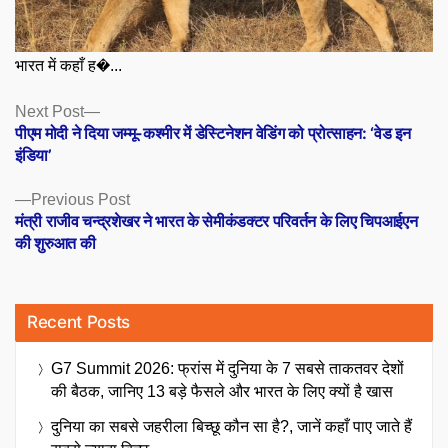
भारत में कहाँ ह�...
Posts
Next
Next Post
post:
पीएम मोदी ने दिया जम्मू-कश्मीर में डेस्टिनेशन वेडिंग को प्रोत्साहन: ‘वेड इन
navigation
इंडिया’
Previous
Previous Post
post:
मंत्री राजीव चन्द्रशेखर ने भारत के सेमीकंडक्टर परिवर्तन के लिए चिपआईएन
की शुरुआत की
Recent Posts
G7 Summit 2026: फ्रांस में दुनिया के 7 सबसे ताकतवर देशों
की बैठक, जानिए 13 बड़े फैसले और भारत के लिए क्यों है खास
दुनिया का सबसे जहरीला बिच्छू कौन सा है?, जानें कहाँ पाए जाते हैं