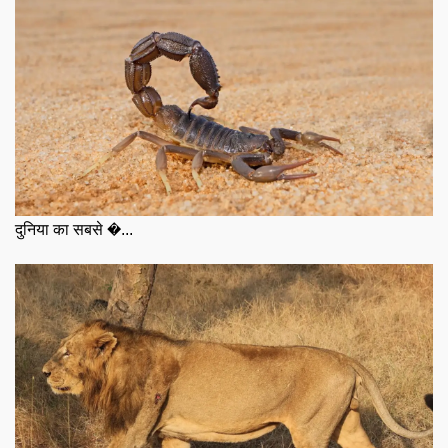
दुनिया का सबसे �...