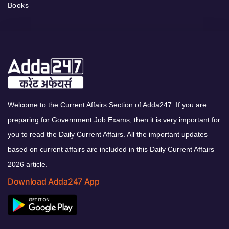
Books
Welcome to the Current Affairs Section of Adda247. If you are
preparing for Government Job Exams, then it is very important for
you to read the Daily Current Affairs. All the important updates
based on current affairs are included in this Daily Current Affairs
2026 article.
Download Adda247 App