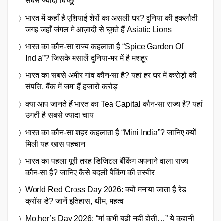
सबसे ज्यादा बिच्छू
भारत में कहाँ है एशियाई शेरों का असली घर? दुनिया की इकलौती
जगह जहाँ जंगल में आज़ादी से घूमते हैं Asiatic Lions
भारत का कौन-सा राज्य कहलाता है “Spice Garden Of
India”? जिसके मसालें दुनिया-भर में है मशहूर
भारत का सबसे अमीर गांव कौन-सा है? यहां हर घर में करोड़ों की
संपत्ति, बैंक में जमा हैं हजारों करोड़
क्या आप जानते हैं भारत का Tea Capital कौन-सा राज्य है? यहां
उगती है सबसे ज्यादा चाय
भारत का कौन-सा शहर कहलाता है “Mini India”? जानिए क्यों
मिली यह खास पहचान
भारत का पहला पूरी तरह डिजिटल बैंकिंग अपनाने वाला राज्य
कौन-सा है? जानिए कैसे बदली बैंकिंग की तस्वीर
World Red Cross Day 2026: क्यों मनाया जाता है रेड
क्रॉस डे? जानें इतिहास, थीम, महत्व
Mother’s Day 2026: “मां कभी बूढ़ी नहीं होती…” ये कहानी