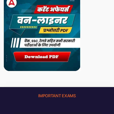
IMPORTANT EXAMS