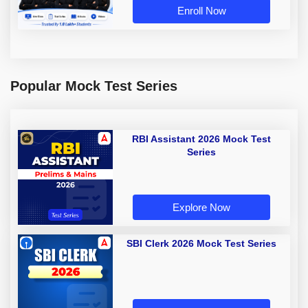
Enroll Now
Popular Mock Test Series
RBI Assistant 2026 Mock Test
Series
Explore Now
SBI Clerk 2026 Mock Test Series