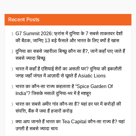
Recent Posts
G7 Summit 2026: फ्रांस में दुनिया के 7 सबसे ताकतवर देशों
की बैठक, जानिए 13 बड़े फैसले और भारत के लिए क्यों है खास
दुनिया का सबसे जहरीला बिच्छू कौन सा है?, जानें कहाँ पाए जाते हैं
सबसे ज्यादा बिच्छू
भारत में कहाँ है एशियाई शेरों का असली घर? दुनिया की इकलौती
जगह जहाँ जंगल में आज़ादी से घूमते हैं Asiatic Lions
भारत का कौन-सा राज्य कहलाता है “Spice Garden Of
India”? जिसके मसालें दुनिया-भर में है मशहूर
भारत का सबसे अमीर गांव कौन-सा है? यहां हर घर में करोड़ों की
संपत्ति, बैंक में जमा हैं हजारों करोड़
क्या आप जानते हैं भारत का Tea Capital कौन-सा राज्य है? यहां
उगती है सबसे ज्यादा चाय