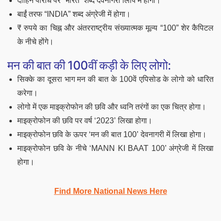
दाहिने परिधि पर “भारत” शब्द देवनागरी लिपि में होगा।
बाईं तरफ “INDIA” शब्द अंग्रेजी में होगा।
₹ रुपये का चिह्न और अंतरराष्ट्रीय संख्यात्मक मूल्य “100” शेर कैपिटल
के नीचे होंगे।
मन की बात की 100वीं कड़ी के लिए लोगो:
सिक्के का दूसरा भाग मन की बात के 100वें एपिसोड के लोगो को धारित
करेगा।
लोगो में एक माइक्रोफोन की छवि और ध्वनि तरंगों का एक चित्र होगा।
माइक्रोफोन की छवि पर वर्ष ‘2023’ लिखा होगा।
माइक्रोफोन छवि के ऊपर ‘मन की बात 100’ देवनागरी में लिखा होगा।
माइक्रोफोन छवि के नीचे ‘MANN KI BAAT 100’ अंग्रेजी में लिखा
होगा।
Find More National News Here