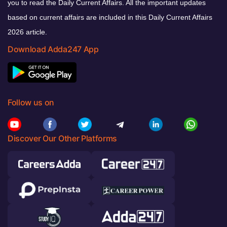
you to read the Daily Current Affairs. All the important updates
based on current affairs are included in this Daily Current Affairs
2026 article.
Download Adda247 App
Follow us on
Discover Our Other Platforms