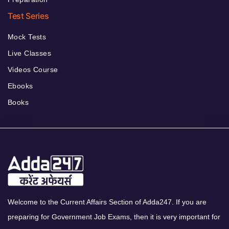
Test Series
Mock Tests
Live Classes
Videos Course
Ebooks
Books
Welcome to the Current Affairs Section of Adda247. If you are
preparing for Government Job Exams, then it is very important for