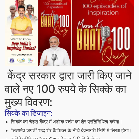
केंद्र सरकार द्वारा जारी किए जाने
वाले नए 100 रुपये के सिक्के का
मुख्य विवरण:
सिक्के का डिजाइन:
सिक्के का चेहरा केंद्र में अशोक स्तंभ का शेर प्रतिनिधित्व करेगा।
“सत्यमेव जयते” शब्द शेर कैपिटल के नीचे देवनागरी लिपि में लिखा होगा।