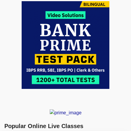
Popular Online Live Classes