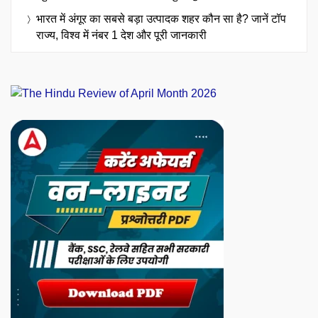
भारत में अंगूर का सबसे बड़ा उत्पादक शहर कौन सा है? जानें टॉप
राज्य, विश्व में नंबर 1 देश और पूरी जानकारी