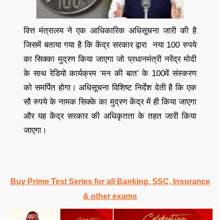
वित्त मंत्रालय ने एक आधिकारिक अधिसूचना जारी की है
जिसमें बताया गया है कि केंद्र सरकार द्वारा नया 100 रुपये
का सिक्का मुद्रण किया जाएगा जो प्रधानमंत्री नरेंद्र मोदी
के साथ रेडियो कार्यक्रम ‘मन की बात’ के 100वें संस्करण
को समर्पित होगा। अधिसूचना विशिष्ट निर्देश देती है कि एक
सौ रुपये के नामक सिक्के का मुद्रण केंद्र में ही किया जाएगा
और यह केंद्र सरकार की अधिकृतता के तहत जारी किया
जाएगा।
Buy Prime Test Series for all Banking, SSC, Insurance
& other exams