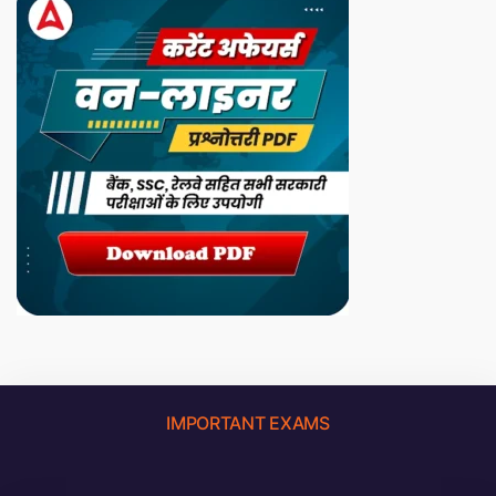
IMPORTANT EXAMS