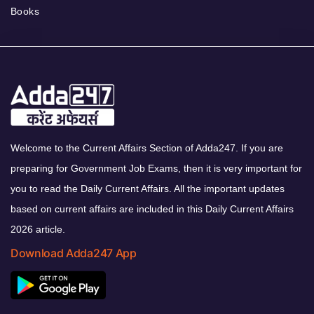
Books
Welcome to the Current Affairs Section of Adda247. If you are
preparing for Government Job Exams, then it is very important for
you to read the Daily Current Affairs. All the important updates
based on current affairs are included in this Daily Current Affairs
2026 article.
Download Adda247 App