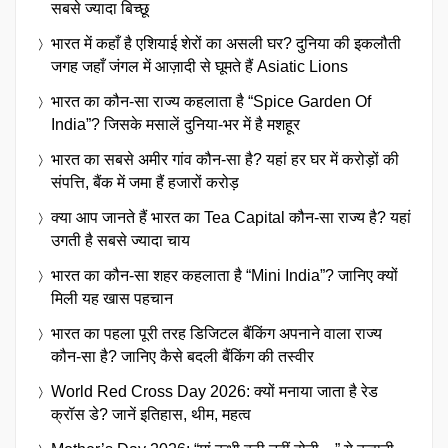
सबसे ज्यादा बिच्छू
भारत में कहाँ है एशियाई शेरों का असली घर? दुनिया की इकलौती
जगह जहाँ जंगल में आज़ादी से घूमते हैं Asiatic Lions
भारत का कौन-सा राज्य कहलाता है “Spice Garden Of
India”? जिसके मसालें दुनिया-भर में है मशहूर
भारत का सबसे अमीर गांव कौन-सा है? यहां हर घर में करोड़ों की
संपत्ति, बैंक में जमा हैं हजारों करोड़
क्या आप जानते हैं भारत का Tea Capital कौन-सा राज्य है? यहां
उगती है सबसे ज्यादा चाय
भारत का कौन-सा शहर कहलाता है “Mini India”? जानिए क्यों
मिली यह खास पहचान
भारत का पहला पूरी तरह डिजिटल बैंकिंग अपनाने वाला राज्य
कौन-सा है? जानिए कैसे बदली बैंकिंग की तस्वीर
World Red Cross Day 2026: क्यों मनाया जाता है रेड
क्रॉस डे? जानें इतिहास, थीम, महत्व