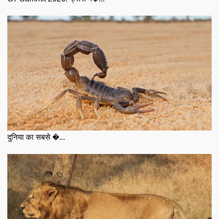
दुनिया का सबसे �...