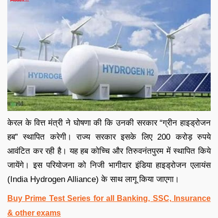
केरल के वित्त मंत्री ने घोषणा की कि उनकी सरकार “ग्रीन हाइड्रोजन
हब” स्थापित करेगी। राज्य सरकार इसके लिए 200 करोड़ रुपये
आवंटित कर रही है। यह हब कोच्चि और तिरुवनंतपुरम में स्थापित किये
जायेंगे। इस परियोजना को निजी भागीदार इंडिया हाइड्रोजन एलायंस
(India Hydrogen Alliance) के साथ लागू किया जाएगा।
Buy Prime Test Series for all Banking, SSC, Insurance
& other exams