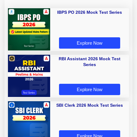
IBPS PO 2026 Mock Test Series
Explore Now
RBI Assistant 2026 Mock Test
Series
Explore Now
SBI Clerk 2026 Mock Test Series
Explore Now