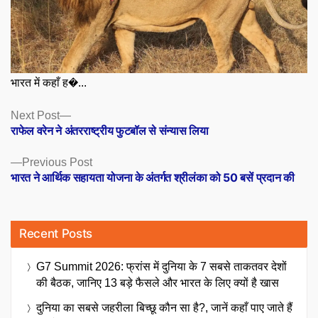
भारत में कहाँ ह�...
Posts
Next
Next Post
post:
राफेल वरेन ने अंतरराष्ट्रीय फुटबॉल से संन्यास लिया
navigation
Previous
Previous Post
post:
भारत ने आर्थिक सहायता योजना के अंतर्गत श्रीलंका को 50 बसें प्रदान की
Recent Posts
G7 Summit 2026: फ्रांस में दुनिया के 7 सबसे ताकतवर देशों
की बैठक, जानिए 13 बड़े फैसले और भारत के लिए क्यों है खास
दुनिया का सबसे जहरीला बिच्छू कौन सा है?, जानें कहाँ पाए जाते हैं