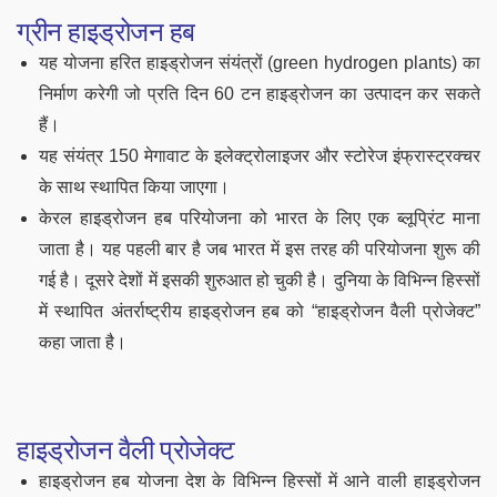
ग्रीन हाइड्रोजन हब
यह योजना हरित हाइड्रोजन संयंत्रों (green hydrogen plants) का
निर्माण करेगी जो प्रति दिन 60 टन हाइड्रोजन का उत्पादन कर सकते
हैं।
यह संयंत्र 150 मेगावाट के इलेक्ट्रोलाइजर और स्टोरेज इंफ्रास्ट्रक्चर
के साथ स्थापित किया जाएगा।
केरल हाइड्रोजन हब परियोजना को भारत के लिए एक ब्लूप्रिंट माना
जाता है। यह पहली बार है जब भारत में इस तरह की परियोजना शुरू की
गई है। दूसरे देशों में इसकी शुरुआत हो चुकी है। दुनिया के विभिन्न हिस्सों
में स्थापित अंतर्राष्ट्रीय हाइड्रोजन हब को “हाइड्रोजन वैली प्रोजेक्ट”
कहा जाता है।
हाइड्रोजन वैली प्रोजेक्ट
हाइड्रोजन हब योजना देश के विभिन्न हिस्सों में आने वाली हाइड्रोजन