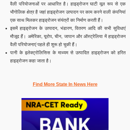
वैली परियोजनाओं पर आधारित है। हाइड्रोजन घाटी मूल रूप से एक
भौगोलिक क्षेत्र है जहां हाइड्रोजन उत्पादन पर काम करने वाली कंपनियां
एक साथ मिलकर हाइड्रोजन संयंत्रों का निर्माण करती हैं।
इसमें हाइड्रोजन के उत्पादन, भंडारण, वितरण आदि की सभी सुविधाएं
मौजूद हैं। अमेरिका, यूरोप, चीन, जापान और ऑस्ट्रेलिया में हाइड्रोजन
वैली परियोजनाएं पहले ही शुरू हो चुकी हैं।
पानी के इलेक्ट्रोलिसिस के माध्यम से उत्पादित हाइड्रोजन को हरित
हाइड्रोजन कहा जाता है।
Find More State In News Here