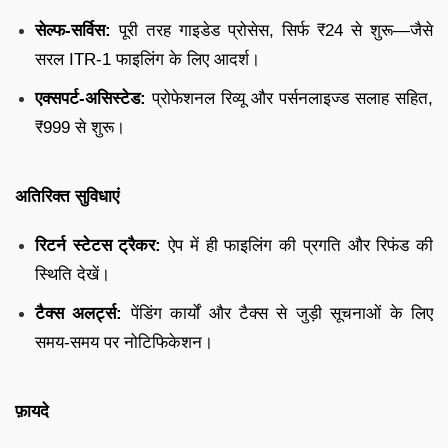
सेल्फ-सर्विस:
पूरी तरह गाइडेड प्रोसेस, सिर्फ ₹24 से शुरू—जैसे
सरल ITR-1 फाइलिंग के लिए आदर्श।
एक्सपर्ट-असिस्टेड:
प्रोफेशनल रिव्यू और पर्सनलाइज्ड सलाह सहित,
₹999 से शुरू।
अतिरिक्त सुविधाएं
रिटर्न स्टेटस ट्रैकर:
ऐप में ही फाइलिंग की प्रगति और रिफंड की
स्थिति देखें।
टैक्स अलर्ट्स:
पेंडिंग कार्यों और टैक्स से जुड़ी सूचनाओं के लिए
समय-समय पर नोटिफिकेशन।
फ़ायदे