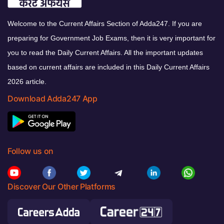
Welcome to the Current Affairs Section of Adda247. If you are
preparing for Government Job Exams, then it is very important for
you to read the Daily Current Affairs. All the important updates
based on current affairs are included in this Daily Current Affairs
2026 article.
Download Adda247 App
Follow us on
Discover Our Other Platforms