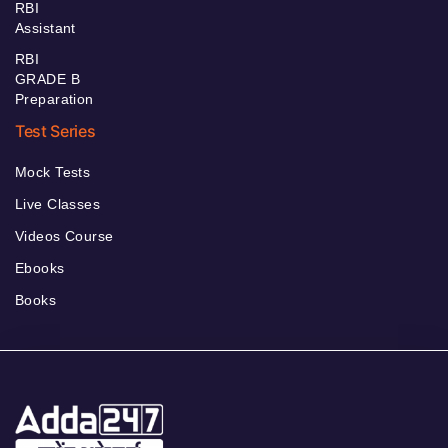
RBI
Assistant
RBI
GRADE B
Preparation
Test Series
Mock Tests
Live Classes
Videos Course
Ebooks
Books