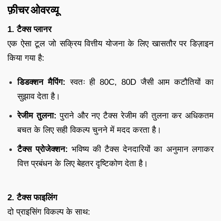
फ़ीचर ओवरव्यू
1. टैक्स प्लानर
एक ऐसा टूल जो सक्रिय वित्तीय योजना के लिए खासतौर पर डिज़ाइन
किया गया है:
डिडक्शन मैपिंग:
स्वतः ही 80C, 80D जैसी आम कटौतियों का
सुझाव देता है।
रेजीम तुलना:
पुराने और नए टैक्स रेजीम की तुलना कर अधिकतम
बचत के लिए सही विकल्प चुनने में मदद करता है।
टैक्स प्रोजेक्शन:
भविष्य की टैक्स देनदारियों का अनुमान लगाकर
वित्त प्रबंधन के लिए बेहतर दृष्टिकोण देता है।
2. टैक्स फाइलिंग
दो प्राइसिंग विकल्प के साथ: