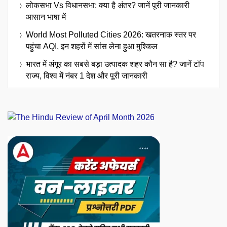
लोकसभा Vs विधानसभा: क्या है अंतर? जानें पूरी जानकारी
आसान भाषा में
World Most Polluted Cities 2026: खतरनाक स्तर पर
पहुंचा AQI, इन शहरों में सांस लेना हुआ मुश्किल
भारत में अंगूर का सबसे बड़ा उत्पादक शहर कौन सा है? जानें टॉप
राज्य, विश्व में नंबर 1 देश और पूरी जानकारी