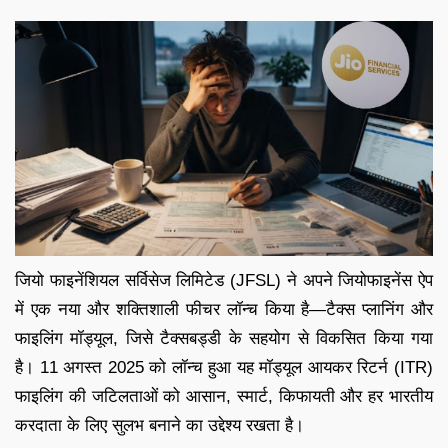
जियो फाइनेंशियल सर्विसेज लिमिटेड (JFSL) ने अपने जियोफाइनेंस ऐप
में एक नया और शक्तिशाली फीचर लॉन्च किया है—टैक्स प्लानिंग और
फाइलिंग मॉड्यूल, जिसे टैक्सबड्डी के सहयोग से विकसित किया गया
है। 11 अगस्त 2025 को लॉन्च हुआ यह मॉड्यूल आयकर रिटर्न (ITR)
फाइलिंग की जटिलताओं को आसान, स्मार्ट, किफायती और हर भारतीय
करदाता के लिए सुलभ बनाने का उद्देश्य रखता है।