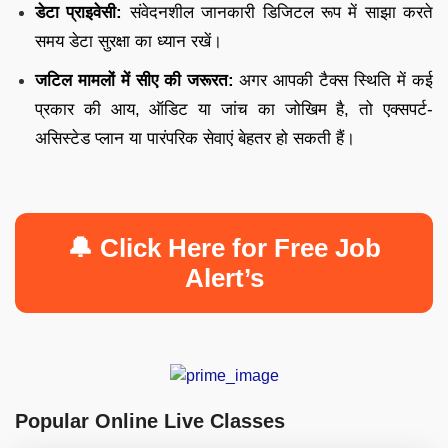
डेटा प्राइवेसी:
संवेदनशील जानकारी डिजिटल रूप में साझा करते
समय डेटा सुरक्षा का ध्यान रखें।
जटिल मामलों में सीए की जरूरत:
अगर आपकी टैक्स स्थिति में कई
प्रकार की आय, ऑडिट या जांच का जोखिम है, तो एक्सपर्ट-
असिस्टेड प्लान या पारंपरिक सेवाएं बेहतर हो सकती हैं।
🔔 Click Here for Free Job
Alert’s
Popular Online Live Classes