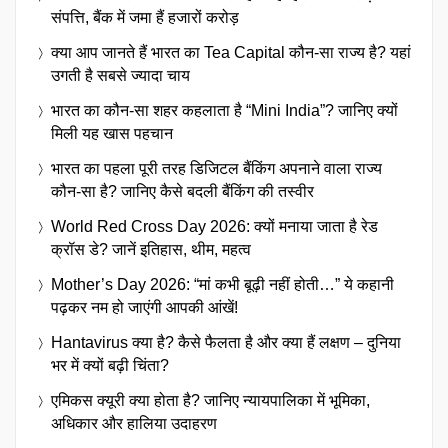
संपत्ति, बैंक में जमा हैं हजारों करोड़
क्या आप जानते हैं भारत का Tea Capital कौन-सा राज्य है? यहां
उगती है सबसे ज्यादा चाय
भारत का कौन-सा शहर कहलाता है “Mini India”? जानिए क्यों
मिली यह खास पहचान
भारत का पहला पूरी तरह डिजिटल बैंकिंग अपनाने वाला राज्य
कौन-सा है? जानिए कैसे बदली बैंकिंग की तस्वीर
World Red Cross Day 2026: क्यों मनाया जाता है रेड
क्रॉस डे? जानें इतिहास, थीम, महत्व
Mother’s Day 2026: “मां कभी बूढ़ी नहीं होती…” ये कहानी
पढ़कर नम हो जाएंगी आपकी आंखें!
Hantavirus क्या है? कैसे फैलता है और क्या हैं लक्षण – दुनिया
भर में क्यों बढ़ी चिंता?
एमिकस क्यूरी क्या होता है? जानिए न्यायपालिका में भूमिका,
अधिकार और हालिया उदाहरण