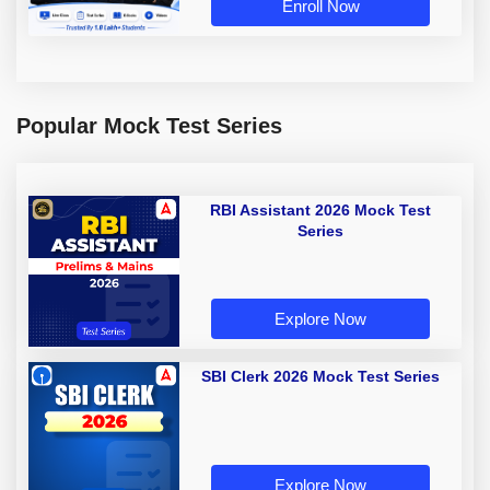
Enroll Now
Popular Mock Test Series
RBI Assistant 2026 Mock Test
Series
Explore Now
SBI Clerk 2026 Mock Test Series
Explore Now