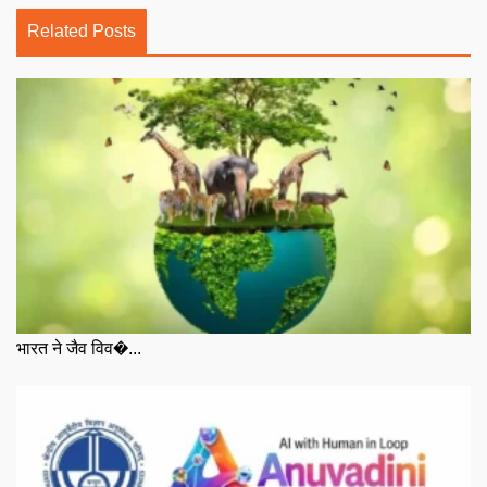
Related Posts
भारत ने जैव विव�...