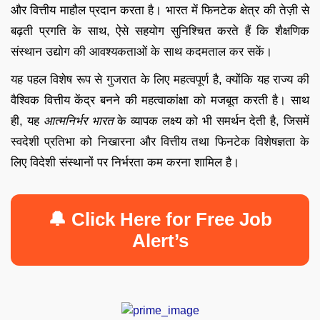
और वित्तीय माहौल प्रदान करता है। भारत में फिनटेक क्षेत्र की तेज़ी से
बढ़ती प्रगति के साथ, ऐसे सहयोग सुनिश्चित करते हैं कि शैक्षणिक
संस्थान उद्योग की आवश्यकताओं के साथ कदमताल कर सकें।
यह पहल विशेष रूप से गुजरात के लिए महत्वपूर्ण है, क्योंकि यह राज्य की
वैश्विक वित्तीय केंद्र बनने की महत्वाकांक्षा को मजबूत करती है। साथ
ही, यह
आत्मनिर्भर भारत
के व्यापक लक्ष्य को भी समर्थन देती है, जिसमें
स्वदेशी प्रतिभा को निखारना और वित्तीय तथा फिनटेक विशेषज्ञता के
लिए विदेशी संस्थानों पर निर्भरता कम करना शामिल है।
🔔 Click Here for Free Job
Alert’s