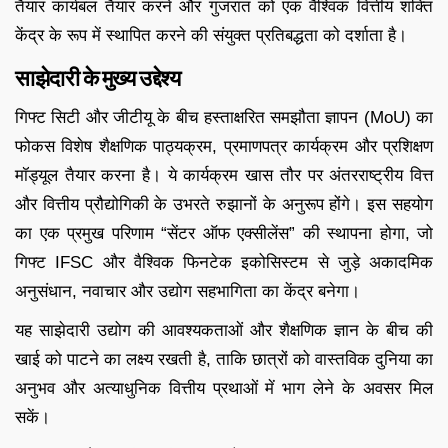
तैयार कार्यबल तैयार करने और गुजरात को एक वैश्विक वित्तीय शक्ति
केंद्र के रूप में स्थापित करने की संयुक्त प्रतिबद्धता को दर्शाता है।
साझेदारी के मुख्य उद्देश्य
गिफ्ट सिटी और जीटीयू के बीच हस्ताक्षरित समझौता ज्ञापन (MoU) का
फोकस विशेष शैक्षणिक पाठ्यक्रम, प्रमाणपत्र कार्यक्रम और प्रशिक्षण
मॉड्यूल तैयार करना है। ये कार्यक्रम खास तौर पर अंतरराष्ट्रीय वित्त
और वित्तीय प्रौद्योगिकी के उभरते रुझानों के अनुरूप होंगे। इस सहयोग
का एक प्रमुख परिणाम “सेंटर ऑफ एक्सीलेंस” की स्थापना होगा, जो
गिफ्ट IFSC और वैश्विक फिनटेक इकोसिस्टम से जुड़े अकादमिक
अनुसंधान, नवाचार और उद्योग सहभागिता का केंद्र बनेगा।
यह साझेदारी उद्योग की आवश्यकताओं और शैक्षणिक ज्ञान के बीच की
खाई को पाटने का लक्ष्य रखती है, ताकि छात्रों को वास्तविक दुनिया का
अनुभव और अत्याधुनिक वित्तीय प्रथाओं में भाग लेने के अवसर मिल
सकें।