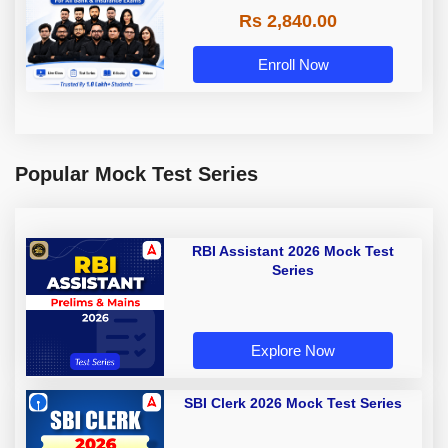
Rs 2,840.00
Enroll Now
Popular Mock Test Series
RBI Assistant 2026 Mock Test
Series
Explore Now
SBI Clerk 2026 Mock Test Series