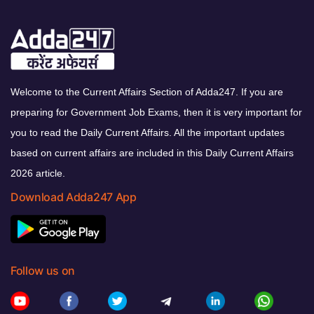
Welcome to the Current Affairs Section of Adda247. If you are
preparing for Government Job Exams, then it is very important for
you to read the Daily Current Affairs. All the important updates
based on current affairs are included in this Daily Current Affairs
2026 article.
Download Adda247 App
Follow us on