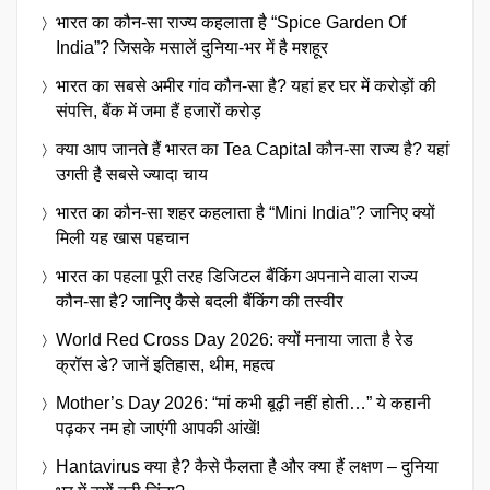
भारत का कौन-सा राज्य कहलाता है “Spice Garden Of
India”? जिसके मसालें दुनिया-भर में है मशहूर
भारत का सबसे अमीर गांव कौन-सा है? यहां हर घर में करोड़ों की
संपत्ति, बैंक में जमा हैं हजारों करोड़
क्या आप जानते हैं भारत का Tea Capital कौन-सा राज्य है? यहां
उगती है सबसे ज्यादा चाय
भारत का कौन-सा शहर कहलाता है “Mini India”? जानिए क्यों
मिली यह खास पहचान
भारत का पहला पूरी तरह डिजिटल बैंकिंग अपनाने वाला राज्य
कौन-सा है? जानिए कैसे बदली बैंकिंग की तस्वीर
World Red Cross Day 2026: क्यों मनाया जाता है रेड
क्रॉस डे? जानें इतिहास, थीम, महत्व
Mother’s Day 2026: “मां कभी बूढ़ी नहीं होती…” ये कहानी
पढ़कर नम हो जाएंगी आपकी आंखें!
Hantavirus क्या है? कैसे फैलता है और क्या हैं लक्षण – दुनिया