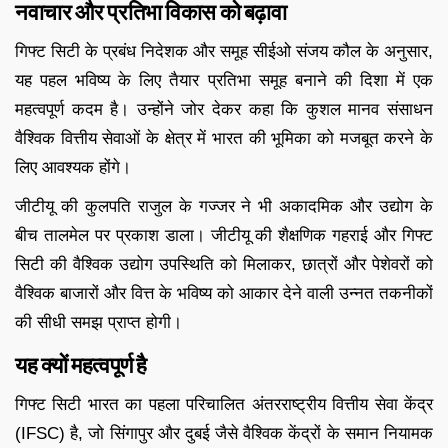
नवाचार और प्रतिभा विकास को बढ़ावा
गिफ्ट सिटी के प्रबंध निदेशक और समूह सीईओ संजय कौल के अनुसार,
यह पहल भविष्य के लिए तैयार प्रतिभा समूह बनाने की दिशा में एक
महत्वपूर्ण कदम है। उन्होंने जोर देकर कहा कि कुशल मानव संसाधन
वैश्विक वित्तीय सेवाओं के क्षेत्र में भारत की भूमिका को मजबूत करने के
लिए आवश्यक होंगे।
जीटीयू की कुलपति राजुल के गज्जर ने भी अकादमिक और उद्योग के
बीच तालमेल पर प्रकाश डाला। जीटीयू की शैक्षणिक गहराई और गिफ्ट
सिटी की वैश्विक उद्योग उपस्थिति को मिलाकर, छात्रों और पेशेवरों को
वैश्विक बाजारों और वित्त के भविष्य को आकार देने वाली उन्नत तकनीकों
की सीधी समझ प्राप्त होगी।
यह क्यों महत्वपूर्ण है
गिफ्ट सिटी भारत का पहला परिचालित अंतरराष्ट्रीय वित्तीय सेवा केंद्र
(IFSC) है, जो सिंगापुर और दुबई जैसे वैश्विक केंद्रों के समान नियामक