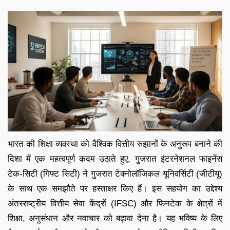
भारत की शिक्षा व्यवस्था को वैश्विक वित्तीय रुझानों के अनुरूप बनाने की
दिशा में एक महत्वपूर्ण कदम उठाते हुए, गुजरात इंटरनेशनल फाइनेंस
टेक-सिटी (गिफ्ट सिटी) ने गुजरात टेक्नोलॉजिकल यूनिवर्सिटी (जीटीयू)
के साथ एक समझौते पर हस्ताक्षर किए हैं। इस सहयोग का उद्देश्य
अंतरराष्ट्रीय वित्तीय सेवा केंद्रों (IFSC) और फिनटेक के क्षेत्रों में
शिक्षा, अनुसंधान और नवाचार को बढ़ावा देना है। यह भविष्य के लिए