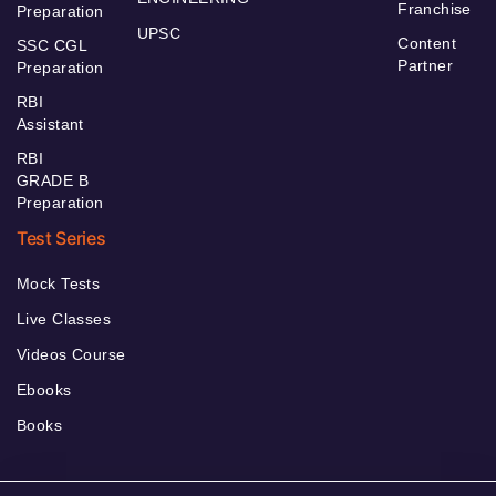
Franchise
Preparation
UPSC
Content
SSC CGL
Partner
Preparation
RBI
Assistant
RBI
GRADE B
Preparation
Test Series
Mock Tests
Live Classes
Videos Course
Ebooks
Books