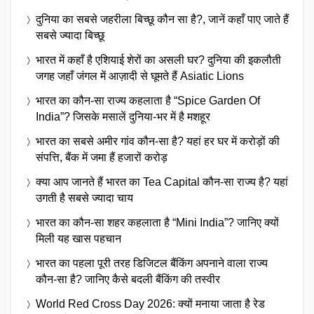
दुनिया का सबसे जहरीला बिच्छू कौन सा है?, जानें कहाँ पाए जाते हैं
सबसे ज्यादा बिच्छू
भारत में कहाँ है एशियाई शेरों का असली घर? दुनिया की इकलौती
जगह जहाँ जंगल में आज़ादी से घूमते हैं Asiatic Lions
भारत का कौन-सा राज्य कहलाता है “Spice Garden Of
India”? जिसके मसालें दुनिया-भर में है मशहूर
भारत का सबसे अमीर गांव कौन-सा है? यहां हर घर में करोड़ों की
संपत्ति, बैंक में जमा हैं हजारों करोड़
क्या आप जानते हैं भारत का Tea Capital कौन-सा राज्य है? यहां
उगती है सबसे ज्यादा चाय
भारत का कौन-सा शहर कहलाता है “Mini India”? जानिए क्यों
मिली यह खास पहचान
भारत का पहला पूरी तरह डिजिटल बैंकिंग अपनाने वाला राज्य
कौन-सा है? जानिए कैसे बदली बैंकिंग की तस्वीर
World Red Cross Day 2026: क्यों मनाया जाता है रेड