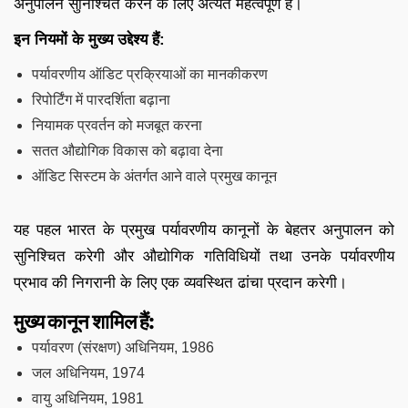
अनुपालन सुनिश्चित करने के लिए अत्यंत महत्वपूर्ण हैं।
इन नियमों के मुख्य उद्देश्य हैं:
पर्यावरणीय ऑडिट प्रक्रियाओं का मानकीकरण
रिपोर्टिंग में पारदर्शिता बढ़ाना
नियामक प्रवर्तन को मजबूत करना
सतत औद्योगिक विकास को बढ़ावा देना
ऑडिट सिस्टम के अंतर्गत आने वाले प्रमुख कानून
यह पहल भारत के प्रमुख पर्यावरणीय कानूनों के बेहतर अनुपालन को
सुनिश्चित करेगी और औद्योगिक गतिविधियों तथा उनके पर्यावरणीय
प्रभाव की निगरानी के लिए एक व्यवस्थित ढांचा प्रदान करेगी।
मुख्य कानून शामिल हैं:
पर्यावरण (संरक्षण) अधिनियम, 1986
जल अधिनियम, 1974
वायु अधिनियम, 1981