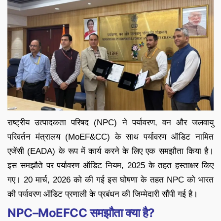
राष्ट्रीय उत्पादकता परिषद (NPC) ने पर्यावरण, वन और जलवायु
परिवर्तन मंत्रालय (MoEF&CC) के साथ पर्यावरण ऑडिट नामित
एजेंसी (EADA) के रूप में कार्य करने के लिए एक समझौता किया है।
इस समझौते पर पर्यावरण ऑडिट नियम, 2025 के तहत हस्ताक्षर किए
गए। 20 मार्च, 2026 को की गई इस घोषणा के तहत NPC को भारत
की पर्यावरण ऑडिट प्रणाली के प्रबंधन की जिम्मेदारी सौंपी गई है।
NPC–MoEFCC समझौता क्या है?