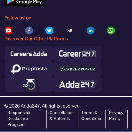
Follow us on
Discover Our Other Platforms
© 2026 Adda247. All rights reserved.
Responsible
Cancellation
Terms &
Privacy
Disclosure
& Refunds
Conditions
Policy
Program