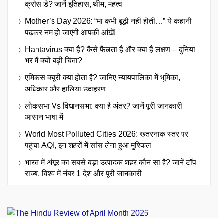
क्रॉस डे? जानें इतिहास, थीम, महत्व
Mother’s Day 2026: “मां कभी बूढ़ी नहीं होती…” ये कहानी
पढ़कर नम हो जाएंगी आपकी आंखें!
Hantavirus क्या है? कैसे फैलता है और क्या हैं लक्षण – दुनिया
भर में क्यों बढ़ी चिंता?
एमिकस क्यूरी क्या होता है? जानिए न्यायपालिका में भूमिका,
अधिकार और हालिया उदाहरण
लोकसभा Vs विधानसभा: क्या है अंतर? जानें पूरी जानकारी
आसान भाषा में
World Most Polluted Cities 2026: खतरनाक स्तर पर
पहुंचा AQI, इन शहरों में सांस लेना हुआ मुश्किल
भारत में अंगूर का सबसे बड़ा उत्पादक शहर कौन सा है? जानें टॉप
राज्य, विश्व में नंबर 1 देश और पूरी जानकारी