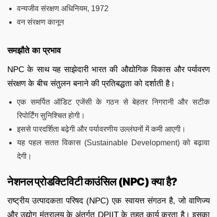
वन्यजीव संरक्षण अधिनियम, 1972
वन संरक्षण कानून
समझौते का प्रभाव
NPC के साथ यह साझेदारी भारत की औद्योगिक विकास और पर्यावरण
संरक्षण के बीच संतुलन बनाने की प्रतिबद्धता को दर्शाती है।
एक समर्पित ऑडिट एजेंसी के गठन से बेहतर निगरानी और सटीक
रिपोर्टिंग सुनिश्चित होगी।
इससे पारदर्शिता बढ़ेगी और पर्यावरणीय उल्लंघनों में कमी आएगी।
यह पहल सतत विकास (Sustainable Development) को बढ़ावा
देगी।
नेशनल प्रोडक्टिविटी काउंसिल (NPC) क्या है?
राष्ट्रीय उत्पादकता परिषद (NPC) एक स्वायत्त संगठन है, जो वाणिज्य
और उद्योग मंत्रालय के अंतर्गत DPIIT के तहत कार्य करता है। इसका