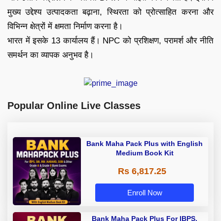
मुख्य उद्देश्य उत्पादकता बढ़ाना, स्थिरता को प्रोत्साहित करना और
विभिन्न क्षेत्रों में क्षमता निर्माण करना है।
भारत में इसके 13 कार्यालय हैं। NPC को प्रशिक्षण, परामर्श और नीति
समर्थन का व्यापक अनुभव है।
Popular Online Live Classes
Bank Maha Pack Plus with English
Medium Book Kit
Rs 6,817.25
Enroll Now
Bank Maha Pack Plus For IBPS,