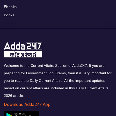
Ebooks
Books
Welcome to the Current Affairs Section of Adda247. If you are
preparing for Government Job Exams, then it is very important for
you to read the Daily Current Affairs. All the important updates
based on current affairs are included in this Daily Current Affairs
2026 article.
Download Adda247 App