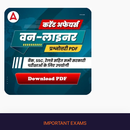
IMPORTANT EXAMS