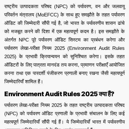
राष्ट्रीय उत्पादकता परिषद (NPC) को पर्यावरण, वन और जलवायु
परिवर्तन मंत्रालय (MoEFCC) के साथ हुए समझौते के तहत पर्यावरण
ऑडिट की जिम्मेदारी सौंपी गई है, जो भारत के पर्यावरणीय शासन ढांचे
को मजबूत करने की दिशा में एक महत्वपूर्ण कदम है। इस समझौते के
अंतर्गत NPC पूरे पर्यावरण ऑडिट सिस्टम का प्रबंधन करेगा और
पर्यावरण लेखा-परीक्षा नियम 2025 (Environment Audit Rules
2025) के प्रभावी क्रियान्वयन को सुनिश्चित करेगा। इसके तहत
ऑडिटरों के लिए पात्रता मानदंड तय करना, प्रमाणन परीक्षाएँ आयोजित
करना तथा एक पारदर्शी पंजीकरण प्रणाली बनाए रखना जैसी महत्वपूर्ण
जिम्मेदारियाँ शामिल हैं।
Environment Audit Rules 2025 क्या हैं?
पर्यावरण लेखा-परीक्षा नियम 2025 के तहत राष्ट्रीय उत्पादकता परिषद
(NPC) को पर्यावरण ऑडिट प्रणाली के प्रभावी संचालन के लिए कई
महत्वपूर्ण जिम्मेदारियाँ सौंपी गई हैं। ये जिम्मेदारियाँ भारत में पर्यावरणीय