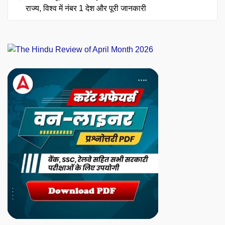
राज्य, विश्व में नंबर 1 देश और पूरी जानकारी