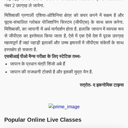
नंबर 2 उपग्रह ले जायेगा.
मिशिबाकी प्रणाली एशिया-ओशिनिया क्षेत्र को कवर करने में सक्षम है और
यूएस-संचालित ग्लोबल पोजिशनिंग सिस्टम (जीपीएस) के साथ काम करेगा.
मिशिबाकी, का जापानी में अर्थ मार्गदर्शन होता है. हलाकि जापान में व्यापक रूप
से जीपीएस का इस्तेमाल किया जाता है, ऐसे में एक ऐसे देश में पूरक उपग्रह
महत्वपूर्ण हैं जहां पहाड़ी इलाकों और उच्च इमारतों में जीपीएस संकेतों के साथ
हस्तक्षेप हो सकता है.
एसबीआई पीओ मैन्स परीक्षा के लिए स्टेटिक तथ्य-
जापान के प्रधान मंत्री शिंजो अबे हैं
जापान की राजधानी टोक्यो है और इसकी मुद्रा येन है.
स्त्रोत- द इकनोमिक टाइम्स
Popular Online Live Classes