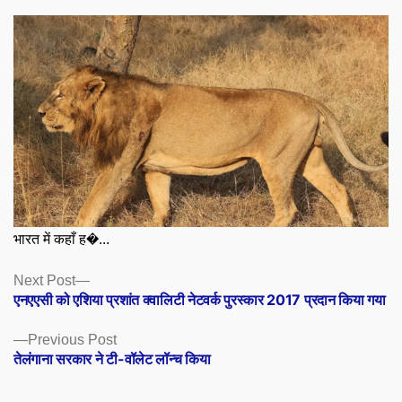
भारत में कहाँ ह�...
Posts
Next
Next Post
post:
एनएएसी को एशिया प्रशांत क्वालिटी नेटवर्क पुरस्कार 2017 प्रदान किया गया
navigation
Previous
Previous Post
post:
तेलंगाना सरकार ने टी-वॉलेट लॉन्च किया