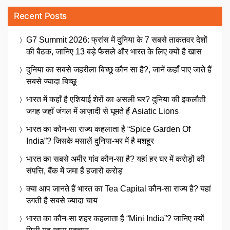
Recent Posts
G7 Summit 2026: फ्रांस में दुनिया के 7 सबसे ताकतवर देशों
की बैठक, जानिए 13 बड़े फैसले और भारत के लिए क्यों है खास
दुनिया का सबसे जहरीला बिच्छू कौन सा है?, जानें कहाँ पाए जाते हैं
सबसे ज्यादा बिच्छू
भारत में कहाँ है एशियाई शेरों का असली घर? दुनिया की इकलौती
जगह जहाँ जंगल में आज़ादी से घूमते हैं Asiatic Lions
भारत का कौन-सा राज्य कहलाता है “Spice Garden Of
India”? जिसके मसालें दुनिया-भर में है मशहूर
भारत का सबसे अमीर गांव कौन-सा है? यहां हर घर में करोड़ों की
संपत्ति, बैंक में जमा हैं हजारों करोड़
क्या आप जानते हैं भारत का Tea Capital कौन-सा राज्य है? यहां
उगती है सबसे ज्यादा चाय
भारत का कौन-सा शहर कहलाता है “Mini India”? जानिए क्यों