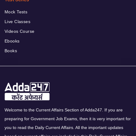
Mock Tests
Live Classes
Videos Course
Ebooks
Books
Welcome to the Current Affairs Section of Adda247. If you are
preparing for Government Job Exams, then it is very important for
you to read the Daily Current Affairs. All the important updates