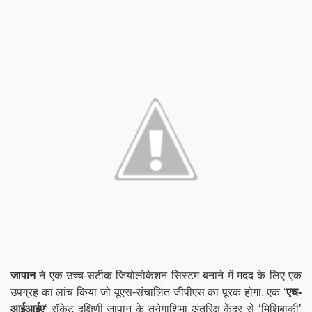
जापान
ने एक उच्च-सटीक जियोलोकेशन सिस्टम बनाने में मदद के लिए एक
उपग्रह का
लांच
किया जो यूएस-संचालित जीपीएस का पूरक होगा. एक ‘
एच-
आईआईए
‘ रॉकेट दक्षिणी जापान के तनेगाशिमा अंतरिक्ष केंद्र से ‘मिशिबाकी’