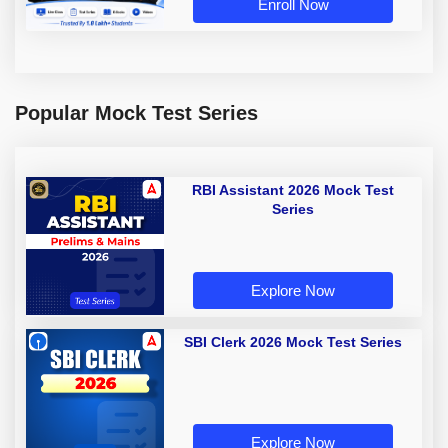
Enroll Now
Popular Mock Test Series
RBI Assistant 2026 Mock Test
Series
Explore Now
SBI Clerk 2026 Mock Test Series
Explore Now