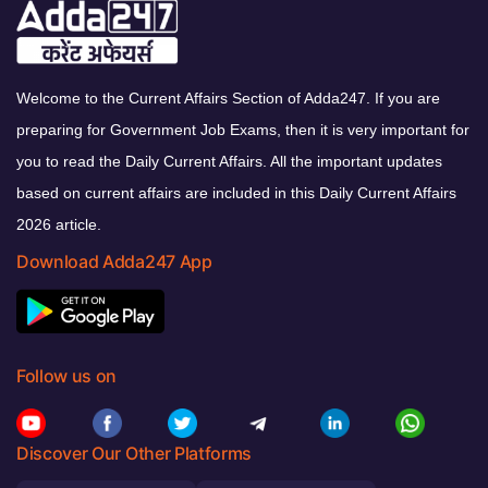
Welcome to the Current Affairs Section of Adda247. If you are
preparing for Government Job Exams, then it is very important for
you to read the Daily Current Affairs. All the important updates
based on current affairs are included in this Daily Current Affairs
2026 article.
Download Adda247 App
Follow us on
Discover Our Other Platforms