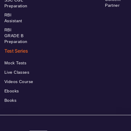
Partner
Preparation
RBI
Assistant
RBI
GRADE B
Preparation
Test Series
Mock Tests
Live Classes
Videos Course
Ebooks
Books