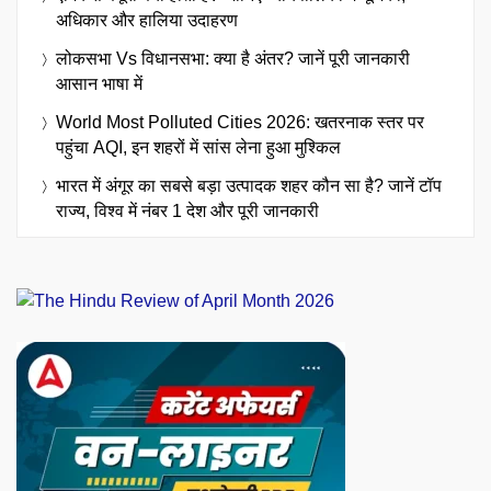
अधिकार और हालिया उदाहरण
लोकसभा Vs विधानसभा: क्या है अंतर? जानें पूरी जानकारी
आसान भाषा में
World Most Polluted Cities 2026: खतरनाक स्तर पर
पहुंचा AQI, इन शहरों में सांस लेना हुआ मुश्किल
भारत में अंगूर का सबसे बड़ा उत्पादक शहर कौन सा है? जानें टॉप
राज्य, विश्व में नंबर 1 देश और पूरी जानकारी