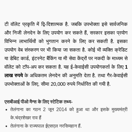
टी वॉलेट प्रकृति में द्वि-दिशात्मक है. जबकि उपभोक्ता इसे सार्वजनिक
और निजी लेनदेन के लिए उपयोग कर सकते हैं, सरकार इसका प्रयोग
विभिन्न लाभार्थियों को भुगतान करने के लिए कर सकती है. इसका
उपयोग वेब संस्करण पर भी किया जा सकता है. कोई भी व्यक्ति क्रेडिट
या डेबिट कार्ड, इंटरनेट बैंकिंग या मी सेवा केंद्रों पर नकदी के माध्यम से
वॉलेट को टॉप-अप कर सकता है. यह ई-केवाईसी
उपयोगकर्ता
के लिए
1
लाख
रुपये
के अधिकतम लेनदेन की अनुमति देता है
. तथा
गैर-केवाईसी
उपभोक्ताओं के लिए, सीमा 20,000 रुपये निर्धारित की गयी है.
एसबीआई पीओ मैन्स के लिए स्टेटिक तथ्य-
तेलंगाना का गठन 2 जून 2014 को हुआ था और इसके मुख्यमंत्री
के.चंद्रशेखर राव हैं
तेलंगाना के राज्यपाल ईएसएल नरसिमहान हैं.