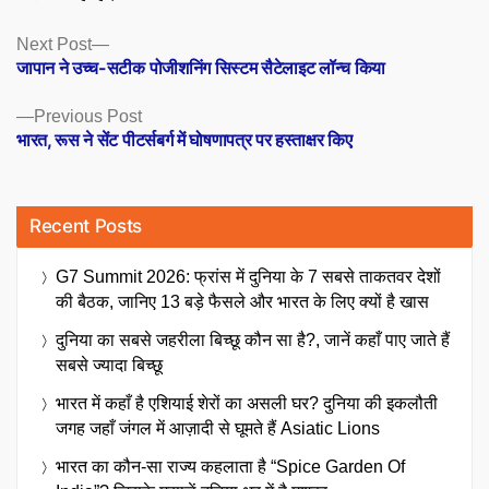
Posts
Next
Next Post
post:
जापान ने उच्च-सटीक पोजीशनिंग सिस्टम सैटेलाइट लॉन्च किया
navigation
Previous
Previous Post
post:
भारत, रूस ने सेंट पीटर्सबर्ग में घोषणापत्र पर हस्ताक्षर किए
Recent Posts
G7 Summit 2026: फ्रांस में दुनिया के 7 सबसे ताकतवर देशों
की बैठक, जानिए 13 बड़े फैसले और भारत के लिए क्यों है खास
दुनिया का सबसे जहरीला बिच्छू कौन सा है?, जानें कहाँ पाए जाते हैं
सबसे ज्यादा बिच्छू
भारत में कहाँ है एशियाई शेरों का असली घर? दुनिया की इकलौती
जगह जहाँ जंगल में आज़ादी से घूमते हैं Asiatic Lions
भारत का कौन-सा राज्य कहलाता है “Spice Garden Of