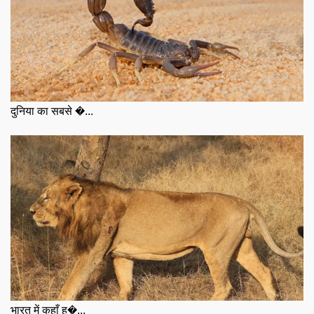
दुनिया का सबसे �...
भारत में कहाँ ह�...