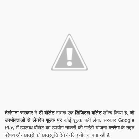
तेलंगाना सरकार
ने
टी वॉलेट
नामक एक
डिजिटल वॉलेट
लॉन्च किया है
, जो
उपभोक्ताओं से लेनदेन शुल्क पर
कोई शुल्क नहीं लेगा. सरकार Google
Play में उपलब्ध वॉलेट का उपयोग नौकरी की गारंटी योजना
मनरेगा
के तहत
प्रेषण और छात्रों को छात्रवृत्ति देने के लिए योजना बना रही है.