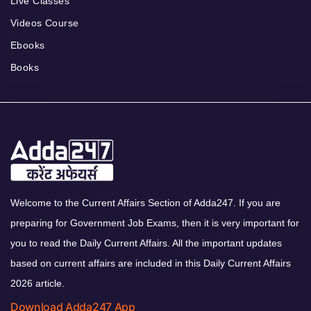
Live Classes
Videos Course
Ebooks
Books
Welcome to the Current Affairs Section of Adda247. If you are
preparing for Government Job Exams, then it is very important for
you to read the Daily Current Affairs. All the important updates
based on current affairs are included in this Daily Current Affairs
2026 article.
Download Adda247 App