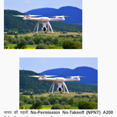
भारत की पहली
No-Permission No-Takeoff
(NPNT)
A200