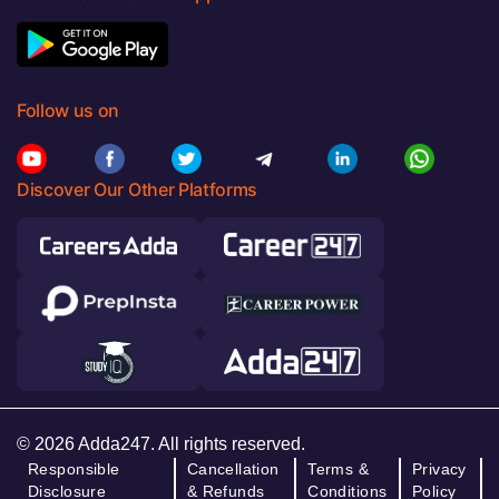
Follow us on
Discover Our Other Platforms
© 2026 Adda247. All rights reserved.
Responsible
Cancellation
Terms &
Privacy
Disclosure
& Refunds
Conditions
Policy