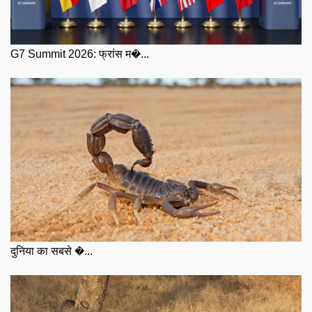
G7 Summit 2026: फ्रांस म�...
दुनिया का सबसे �...