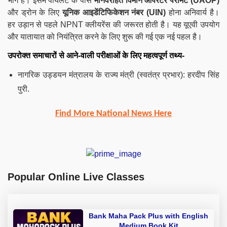
भाग है। इसमें पायलट के पास
मानवरहित विमान ऑपरेटर परमिट (UAOP)
और ड्रोन के लिए
यूनिक आइडेंटिफिकेशन नंबर (UIN)
होना अनिवार्य है।
हर उड़ान से पहले NPNT क्लीयरेंस की जरूरत होती है। यह यूएवी उपयोग
और यातायात को नियंत्रित करने के लिए शुरू की गई एक नई पहल है।
उपरोक्त समाचारों से आने-वाली परीक्षाओं के लिए महत्वपूर्ण तथ्य-
नागरिक उड्डयन मंत्रालय के राज्य मंत्री (स्वतंत्र प्रभार): हरदीप सिंह
पुरी.
Find More National News Here
Popular Online Live Classes
Bank Maha Pack Plus with English
Medium Book Kit