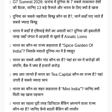
G7 Summit 2026: फ्रांस में दुनिया के 7 सबसे ताकतवर देशों
की बैठक, जानिए 13 बड़े फैसले और भारत के लिए क्यों है खास
दुनिया का सबसे जहरीला बिच्छू कौन सा है?, जानें कहाँ पाए जाते हैं
सबसे ज्यादा बिच्छू
भारत में कहाँ है एशियाई शेरों का असली घर? दुनिया की इकलौती
जगह जहाँ जंगल में आज़ादी से घूमते हैं Asiatic Lions
भारत का कौन-सा राज्य कहलाता है “Spice Garden Of
India”? जिसके मसालें दुनिया-भर में है मशहूर
भारत का सबसे अमीर गांव कौन-सा है? यहां हर घर में करोड़ों की
संपत्ति, बैंक में जमा हैं हजारों करोड़
क्या आप जानते हैं भारत का Tea Capital कौन-सा राज्य है? यहां
उगती है सबसे ज्यादा चाय
भारत का कौन-सा शहर कहलाता है “Mini India”? जानिए क्यों
मिली यह खास पहचान
भारत का पहला पूरी तरह डिजिटल बैंकिंग अपनाने वाला राज्य
कौन-सा है? जानिए कैसे बदली बैंकिंग की तस्वीर