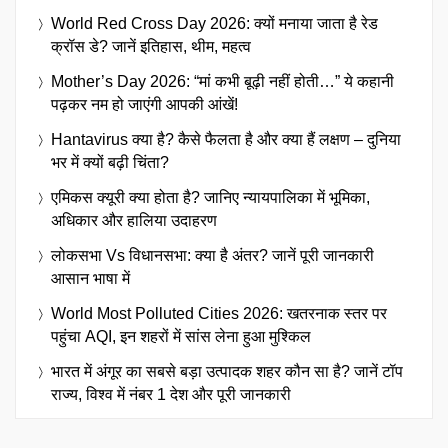
World Red Cross Day 2026: क्यों मनाया जाता है रेड
क्रॉस डे? जानें इतिहास, थीम, महत्व
Mother’s Day 2026: “मां कभी बूढ़ी नहीं होती…” ये कहानी
पढ़कर नम हो जाएंगी आपकी आंखें!
Hantavirus क्या है? कैसे फैलता है और क्या हैं लक्षण – दुनिया
भर में क्यों बढ़ी चिंता?
एमिकस क्यूरी क्या होता है? जानिए न्यायपालिका में भूमिका,
अधिकार और हालिया उदाहरण
लोकसभा Vs विधानसभा: क्या है अंतर? जानें पूरी जानकारी
आसान भाषा में
World Most Polluted Cities 2026: खतरनाक स्तर पर
पहुंचा AQI, इन शहरों में सांस लेना हुआ मुश्किल
भारत में अंगूर का सबसे बड़ा उत्पादक शहर कौन सा है? जानें टॉप
राज्य, विश्व में नंबर 1 देश और पूरी जानकारी