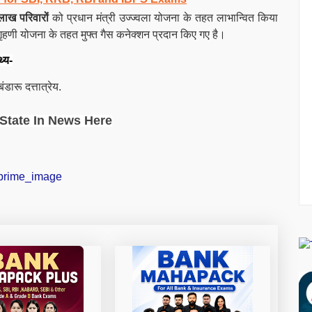
ाख परिवारों
को प्रधान मंत्री उज्ज्वला योजना के तहत लाभान्वित किया
हणी योजना के तहत मुफ्त गैस कनेक्शन प्रदान किए गए है।
थ्य-
डारू दत्तात्रेय.
State In News Here