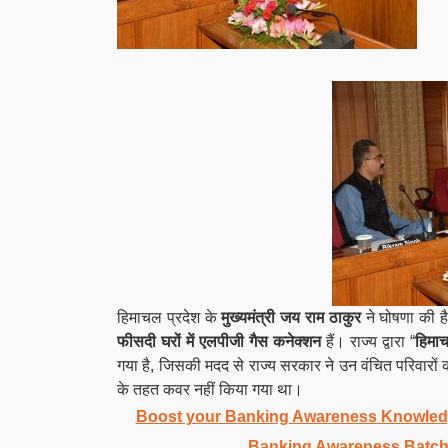
हिमाचल प्रदेश के
मुख्यमंत्री जय राम ठाकुर
ने घोषणा की 
फीसदी घरों में एलपीजी गैस कनेक्शन
हैं। राज्य द्वारा “
हिमाच
गया है, जिसकी मदद से राज्य सरकार ने उन वंचित परिवारों को
के तहत कवर नहीं किया गया था।
Boost your Banking Awareness Knowledg
Banking Awareness Batch