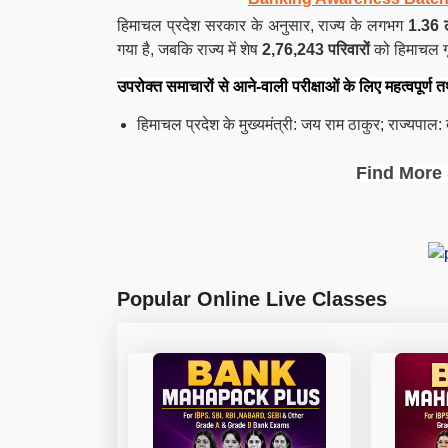
हिमाचल प्रदेश सरकार के अनुसार, राज्य के लगभग
1.36 ल
गया है, जबकि राज्य में शेष
2,76,243 परिवारों
को हिमाचल गृ
उपरोक्त समाचारों से आने-वाली परीक्षाओं के लिए महत्वपूर्ण त
हिमाचल प्रदेश के मुख्यमंत्री: जय राम ठाकुर; राज्यपाल: बं
Find More 
Popular Online Live Classes