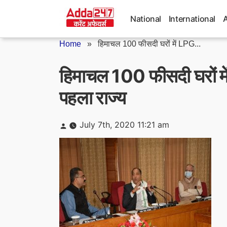
Skip
to
National
International
content
Home
»
हिमाचल 100 फीसदी घरों में LPG...
हिमाचल 100 फीसदी घरों मे
पहला राज्य
Posted
July 7th, 2020 11:21 am
by