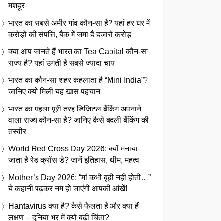
मशहूर
भारत का सबसे अमीर गांव कौन-सा है? यहां हर घर में
करोड़ों की संपत्ति, बैंक में जमा हैं हजारों करोड़
क्या आप जानते हैं भारत का Tea Capital कौन-सा
राज्य है? यहां उगती है सबसे ज्यादा चाय
भारत का कौन-सा शहर कहलाता है “Mini India”?
जानिए क्यों मिली यह खास पहचान
भारत का पहला पूरी तरह डिजिटल बैंकिंग अपनाने
वाला राज्य कौन-सा है? जानिए कैसे बदली बैंकिंग की
तस्वीर
World Red Cross Day 2026: क्यों मनाया
जाता है रेड क्रॉस डे? जानें इतिहास, थीम, महत्व
Mother’s Day 2026: “मां कभी बूढ़ी नहीं होती…”
ये कहानी पढ़कर नम हो जाएंगी आपकी आंखें!
Hantavirus क्या है? कैसे फैलता है और क्या हैं
लक्षण – दुनिया भर में क्यों बढ़ी चिंता?