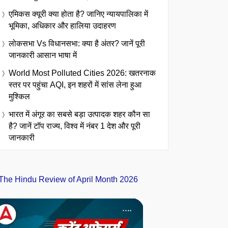
एमिकस क्यूरी क्या होता है? जानिए न्यायपालिका में
भूमिका, अधिकार और हालिया उदाहरण
लोकसभा Vs विधानसभा: क्या है अंतर? जानें पूरी
जानकारी आसान भाषा में
World Most Polluted Cities 2026: खतरनाक
स्तर पर पहुंचा AQI, इन शहरों में सांस लेना हुआ
मुश्किल
भारत में अंगूर का सबसे बड़ा उत्पादक शहर कौन सा
है? जानें टॉप राज्य, विश्व में नंबर 1 देश और पूरी
जानकारी