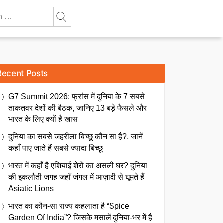
Recent Posts
G7 Summit 2026: फ्रांस में दुनिया के 7 सबसे
ताकतवर देशों की बैठक, जानिए 13 बड़े फैसले और
भारत के लिए क्यों है खास
दुनिया का सबसे जहरीला बिच्छू कौन सा है?, जानें
कहाँ पाए जाते हैं सबसे ज्यादा बिच्छू
भारत में कहाँ है एशियाई शेरों का असली घर? दुनिया
की इकलौती जगह जहाँ जंगल में आज़ादी से घूमते हैं
Asiatic Lions
भारत का कौन-सा राज्य कहलाता है “Spice
Garden Of India”? जिसके मसालें दुनिया-भर में है