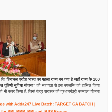
है कि
हिमाचल प्रदेश भारत का पहला राज्य बन गया है जहाँ राज्य के 100
ल गृहिणी सुविधा योजना”
की सहायता से इस उपलब्धि को हासिल किया
 भी कवर किया है, जिन्हें केंद्र सरकार की प्रधानमंत्री उज्ज्वला योजना
e with Adda247 Live Batch:
TARGET GA BATCH
|
 for SBI, RRB, RBI and IBPS Exams