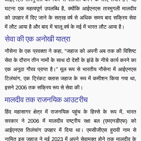
घटना एक महत्वपूर्ण उपलब्धि है, क्योंकि आईएनएस तारमुगली मालदीव
को उपहार में दिए जाने के सत्रह वर्ष से अधिक समय बाद सक्रिय सेवा
में लौट आया है और बाद में चालू वर्ष के मई में भारत लौट आया है।
सेवा की एक अनोखी यात्रा
नौसेना के एक प्रवक्ता ने कहा, “जहाज को अपनी अब तक की विशिष्ट
सेवा के दौरान तीन नामों के साथ दो देशों के झंडे के नीचे कार्य करने का
एक अनूठा गौरव प्राप्त है।” मूल रूप से भारतीय नौसेना में आईएनएस
टिलंचांग, ​​एक ट्रिंकट क्लास जहाज के रूप में कमीशन किया गया था,
इसने 2006 तक सक्रिय रूप से सेवा की।
मालदीव तक राजनयिक आउटरीच
हिंद महासागर क्षेत्र में राजनयिक पहुंच के हिस्से के रूप में, भारत
सरकार ने 2006 में मालदीव राष्ट्रीय रक्षा बल (एमएनडीएफ) को
आईएनएस तिलंचांग उपहार में दिया था। एमसीजीएस हुरावी नाम से
नामित इस जहाज ने मई 2023 में अपने सेवामुक्त होने तक मालदीव के