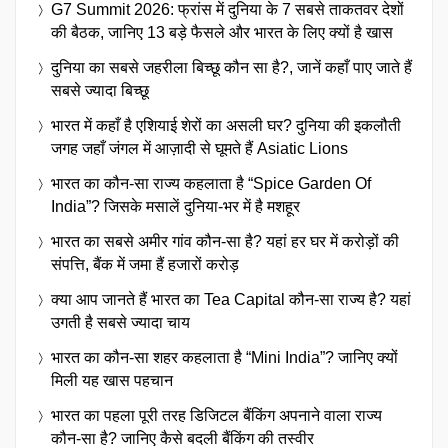
G7 Summit 2026: फ्रांस में दुनिया के 7 सबसे ताकतवर देशों
की बैठक, जानिए 13 बड़े फैसले और भारत के लिए क्यों है खास
दुनिया का सबसे जहरीला बिच्छू कौन सा है?, जानें कहाँ पाए जाते हैं
सबसे ज्यादा बिच्छू
भारत में कहाँ है एशियाई शेरों का असली घर? दुनिया की इकलौती
जगह जहाँ जंगल में आज़ादी से घूमते हैं Asiatic Lions
भारत का कौन-सा राज्य कहलाता है “Spice Garden Of
India”? जिसके मसालें दुनिया-भर में है मशहूर
भारत का सबसे अमीर गांव कौन-सा है? यहां हर घर में करोड़ों की
संपत्ति, बैंक में जमा हैं हजारों करोड़
क्या आप जानते हैं भारत का Tea Capital कौन-सा राज्य है? यहां
उगती है सबसे ज्यादा चाय
भारत का कौन-सा शहर कहलाता है “Mini India”? जानिए क्यों
मिली यह खास पहचान
भारत का पहला पूरी तरह डिजिटल बैंकिंग अपनाने वाला राज्य
कौन-सा है? जानिए कैसे बदली बैंकिंग की तस्वीर