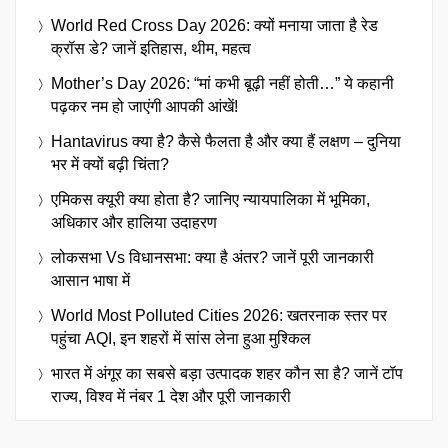
World Red Cross Day 2026: क्यों मनाया जाता है रेड
क्रॉस डे? जानें इतिहास, थीम, महत्व
Mother’s Day 2026: “मां कभी बूढ़ी नहीं होती…” ये कहानी
पढ़कर नम हो जाएंगी आपकी आंखें!
Hantavirus क्या है? कैसे फैलता है और क्या हैं लक्षण – दुनिया
भर में क्यों बढ़ी चिंता?
एमिकस क्यूरी क्या होता है? जानिए न्यायपालिका में भूमिका,
अधिकार और हालिया उदाहरण
लोकसभा Vs विधानसभा: क्या है अंतर? जानें पूरी जानकारी
आसान भाषा में
World Most Polluted Cities 2026: खतरनाक स्तर पर
पहुंचा AQI, इन शहरों में सांस लेना हुआ मुश्किल
भारत में अंगूर का सबसे बड़ा उत्पादक शहर कौन सा है? जानें टॉप
राज्य, विश्व में नंबर 1 देश और पूरी जानकारी