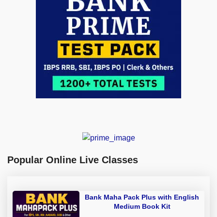
Popular Online Live Classes
Bank Maha Pack Plus with English
Medium Book Kit