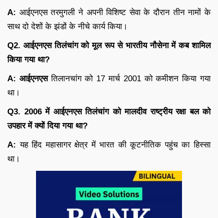
A:
आईएनएस तरमुगली ने अपनी विशिष्ट सेवा के दौरान तीन नामों के
साथ दो देशों के झंडों के नीचे कार्य किया।
Q2. आईएनएस तिलंचांग को मूल रूप से भारतीय नौसेना में कब शामिल
किया गया था?
A: आईएनएस
तिलानचांग को 17 मार्च 2001 को कमीशन किया गया
था।
Q3. 2006 में आईएनएस तिलंचांग को मालदीव राष्ट्रीय रक्षा बल को
उपहार में क्यों दिया गया था?
A:
यह हिंद महासागर क्षेत्र में भारत की कूटनीतिक पहुंच का हिस्सा
था।