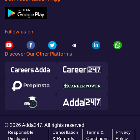
Follow us on
Discover Our Other Platforms
© 2026 Adda247. All rights reserved.
Responsible
Cancellation
Terms &
Privacy
Disclosure
& Refunds
Conditions
Policy