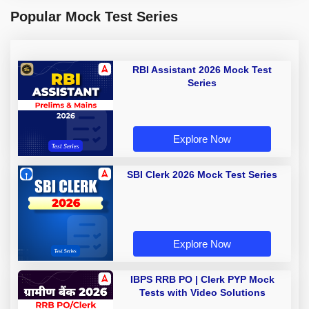
Popular Mock Test Series
RBI Assistant 2026 Mock Test
Series
Explore Now
SBI Clerk 2026 Mock Test Series
Explore Now
IBPS RRB PO | Clerk PYP Mock
Tests with Video Solutions