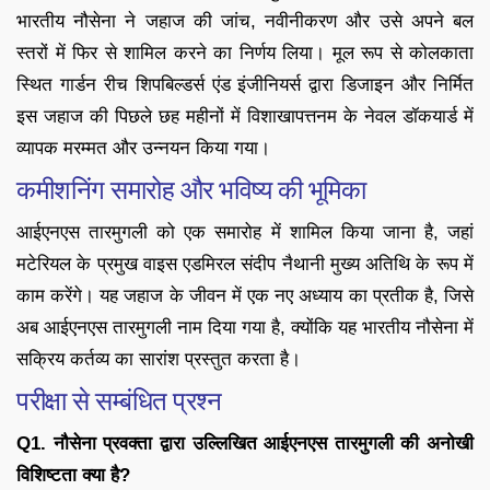
भारतीय नौसेना ने जहाज की जांच, नवीनीकरण और उसे अपने बल
स्तरों में फिर से शामिल करने का निर्णय लिया। मूल रूप से कोलकाता
स्थित गार्डन रीच शिपबिल्डर्स एंड इंजीनियर्स द्वारा डिजाइन और निर्मित
इस जहाज की पिछले छह महीनों में विशाखापत्तनम के नेवल डॉकयार्ड में
व्यापक मरम्मत और उन्नयन किया गया।
कमीशनिंग समारोह और भविष्य की भूमिका
आईएनएस तारमुगली को एक समारोह में शामिल किया जाना है, जहां
मटेरियल के प्रमुख वाइस एडमिरल संदीप नैथानी मुख्य अतिथि के रूप में
काम करेंगे। यह जहाज के जीवन में एक नए अध्याय का प्रतीक है, जिसे
अब आईएनएस तारमुगली नाम दिया गया है, क्योंकि यह भारतीय नौसेना में
सक्रिय कर्तव्य का सारांश प्रस्तुत करता है।
परीक्षा से सम्बंधित प्रश्न
Q1. नौसेना प्रवक्ता द्वारा उल्लिखित आईएनएस तारमुगली की अनोखी
विशिष्टता क्या है?