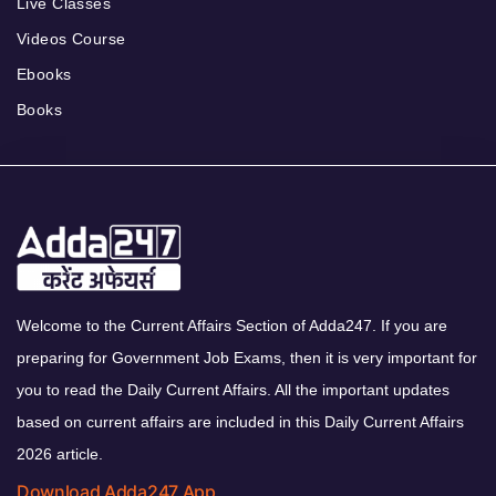
Live Classes
Videos Course
Ebooks
Books
Welcome to the Current Affairs Section of Adda247. If you are
preparing for Government Job Exams, then it is very important for
you to read the Daily Current Affairs. All the important updates
based on current affairs are included in this Daily Current Affairs
2026 article.
Download Adda247 App