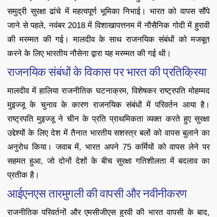
समुद्री सुरक्षा ढांचे में महत्वपूर्ण भूमिका निभाई। भारत को वापस सौंपे
जाने से पहले, नवंबर 2018 में विशाखापत्तनम में नौसैनिक गोदी में हुरावी
की मरम्मत की गई। मालदीव के साथ राजनयिक संबंधों को मजबूत
करने के लिए भारतीय नौसेना द्वारा यह मरम्मत की गई थी।
राजनयिक संबंधों के विकास पर भारत की प्रतिक्रिया
मालदीव में हालिया राजनीतिक घटनाक्रम, विशेषकर राष्ट्रपति मोहम्मद
मुइज्जू के चुनाव के कारण राजनयिक संबंधों में परिवर्तन आया है।
राष्ट्रपति मुइज्जू ने चीन के प्रति प्राथमिकता व्यक्त करते हुए सुरक्षा
उद्देश्यों के लिए देश में तैनात भारतीय सशस्त्र बलों को वापस बुलाने का
अनुरोध किया। जवाब में, भारत अपने 75 कर्मियों को वापस लेने पर
सहमत हुआ, जो दोनों देशों के बीच सुरक्षा गतिशीलता में बदलाव का
प्रतीक है।
आईएनएस तारमुगली की वापसी और नवीनीकरण
राजनीतिक परिवर्तनों और एमसीजीएस हुरवी की भारत वापसी के बाद,