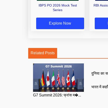
IBPS PO 2026 Mock Test
RBI Assi
Series
Explore Now
Related Posts
दुनिया का स
भारत में कहा
G7 Summit 2026: फ्रांस म�...