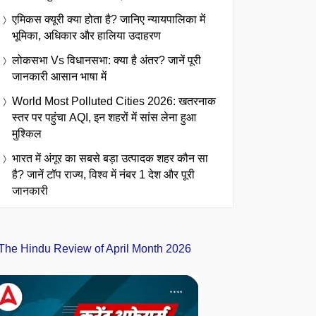
एमिकस क्यूरी क्या होता है? जानिए न्यायपालिका में
भूमिका, अधिकार और हालिया उदाहरण
लोकसभा Vs विधानसभा: क्या है अंतर? जानें पूरी
जानकारी आसान भाषा में
World Most Polluted Cities 2026: खतरनाक
स्तर पर पहुंचा AQI, इन शहरों में सांस लेना हुआ
मुश्किल
भारत में अंगूर का सबसे बड़ा उत्पादक शहर कौन सा
है? जानें टॉप राज्य, विश्व में नंबर 1 देश और पूरी
जानकारी