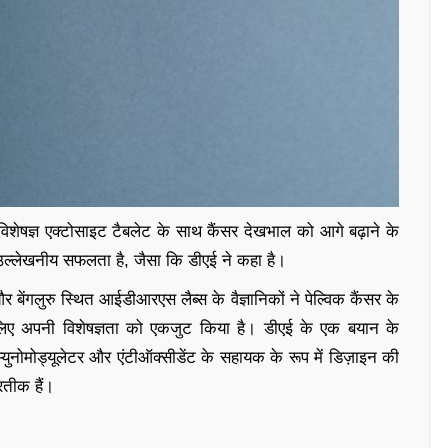
शेषज्ञ एक्टोसाइट टैबलेट के साथ कैंसर देखभाल को आगे बढ़ाने के
क उल्लेखनीय सफलता है, जैसा कि डीएई ने कहा है।
बेंगलुरु स्थित आईडीआरएस लैब्स के वैज्ञानिकों ने पेल्विक कैंसर के
िए अपनी विशेषज्ञता को एकजुट किया है। डीएई के एक बयान के
, इम्युनोमोड्यूलेटर और एंटीऑक्सीडेंट के सहायक के रूप में डिज़ाइन की
रतीक हैं।