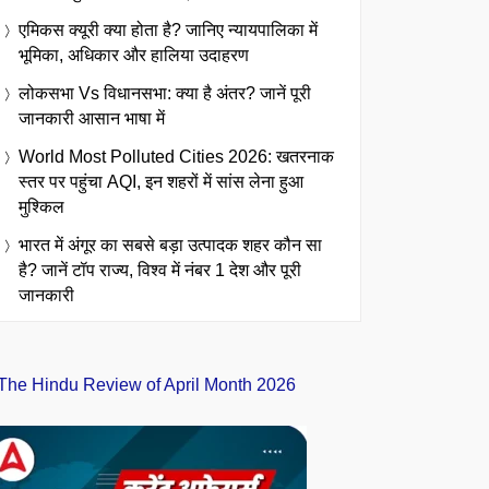
एमिकस क्यूरी क्या होता है? जानिए न्यायपालिका में
भूमिका, अधिकार और हालिया उदाहरण
लोकसभा Vs विधानसभा: क्या है अंतर? जानें पूरी
जानकारी आसान भाषा में
World Most Polluted Cities 2026: खतरनाक
स्तर पर पहुंचा AQI, इन शहरों में सांस लेना हुआ
मुश्किल
भारत में अंगूर का सबसे बड़ा उत्पादक शहर कौन सा
है? जानें टॉप राज्य, विश्व में नंबर 1 देश और पूरी
जानकारी