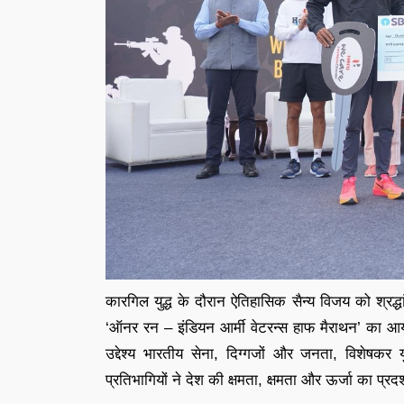
कारगिल युद्ध के दौरान ऐतिहासिक सैन्य विजय को श्रद्ध
‘ऑनर रन – इंडियन आर्मी वेटरन्स हाफ मैराथन’ का
उद्देश्य भारतीय सेना, दिग्गजों और जनता, विशेषकर 
प्रतिभागियों ने देश की क्षमता, क्षमता और ऊर्जा का प्रदर