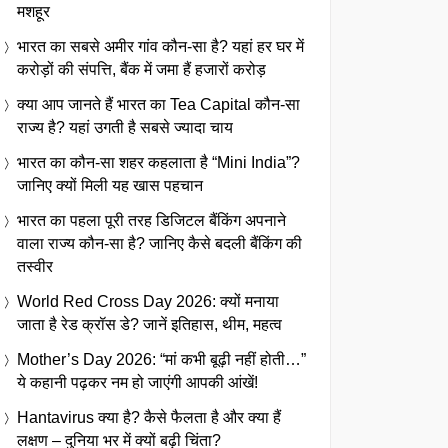
मशहूर
भारत का सबसे अमीर गांव कौन-सा है? यहां हर घर में
करोड़ों की संपत्ति, बैंक में जमा हैं हजारों करोड़
क्या आप जानते हैं भारत का Tea Capital कौन-सा
राज्य है? यहां उगती है सबसे ज्यादा चाय
भारत का कौन-सा शहर कहलाता है “Mini India”?
जानिए क्यों मिली यह खास पहचान
भारत का पहला पूरी तरह डिजिटल बैंकिंग अपनाने
वाला राज्य कौन-सा है? जानिए कैसे बदली बैंकिंग की
तस्वीर
World Red Cross Day 2026: क्यों मनाया
जाता है रेड क्रॉस डे? जानें इतिहास, थीम, महत्व
Mother’s Day 2026: “मां कभी बूढ़ी नहीं होती…”
ये कहानी पढ़कर नम हो जाएंगी आपकी आंखें!
Hantavirus क्या है? कैसे फैलता है और क्या हैं
लक्षण – दुनिया भर में क्यों बढ़ी चिंता?