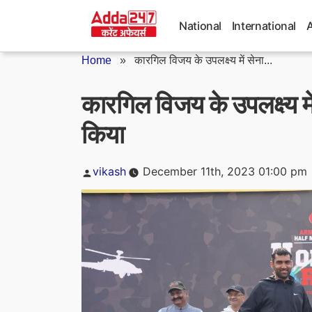
Skip
to
National
International
content
Home
»
कारगिल विजय के उपलक्ष्य में सेना...
कारगिल विजय के उपलक्ष्य 
किया
Posted
vikash
December 11th, 2023 01:00 pm
by