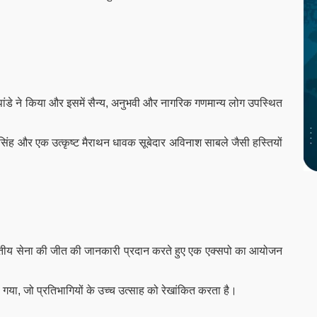
ांडे ने किया और इसमें सैन्य, अनुभवी और नागरिक गणमान्य लोग उपस्थित
ी सिंह और एक उत्कृष्ट मैराथन धावक सूबेदार अविनाश साबले जैसी हस्तियों
ं भारतीय सेना की जीत की जानकारी प्रदान करते हुए एक एक्सपो का आयोजन
या गया, जो प्रतिभागियों के उच्च उत्साह को रेखांकित करता है।