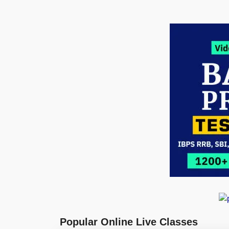
Popular Online Live Classes