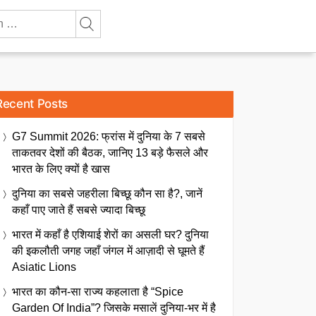
Recent Posts
G7 Summit 2026: फ्रांस में दुनिया के 7 सबसे
ताकतवर देशों की बैठक, जानिए 13 बड़े फैसले और
भारत के लिए क्यों है खास
दुनिया का सबसे जहरीला बिच्छू कौन सा है?, जानें
कहाँ पाए जाते हैं सबसे ज्यादा बिच्छू
भारत में कहाँ है एशियाई शेरों का असली घर? दुनिया
की इकलौती जगह जहाँ जंगल में आज़ादी से घूमते हैं
Asiatic Lions
भारत का कौन-सा राज्य कहलाता है “Spice
Garden Of India”? जिसके मसालें दुनिया-भर में है