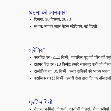
घटना की जानकारी
दिनांक: 10 दिसंबर, 2023
स्थान: जवाहर लाल नेहरू स्टेडियम, नई दिल्ली
श्रेणियाँ
कारगिल रन (21.1 किमी): कारगिल युद्ध की जीत की स्मृत
टाइगर हिल रन (10 किमी): हमारे सशस्त्र बलों की वीर
टोलोलिंग रन (05 किमी): हमारे सैनिकों की अदम्य भावना
बटालिक रन (3 किमी): हमारी सेना द्वारा दिए गए बलिदान
प्रतिभागियों
सेवारत कर्मियों, दिग्गजों, एनसीसी कैडेटों, सेना कर्म