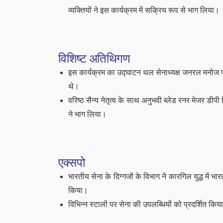
व्यक्तियों ने इस कार्यक्रम में सक्रिय रूप से भाग लिया।
विशिष्ट अतिथिगण
इस कार्यक्रम का उद्घाटन थल सेनाध्यक्ष जनरल मनोज प
थे।
वरिष्ठ सैन्य नेतृत्व के साथ अनुभवी ब्लेड रनर मेजर डीप
ने भाग लिया।
एक्सपो
भारतीय सेना के दिग्गजों के विभाग ने कारगिल युद्ध मे
किया।
विभिन्न स्टालों पर सेना की उपलब्धियों को प्रदर्शित कि