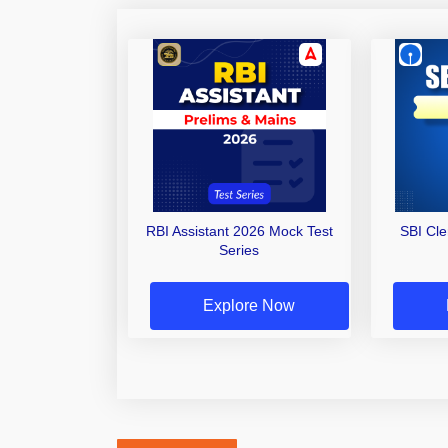
RBI Assistant 2026 Mock Test
SBI Cl
Series
Explore Now