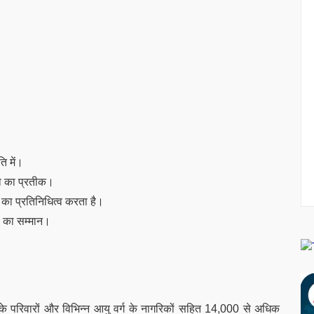
ि में।
ता का प्रतीक।
 का प्रतिनिधित्व करता है।
ों का सम्मान।
ियों के परिवारों और विभिन्न आयु वर्ग के नागरिकों सहित 14,000 से अधिक