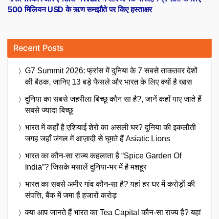
500 मिलियन USD के ऋण समझौते पर किए हस्ताक्षर
Recent Posts
G7 Summit 2026: फ्रांस में दुनिया के 7 सबसे ताकतवर देशों
की बैठक, जानिए 13 बड़े फैसले और भारत के लिए क्यों है खास
दुनिया का सबसे जहरीला बिच्छू कौन सा है?, जानें कहाँ पाए जाते हैं
सबसे ज्यादा बिच्छू
भारत में कहाँ है एशियाई शेरों का असली घर? दुनिया की इकलौती
जगह जहाँ जंगल में आज़ादी से घूमते हैं Asiatic Lions
भारत का कौन-सा राज्य कहलाता है “Spice Garden Of
India”? जिसके मसालें दुनिया-भर में है मशहूर
भारत का सबसे अमीर गांव कौन-सा है? यहां हर घर में करोड़ों की
संपत्ति, बैंक में जमा हैं हजारों करोड़
क्या आप जानते हैं भारत का Tea Capital कौन-सा राज्य है? यहां