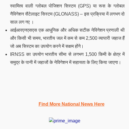
स्वामित्व वाली ग्लोबल पोजिशन सिस्टम (GPS) या रूस के ग्लोबल
नैविगेशन सैटेलाइट सिस्टम (GLONASS) – इस प्रक्रिया में लगभग दो
साल लग गए
।
आईआरएनएसएस एक आधुनिक और अधिक सटीक नेविगेशन प्रणाली थी
और किसी भी समय, भारतीय जल में कम से कम 2,500 व्यापारी जहाज हैं
जो अब सिस्टम का उपयोग करने में सक्षम होंगे।
IRNSS का उपयोग भारतीय सीमा से लगभग 1,500 किमी के क्षेत्र में
समुद्र के पानी में जहाजों के नेविगेशन में सहायता के लिए किया जाएगा।
Find More National News Here