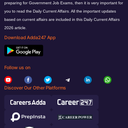
preparing for Government Job Exams, then it is very important for
you to read the Daily Current Affairs. All the important updates
based on current affairs are included in this Daily Current Affairs
2026 article.
Download Adda247 App
Follow us on
Discover Our Other Platforms