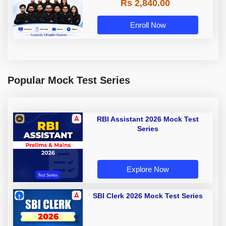
Rs 2,840.00
Enroll Now
Popular Mock Test Series
RBI Assistant 2026 Mock Test
Series
Explore Now
SBI Clerk 2026 Mock Test Series