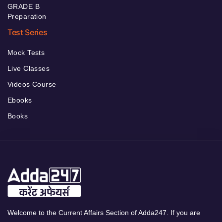
GRADE B
Preparation
Test Series
Mock Tests
Live Classes
Videos Course
Ebooks
Books
Welcome to the Current Affairs Section of Adda247. If you are