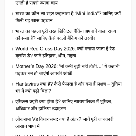
उगती है सबसे ज्यादा चाय
भारत का कौन-सा शहर कहलाता है “Mini India”? जानिए क्यों
मिली यह खास पहचान
भारत का पहला पूरी तरह डिजिटल बैंकिंग अपनाने वाला राज्य
कौन-सा है? जानिए कैसे बदली बैंकिंग की तस्वीर
World Red Cross Day 2026: क्यों मनाया जाता है रेड
क्रॉस डे? जानें इतिहास, थीम, महत्व
Mother’s Day 2026: “मां कभी बूढ़ी नहीं होती…” ये कहानी
पढ़कर नम हो जाएंगी आपकी आंखें!
Hantavirus क्या है? कैसे फैलता है और क्या हैं लक्षण – दुनिया
भर में क्यों बढ़ी चिंता?
एमिकस क्यूरी क्या होता है? जानिए न्यायपालिका में भूमिका,
अधिकार और हालिया उदाहरण
लोकसभा Vs विधानसभा: क्या है अंतर? जानें पूरी जानकारी
आसान भाषा में