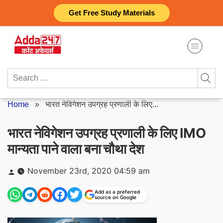
Skip
Get Free Study Materials
to
content
Search
for:
Home
»
भारत नेविगेशन उपग्रह प्रणाली के लिए...
भारत नेविगेशन उपग्रह प्रणाली के लिए IMO
मान्यता पाने वाला बना चौथा देश
Posted
November 23rd, 2020 04:59 am
by
Add as a preferred
source on Google