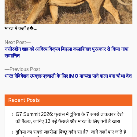
भारत में कहाँ ह�...
Posts
Next
Next Post
post:
नसीरुद्दीन शाह को आदित्य विक्रम बिड़ला कलाशिखर पुरस्कार से किया गाया
navigation
सम्मानित
Previous
Previous Post
post:
भारत नेविगेशन उपग्रह प्रणाली के लिए IMO मान्यता पाने वाला बना चौथा देश
Recent Posts
G7 Summit 2026: फ्रांस में दुनिया के 7 सबसे ताकतवर देशों
की बैठक, जानिए 13 बड़े फैसले और भारत के लिए क्यों है खास
दुनिया का सबसे जहरीला बिच्छू कौन सा है?, जानें कहाँ पाए जाते हैं