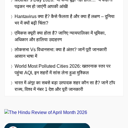
पढ़कर नम हो जाएंगी आपकी आंखें!
Hantavirus क्या है? कैसे फैलता है और क्या हैं लक्षण – दुनिया
भर में क्यों बढ़ी चिंता?
एमिकस क्यूरी क्या होता है? जानिए न्यायपालिका में भूमिका,
अधिकार और हालिया उदाहरण
लोकसभा Vs विधानसभा: क्या है अंतर? जानें पूरी जानकारी
आसान भाषा में
World Most Polluted Cities 2026: खतरनाक स्तर पर
पहुंचा AQI, इन शहरों में सांस लेना हुआ मुश्किल
भारत में अंगूर का सबसे बड़ा उत्पादक शहर कौन सा है? जानें टॉप
राज्य, विश्व में नंबर 1 देश और पूरी जानकारी