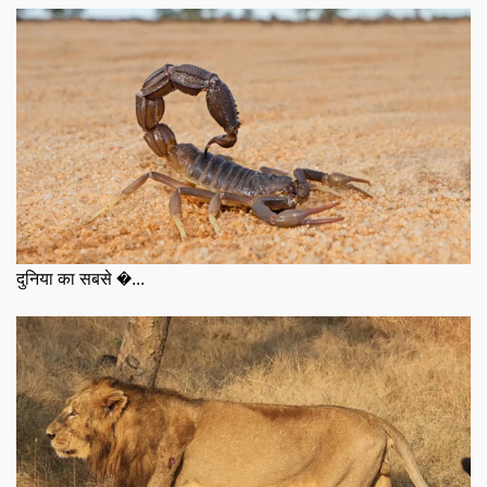
दुनिया का सबसे �...