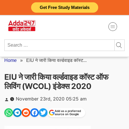
Skip
Get Free Study Materials
to
content
Search
for:
Home
»
EIU ने जारी किया वर्ल्डवाइड कॉस्ट...
EIU ने जारी किया वर्ल्डवाइड कॉस्ट ऑफ
लिविंग (WCOL) इंडेक्स 2020
Posted
November 23rd, 2020 05:25 am
by
Add as a preferred
source on Google