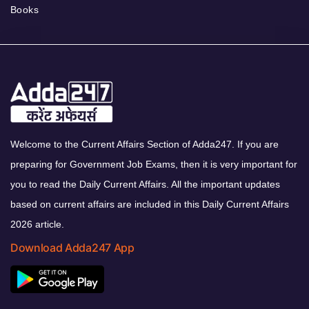
Books
Welcome to the Current Affairs Section of Adda247. If you are
preparing for Government Job Exams, then it is very important for
you to read the Daily Current Affairs. All the important updates
based on current affairs are included in this Daily Current Affairs
2026 article.
Download Adda247 App