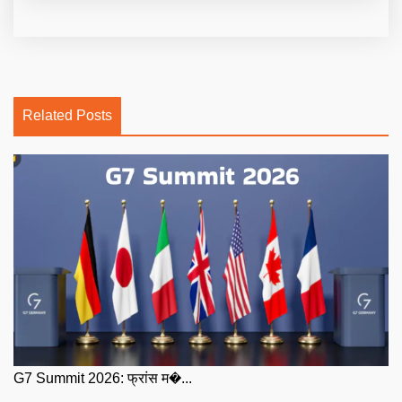
Related Posts
G7 Summit 2026: फ्रांस म�...