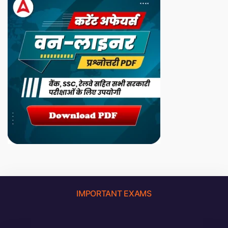
IMPORTANT EXAMS