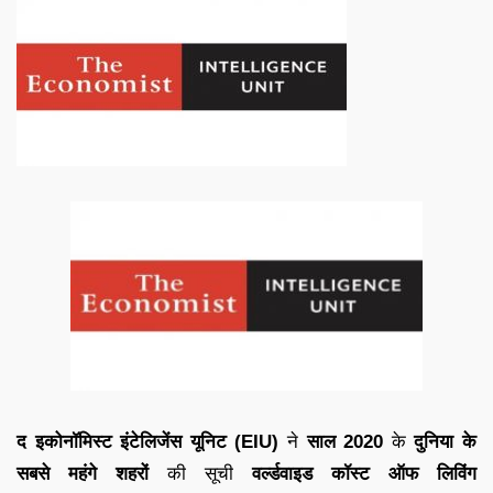
द इकोनॉमिस्ट इंटेलिजेंस यूनिट (EIU)
ने
साल 2020
के
दुनिया के
सबसे महंगे शहरों
की सूची
वर्ल्डवाइड कॉस्ट ऑफ लिविंग