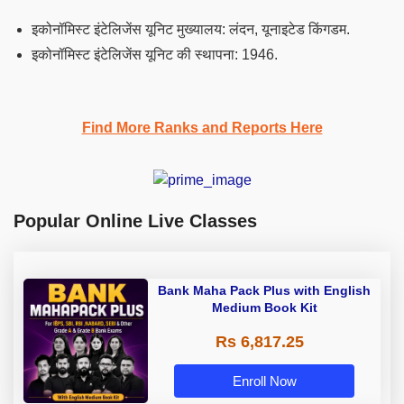
इकोनॉमिस्ट इंटेलिजेंस यूनिट
मुख्यालय: लंदन, यूनाइटेड किंगडम.
इकोनॉमिस्ट इंटेलिजेंस यूनिट
की स्थापना: 1946.
Find More Ranks and Reports Here
Popular Online Live Classes
Bank Maha Pack Plus with English
Medium Book Kit
Rs 6,817.25
Enroll Now