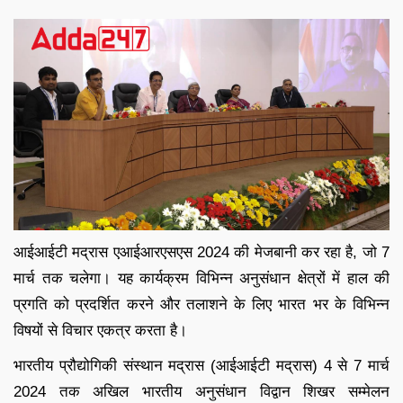
आईआईटी मद्रास एआईआरएसएस 2024 की मेजबानी कर रहा है, जो 7
मार्च तक चलेगा। यह कार्यक्रम विभिन्न अनुसंधान क्षेत्रों में हाल की
प्रगति को प्रदर्शित करने और तलाशने के लिए भारत भर के विभिन्न
विषयों से विचार एकत्र करता है।
भारतीय प्रौद्योगिकी संस्थान मद्रास (आईआईटी मद्रास) 4 से 7 मार्च
2024 तक अखिल भारतीय अनुसंधान विद्वान शिखर सम्मेलन