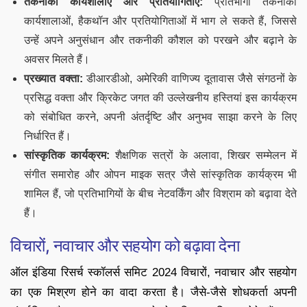
तकनीकी कार्यशालाएँ और प्रतियोगिताएँ:
प्रतिभागी तकनीकी
कार्यशालाओं, हैकथॉन और प्रतियोगिताओं में भाग ले सकते हैं, जिससे
उन्हें अपने अनुसंधान और तकनीकी कौशल को परखने और बढ़ाने के
अवसर मिलते हैं।
प्रख्यात वक्ता:
डीआरडीओ, अमेरिकी वाणिज्य दूतावास जैसे संगठनों के
प्रसिद्ध वक्ता और क्रिकेट जगत की उल्लेखनीय हस्तियां इस कार्यक्रम
को संबोधित करने, अपनी अंतर्दृष्टि और अनुभव साझा करने के लिए
निर्धारित हैं।
सांस्कृतिक कार्यक्रम:
शैक्षणिक सत्रों के अलावा, शिखर सम्मेलन में
संगीत समारोह और ओपन माइक सत्र जैसे सांस्कृतिक कार्यक्रम भी
शामिल हैं, जो प्रतिभागियों के बीच नेटवर्किंग और विश्राम को बढ़ावा देते
हैं।
विचारों, नवाचार और सहयोग को बढ़ावा देना
ऑल इंडिया रिसर्च स्कॉलर्स समिट 2024 विचारों, नवाचार और सहयोग
का एक मिश्रण होने का वादा करता है। जैसे-जैसे शोधकर्ता अपनी