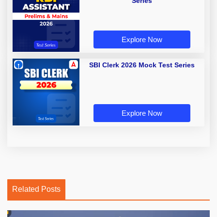
Series
Explore Now
SBI Clerk 2026 Mock Test Series
Explore Now
Related Posts