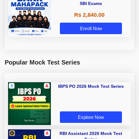
SBI Exams
Rs 2,840.00
Enroll Now
Popular Mock Test Series
IBPS PO 2026 Mock Test Series
Explore Now
RBI Assistant 2026 Mock Test