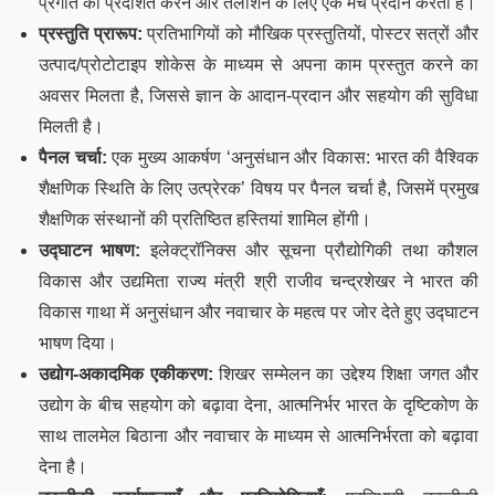
प्रगति को प्रदर्शित करने और तलाशने के लिए एक मंच प्रदान करता है।
प्रस्तुति प्रारूप:
प्रतिभागियों को मौखिक प्रस्तुतियों, पोस्टर सत्रों और
उत्पाद/प्रोटोटाइप शोकेस के माध्यम से अपना काम प्रस्तुत करने का
अवसर मिलता है, जिससे ज्ञान के आदान-प्रदान और सहयोग की सुविधा
मिलती है।
पैनल चर्चा:
एक मुख्य आकर्षण ‘अनुसंधान और विकास: भारत की वैश्विक
शैक्षणिक स्थिति के लिए उत्प्रेरक’ विषय पर पैनल चर्चा है, जिसमें प्रमुख
शैक्षणिक संस्थानों की प्रतिष्ठित हस्तियां शामिल होंगी।
उद्घाटन भाषण:
इलेक्ट्रॉनिक्स और सूचना प्रौद्योगिकी तथा कौशल
विकास और उद्यमिता राज्य मंत्री श्री राजीव चन्द्रशेखर ने भारत की
विकास गाथा में अनुसंधान और नवाचार के महत्व पर जोर देते हुए उद्घाटन
भाषण दिया।
उद्योग-अकादमिक एकीकरण:
शिखर सम्मेलन का उद्देश्य शिक्षा जगत और
उद्योग के बीच सहयोग को बढ़ावा देना, आत्मनिर्भर भारत के दृष्टिकोण के
साथ तालमेल बिठाना और नवाचार के माध्यम से आत्मनिर्भरता को बढ़ावा
देना है।