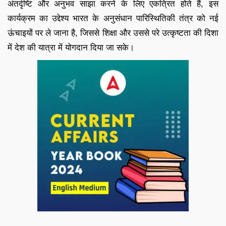
अंतर्दृष्टि और अनुभव साझा करने के लिए एकत्रित होते हैं, इस
कार्यक्रम का उद्देश्य भारत के अनुसंधान पारिस्थितिकी तंत्र को नई
ऊंचाइयों पर ले जाना है, जिससे शिक्षा और उससे परे उत्कृष्टता की दिशा
में देश की यात्रा में योगदान दिया जा सके।