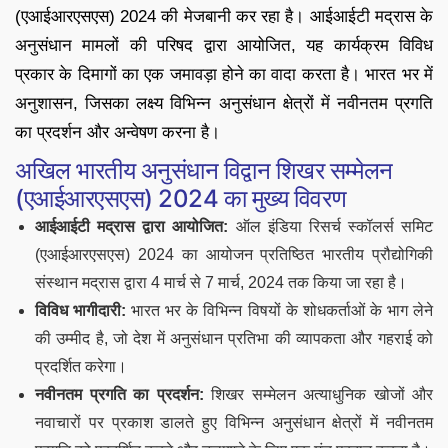
(एआईआरएसएस) 2024 की मेजबानी कर रहा है। आईआईटी मद्रास के
अनुसंधान मामलों की परिषद द्वारा आयोजित, यह कार्यक्रम विविध
प्रकार के दिमागों का एक जमावड़ा होने का वादा करता है। भारत भर में
अनुशासन, जिसका लक्ष्य विभिन्न अनुसंधान क्षेत्रों में नवीनतम प्रगति
का प्रदर्शन और अन्वेषण करना है।
अखिल भारतीय अनुसंधान विद्वान शिखर सम्मेलन
(एआईआरएसएस) 2024 का मुख्य विवरण
आईआईटी मद्रास द्वारा आयोजित:
ऑल इंडिया रिसर्च स्कॉलर्स समिट
(एआईआरएसएस) 2024 का आयोजन प्रतिष्ठित भारतीय प्रौद्योगिकी
संस्थान मद्रास द्वारा 4 मार्च से 7 मार्च, 2024 तक किया जा रहा है।
विविध भागीदारी:
भारत भर के विभिन्न विषयों के शोधकर्ताओं के भाग लेने
की उम्मीद है, जो देश में अनुसंधान प्रतिभा की व्यापकता और गहराई को
प्रदर्शित करेगा।
नवीनतम प्रगति का प्रदर्शन:
शिखर सम्मेलन अत्याधुनिक खोजों और
नवाचारों पर प्रकाश डालते हुए विभिन्न अनुसंधान क्षेत्रों में नवीनतम