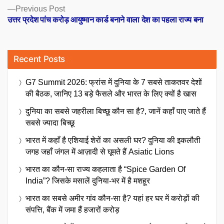
Previous
Previous Post
post:
उत्तर प्रदेश पांच करोड़ आयुष्मान कार्ड बनाने वाला देश का पहला राज्य बना
Recent Posts
G7 Summit 2026: फ्रांस में दुनिया के 7 सबसे ताकतवर देशों
की बैठक, जानिए 13 बड़े फैसले और भारत के लिए क्यों है खास
दुनिया का सबसे जहरीला बिच्छू कौन सा है?, जानें कहाँ पाए जाते हैं
सबसे ज्यादा बिच्छू
भारत में कहाँ है एशियाई शेरों का असली घर? दुनिया की इकलौती
जगह जहाँ जंगल में आज़ादी से घूमते हैं Asiatic Lions
भारत का कौन-सा राज्य कहलाता है “Spice Garden Of
India”? जिसके मसालें दुनिया-भर में है मशहूर
भारत का सबसे अमीर गांव कौन-सा है? यहां हर घर में करोड़ों की
संपत्ति, बैंक में जमा हैं हजारों करोड़