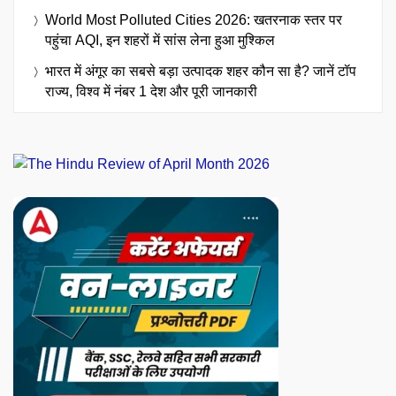
World Most Polluted Cities 2026: खतरनाक स्तर पर
पहुंचा AQI, इन शहरों में सांस लेना हुआ मुश्किल
भारत में अंगूर का सबसे बड़ा उत्पादक शहर कौन सा है? जानें टॉप
राज्य, विश्व में नंबर 1 देश और पूरी जानकारी