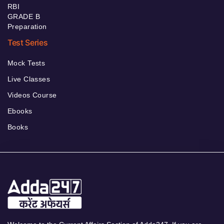
RBI
GRADE B
Preparation
Test Series
Mock Tests
Live Classes
Videos Course
Ebooks
Books