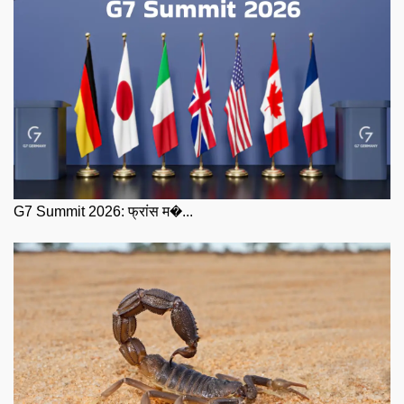
G7 Summit 2026: फ्रांस म�...