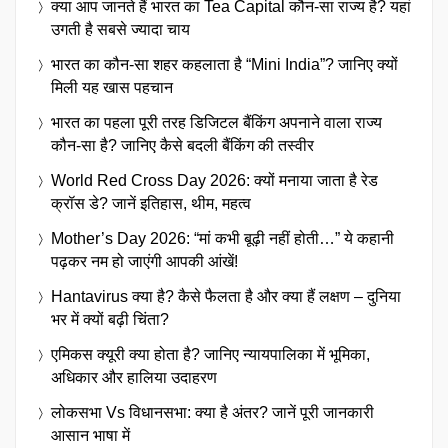
क्या आप जानते हैं भारत का Tea Capital कौन-सा राज्य है? यहां
उगती है सबसे ज्यादा चाय
भारत का कौन-सा शहर कहलाता है “Mini India”? जानिए क्यों
मिली यह खास पहचान
भारत का पहला पूरी तरह डिजिटल बैंकिंग अपनाने वाला राज्य
कौन-सा है? जानिए कैसे बदली बैंकिंग की तस्वीर
World Red Cross Day 2026: क्यों मनाया जाता है रेड
क्रॉस डे? जानें इतिहास, थीम, महत्व
Mother’s Day 2026: “मां कभी बूढ़ी नहीं होती…” ये कहानी
पढ़कर नम हो जाएंगी आपकी आंखें!
Hantavirus क्या है? कैसे फैलता है और क्या हैं लक्षण – दुनिया
भर में क्यों बढ़ी चिंता?
एमिकस क्यूरी क्या होता है? जानिए न्यायपालिका में भूमिका,
अधिकार और हालिया उदाहरण
लोकसभा Vs विधानसभा: क्या है अंतर? जानें पूरी जानकारी
आसान भाषा में