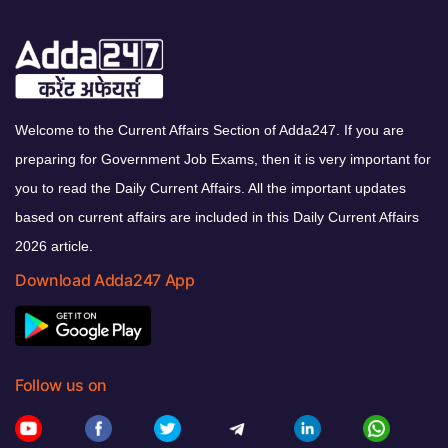
Welcome to the Current Affairs Section of Adda247. If you are
preparing for Government Job Exams, then it is very important for
you to read the Daily Current Affairs. All the important updates
based on current affairs are included in this Daily Current Affairs
2026 article.
Download Adda247 App
Follow us on