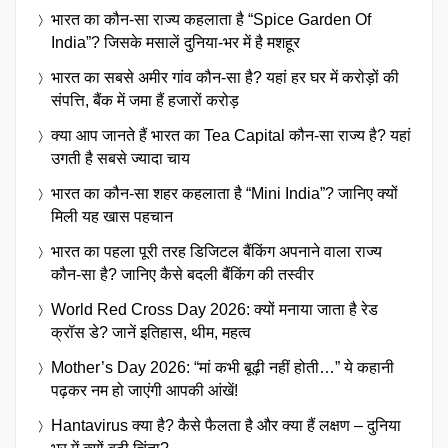
भारत का कौन-सा राज्य कहलाता है “Spice Garden Of
India”? जिसके मसालें दुनिया-भर में है मशहूर
भारत का सबसे अमीर गांव कौन-सा है? यहां हर घर में करोड़ों की
संपत्ति, बैंक में जमा हैं हजारों करोड़
क्या आप जानते हैं भारत का Tea Capital कौन-सा राज्य है? यहां
उगती है सबसे ज्यादा चाय
भारत का कौन-सा शहर कहलाता है “Mini India”? जानिए क्यों
मिली यह खास पहचान
भारत का पहला पूरी तरह डिजिटल बैंकिंग अपनाने वाला राज्य
कौन-सा है? जानिए कैसे बदली बैंकिंग की तस्वीर
World Red Cross Day 2026: क्यों मनाया जाता है रेड
क्रॉस डे? जानें इतिहास, थीम, महत्व
Mother’s Day 2026: “मां कभी बूढ़ी नहीं होती…” ये कहानी
पढ़कर नम हो जाएंगी आपकी आंखें!
Hantavirus क्या है? कैसे फैलता है और क्या हैं लक्षण – दुनिया