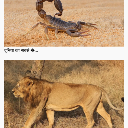
दुनिया का सबसे �...