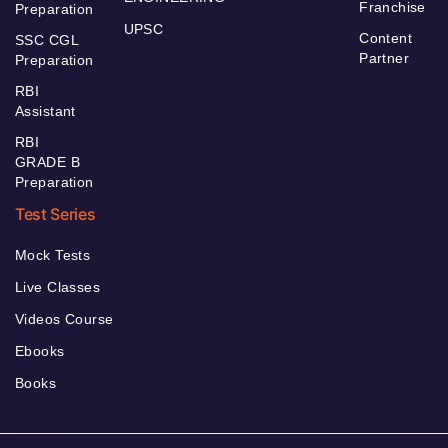
Franchise
Preparation
UPSC
Content
SSC CGL
Partner
Preparation
RBI
Assistant
RBI
GRADE B
Preparation
Test Series
Mock Tests
Live Classes
Videos Course
Ebooks
Books