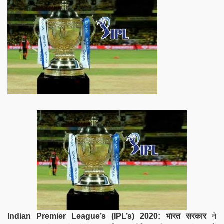
Indian Premier League’s (IPL’s) 2020:
भारत सरकार
ने