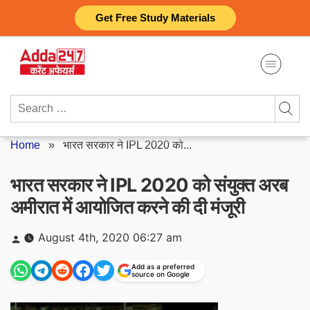
Skip
Get Free Study Materials
to
content
Search
for:
Home
»
भारत सरकार ने IPL 2020 को...
भारत सरकार ने IPL 2020 को संयुक्त अरब
अमीरात में आयोजित करने की दी मंजूरी
Posted
August 4th, 2020 06:27 am
by
Add as a preferred
source on Google