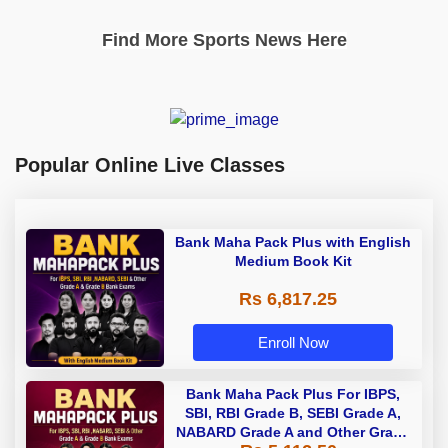
Find More Sports News Here
Popular Online Live Classes
Bank Maha Pack Plus with English
Medium Book Kit
Rs 6,817.25
Enroll Now
Bank Maha Pack Plus For IBPS,
SBI, RBI Grade B, SEBI Grade A,
NABARD Grade A and Other Grade