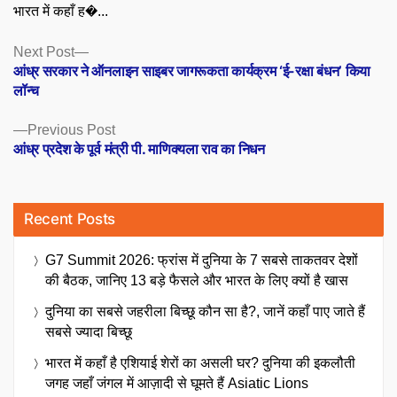
भारत में कहाँ ह�...
Posts
Next
Next Post
post:
आंध्र सरकार ने ऑनलाइन साइबर जागरूकता कार्यक्रम ‘ई-रक्षा बंधन’ किया
navigation
लॉन्च
Previous
Previous Post
post:
आंध्र प्रदेश के पूर्व मंत्री पी. माणिक्यला राव का निधन
Recent Posts
G7 Summit 2026: फ्रांस में दुनिया के 7 सबसे ताकतवर देशों
की बैठक, जानिए 13 बड़े फैसले और भारत के लिए क्यों है खास
दुनिया का सबसे जहरीला बिच्छू कौन सा है?, जानें कहाँ पाए जाते हैं
सबसे ज्यादा बिच्छू
भारत में कहाँ है एशियाई शेरों का असली घर? दुनिया की इकलौती
जगह जहाँ जंगल में आज़ादी से घूमते हैं Asiatic Lions