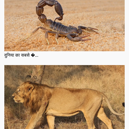
दुनिया का सबसे �...