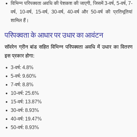
विभिन्न परिपक्वता अवधि की पेशकश की जाएगी, जिसमें 3-वर्ष, 5-वर्ष, 7-
वर्ष, 10-वर्ष, 15-वर्ष, 30-वर्ष, 40-वर्ष और 50-वर्ष की प्रतिभूतियां
शामिल हैं।
परिपक्वता के आधार पर उधार का आवंटन
सॉवरेन ग्रीन बांड सहित विभिन्न परिपक्वता अवधि में उधार का वितरण
इस प्रकार होगा:
3-वर्ष: 4.8%
5-वर्ष: 9.60%
7-वर्ष: 8.8%
10-वर्ष: 25.6%
15-वर्ष: 13.87%
30-वर्ष: 8.93%
40-वर्ष: 19.47%
50-वर्ष: 8.93%