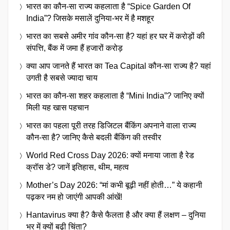
भारत का कौन-सा राज्य कहलाता है “Spice Garden Of
India”? जिसके मसालें दुनिया-भर में है मशहूर
भारत का सबसे अमीर गांव कौन-सा है? यहां हर घर में करोड़ों की
संपत्ति, बैंक में जमा हैं हजारों करोड़
क्या आप जानते हैं भारत का Tea Capital कौन-सा राज्य है? यहां
उगती है सबसे ज्यादा चाय
भारत का कौन-सा शहर कहलाता है “Mini India”? जानिए क्यों
मिली यह खास पहचान
भारत का पहला पूरी तरह डिजिटल बैंकिंग अपनाने वाला राज्य
कौन-सा है? जानिए कैसे बदली बैंकिंग की तस्वीर
World Red Cross Day 2026: क्यों मनाया जाता है रेड
क्रॉस डे? जानें इतिहास, थीम, महत्व
Mother’s Day 2026: “मां कभी बूढ़ी नहीं होती…” ये कहानी
पढ़कर नम हो जाएंगी आपकी आंखें!
Hantavirus क्या है? कैसे फैलता है और क्या हैं लक्षण – दुनिया
भर में क्यों बढ़ी चिंता?