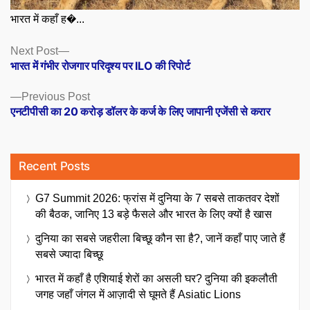
भारत में कहाँ ह�...
Posts
Next
Next Post
post:
भारत में गंभीर रोजगार परिदृश्य पर ILO की रिपोर्ट
navigation
Previous
Previous Post
post:
एनटीपीसी का 20 करोड़ डॉलर के कर्ज के लिए जापानी एजेंसी से करार
Recent Posts
G7 Summit 2026: फ्रांस में दुनिया के 7 सबसे ताकतवर देशों
की बैठक, जानिए 13 बड़े फैसले और भारत के लिए क्यों है खास
दुनिया का सबसे जहरीला बिच्छू कौन सा है?, जानें कहाँ पाए जाते हैं
सबसे ज्यादा बिच्छू
भारत में कहाँ है एशियाई शेरों का असली घर? दुनिया की इकलौती
जगह जहाँ जंगल में आज़ादी से घूमते हैं Asiatic Lions