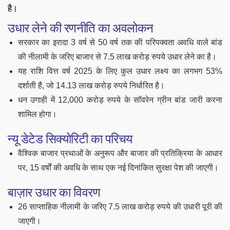
है।
उधार लेने की रणनीति का अवलोकन
सरकार का इरादा 3 वर्ष से 50 वर्ष तक की परिपक्वता अवधि वाले बांड
की नीलामी के जरिए बाजार से 7.5 लाख करोड़ रुपये उधार लेने का है।
यह राशि वित्त वर्ष 2025 के लिए कुल उधार लक्ष्य का लगभग 53%
दर्शाती है, जो 14.13 लाख करोड़ रुपये निर्धारित है।
धन उगाही में 12,000 करोड़ रुपये के सॉवरेन ग्रीन बांड जारी करना
शामिल होगा।
न्यू डेटेड सिक्योरिटी का परिचय
वैश्विक बाजार प्रथाओं के अनुरूप और बाजार की प्रतिक्रिया के आधार
पर, 15 वर्षों की अवधि के साथ एक नई दिनांकित सुरक्षा पेश की जाएगी।
बाज़ार उधार का विवरण
26 साप्ताहिक नीलामी के जरिए 7.5 लाख करोड़ रुपये की उधारी पूरी की
जाएगी।