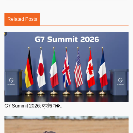
Related Posts
G7 Summit 2026: फ्रांस म�...