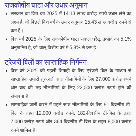
राजकोषीय घाटा और उधार अनुमान
सरकार का वित्त वर्ष 2025 में 14.13 लाख करोड़ रुपये उधार लेने का
लक्ष्य है, जो पिछले वित्त वर्ष के उधार अनुमान 15.43 लाख करोड़ रुपये से
कम है।
वित्त वर्ष 2025 के लिए राजकोषीय घाटा सकल घरेलू उत्पाद का 5.1%
अनुमानित है, जो चालू वित्तीय वर्ष में 5.8% से कम है।
ट्रेजरी बिलों का साप्ताहिक निर्गमन
वित्त वर्ष 2025 की पहली तिमाही के लिए ट्रेजरी बिल के माध्यम से
साप्ताहिक उधारी शुरुआती सात नीलामियों के लिए 27,000 करोड़ रुपये
और बाद की छह नीलामियों के लिए 22,000 करोड़ रुपये होने की
संभावना है।
साप्ताहिक जारी करने में पहले सात नीलामियों के लिए 91-दिवसीय टी-
बिल के तहत 12,000 करोड़ रुपये, 182-दिवसीय टी-बिल के तहत
7,000 करोड़ रुपये और 364-दिवसीय टी-बिल के तहत 8,000 करोड़
रुपये शामिल हैं।