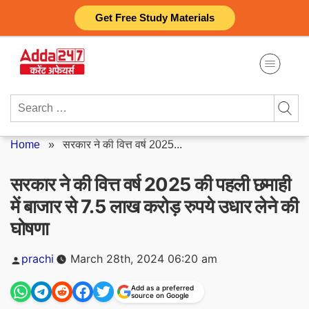
Skip
Get Free Study Materials
to
content
Search
for:
Home
»
सरकार ने की वित्त वर्ष 2025...
सरकार ने की वित्त वर्ष 2025 की पहली छमाही
में बाजार से 7.5 लाख करोड़ रुपये उधार लेने की
घोषणा
Posted
prachi
March 28th, 2024 06:20 am
by
Add as a preferred
source on Google