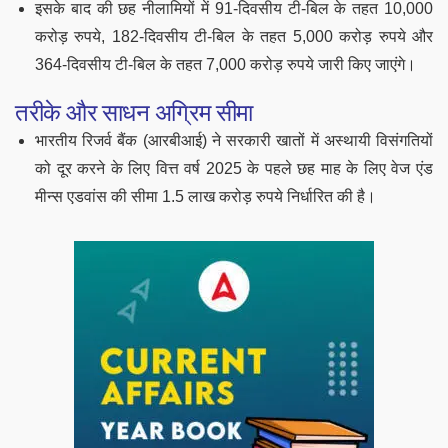
इसके बाद की छह नीलामियों में 91-दिवसीय टी-बिल के तहत 10,000
करोड़ रुपये, 182-दिवसीय टी-बिल के तहत 5,000 करोड़ रुपये और
364-दिवसीय टी-बिल के तहत 7,000 करोड़ रुपये जारी किए जाएंगे।
तरीके और साधन अग्रिम सीमा
भारतीय रिजर्व बैंक (आरबीआई) ने सरकारी खातों में अस्थायी विसंगतियों
को दूर करने के लिए वित्त वर्ष 2025 के पहले छह माह के लिए वेज एंड
मीन्स एडवांस की सीमा 1.5 लाख करोड़ रुपये निर्धारित की है।