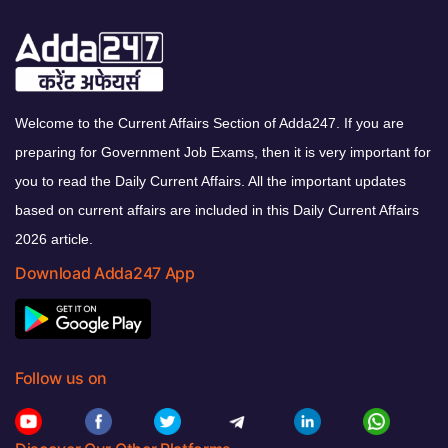
Welcome to the Current Affairs Section of Adda247. If you are
preparing for Government Job Exams, then it is very important for
you to read the Daily Current Affairs. All the important updates
based on current affairs are included in this Daily Current Affairs
2026 article.
Download Adda247 App
Follow us on