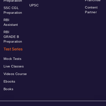
Preparation
UPSC
Content
SSC CGL
Partner
Preparation
RBI
Assistant
RBI
GRADE B
Preparation
Test Series
Mock Tests
Live Classes
Videos Course
Ebooks
Books