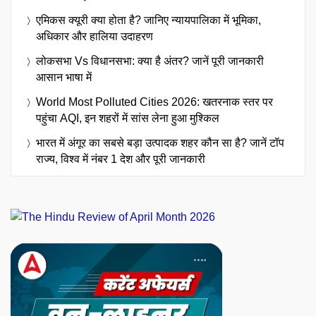
एमिकस क्यूरी क्या होता है? जानिए न्यायपालिका में भूमिका,
अधिकार और हालिया उदाहरण
लोकसभा Vs विधानसभा: क्या है अंतर? जानें पूरी जानकारी
आसान भाषा में
World Most Polluted Cities 2026: खतरनाक स्तर पर
पहुंचा AQI, इन शहरों में सांस लेना हुआ मुश्किल
भारत में अंगूर का सबसे बड़ा उत्पादक शहर कौन सा है? जानें टॉप
राज्य, विश्व में नंबर 1 देश और पूरी जानकारी