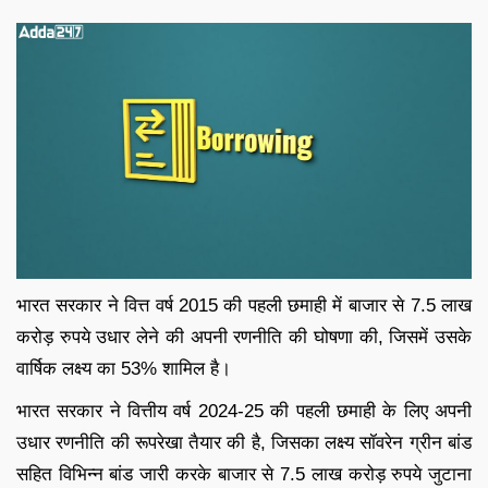
भारत सरकार ने वित्त वर्ष 2015 की पहली छमाही में बाजार से 7.5 लाख
करोड़ रुपये उधार लेने की अपनी रणनीति की घोषणा की, जिसमें उसके
वार्षिक लक्ष्य का 53% शामिल है।
भारत सरकार ने वित्तीय वर्ष 2024-25 की पहली छमाही के लिए अपनी
उधार रणनीति की रूपरेखा तैयार की है, जिसका लक्ष्य सॉवरेन ग्रीन बांड
सहित विभिन्न बांड जारी करके बाजार से 7.5 लाख करोड़ रुपये जुटाना