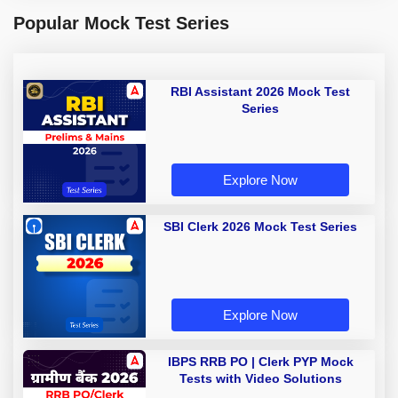
Popular Mock Test Series
RBI Assistant 2026 Mock Test
Series
Explore Now
SBI Clerk 2026 Mock Test Series
Explore Now
IBPS RRB PO | Clerk PYP Mock
Tests with Video Solutions