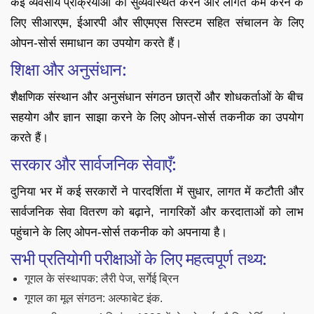
कई व्यवसाय प्रक्रियाओं को सुव्यवस्थित करने और लागत कम करने के
लिए सीआरएम, ईआरपी और सीएमएस सिस्टम सहित संचालन के लिए
ओपन-सोर्स समाधान का उपयोग करते हैं।
शिक्षा और अनुसंधान:
शैक्षणिक संस्थान और अनुसंधान संगठन छात्रों और शोधकर्ताओं के बीच
सहयोग और ज्ञान साझा करने के लिए ओपन-सोर्स तकनीक का उपयोग
करते हैं।
सरकार और सार्वजनिक सेवाएँ:
दुनिया भर में कई सरकारों ने पारदर्शिता में सुधार, लागत में कटौती और
सार्वजनिक सेवा वितरण को बढ़ाने, नागरिकों और करदाताओं को लाभ
पहुंचाने के लिए ओपन-सोर्स तकनीक को अपनाया है।
सभी प्रतियोगी परीक्षाओं के लिए महत्वपूर्ण तथ्य:
गूगल के संस्थापक: लैरी पेज, सर्गेई ब्रिन
गूगल का मूल संगठन: अल्फाबेट इंक.