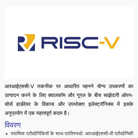
आरआईएससी-V तकनीक पर आधारित पहनने योग्य उपकरणों का
उत्पादन करने के लिए क्वालकॉम और गूगल के बीच साझेदारी ओपन-
सोर्स हार्डवेयर के विकास और उपभोक्ता इलेक्ट्रॉनिक्स में इसके
अनुप्रयोग में एक महत्वपूर्ण कदम है।
विवरण
स्वामित्व प्रौद्योगिकियों के साथ प्रतिस्पर्धा: आरआईएससी-वी प्रौद्योगिकी