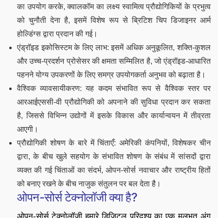
का उपयोग करके, क्वालकॉम का लक्ष्य स्वामित्व प्रौद्योगिकियों के प्रभुत्व
को चुनौती देना है, इसमें विशेष रूप से ब्रिटिश चिप डिजाइनर आर्म
होल्डिंग्स द्वारा प्रदान की गई।
एंड्रॉइड इकोसिस्टम के लिए लाभ: इसमें अधिक अनुकूलित, शक्ति-कुशल
और उच्च-प्रदर्शन प्रोसेसर की क्षमता सम्मिलित है, जो एंड्रॉइड-आधारित
पहनने योग्य उपकरणों के लिए समग्र उपयोगकर्ता अनुभव को बढ़ाता है।
वैश्विक व्यावसायीकरण: यह कदम संभावित रूप से वैश्विक स्तर पर
आरआईएससी-वी प्रौद्योगिकी को अपनाने की सुविधा प्रदान कर सकता
है, जिससे विभिन्न उद्योगों में इसके विकास और कार्यान्वयन में तीव्रता
आएगी।
प्रौद्योगिकी शोषण के बारे में चिंताएँ: अमेरिकी कंपनियों, विशेषकर चीन
द्वारा, के बीच खुले सहयोग के संभावित शोषण के संबंध में सांसदों द्वारा
व्यक्त की गई चिंताओं का संदर्भ, ओपन-सोर्स नवाचार और राष्ट्रीय हितों
को बनाए रखने के बीच नाजुक संतुलन पर बल देता है।
ओपन-सोर्स टेक्नोलॉजी क्या है?
ओपन-सोर्स टेक्नोलॉजी हमारे डिजिटल परिदृश्य का एक मूलभूत अंग