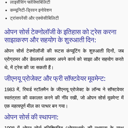
लाइसेंसिंग फ्लेक्सिबिलिटी
कम्यूनिटी-ड्रिवन इनोवेशन
ट्रांसपरेंसी और एक्सेसीबिलिटी
ओपन सोर्स टेक्नोलॉजी के इतिहास को ट्रेस करना
साझाकरण और सहयोग के शुरुआती दिन:
ओपन सोर्स टेक्नोलॉजी की रूटस कंप्यूटिंग के शुरुआती दिनों, जब
प्रोग्रामर और डेवलपर्स अक्सर अपने कार्य को साझा और सहयोग करते
थे, में ट्रेस की जा सकती हैं।
जीएनयू प्रोजेक्ट और फ्री सॉफ्टवेयर मूवमेन्ट:
1983 में, रिचर्ड स्टॉलमैन के जीएनयू प्रोजेक्ट के लॉन्च ने सॉफ्टवेयर
स्वतंत्रता की वकालत करने की नींव रखी, जो ओपन सोर्स मूवमेन्ट में
एक महत्वपूर्ण मील का पत्थर बन गया।
ओपन सोर्स की स्थापना: