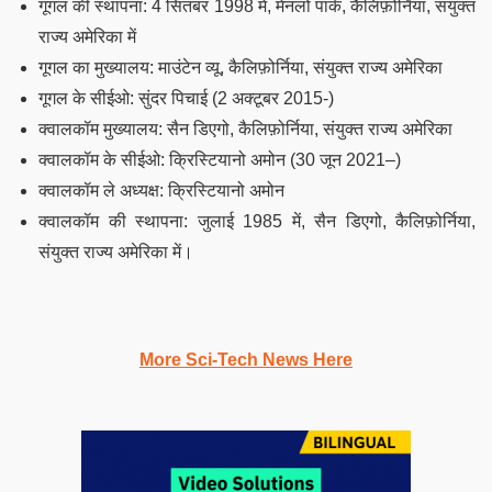
गूगल की स्थापना: 4 सितंबर 1998 में, मेनलो पार्क, कैलिफ़ोर्निया, संयुक्त
राज्य अमेरिका में
गूगल का मुख्यालय: माउंटेन व्यू, कैलिफ़ोर्निया, संयुक्त राज्य अमेरिका
गूगल के सीईओ: सुंदर पिचाई (2 अक्टूबर 2015-)
क्वालकॉम मुख्यालय: सैन डिएगो, कैलिफ़ोर्निया, संयुक्त राज्य अमेरिका
क्वालकॉम के सीईओ: क्रिस्टियानो अमोन (30 जून 2021–)
क्वालकॉम ले अध्यक्ष: क्रिस्टियानो अमोन
क्वालकॉम की स्थापना: जुलाई 1985 में, सैन डिएगो, कैलिफ़ोर्निया,
संयुक्त राज्य अमेरिका में।
More Sci-Tech News Here