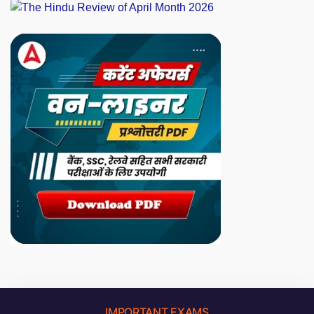
IMPORTANT EXAMS