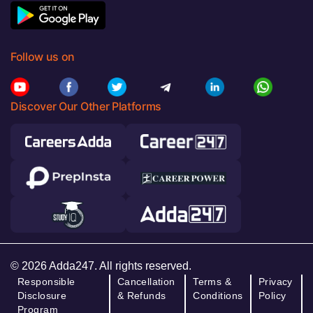
Follow us on
Discover Our Other Platforms
© 2026 Adda247. All rights reserved.
Responsible
Cancellation
Terms &
Privacy
Disclosure
& Refunds
Conditions
Policy
Program