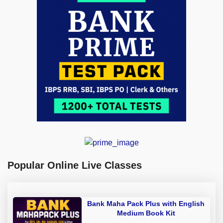
Popular Online Live Classes
Bank Maha Pack Plus with English
Medium Book Kit