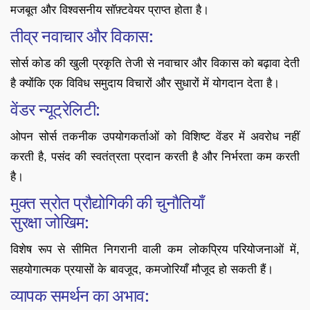
मजबूत और विश्वसनीय सॉफ़्टवेयर प्राप्त होता है।
तीव्र नवाचार और विकास:
सोर्स कोड की खुली प्रकृति तेजी से नवाचार और विकास को बढ़ावा देती
है क्योंकि एक विविध समुदाय विचारों और सुधारों में योगदान देता है।
वेंडर न्यूट्रेलिटी:
ओपन सोर्स तकनीक उपयोगकर्ताओं को विशिष्ट वेंडर में अवरोध नहीं
करती है, पसंद की स्वतंत्रता प्रदान करती है और निर्भरता कम करती
है।
मुक्त स्रोत प्रौद्योगिकी की चुनौतियाँ
सुरक्षा जोखिम:
विशेष रूप से सीमित निगरानी वाली कम लोकप्रिय परियोजनाओं में,
सहयोगात्मक प्रयासों के बावजूद, कमजोरियाँ मौजूद हो सकती हैं।
व्यापक समर्थन का अभाव: