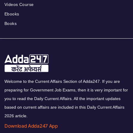
Videos Course
Ebooks
Books
Welcome to the Current Affairs Section of Adda247. If you are
preparing for Government Job Exams, then it is very important for
you to read the Daily Current Affairs. All the important updates
based on current affairs are included in this Daily Current Affairs
2026 article.
Download Adda247 App