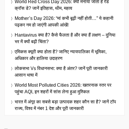
World Red Cross Day 2026: क्यों मनाया जाता है रेड
क्रॉस डे? जानें इतिहास, थीम, महत्व
Mother’s Day 2026: “मां कभी बूढ़ी नहीं होती…” ये कहानी
पढ़कर नम हो जाएंगी आपकी आंखें!
Hantavirus क्या है? कैसे फैलता है और क्या हैं लक्षण – दुनिया
भर में क्यों बढ़ी चिंता?
एमिकस क्यूरी क्या होता है? जानिए न्यायपालिका में भूमिका,
अधिकार और हालिया उदाहरण
लोकसभा Vs विधानसभा: क्या है अंतर? जानें पूरी जानकारी
आसान भाषा में
World Most Polluted Cities 2026: खतरनाक स्तर पर
पहुंचा AQI, इन शहरों में सांस लेना हुआ मुश्किल
भारत में अंगूर का सबसे बड़ा उत्पादक शहर कौन सा है? जानें टॉप
राज्य, विश्व में नंबर 1 देश और पूरी जानकारी