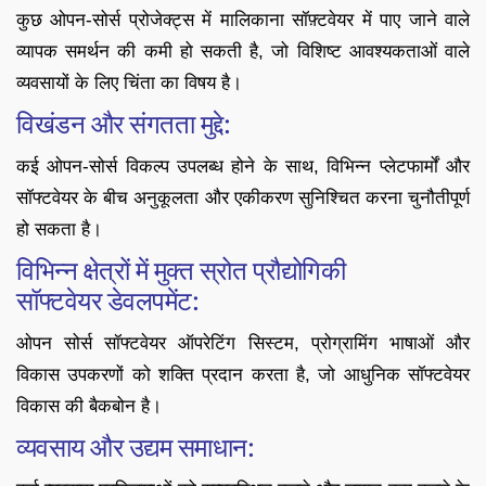
कुछ ओपन-सोर्स प्रोजेक्ट्स में मालिकाना सॉफ़्टवेयर में पाए जाने वाले
व्यापक समर्थन की कमी हो सकती है, जो विशिष्ट आवश्यकताओं वाले
व्यवसायों के लिए चिंता का विषय है।
विखंडन और संगतता मुद्दे:
कई ओपन-सोर्स विकल्प उपलब्ध होने के साथ, विभिन्न प्लेटफार्मों और
सॉफ्टवेयर के बीच अनुकूलता और एकीकरण सुनिश्चित करना चुनौतीपूर्ण
हो सकता है।
विभिन्न क्षेत्रों में मुक्त स्रोत प्रौद्योगिकी
सॉफ्टवेयर डेवलपमेंट:
ओपन सोर्स सॉफ्टवेयर ऑपरेटिंग सिस्टम, प्रोग्रामिंग भाषाओं और
विकास उपकरणों को शक्ति प्रदान करता है, जो आधुनिक सॉफ्टवेयर
विकास की बैकबोन है।
व्यवसाय और उद्यम समाधान: