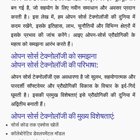
बन गई है, जो सहयोग के लिए नवीन समाधान और अवसर प्रदान
करती है। इस लेख में, हम ओपन सोर्स टेक्नोलॉजी की दुनिया में
कदम रखेंगे, इसके इतिहास, लाभ, चुनौतियों और विभिन्न क्षेत्रों में
इसके प्रभाव की जांच करेंगे। आइए ओपन-सोर्स प्रौद्योगिकी के
महत्व को समझना आरंभ करते हैं।
ओपन सोर्स टेक्नोलॉजी को समझना
ओपन सोर्स टेक्नोलॉजी की परिभाषा:
ओपन सोर्स टेक्नोलॉजी एक अवधारणा है जो सुलभ, सहयोगात्मक और
पारदर्शी सॉफ्टवेयर और प्रौद्योगिकी विकास के विचार के इर्द-गिर्द
घूमती है। इसकी प्रमुख विशेषताएं इसे प्रौद्योगिकी की दुनिया में
अद्वितीय बनाती हैं।
ओपन सोर्स टेक्नोलॉजी की मुख्य विशेषताएं:
सोर्स कोड तक एक्सेस खोलें
कॉलेबोरेटिव डेवलपमेंटल मॉडल