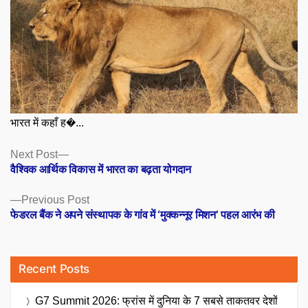
भारत में कहाँ ह�...
Posts
Next
Next Post
post:
वैश्विक आर्थिक विकास में भारत का बढ़ता योगदान
navigation
Previous
Previous Post
post:
फेडरल बैंक ने अपने संस्थापक के गांव में ‘मुक्कन्नूर मिशन’ पहल आरंभ की
Recent Posts
G7 Summit 2026: फ्रांस में दुनिया के 7 सबसे ताकतवर देशों