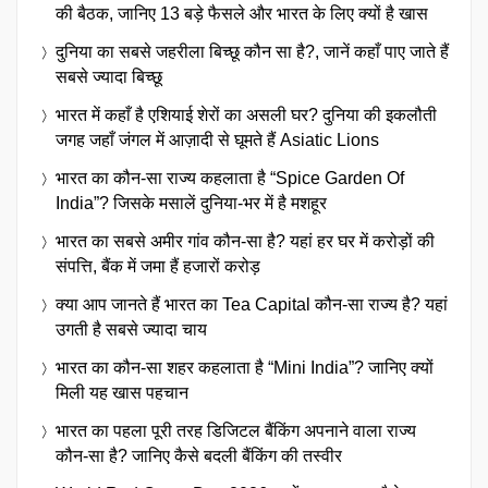
की बैठक, जानिए 13 बड़े फैसले और भारत के लिए क्यों है खास
दुनिया का सबसे जहरीला बिच्छू कौन सा है?, जानें कहाँ पाए जाते हैं
सबसे ज्यादा बिच्छू
भारत में कहाँ है एशियाई शेरों का असली घर? दुनिया की इकलौती
जगह जहाँ जंगल में आज़ादी से घूमते हैं Asiatic Lions
भारत का कौन-सा राज्य कहलाता है “Spice Garden Of
India”? जिसके मसालें दुनिया-भर में है मशहूर
भारत का सबसे अमीर गांव कौन-सा है? यहां हर घर में करोड़ों की
संपत्ति, बैंक में जमा हैं हजारों करोड़
क्या आप जानते हैं भारत का Tea Capital कौन-सा राज्य है? यहां
उगती है सबसे ज्यादा चाय
भारत का कौन-सा शहर कहलाता है “Mini India”? जानिए क्यों
मिली यह खास पहचान
भारत का पहला पूरी तरह डिजिटल बैंकिंग अपनाने वाला राज्य
कौन-सा है? जानिए कैसे बदली बैंकिंग की तस्वीर