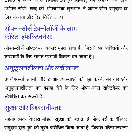
1998 में ओपन सोर्स इनिशिएटिव (ओएसआई) की स्थापना के साथ
“ओपन सोर्स” शब्द की औपचारिक शुरुआत ने ओपन-सोर्स समुदाय के
लिए संरचना और दिशानिर्देश लाए।
ओपन-सोर्स टेक्नोलॉजी के लाभ
कॉस्ट-इफेक्टिवनेस:
ओपन-सोर्स सॉफ़्टवेयर अक्सर मुफ़्त होता है, जिससे यह व्यक्तियों और
व्यवसायों के लिए लागत प्रभावी विकल्प बन जाता है।
अनुकूलनशीलता और लचीलापन:
उपयोगकर्ता अपनी विशिष्ट आवश्यकताओं को पूरा करने, नवाचार और
अनुकूलनशीलता को बढ़ावा देने के लिए ओपन-सोर्स सॉफ़्टवेयर को
संशोधित कर सकते हैं।
सुरक्षा और विश्वसनीयता:
सहयोगात्मक विकास मॉडल सुरक्षा को बढ़ाता है, डेवलपर्स के वैश्विक
समुदाय द्वारा मुद्दों को तुरंत संबोधित किया जाता है, जिसके परिणामस्वरूप