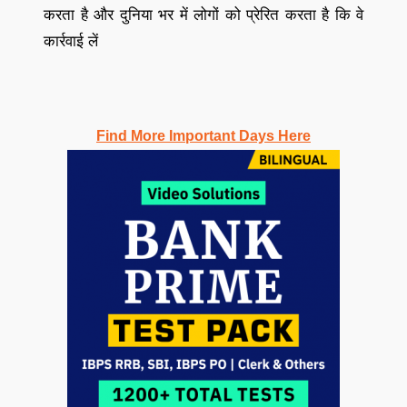
करता है और दुनिया भर में लोगों को प्रेरित करता है कि वे
कार्रवाई लें
Find More Important Days Here