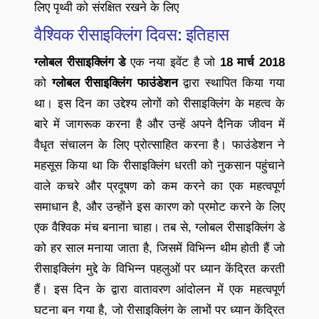
लिए पृथ्वी को संरक्षित रखने के लिए
वैश्विक रीसाइक्लिंग दिवस: इतिहास
ग्लोबल रीसाइक्लिंग डे
एक नया इवेंट है जो
18 मार्च 2018
को
ग्लोबल रीसाइक्लिंग फाउंडेशन
द्वारा स्थापित किया गया
था। इस दिन का उद्देश्य लोगों को रीसाइक्लिंग के महत्व के
बारे में जागरूक करना है और उन्हें अपने दैनिक जीवन में
वैधृत संचालन के लिए प्रोत्साहित करना है। फाउंडेशन ने
महसूस किया था कि रीसाइक्लिंग धरती को नुकसान पहुंचाने
वाले कचरे और प्रदूषण को कम करने का एक महत्वपूर्ण
समाधान है, और उन्होंने इस कारण को प्रमोट करने के लिए
एक वैश्विक मंच बनाना चाहा। तब से, ग्लोबल रीसाइक्लिंग डे
को हर साल मनाया जाता है, जिसमें विभिन्न थीम होती हैं जो
रीसाइक्लिंग मुद्दे के विभिन्न पहलुओं पर ध्यान केंद्रित करती
हैं। इस दिन के द्वारा वातावरण आंदोलन में एक महत्वपूर्ण
घटना बन गया है, जो रीसाइक्लिंग के लाभों पर ध्यान केंद्रित