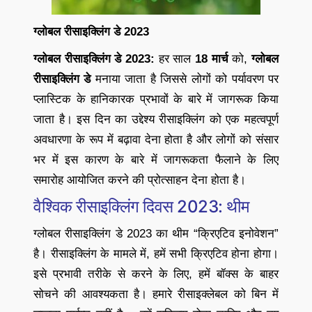
ग्लोबल रीसाइक्लिंग डे 2023
ग्लोबल रीसाइक्लिंग डे 2023:
हर साल
18 मार्च
को,
ग्लोबल
रीसाइक्लिंग डे
मनाया जाता है जिससे लोगों को पर्यावरण पर
प्लास्टिक के हानिकारक प्रभावों के बारे में जागरूक किया
जाता है। इस दिन का उद्देश्य रीसाइक्लिंग को एक महत्वपूर्ण
अवधारणा के रूप में बढ़ावा देना होता है और लोगों को संसार
भर में इस कारण के बारे में जागरूकता फैलाने के लिए
समारोह आयोजित करने की प्रोत्साहन देना होता है।
वैश्विक रीसाइक्लिंग दिवस 2023: थीम
ग्लोबल रीसाइक्लिंग डे 2023 का थीम “क्रिएटिव इनोवेशन”
है। रीसाइक्लिंग के मामले में, हमें सभी क्रिएटिव होना होगा।
इसे प्रभावी तरीके से करने के लिए, हमें बॉक्स के बाहर
सोचने की आवश्यकता है। हमारे रीसाइक्लेबल को बिन में