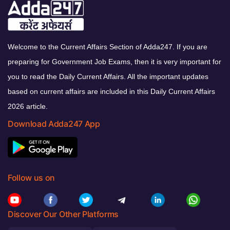
Welcome to the Current Affairs Section of Adda247. If you are
preparing for Government Job Exams, then it is very important for
you to read the Daily Current Affairs. All the important updates
based on current affairs are included in this Daily Current Affairs
2026 article.
Download Adda247 App
Follow us on
Discover Our Other Platforms