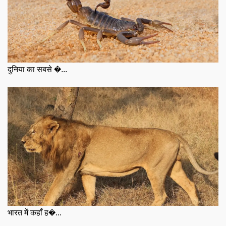
दुनिया का सबसे �...
भारत में कहाँ ह�...