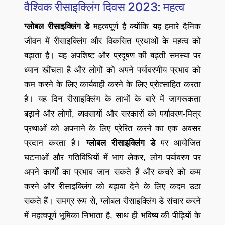
वैश्विक रीसाइक्लिंग दिवस 2023: महत्व
ग्लोबल रीसाइक्लिंग डे
महत्वपूर्ण है क्योंकि यह हमारे दैनिक
जीवन में रीसाइक्लिंग और विकसित प्रथाओं के महत्व को
बढ़ाता है। यह अपशिष्ट और प्रदूषण की बढ़ती समस्या पर
ध्यान खींचता है और लोगों को अपने पर्यावरणीय प्रभाव को
कम करने के लिए कार्यवाही करने के लिए प्रोत्साहित करता
है। यह दिन रीसाइक्लिंग के लाभों के बारे में जागरूकता
बढ़ाने और लोगों, व्यवसायों और सरकारों को पर्यावरण-मित्र
प्रथाओं को अपनाने के लिए प्रेरित करने का एक अवसर
प्रदान करता है।
ग्लोबल रीसाइक्लिंग डे
पर आयोजित
घटनाओं और गतिविधियों में भाग लेकर, लोग पर्यावरण पर
अपने कार्यों का प्रभाव जान सकते हैं और कचरे को कम
करने और रीसाइक्लिंग को बढ़ावा देने के लिए कदम उठा
सकते हैं। समग्र रूप से, ग्लोबल रीसाइक्लिंग डे संचार करने
में महत्वपूर्ण भूमिका निभाता है, साथ ही भविष्य की पीढ़ियों के