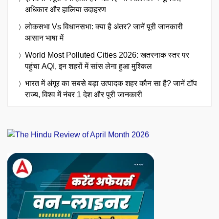
अधिकार और हालिया उदाहरण
लोकसभा Vs विधानसभा: क्या है अंतर? जानें पूरी जानकारी
आसान भाषा में
World Most Polluted Cities 2026: खतरनाक स्तर पर
पहुंचा AQI, इन शहरों में सांस लेना हुआ मुश्किल
भारत में अंगूर का सबसे बड़ा उत्पादक शहर कौन सा है? जानें टॉप
राज्य, विश्व में नंबर 1 देश और पूरी जानकारी