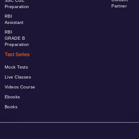
SSC CGL
Partner
Preparation
RBI
Assistant
RBI
GRADE B
Preparation
Test Series
Mock Tests
Live Classes
Videos Course
Ebooks
Books