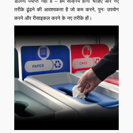
डालना पर्याप्त नहीं है – हमें सक्रिय होना चाहिए और नए
तरीके ढूंढने की आवश्यकता है जो कम करने, पुनः उपयोग
करने और रीसाइकल करने के नए तरीके हों।