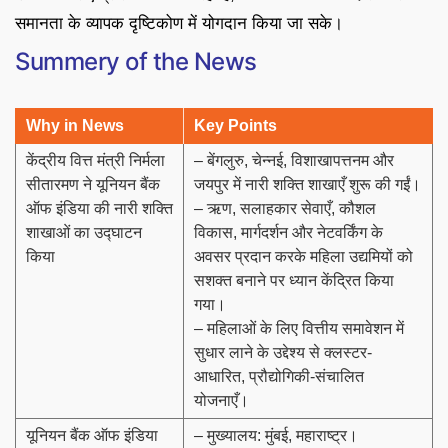
समानता के व्यापक दृष्टिकोण में योगदान किया जा सके।
Summery of the News
Why in News
Key Points
केंद्रीय वित्त मंत्री निर्मला
– बेंगलुरु, चेन्नई, विशाखापत्तनम और
सीतारमण ने यूनियन बैंक
जयपुर में नारी शक्ति शाखाएँ शुरू की गईं।
ऑफ इंडिया की नारी शक्ति
– ऋण, सलाहकार सेवाएँ, कौशल
शाखाओं का उद्घाटन
विकास, मार्गदर्शन और नेटवर्किंग के
किया
अवसर प्रदान करके महिला उद्यमियों को
सशक्त बनाने पर ध्यान केंद्रित किया
गया।
– महिलाओं के लिए वित्तीय समावेशन में
सुधार लाने के उद्देश्य से क्लस्टर-
आधारित, प्रौद्योगिकी-संचालित
योजनाएँ।
यूनियन बैंक ऑफ इंडिया
– मुख्यालय: मुंबई, महाराष्ट्र।