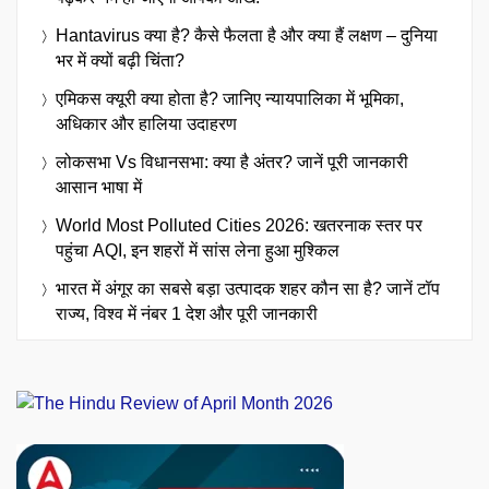
Hantavirus क्या है? कैसे फैलता है और क्या हैं लक्षण – दुनिया
भर में क्यों बढ़ी चिंता?
एमिकस क्यूरी क्या होता है? जानिए न्यायपालिका में भूमिका,
अधिकार और हालिया उदाहरण
लोकसभा Vs विधानसभा: क्या है अंतर? जानें पूरी जानकारी
आसान भाषा में
World Most Polluted Cities 2026: खतरनाक स्तर पर
पहुंचा AQI, इन शहरों में सांस लेना हुआ मुश्किल
भारत में अंगूर का सबसे बड़ा उत्पादक शहर कौन सा है? जानें टॉप
राज्य, विश्व में नंबर 1 देश और पूरी जानकारी