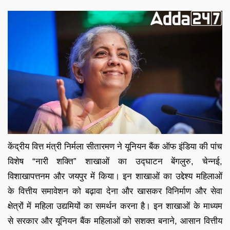
केंद्रीय वित्त मंत्री निर्मला सीतारमण ने यूनियन बैंक ऑफ इंडिया की पांच
विशेष “नारी शक्ति” शाखाओं का उद्घाटन बेंगलुरु, चेन्नई,
विशाखापत्तनम और जयपुर में किया। इन शाखाओं का उद्देश्य महिलाओं
के वित्तीय समावेशन को बढ़ावा देना और खासकर विनिर्माण और सेवा
क्षेत्रों में महिला उद्यमियों का समर्थन करना है। इन शाखाओं के माध्यम
से सरकार और यूनियन बैंक महिलाओं को सशक्त बनाने, आसान वित्तीय