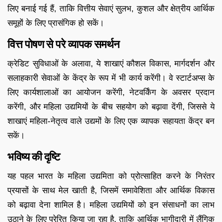
लिए बनाई गई हैं, ताकि वित्तीय सेवाएं सुलभ, कुशल और क्षेत्रीय आर्थिक
समूहों के लिए प्रासंगिक हो सकें।
वित्त पोषण से परे व्यापक समर्थन
क्रेडिट सुविधाओं के अलावा, ये शाखाएं कौशल विकास, मार्गदर्शन और
सलाहकारी सेवाओं के केंद्र के रूप में भी कार्य करेंगी। वे स्टार्टअप्स के
लिए कार्यशालाओं का आयोजन करेंगी, नेटवर्किंग के अवसर प्रदान
करेंगी, और महिला उद्यमियों के बीच सहयोग को बढ़ावा देंगी, जिससे ये
शाखाएं महिला-नेतृत्व वाले उद्यमों के लिए एक व्यापक सहायता केंद्र बन
सकें।
भविष्य की दृष्टि
यह पहल भारत के महिला उद्यमिता को प्रोत्साहित करने के निरंतर
प्रयासों के साथ मेल खाती है, जिसमें समावेशिता और आर्थिक विकास
को बढ़ावा देना शामिल है। महिला उद्यमियों को इन संसाधनों का लाभ
उठाने के लिए प्रेरित किया जा रहा है, ताकि आर्थिक भागीदारी में लैंगिक