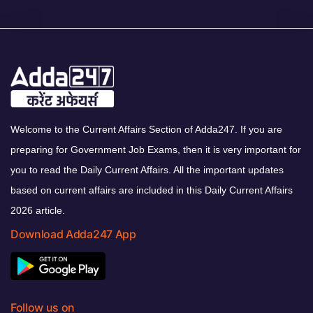
Welcome to the Current Affairs Section of Adda247. If you are
preparing for Government Job Exams, then it is very important for
you to read the Daily Current Affairs. All the important updates
based on current affairs are included in this Daily Current Affairs
2026 article.
Download Adda247 App
Follow us on