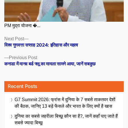
PM मुद्रा योजना �...
Posts
Next
Next Post
post:
विश्व गुणवत्ता सप्ताह 2024: इतिहास और महत्व
navigation
Previous
Previous Post
post:
कनाडा में मानव बर्ड फ्लू का मामला सामने आया, जानें सबकुछ
Recent Posts
G7 Summit 2026: फ्रांस में दुनिया के 7 सबसे ताकतवर देशों
की बैठक, जानिए 13 बड़े फैसले और भारत के लिए क्यों है खास
दुनिया का सबसे जहरीला बिच्छू कौन सा है?, जानें कहाँ पाए जाते हैं
सबसे ज्यादा बिच्छू