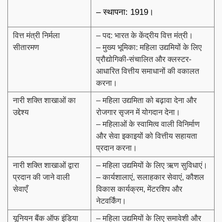
– स्थापना: 1919।
वित्त मंत्री निर्मला
– पद: भारत के केंद्रीय वित्त मंत्री।
सीतारमण
– मुख्य भूमिका: महिला उद्यमियों के लिए
प्रौद्योगिकी-संचालित और क्लस्टर-
आधारित वित्तीय समाधानों की वकालत
करना।
नारी शक्ति शाखाओं का
– महिला उद्यमिता को बढ़ावा देना और
उद्देश्य
रोजगार सृजन में योगदान देना।
– महिलाओं के स्वामित्व वाली विनिर्माण
और सेवा इकाइयों को वित्तीय सहायता
प्रदान करना।
नारी शक्ति शाखाओं द्वारा
– महिला उद्यमियों के लिए ऋण सुविधाएं।
प्रदान की जाने वाली
– कार्यशालाएं, सलाहकार सेवाएं, कौशल
सेवाएँ
विकास कार्यक्रम, मेंटरशिप और
नेटवर्किंग।
यूनियन बैंक ऑफ इंडिया
– महिला उद्यमियों के लिए समावेशी और