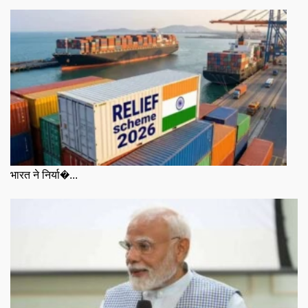
भारत ने निर्या�...