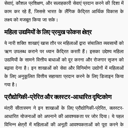
सेवाएं, कौशल प्रशिक्षण, और सलाहकारी सेवाएं प्रदान करने की दिशा में
काम कर रहे हैं, जिससे भारत के लैंगिक केंद्रित आर्थिक विकास के
लक्ष्य को मजबूत किया जा सके।
महिला उद्यमियों के लिए प्रमुख फोकस क्षेत्र
ये नारी शक्ति शाखाएं खास तौर पर महिलाओं द्वारा संचालित व्यवसायों को
ऋण उपलब्ध कराने पर ध्यान केंद्रित करती हैं। इसका उद्देश्य महिला
उद्यमियों के सामने वित्तीय बाधाओं को दूर करना और रोजगार सृजन को
बढ़ावा देना है। इन शाखाओं को सेवा और विनिर्माण उद्योगों में महिलाओं
के लिए अनुकूलित वित्तीय सहायता प्रदान करने के लिए डिजाइन किया
गया है।
प्रौद्योगिकी-प्रेरित और क्लस्टर-आधारित दृष्टिकोण
मंत्री सीतारमण ने इन शाखाओं के लिए प्रौद्योगिकी-प्रेरित, क्लस्टर-
आधारित योजनाओं को अपनाने की आवश्यकता पर जोर दिया। ये पहल
विभिन्न क्षेत्रों में महिलाओं की अनूठी आवश्यकताओं को पूरा करने के