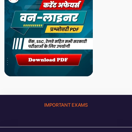
IMPORTANT EXAMS