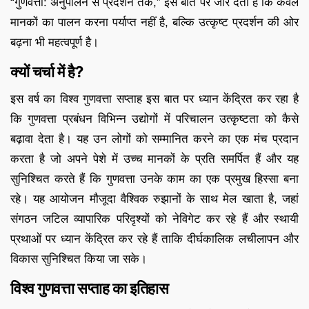
“गुणवत्ता: अनुपालन से प्रदर्शन तक,” इस बात पर जोर देता है कि केवल
मानकों का पालन करना पर्याप्त नहीं है, बल्कि उत्कृष्ट प्रदर्शन की ओर
बढ़ना भी महत्वपूर्ण है।
क्यों चर्चा में है?
इस वर्ष का विश्व गुणवत्ता सप्ताह इस बात पर ध्यान केंद्रित कर रहा है
कि गुणवत्ता प्रबंधन विभिन्न उद्योगों में परिचालन उत्कृष्टता को कैसे
बढ़ावा देता है। यह उन लोगों को सम्मानित करने का एक मंच प्रदान
करता है जो अपने पेशे में उच्च मानकों के प्रति समर्पित हैं और यह
सुनिश्चित करते हैं कि गुणवत्ता उनके काम का एक प्रमुख हिस्सा बना
रहे। यह आयोजन मौजूदा वैश्विक रुझानों के साथ मेल खाता है, जहां
संगठन जटिल व्यापारिक परिदृश्यों को नेविगेट कर रहे हैं और स्थायी
प्रथाओं पर ध्यान केंद्रित कर रहे हैं ताकि दीर्घकालिक लचीलापन और
विकास सुनिश्चित किया जा सके।
विश्व गुणवत्ता सप्ताह का इतिहास