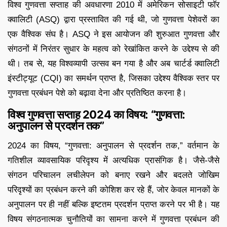
विश्व गुणवत्ता सप्ताह की अवधारणा 2010 में अमेरिकन सोसाइटी फॉर
क्वालिटी (ASQ) द्वारा प्रस्तावित की गई थी, जो गुणवत्ता पेशेवरों का
एक वैश्विक संघ है। ASQ ने इस आयोजन की शुरुआत गुणवत्ता और
संगठनों में निरंतर सुधार के महत्व को रेखांकित करने के उद्देश्य से की
थी। तब से, यह विश्वव्यापी उत्सव बन गया है और अब चार्टर्ड क्वालिटी
इंस्टीट्यूट (CQI) का समर्थन प्राप्त है, जिसका उद्देश्य वैश्विक स्तर पर
गुणवत्ता प्रबंधन पेशे को बढ़ावा देना और प्रतिष्ठित करना है।
विश्व गुणवत्ता सप्ताह 2024 का विषय: “गुणवत्ता:
अनुपालन से प्रदर्शन तक”
2024 का विषय, “गुणवत्ता: अनुपालन से प्रदर्शन तक,” वर्तमान के
गतिशील व्यावसायिक परिदृश्य में अत्यधिक प्रासंगिक है। जैसे-जैसे
संगठन परिचालन लचीलेपन को बनाए रखने और बदलते जोखिम
परिदृश्यों का प्रबंधन करने की कोशिश कर रहे हैं, जोर केवल मानकों के
अनुपालन पर ही नहीं बल्कि इष्टतम प्रदर्शन प्राप्त करने पर भी है। यह
विषय संगठनात्मक चुनौतियों का सामना करने में गुणवत्ता प्रबंधन की