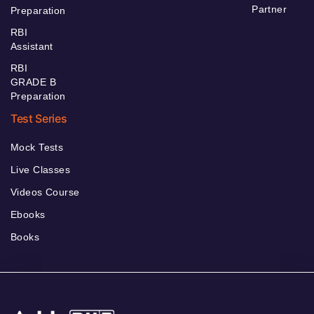
Partner
Preparation
RBI
Assistant
RBI
GRADE B
Preparation
Test Series
Mock Tests
Live Classes
Videos Course
Ebooks
Books