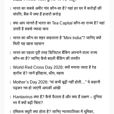
भारत का सबसे अमीर गांव कौन-सा है? यहां हर घर में करोड़ों की
संपत्ति, बैंक में जमा हैं हजारों करोड़
क्या आप जानते हैं भारत का Tea Capital कौन-सा राज्य है? यहां
उगती है सबसे ज्यादा चाय
भारत का कौन-सा शहर कहलाता है “Mini India”? जानिए क्यों
मिली यह खास पहचान
भारत का पहला पूरी तरह डिजिटल बैंकिंग अपनाने वाला राज्य
कौन-सा है? जानिए कैसे बदली बैंकिंग की तस्वीर
World Red Cross Day 2026: क्यों मनाया जाता है रेड
क्रॉस डे? जानें इतिहास, थीम, महत्व
Mother’s Day 2026: “मां कभी बूढ़ी नहीं होती…” ये कहानी
पढ़कर नम हो जाएंगी आपकी आंखें!
Hantavirus क्या है? कैसे फैलता है और क्या हैं लक्षण – दुनिया
भर में क्यों बढ़ी चिंता?
एमिकस क्यूरी क्या होता है? जानिए न्यायपालिका में भूमिका,