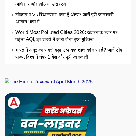
अधिकार और हालिया उदाहरण
लोकसभा Vs विधानसभा: क्या है अंतर? जानें पूरी जानकारी
आसान भाषा में
World Most Polluted Cities 2026: खतरनाक स्तर पर
पहुंचा AQI, इन शहरों में सांस लेना हुआ मुश्किल
भारत में अंगूर का सबसे बड़ा उत्पादक शहर कौन सा है? जानें टॉप
राज्य, विश्व में नंबर 1 देश और पूरी जानकारी