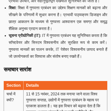
प्रभावी उपचार, और सहानुभूतिपूर्ण देखभाल सुनिश्चित की जाती है।
शिक्षा
: शिक्षा में गुणवत्ता प्रबंधन का उद्देश्य शिक्षण मानकों को बढ़ाना और
सीखने के परिणामों में सुधार करना है। प्रभावी पाठ्यक्रम डिजाइन और
छात्र आकलन के माध्यम से गुणवत्ता आश्वासन एक समग्र और समृद्ध
शैक्षिक अनुभव प्रदान करता है।
सूचना प्रौद्योगिकी (IT)
: IT में गुणवत्ता प्रबंधन यह सुनिश्चित करता है कि
सॉफ्टवेयर और सिस्टम विश्वसनीय और सुरक्षित रूप से काम करें।
गुणवत्ता मानकों का पालन करके, IT पेशेवर विश्वसनीय उत्पाद बनाते हैं
जो उपयोगकर्ता का विश्वास और संतोष बनाए रखते हैं।
समाचार सारांश
Section
Details
चर्चा में
11 से 15 नवंबर, 2024 तक मनाया जाने वाला विश्व
क्यों?
गुणवत्ता सप्ताह, उद्योगों में गुणवत्ता प्रबंधन के महत्व पर
प्रकाश डालता है। यह इस विचार को बढ़ावा देता है कि