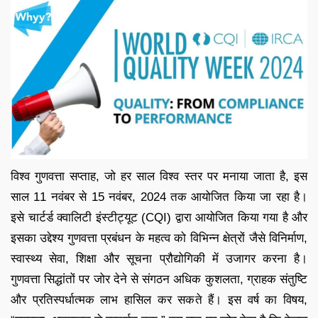
विश्व गुणवत्ता सप्ताह, जो हर साल विश्व स्तर पर मनाया जाता है, इस
साल 11 नवंबर से 15 नवंबर, 2024 तक आयोजित किया जा रहा है।
इसे चार्टर्ड क्वालिटी इंस्टीट्यूट (CQI) द्वारा आयोजित किया गया है और
इसका उद्देश्य गुणवत्ता प्रबंधन के महत्व को विभिन्न क्षेत्रों जैसे विनिर्माण,
स्वास्थ्य सेवा, शिक्षा और सूचना प्रौद्योगिकी में उजागर करना है।
गुणवत्ता सिद्धांतों पर जोर देने से संगठन अधिक कुशलता, ग्राहक संतुष्टि
और प्रतिस्पर्धात्मक लाभ हासिल कर सकते हैं। इस वर्ष का विषय,