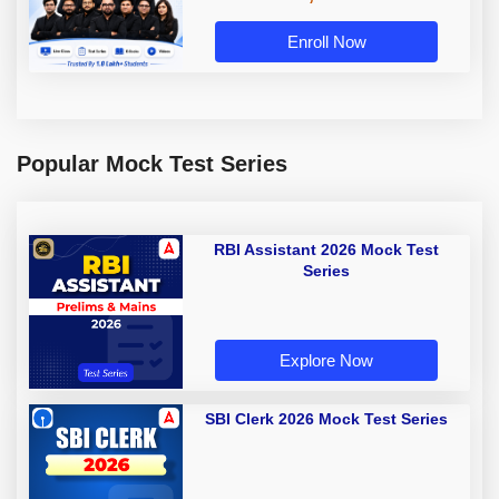
Enroll Now
Popular Mock Test Series
RBI Assistant 2026 Mock Test
Series
Explore Now
SBI Clerk 2026 Mock Test Series