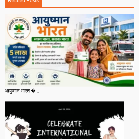
Related Posts
आयुष्मान भारत �...