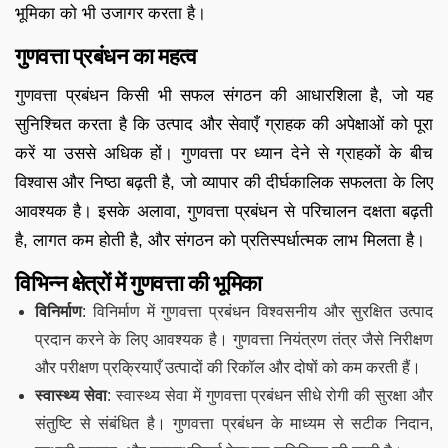
भूमिका को भी उजागर करता है।
गुणवत्ता प्रबंधन का महत्व
गुणवत्ता प्रबंधन किसी भी सफल संगठन की आधारशिला है, जो यह
सुनिश्चित करता है कि उत्पाद और सेवाएँ ग्राहक की अपेक्षाओं को पूरा
करें या उससे अधिक हों। गुणवत्ता पर ध्यान देने से ग्राहकों के बीच
विश्वास और निष्ठा बढ़ती है, जो व्यापार की दीर्घकालिक सफलता के लिए
आवश्यक है। इसके अलावा, गुणवत्ता प्रबंधन से परिचालन दक्षता बढ़ती
है, लागत कम होती है, और संगठन को प्रतिस्पर्धात्मक लाभ मिलता है।
विभिन्न क्षेत्रों में गुणवत्ता की भूमिका
विनिर्माण
: विनिर्माण में गुणवत्ता प्रबंधन विश्वसनीय और सुरक्षित उत्पाद
प्रदान करने के लिए आवश्यक है। गुणवत्ता नियंत्रण तंत्र जैसे निरीक्षण
और परीक्षण प्रक्रियाएँ उत्पादों की रिकॉल और दोषों को कम करती हैं।
स्वास्थ्य सेवा
: स्वास्थ्य सेवा में गुणवत्ता प्रबंधन सीधे रोगी की सुरक्षा और
संतुष्टि से संबंधित है। गुणवत्ता प्रबंधन के माध्यम से सटीक निदान,