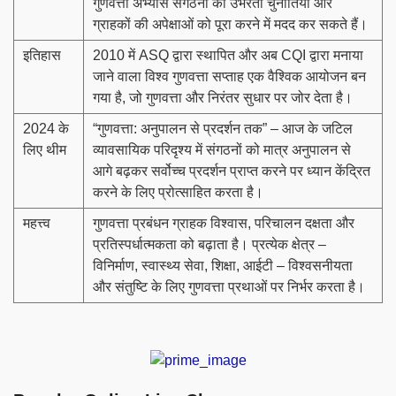
गुणवत्ता अभ्यास संगठनों को उभरती चुनौतियों और
ग्राहकों की अपेक्षाओं को पूरा करने में मदद कर सकते हैं।
इतिहास
2010 में ASQ द्वारा स्थापित और अब CQI द्वारा मनाया
जाने वाला विश्व गुणवत्ता सप्ताह एक वैश्विक आयोजन बन
गया है, जो गुणवत्ता और निरंतर सुधार पर जोर देता है।
2024 के
“गुणवत्ता: अनुपालन से प्रदर्शन तक” – आज के जटिल
लिए थीम
व्यावसायिक परिदृश्य में संगठनों को मात्र अनुपालन से
आगे बढ़कर सर्वोच्च प्रदर्शन प्राप्त करने पर ध्यान केंद्रित
करने के लिए प्रोत्साहित करता है।
महत्त्व
गुणवत्ता प्रबंधन ग्राहक विश्वास, परिचालन दक्षता और
प्रतिस्पर्धात्मकता को बढ़ाता है। प्रत्येक क्षेत्र –
विनिर्माण, स्वास्थ्य सेवा, शिक्षा, आईटी – विश्वसनीयता
और संतुष्टि के लिए गुणवत्ता प्रथाओं पर निर्भर करता है।