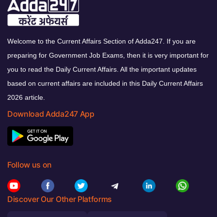
Welcome to the Current Affairs Section of Adda247. If you are
preparing for Government Job Exams, then it is very important for
you to read the Daily Current Affairs. All the important updates
based on current affairs are included in this Daily Current Affairs
2026 article.
Download Adda247 App
Follow us on
Discover Our Other Platforms