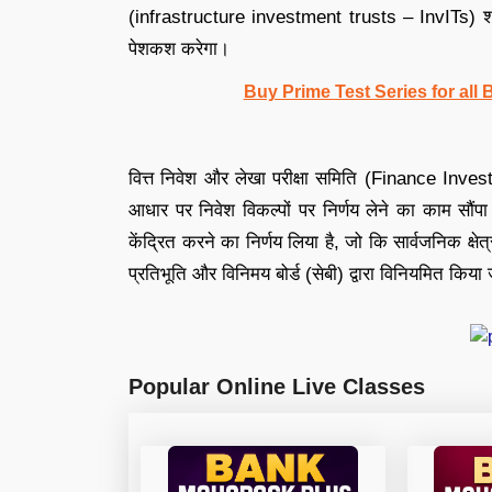
(infrastructure investment trusts – InvITs) शा
पेशकश करेगा।
Buy Prime Test Series for all
वित्त निवेश और लेखा परीक्षा समिति (Finance I
आधार पर निवेश विकल्पों पर निर्णय लेने का काम सौंपा 
केंद्रित करने का निर्णय लिया है, जो कि सार्वजनिक क्
प्रतिभूति और विनिमय बोर्ड (सेबी) द्वारा विनियमित किया
Popular Online Live Classes