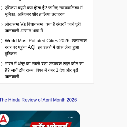
एमिकस क्यूरी क्या होता है? जानिए न्यायपालिका में
भूमिका, अधिकार और हालिया उदाहरण
लोकसभा Vs विधानसभा: क्या है अंतर? जानें पूरी
जानकारी आसान भाषा में
World Most Polluted Cities 2026: खतरनाक
स्तर पर पहुंचा AQI, इन शहरों में सांस लेना हुआ
मुश्किल
भारत में अंगूर का सबसे बड़ा उत्पादक शहर कौन सा
है? जानें टॉप राज्य, विश्व में नंबर 1 देश और पूरी
जानकारी