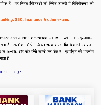
मिल हैं। यह निवेश ईपीएफओ की निवेश टोकरी में विविधीकरण की
 Banking, SSC, Insurance & other exams
nvestment and Audit Committee – FIAC) को मामला-दर-मामला
गया है। हालाँकि, बोर्ड ने केवल सरकार समर्थित विकल्पों पर ध्यान
षेत्र के InvITs और बांड जैसे श्रेणी एक फंड हैं। एआईएफ को भारतीय
 जाता है।