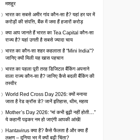
मशहूर
भारत का सबसे अमीर गांव कौन-सा है? यहां हर घर में
करोड़ों की संपत्ति, बैंक में जमा हैं हजारों करोड़
क्या आप जानते हैं भारत का Tea Capital कौन-सा
राज्य है? यहां उगती है सबसे ज्यादा चाय
भारत का कौन-सा शहर कहलाता है “Mini India”?
जानिए क्यों मिली यह खास पहचान
भारत का पहला पूरी तरह डिजिटल बैंकिंग अपनाने
वाला राज्य कौन-सा है? जानिए कैसे बदली बैंकिंग की
तस्वीर
World Red Cross Day 2026: क्यों मनाया
जाता है रेड क्रॉस डे? जानें इतिहास, थीम, महत्व
Mother’s Day 2026: “मां कभी बूढ़ी नहीं होती…”
ये कहानी पढ़कर नम हो जाएंगी आपकी आंखें!
Hantavirus क्या है? कैसे फैलता है और क्या हैं
लक्षण – दुनिया भर में क्यों बढ़ी चिंता?