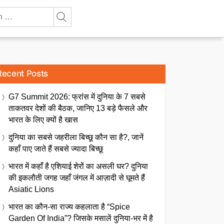
Recent Posts
G7 Summit 2026: फ्रांस में दुनिया के 7 सबसे
ताकतवर देशों की बैठक, जानिए 13 बड़े फैसले और
भारत के लिए क्यों है खास
दुनिया का सबसे जहरीला बिच्छू कौन सा है?, जानें
कहाँ पाए जाते हैं सबसे ज्यादा बिच्छू
भारत में कहाँ है एशियाई शेरों का असली घर? दुनिया
की इकलौती जगह जहाँ जंगल में आज़ादी से घूमते हैं
Asiatic Lions
भारत का कौन-सा राज्य कहलाता है “Spice
Garden Of India”? जिसके मसालें दुनिया-भर में है