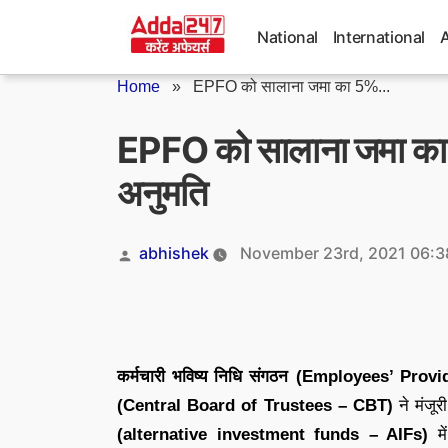
Skip
to
National
International
content
Home
»
EPFO को सालाना जमा का 5%...
EPFO को सालाना जमा का 5
अनुमति
Posted
abhishek
November 23rd, 2021 06:3
by
कर्मचारी भविष्य निधि संगठन (Employees’ Pr
(Central Board of Trustees – CBT)
ने मंजूर
(alternative investment funds – AIFs)
म