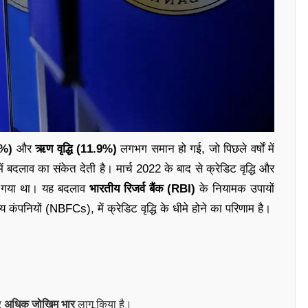
3%)
और
ऋण वृद्धि (11.9%)
लगभग समान हो गई, जो पिछले वर्षों में
में बदलाव का संकेत देती है। मार्च 2022 के बाद से क्रेडिट वृद्धि और
ंच गया था। यह बदलाव
भारतीय रिजर्व बैंक (RBI)
के नियामक उपायों
तीय कंपनियों (NBFCs), में क्रेडिट वृद्धि के धीमे होने का परिणाम है।
र
अधिक जोखिम भार
लागू किया है।