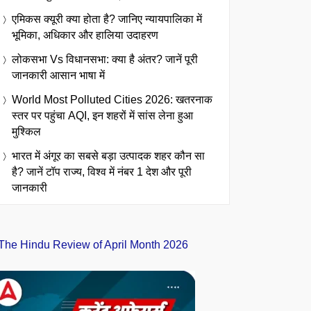
एमिकस क्यूरी क्या होता है? जानिए न्यायपालिका में
भूमिका, अधिकार और हालिया उदाहरण
लोकसभा Vs विधानसभा: क्या है अंतर? जानें पूरी
जानकारी आसान भाषा में
World Most Polluted Cities 2026: खतरनाक
स्तर पर पहुंचा AQI, इन शहरों में सांस लेना हुआ
मुश्किल
भारत में अंगूर का सबसे बड़ा उत्पादक शहर कौन सा
है? जानें टॉप राज्य, विश्व में नंबर 1 देश और पूरी
जानकारी