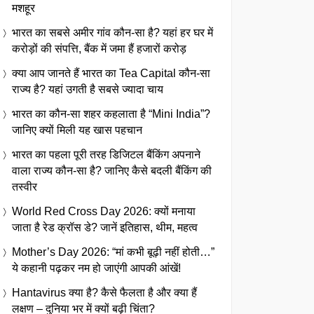
मशहूर
भारत का सबसे अमीर गांव कौन-सा है? यहां हर घर में
करोड़ों की संपत्ति, बैंक में जमा हैं हजारों करोड़
क्या आप जानते हैं भारत का Tea Capital कौन-सा
राज्य है? यहां उगती है सबसे ज्यादा चाय
भारत का कौन-सा शहर कहलाता है “Mini India”?
जानिए क्यों मिली यह खास पहचान
भारत का पहला पूरी तरह डिजिटल बैंकिंग अपनाने
वाला राज्य कौन-सा है? जानिए कैसे बदली बैंकिंग की
तस्वीर
World Red Cross Day 2026: क्यों मनाया
जाता है रेड क्रॉस डे? जानें इतिहास, थीम, महत्व
Mother’s Day 2026: “मां कभी बूढ़ी नहीं होती…”
ये कहानी पढ़कर नम हो जाएंगी आपकी आंखें!
Hantavirus क्या है? कैसे फैलता है और क्या हैं
लक्षण – दुनिया भर में क्यों बढ़ी चिंता?