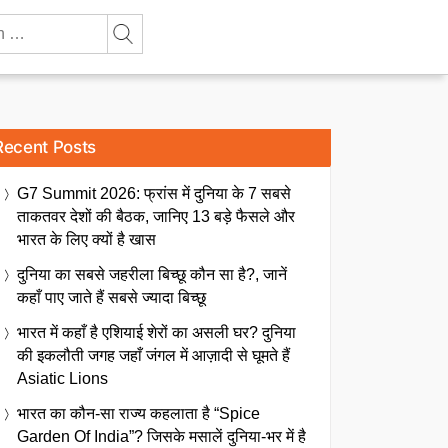
Recent Posts
G7 Summit 2026: फ्रांस में दुनिया के 7 सबसे
ताकतवर देशों की बैठक, जानिए 13 बड़े फैसले और
भारत के लिए क्यों है खास
दुनिया का सबसे जहरीला बिच्छू कौन सा है?, जानें
कहाँ पाए जाते हैं सबसे ज्यादा बिच्छू
भारत में कहाँ है एशियाई शेरों का असली घर? दुनिया
की इकलौती जगह जहाँ जंगल में आज़ादी से घूमते हैं
Asiatic Lions
भारत का कौन-सा राज्य कहलाता है “Spice
Garden Of India”? जिसके मसालें दुनिया-भर में है