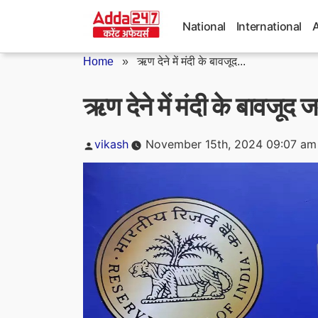
Skip
to
National
International
content
Home
»
ऋण देने में मंदी के बावजूद...
ऋण देने में मंदी के बावजूद 
Posted
vikash
November 15th, 2024 09:07 am
by