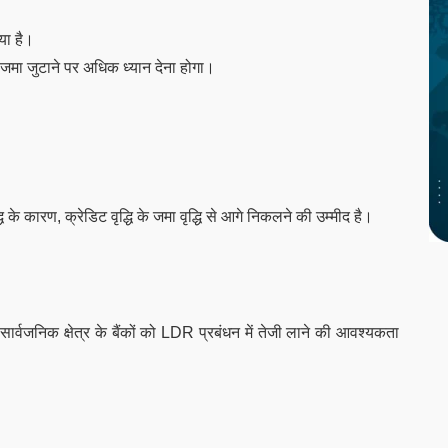
िया है।
िए जमा जुटाने पर अधिक ध्यान देना होगा।
्धि के कारण, क्रेडिट वृद्धि के जमा वृद्धि से आगे निकलने की उम्मीद है।
कि सार्वजनिक क्षेत्र के बैंकों को LDR प्रबंधन में तेजी लाने की आवश्यकता