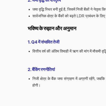
2. जमा वृद्धि का परिदृश्य
जमा वृद्धि स्थिर बनी हुई है, जिसमें निजी बैंकों ने नेतृत्व क
सार्वजनिक क्षेत्र के बैंकों को बढ़ते LDR प्रबंधन के ल
भविष्य के रुझान और अनुमान
1. Q4 में संभावित तेजी
वित्तीय वर्ष की अंतिम तिमाही में ऋण की मांग में मौसमी वृद
2. बैंकिंग रणनीतियां
निजी क्षेत्र के बैंक जमा संग्रहण में अग्रणी रहेंगे, जब
होगी।