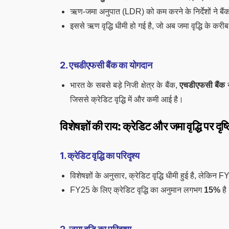
ऋण-जमा अनुपात (LDR) को कम करने के निर्देशों ने बैं
इससे ऋण वृद्धि धीमी हो गई है, जो अब जमा वृद्धि के कर
2. एचडीएफसी बैंक का योगदान
भारत के सबसे बड़े निजी क्षेत्र के बैंक,
एचडीएफसी बैंक
न
जिससे क्रेडिट वृद्धि में और कमी आई है।
विशेषज्ञों की राय: क्रेडिट और जमा वृद्धि पर दृष
1. क्रेडिट वृद्धि का परिदृश्य
विशेषज्ञों के अनुसार, क्रेडिट वृद्धि धीमी हुई है, लेकिन
FY25 के लिए क्रेडिट वृद्धि का अनुमान लगभग
15%
है