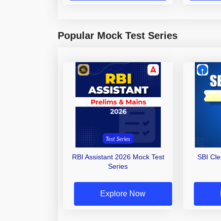
Popular Mock Test Series
RBI Assistant 2026 Mock Test
SBI Cl
Series
Explore Now