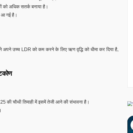
कों को अधिक सतर्क बनाया है।
ीब आ गई है।
े अपने उच्च LDR को कम करने के लिए ऋण वृद्धि को धीमा कर दिया है,
्टिकोण
 FY25 की चौथी तिमाही में इसमें तेजी आने की संभावना है।
।