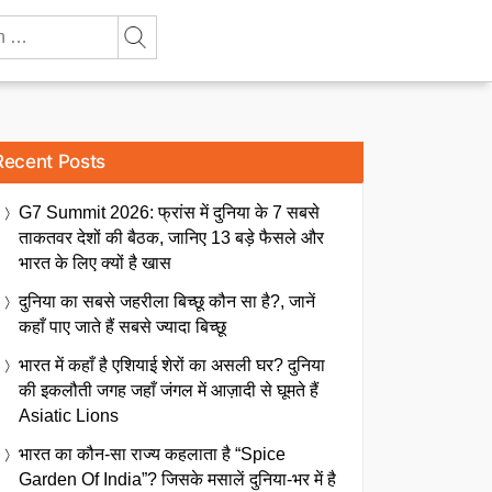
Recent Posts
G7 Summit 2026: फ्रांस में दुनिया के 7 सबसे
ताकतवर देशों की बैठक, जानिए 13 बड़े फैसले और
भारत के लिए क्यों है खास
दुनिया का सबसे जहरीला बिच्छू कौन सा है?, जानें
कहाँ पाए जाते हैं सबसे ज्यादा बिच्छू
भारत में कहाँ है एशियाई शेरों का असली घर? दुनिया
की इकलौती जगह जहाँ जंगल में आज़ादी से घूमते हैं
Asiatic Lions
भारत का कौन-सा राज्य कहलाता है “Spice
Garden Of India”? जिसके मसालें दुनिया-भर में है