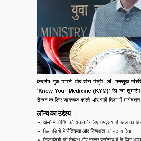
केंद्रीय युवा मामले और खेल मंत्री,
डॉ. मनसुख मांडव
‘Know Your Medicine (KYM)’
ऐप का शुभारंभ 
रोकने के लिए जागरूक करने और सही दिशा में मार्गदर्शन दे
लॉन्च का उद्देश्य
खेलों में डोपिंग को रोकने के लिए राष्ट्रव्यापी पहल का ह
खिलाड़ियों में
नैतिकता और निष्पक्षता
को बढ़ावा देना।
खिलाड़ियों को निष्पक्ष और स्वच्छ प्रतिस्पर्धा के ल