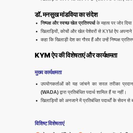
डॉ. मनसुख मांडविया का संदेश
निष्पक्ष और स्वच्छ खेल प्रतिस्पर्धा
के महत्व पर जोर दिय
खिलाड़ियों, कोचों और खेल पेशेवरों से KYM ऐप अपना
कहा कि खिलाड़ी देश का गौरव हैं और उन्हें निष्पक्ष प्र
KYM ऐप की विशेषताएं और कार्यक्षमता
मुख्य कार्यक्षमता
उपयोगकर्ताओं को यह जांचने का सरल तरीका प्रदा
(WADA)
द्वारा प्रतिबंधित पदार्थ शामिल हैं या नहीं।
खिलाड़ियों को अनजाने में प्रतिबंधित पदार्थों के सेवन स
विशिष्ट विशेषताएं