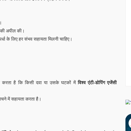
ा।
ने की अपील की।
तिस्पर्धा के लिए हर संभव सहायता मिलनी चाहिए।
न करता है कि किसी दवा या उसके घटकों में
विश्व एंटी-डोपिंग एजेंसी
े बचने में सहायता करता है।