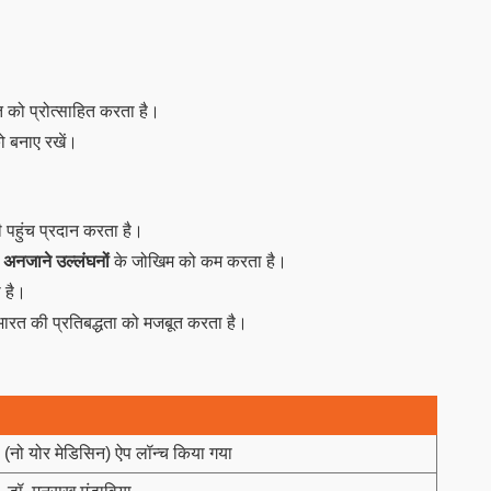
ति को प्रोत्साहित करता है।
को बनाए रखें।
पहुंच प्रदान करता है।
र
अनजाने उल्लंघनों
के जोखिम को कम करता है।
ा है।
ि भारत की प्रतिबद्धता को मजबूत करता है।
 (नो योर मेडिसिन) ऐप लॉन्च किया गया