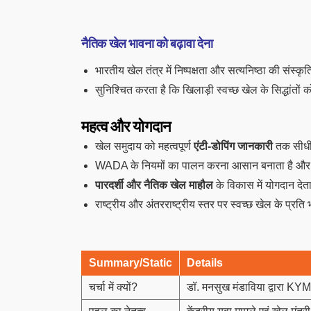
नैतिक खेल भावना को बढ़ावा देना
भारतीय खेल तंत्र में निष्पक्षता और सत्यनिष्ठा की संस्कृ
सुनिश्चित करता है कि खिलाड़ी स्वच्छ खेल के सिद्धांतों 
महत्व और योगदान
खेल समुदाय को महत्वपूर्ण
एंटी-डोपिंग जानकारी
तक सीधी 
WADA के नियमों का पालन करना आसान बनाता है औ
पारदर्शी और नैतिक खेल माहौल
के विकास में योगदान देत
राष्ट्रीय और अंतरराष्ट्रीय स्तर पर स्वच्छ खेल के प्रत
Summary/Static
Details
चर्चा में क्यों?
डॉ. मनसुख मंडाविया द्वारा KYM