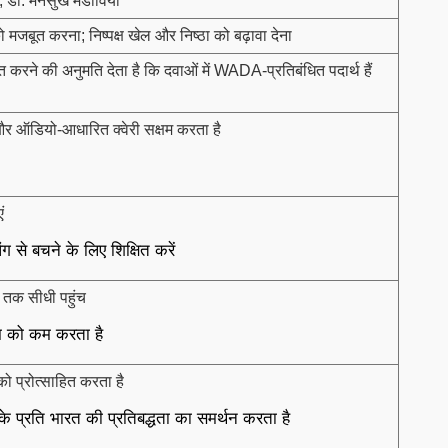
री, डॉ. मनसुख मंडाविया
 को मजबूत करना; निष्पक्ष खेल और निष्ठा को बढ़ावा देना
 करने की अनुमति देता है कि दवाओं में WADA-प्रतिबंधित पदार्थ हैं
 ऑडियो-आधारित क्वेरी सक्षम करता है
ं
 से बचने के लिए शिक्षित करें
ी तक सीधी पहुंच
िम को कम करता है
को प्रोत्साहित करता है
 के प्रति भारत की प्रतिबद्धता का समर्थन करता है