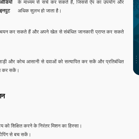
ऑडियो
के माध्यम से सर्च कर सकते हैं, जिससे ऐप का उपयोग और
इनपुट
अधिक सुलभ हो जाता है।
 चयन कर सकते हैं और अपने खेल से संबंधित जानकारी प्राप्त कर सकते
लाड़ी और कोच आसानी से दवाओं को सत्यापित कर सकें और प्रतिबंधित
प्त कर सकें।
शन
ुदाय को शिक्षित करने के निरंतर मिशन का हिस्सा।
डोपिंग से बच सकें।