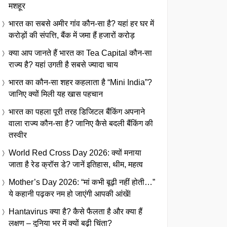
मशहूर
भारत का सबसे अमीर गांव कौन-सा है? यहां हर घर में
करोड़ों की संपत्ति, बैंक में जमा हैं हजारों करोड़
क्या आप जानते हैं भारत का Tea Capital कौन-सा
राज्य है? यहां उगती है सबसे ज्यादा चाय
भारत का कौन-सा शहर कहलाता है “Mini India”?
जानिए क्यों मिली यह खास पहचान
भारत का पहला पूरी तरह डिजिटल बैंकिंग अपनाने
वाला राज्य कौन-सा है? जानिए कैसे बदली बैंकिंग की
तस्वीर
World Red Cross Day 2026: क्यों मनाया
जाता है रेड क्रॉस डे? जानें इतिहास, थीम, महत्व
Mother’s Day 2026: “मां कभी बूढ़ी नहीं होती…”
ये कहानी पढ़कर नम हो जाएंगी आपकी आंखें!
Hantavirus क्या है? कैसे फैलता है और क्या हैं
लक्षण – दुनिया भर में क्यों बढ़ी चिंता?