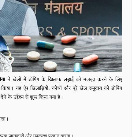
िया
ने खेलों में डोपिंग के खिलाफ लड़ाई को मजबूत करने के लिए
किया। यह ऐप खिलाड़ियों, कोचों और पूरे खेल समुदाय को डोपिंग
ने के उद्देश्य से शुरू किया गया है।
िस्सा।
िए आवश्यक जानकारी और उपकरण प्रदान करना।