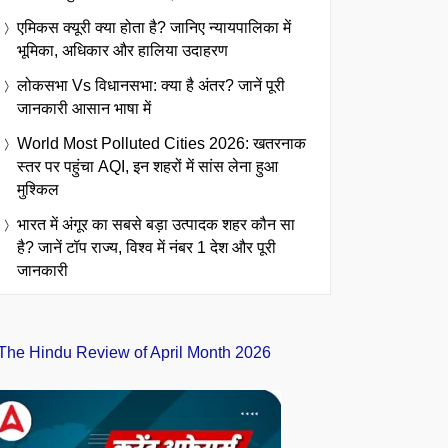
एमिकस क्यूरी क्या होता है? जानिए न्यायपालिका में
भूमिका, अधिकार और हालिया उदाहरण
लोकसभा Vs विधानसभा: क्या है अंतर? जानें पूरी
जानकारी आसान भाषा में
World Most Polluted Cities 2026: खतरनाक
स्तर पर पहुंचा AQI, इन शहरों में सांस लेना हुआ
मुश्किल
भारत में अंगूर का सबसे बड़ा उत्पादक शहर कौन सा
है? जानें टॉप राज्य, विश्व में नंबर 1 देश और पूरी
जानकारी