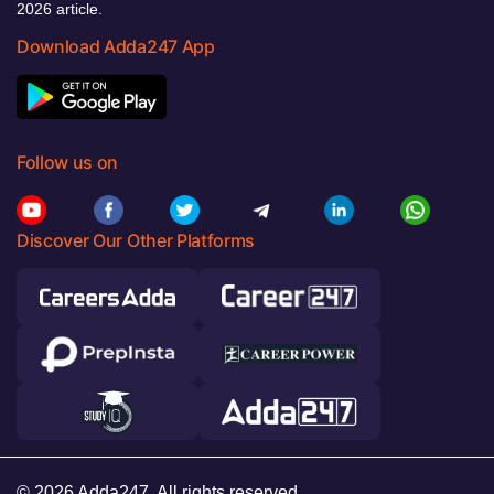
2026 article.
Download Adda247 App
Follow us on
Discover Our Other Platforms
© 2026 Adda247. All rights reserved.