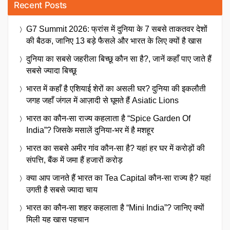
Recent Posts
G7 Summit 2026: फ्रांस में दुनिया के 7 सबसे ताकतवर देशों
की बैठक, जानिए 13 बड़े फैसले और भारत के लिए क्यों है खास
दुनिया का सबसे जहरीला बिच्छू कौन सा है?, जानें कहाँ पाए जाते हैं
सबसे ज्यादा बिच्छू
भारत में कहाँ है एशियाई शेरों का असली घर? दुनिया की इकलौती
जगह जहाँ जंगल में आज़ादी से घूमते हैं Asiatic Lions
भारत का कौन-सा राज्य कहलाता है “Spice Garden Of
India”? जिसके मसालें दुनिया-भर में है मशहूर
भारत का सबसे अमीर गांव कौन-सा है? यहां हर घर में करोड़ों की
संपत्ति, बैंक में जमा हैं हजारों करोड़
क्या आप जानते हैं भारत का Tea Capital कौन-सा राज्य है? यहां
उगती है सबसे ज्यादा चाय
भारत का कौन-सा शहर कहलाता है “Mini India”? जानिए क्यों
मिली यह खास पहचान