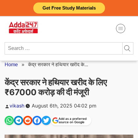
Skip
Get Free Study Materials
to
content
Search
for:
Home
»
केंद्र सरकार ने हथियार खरीद के...
केंद्र सरकार ने हथियार खरीद के लिए
₹67000 करोड़ की दी मंजूरी
Posted
vikash
August 6th, 2025 04:02 pm
by
Add as a preferred
source on Google