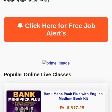
संचालन में लाभ प्रदान करेगी।
🔔 Click Here for Free Job
Alert’s
Popular Online Live Classes
Bank Maha Pack Plus with English
Medium Book Kit
Rs 6,817.25