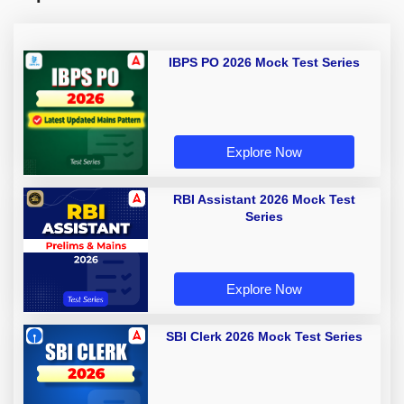
IBPS PO 2026 Mock Test Series
Explore Now
RBI Assistant 2026 Mock Test
Series
Explore Now
SBI Clerk 2026 Mock Test Series