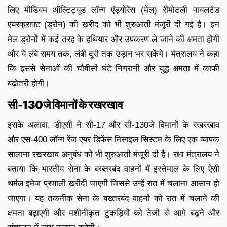
लिए मीडियम ऑल्टिट्यूड लॉन्ग एंड्योरेंस (मेल) रीमोटली पायलटेड
एयरक्राफ्ट (ड्रोन) की खरीद को भी शुरुआती मंजूरी दी गई है। इन
मेल ड्रोनों में कई तरह के हथियार और उपकरण ले जाने की क्षमता होगी
और ये लंबे समय तक, लंबी दूरी तक उड़ान भर सकेंगे। मंत्रालय ने कहा
कि इससे सेनाओं की चौबीसों घंटे निगरानी और युद्ध क्षमता में काफी
बढ़ोतरी होगी।
सी-130जे विमानों के रखरखाव
इसके अलावा, डीएसी ने सी-17 और सी-130जे विमानों के रखरखाव
और एस-400 लॉन्ग रेंज एयर डिफेंस मिसाइल सिस्टम के लिए एक व्यापक
सालाना रखरखाव अनुबंध को भी शुरुआती मंजूरी दी है। रक्षा मंत्रालय ने
बताया कि भारतीय सेना के बख्तरबंद वाहनों में इस्तेमाल के लिए ऐसी
थर्मल इमेज प्रणाली खरीदी जाएगी जिससे उन्हें रात में चलाना आसान हो
जाएगा। यह तकनीक सेना के बख्तरबंद वाहनों को रात में चलाने की
क्षमता बढ़ाएगी और मशीनीकृत टुकड़ियों को तेजी से आगे बढ़ने और