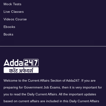
Mock Tests
Live Classes
Videos Course
Ebooks
Books
Welcome to the Current Affairs Section of Adda247. If you are
preparing for Government Job Exams, then it is very important for
you to read the Daily Current Affairs. All the important updates
based on current affairs are included in this Daily Current Affairs