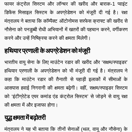
फायर कंट्रोल सिस्टम और लॉन्चर की खरीद और बाराक-1 प्वाइंट
डिफेंस मिसाइल सिस्टम के अपग्रेडेशन को मंजूरी दी गई है। रक्षा
मंत्रालय ने बताया कि कॉम्पैक्ट ऑटोनोमस सरफेस क्राफ्ट की खरीद से
नौसेना को पनडुब्बी रोधी अभियानों में खतरों की पहचान करने, वर्गीकरण
करने और उन्हें निष्क्रिया करने की क्षमता मिलेगी।
हथियार प्रणाली के अपग्रेडेशन को मंजूरी
भारतीय वायु सेना के लिए माउंटेन रडार की खरीद और ‘सक्षम/स्पाइडर’
हथियार प्रणाली के अपग्रेडेशन को भी मंजूरी दी गई है। मंत्रालय ने
कहा कि माउंटेन रडार की तैनाती से पहाड़ी इलाकों में सीमाओं के
आसपास हवाई निगरानी की क्षमता बढ़ेगी। वहीं, सक्षम/स्पाइडर सिस्टम
को ‘इंटीग्रेटेड एयर कमांड एंड कंट्रोल सिस्टम’ से जोड़ने से वायु रक्षा
की क्षमता में और इजाफा होगा।
युद्ध क्षमता में बढ़ोतरी
मंत्रालय ने यह भी बताया कि तीनों सेनाओं (थल, वायु और नौसेना) के