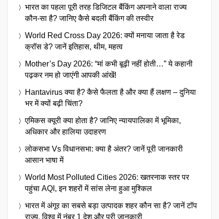
भारत का पहला पूरी तरह डिजिटल बैंकिंग अपनाने वाला राज्य
कौन-सा है? जानिए कैसे बदली बैंकिंग की तस्वीर
World Red Cross Day 2026: क्यों मनाया जाता है रेड
क्रॉस डे? जानें इतिहास, थीम, महत्व
Mother’s Day 2026: “मां कभी बूढ़ी नहीं होती…” ये कहानी
पढ़कर नम हो जाएंगी आपकी आंखें!
Hantavirus क्या है? कैसे फैलता है और क्या हैं लक्षण – दुनिया
भर में क्यों बढ़ी चिंता?
एमिकस क्यूरी क्या होता है? जानिए न्यायपालिका में भूमिका,
अधिकार और हालिया उदाहरण
लोकसभा Vs विधानसभा: क्या है अंतर? जानें पूरी जानकारी
आसान भाषा में
World Most Polluted Cities 2026: खतरनाक स्तर पर
पहुंचा AQI, इन शहरों में सांस लेना हुआ मुश्किल
भारत में अंगूर का सबसे बड़ा उत्पादक शहर कौन सा है? जानें टॉप
राज्य, विश्व में नंबर 1 देश और पूरी जानकारी