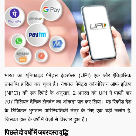
भारत का यूनिफाइड पेमेंट्स इंटरफेस (UPI) एक और ऐतिहासिक
उपलब्धि हासिल कर चुका है। नेशनल पेमेंट्स कॉरपोरेशन ऑफ इंडिया
(NPCI) की एक रिपोर्ट के अनुसार, 2 अगस्त को UPI ने पहली बार
707 मिलियन दैनिक लेनदेन का आंकड़ा पार कर लिया। यह रिकॉर्ड देश
के डिजिटल भुगतान पारिस्थितिकी तंत्र के लिए एक बड़ी छलांग है,
जिसका हाल के वर्षों में तेज़ी से विस्तार हुआ है।
पिछले दो वर्षों में जबरदस्त वृद्धि