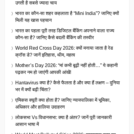
उगती है सबसे ज्यादा चाय
भारत का कौन-सा शहर कहलाता है “Mini India”? जानिए क्यों
मिली यह खास पहचान
भारत का पहला पूरी तरह डिजिटल बैंकिंग अपनाने वाला राज्य
कौन-सा है? जानिए कैसे बदली बैंकिंग की तस्वीर
World Red Cross Day 2026: क्यों मनाया जाता है रेड
क्रॉस डे? जानें इतिहास, थीम, महत्व
Mother’s Day 2026: “मां कभी बूढ़ी नहीं होती…” ये कहानी
पढ़कर नम हो जाएंगी आपकी आंखें!
Hantavirus क्या है? कैसे फैलता है और क्या हैं लक्षण – दुनिया
भर में क्यों बढ़ी चिंता?
एमिकस क्यूरी क्या होता है? जानिए न्यायपालिका में भूमिका,
अधिकार और हालिया उदाहरण
लोकसभा Vs विधानसभा: क्या है अंतर? जानें पूरी जानकारी
आसान भाषा में