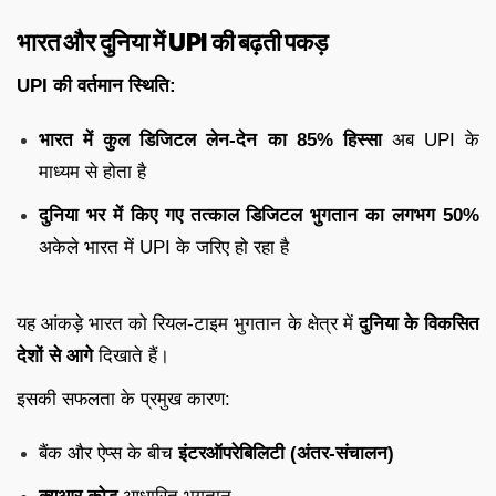
भारत और दुनिया में UPI की बढ़ती पकड़
UPI की वर्तमान स्थिति:
भारत में कुल डिजिटल लेन-देन का 85% हिस्सा
अब UPI के
माध्यम से होता है
दुनिया भर में किए गए तत्काल डिजिटल भुगतान का लगभग 50%
अकेले भारत में UPI के जरिए हो रहा है
यह आंकड़े भारत को रियल-टाइम भुगतान के क्षेत्र में
दुनिया के विकसित
देशों से आगे
दिखाते हैं।
इसकी सफलता के प्रमुख कारण:
बैंक और ऐप्स के बीच
इंटरऑपरेबिलिटी (अंतर-संचालन)