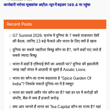
post:
कारोबारी भरोसा सूचकांक अप्रैल-जून में बढ़कर 149.4 पर पहुंचा
Recent Posts
G7 Summit 2026: फ्रांस में दुनिया के 7 सबसे ताकतवर देशों
की बैठक, जानिए 13 बड़े फैसले और भारत के लिए क्यों है खास
दुनिया का सबसे जहरीला बिच्छू कौन सा है?, जानें कहाँ पाए जाते हैं
सबसे ज्यादा बिच्छू
भारत में कहाँ है एशियाई शेरों का असली घर? दुनिया की इकलौती
जगह जहाँ जंगल में आज़ादी से घूमते हैं Asiatic Lions
भारत का कौन-सा राज्य कहलाता है “Spice Garden Of
India”? जिसके मसालें दुनिया-भर में है मशहूर
भारत का सबसे अमीर गांव कौन-सा है? यहां हर घर में करोड़ों की
संपत्ति, बैंक में जमा हैं हजारों करोड़
क्या आप जानते हैं भारत का Tea Capital कौन-सा राज्य है? यहां