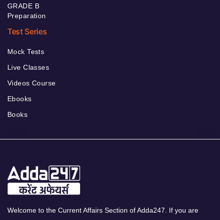
GRADE B
Preparation
Test Series
Mock Tests
Live Classes
Videos Course
Ebooks
Books
Welcome to the Current Affairs Section of Adda247. If you are