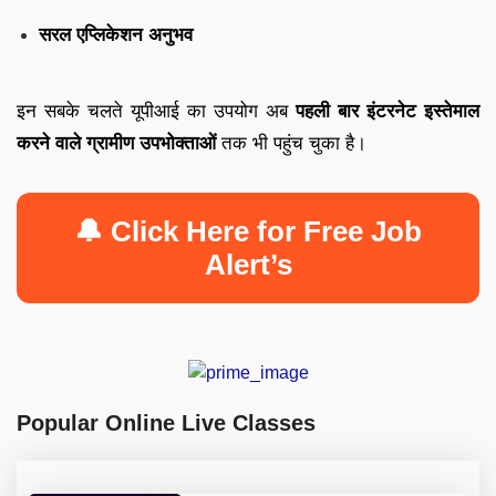
सरल एप्लिकेशन अनुभव
इन सबके चलते यूपीआई का उपयोग अब
पहली बार इंटरनेट इस्तेमाल
करने वाले ग्रामीण उपभोक्ताओं
तक भी पहुंच चुका है।
🔔 Click Here for Free Job
Alert’s
Popular Online Live Classes