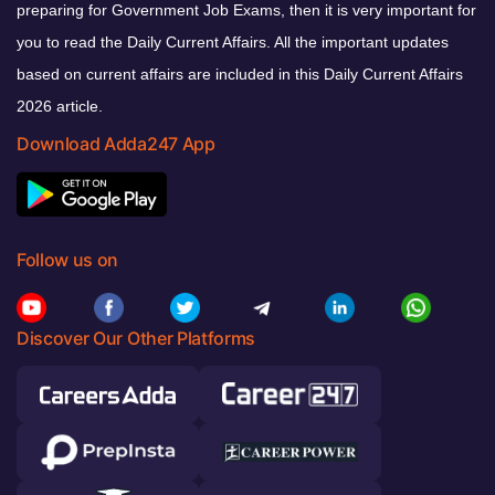
preparing for Government Job Exams, then it is very important for
you to read the Daily Current Affairs. All the important updates
based on current affairs are included in this Daily Current Affairs
2026 article.
Download Adda247 App
Follow us on
Discover Our Other Platforms