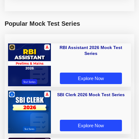
Popular Mock Test Series
RBI Assistant 2026 Mock Test
Series
Explore Now
SBI Clerk 2026 Mock Test Series
Explore Now