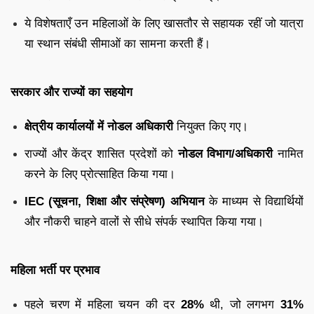
ये विशेषताएँ उन महिलाओं के लिए खासतौर से सहायक रहीं जो यात्रा
या स्थान संबंधी सीमाओं का सामना करती हैं।
सरकार और राज्यों का सहयोग
क्षेत्रीय कार्यालयों में नोडल अधिकारी
नियुक्त किए गए।
राज्यों और केंद्र शासित प्रदेशों को
नोडल विभाग/अधिकारी
नामित
करने के लिए प्रोत्साहित किया गया।
IEC (सूचना, शिक्षा और संप्रेषण) अभियान
के माध्यम से विद्यार्थियों
और नौकरी चाहने वालों से सीधे संपर्क स्थापित किया गया।
महिला भर्ती पर प्रभाव
पहले चरण में महिला चयन की दर
28%
थी, जो लगभग
31%