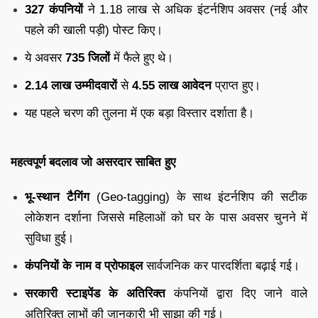
327 कंपनियों
ने 1.18 लाख से अधिक इंटर्नशिप अवसर (नई और
पहले की खाली पड़ी) पोस्ट किए।
ये अवसर
735 जिलों
में फैले हुए थे।
2.14 लाख उम्मीदवारों
से
4.55 लाख आवेदन
प्राप्त हुए।
यह पहले चरण की तुलना में एक बड़ा विस्तार दर्शाता है।
महत्वपूर्ण बदलाव जो असरदार साबित हुए
भू-स्थान टैगिंग
(Geo-tagging) के साथ इंटर्नशिप की सटीक
लोकेशन दर्शाना जिससे महिलाओं को घर के पास अवसर चुनने में
सुविधा हुई।
कंपनियों के नाम व प्रोफाइल
सार्वजनिक कर पारदर्शिता बढ़ाई गई।
सरकारी स्टाइपेंड के अतिरिक्त
कंपनियों द्वारा दिए जाने वाले
अतिरिक्त लाभों की जानकारी भी साझा की गई।