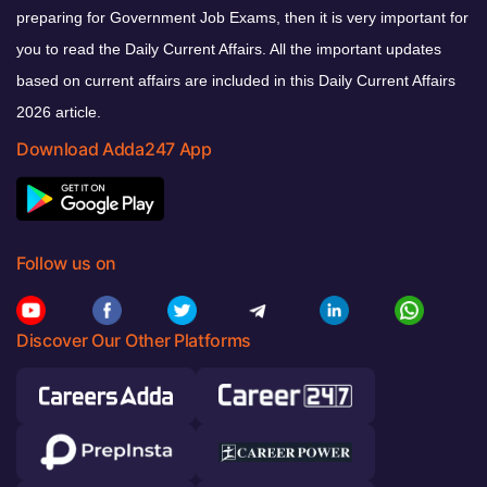
preparing for Government Job Exams, then it is very important for
you to read the Daily Current Affairs. All the important updates
based on current affairs are included in this Daily Current Affairs
2026 article.
Download Adda247 App
Follow us on
Discover Our Other Platforms