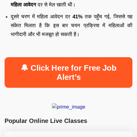
महिला आवेदन
दर से मेल खाती थी।
दूसरे चरण में महिला आवेदन दर
41%
तक पहुँच गई, जिससे यह
संकेत मिलता है कि इस बार चयन प्रक्रिया में महिलाओं की
भागीदारी और भी मजबूत हो सकती है।
🔔 Click Here for Free Job
Alert’s
Popular Online Live Classes