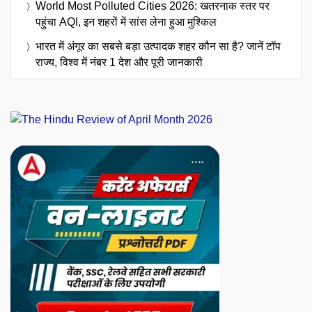
World Most Polluted Cities 2026: खतरनाक स्तर पर
पहुंचा AQI, इन शहरों में सांस लेना हुआ मुश्किल
भारत में अंगूर का सबसे बड़ा उत्पादक शहर कौन सा है? जानें टॉप
राज्य, विश्व में नंबर 1 देश और पूरी जानकारी