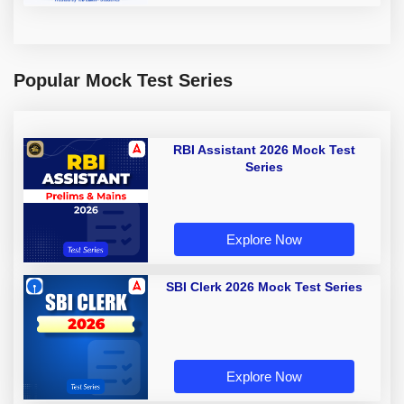
Popular Mock Test Series
RBI Assistant 2026 Mock Test
Series
Explore Now
SBI Clerk 2026 Mock Test Series
Explore Now