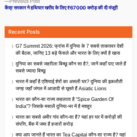
Previous
Previous Post
post:
केंद्र सरकार ने हथियार खरीद के लिए ₹67000 करोड़ की दी मंजूरी
Recent Posts
G7 Summit 2026: फ्रांस में दुनिया के 7 सबसे ताकतवर देशों
की बैठक, जानिए 13 बड़े फैसले और भारत के लिए क्यों है खास
दुनिया का सबसे जहरीला बिच्छू कौन सा है?, जानें कहाँ पाए जाते हैं
सबसे ज्यादा बिच्छू
भारत में कहाँ है एशियाई शेरों का असली घर? दुनिया की इकलौती
जगह जहाँ जंगल में आज़ादी से घूमते हैं Asiatic Lions
भारत का कौन-सा राज्य कहलाता है “Spice Garden Of
India”? जिसके मसालें दुनिया-भर में है मशहूर
भारत का सबसे अमीर गांव कौन-सा है? यहां हर घर में करोड़ों की
संपत्ति, बैंक में जमा हैं हजारों करोड़
क्या आप जानते हैं भारत का Tea Capital कौन-सा राज्य है? यहां