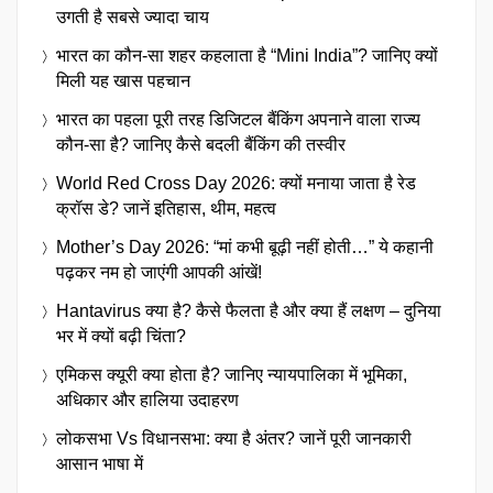
उगती है सबसे ज्यादा चाय
भारत का कौन-सा शहर कहलाता है “Mini India”? जानिए क्यों
मिली यह खास पहचान
भारत का पहला पूरी तरह डिजिटल बैंकिंग अपनाने वाला राज्य
कौन-सा है? जानिए कैसे बदली बैंकिंग की तस्वीर
World Red Cross Day 2026: क्यों मनाया जाता है रेड
क्रॉस डे? जानें इतिहास, थीम, महत्व
Mother’s Day 2026: “मां कभी बूढ़ी नहीं होती…” ये कहानी
पढ़कर नम हो जाएंगी आपकी आंखें!
Hantavirus क्या है? कैसे फैलता है और क्या हैं लक्षण – दुनिया
भर में क्यों बढ़ी चिंता?
एमिकस क्यूरी क्या होता है? जानिए न्यायपालिका में भूमिका,
अधिकार और हालिया उदाहरण
लोकसभा Vs विधानसभा: क्या है अंतर? जानें पूरी जानकारी
आसान भाषा में