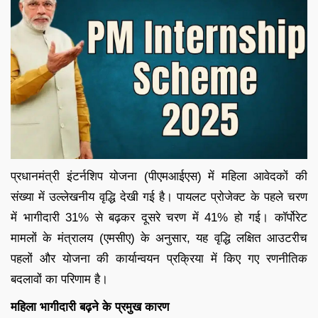
प्रधानमंत्री इंटर्नशिप योजना (पीएमआईएस) में महिला आवेदकों की
संख्या में उल्लेखनीय वृद्धि देखी गई है। पायलट प्रोजेक्ट के पहले चरण
में भागीदारी 31% से बढ़कर दूसरे चरण में 41% हो गई। कॉर्पोरेट
मामलों के मंत्रालय (एमसीए) के अनुसार, यह वृद्धि लक्षित आउटरीच
पहलों और योजना की कार्यान्वयन प्रक्रिया में किए गए रणनीतिक
बदलावों का परिणाम है।
महिला भागीदारी बढ़ने के प्रमुख कारण