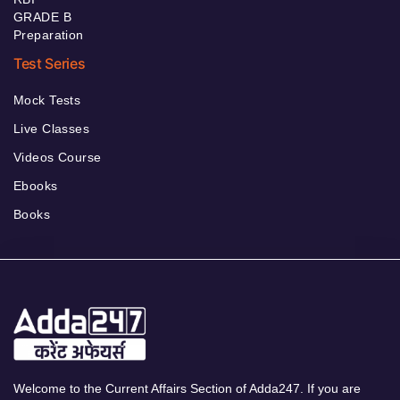
GRADE B
Preparation
Test Series
Mock Tests
Live Classes
Videos Course
Ebooks
Books
Welcome to the Current Affairs Section of Adda247. If you are