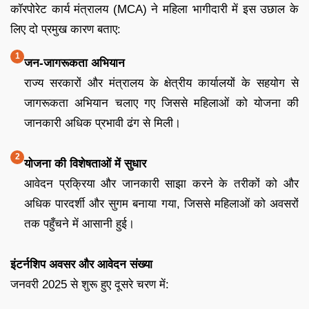
कॉरपोरेट कार्य मंत्रालय (MCA) ने महिला भागीदारी में इस उछाल के
लिए दो प्रमुख कारण बताए:
जन-जागरूकता अभियान
राज्य सरकारों और मंत्रालय के क्षेत्रीय कार्यालयों के सहयोग से
जागरूकता अभियान चलाए गए जिससे महिलाओं को योजना की
जानकारी अधिक प्रभावी ढंग से मिली।
योजना की विशेषताओं में सुधार
आवेदन प्रक्रिया और जानकारी साझा करने के तरीकों को और
अधिक पारदर्शी और सुगम बनाया गया, जिससे महिलाओं को अवसरों
तक पहुँचने में आसानी हुई।
इंटर्नशिप अवसर और आवेदन संख्या
जनवरी 2025 से शुरू हुए दूसरे चरण में: