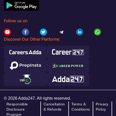
Follow us on
Discover Our Other Platforms
© 2026 Adda247. All rights reserved.
Responsible
Cancellation
Terms &
Privacy
Disclosure
& Refunds
Conditions
Policy
Program