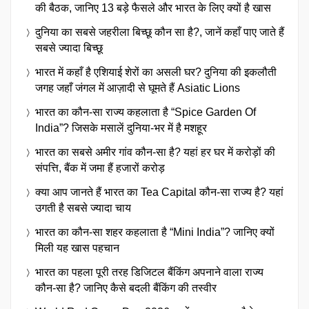
की बैठक, जानिए 13 बड़े फैसले और भारत के लिए क्यों है खास
दुनिया का सबसे जहरीला बिच्छू कौन सा है?, जानें कहाँ पाए जाते हैं
सबसे ज्यादा बिच्छू
भारत में कहाँ है एशियाई शेरों का असली घर? दुनिया की इकलौती
जगह जहाँ जंगल में आज़ादी से घूमते हैं Asiatic Lions
भारत का कौन-सा राज्य कहलाता है “Spice Garden Of
India”? जिसके मसालें दुनिया-भर में है मशहूर
भारत का सबसे अमीर गांव कौन-सा है? यहां हर घर में करोड़ों की
संपत्ति, बैंक में जमा हैं हजारों करोड़
क्या आप जानते हैं भारत का Tea Capital कौन-सा राज्य है? यहां
उगती है सबसे ज्यादा चाय
भारत का कौन-सा शहर कहलाता है “Mini India”? जानिए क्यों
मिली यह खास पहचान
भारत का पहला पूरी तरह डिजिटल बैंकिंग अपनाने वाला राज्य
कौन-सा है? जानिए कैसे बदली बैंकिंग की तस्वीर