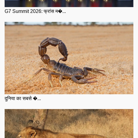
G7 Summit 2026: फ्रांस म�...
दुनिया का सबसे �...