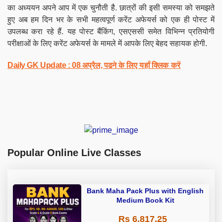
का अध्ययन अपने आप में एक चुनौती है. छात्रों की इसी समस्या को समझते
हुए अब हम दिन भर के सभी महत्वपूर्ण करेंट अफेयर्स को एक ही पोस्ट में
उपलब्ध करा रहे हैं. यह पोस्ट बैंकिंग, एसएससी समेत विभिन्न प्रतियोगी
परीक्षाओं के लिए करेंट अफेयर्स के मामले में आपके लिए बेहद सहायक होगी.
Daily GK Update : 08 अप्रैल, पढने के लिए यहाँ क्लिक करें
Popular Online Live Classes
Bank Maha Pack Plus with English
Medium Book Kit
Rs 6,817.25