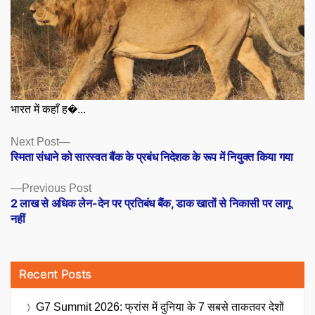
भारत में कहाँ ह�...
Posts
Next
Next Post
post:
स्मिता संधाने को सारस्वत बैंक के प्रबंध निदेशक के रूप में नियुक्त किया गया
navigation
Previous
Previous Post
post:
2 लाख से अधिक लेन-देन पर प्रतिबंध बैंक, डाक खातों से निकासी पर लागू
नहीं
Recent Posts
G7 Summit 2026: फ्रांस में दुनिया के 7 सबसे ताकतवर देशों