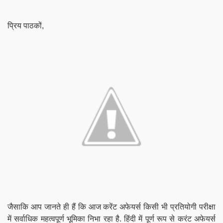
प्रिय पाठकों,
जैसाकि आप जानते ही हैं कि आज करेंट अफेयर्स किसी भी प्रतियोगी परीक्षा
में सर्वाधिक महत्वपूर्ण भूमिका निभा रहा है. हिंदी में पूर्ण रूप से करंट अफेयर्स