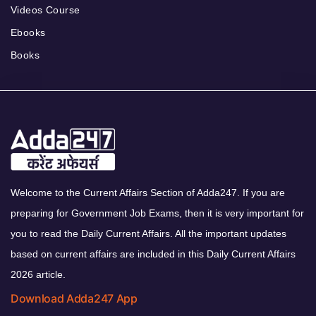
Videos Course
Ebooks
Books
Welcome to the Current Affairs Section of Adda247. If you are
preparing for Government Job Exams, then it is very important for
you to read the Daily Current Affairs. All the important updates
based on current affairs are included in this Daily Current Affairs
2026 article.
Download Adda247 App