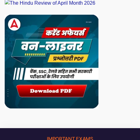
IMPORTANT EXAMS