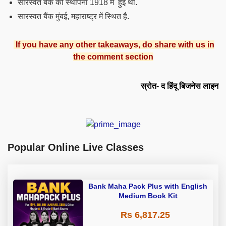
सारस्वत बैंक की स्थापना 1918 में हुई थी.
सारस्वत बैंक मुंबई, महाराष्ट्र में स्थित है.
If you have any other takeaways, do share with us in
the comment section
स्रोत- द हिंदू बिजनेस लाइन
Popular Online Live Classes
Bank Maha Pack Plus with English
Medium Book Kit
Rs 6,817.25