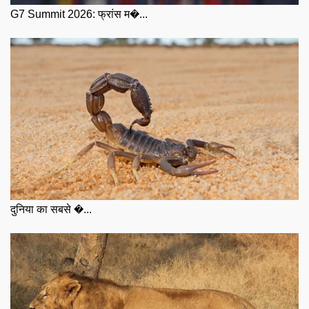
G7 Summit 2026: फ्रांस म�...
दुनिया का सबसे �...