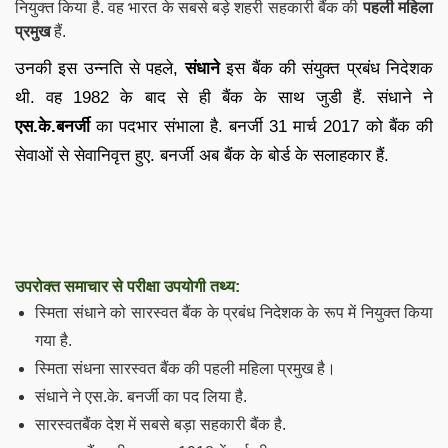
नियुक्त किया है. वह भारत के सबसे बड़े शहरी सहकारी बैंक की
पहली महिला
प्रमुख
हैं.
उनकी इस उन्नति से पहले,
संधाने
इस बैंक की संयुक्त प्रबंध निदेशक
थी. वह 1982 के बाद से ही बैंक के साथ जुडी हैं. संधाने ने
एस.के.
बनर्जी
का पदभार संभाला है. बनर्जी 31 मार्च 2017 को बैंक की
सेवाओं से सेवानिवृत्त हुए. बनर्जी अब बैंक के बोर्ड के सलाहकार हैं.
उपरोक्त समाचार से परीक्षा उपयोगी तथ्य:
स्मिता संधाने को सारस्वत बैंक के प्रबंध निदेशक के रूप में नियुक्त किया
गया है.
स्मिता संधना सारस्वत बैंक की पहली महिला प्रमुख है।
संधाने ने एस.के. बनर्जी का पद लिया है.
सारस्वतबैंक देश में सबसे बड़ा सहकारी बैंक है.