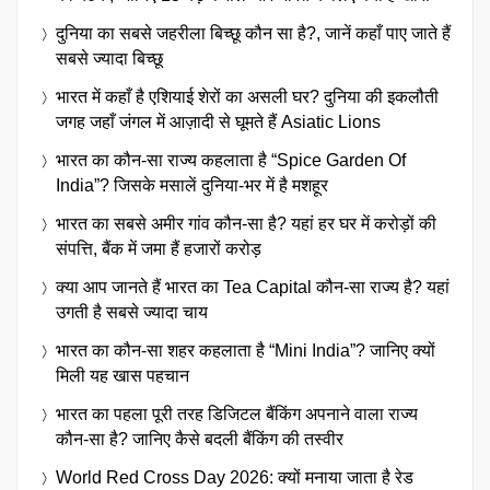
दुनिया का सबसे जहरीला बिच्छू कौन सा है?, जानें कहाँ पाए जाते हैं
सबसे ज्यादा बिच्छू
भारत में कहाँ है एशियाई शेरों का असली घर? दुनिया की इकलौती
जगह जहाँ जंगल में आज़ादी से घूमते हैं Asiatic Lions
भारत का कौन-सा राज्य कहलाता है “Spice Garden Of
India”? जिसके मसालें दुनिया-भर में है मशहूर
भारत का सबसे अमीर गांव कौन-सा है? यहां हर घर में करोड़ों की
संपत्ति, बैंक में जमा हैं हजारों करोड़
क्या आप जानते हैं भारत का Tea Capital कौन-सा राज्य है? यहां
उगती है सबसे ज्यादा चाय
भारत का कौन-सा शहर कहलाता है “Mini India”? जानिए क्यों
मिली यह खास पहचान
भारत का पहला पूरी तरह डिजिटल बैंकिंग अपनाने वाला राज्य
कौन-सा है? जानिए कैसे बदली बैंकिंग की तस्वीर
World Red Cross Day 2026: क्यों मनाया जाता है रेड