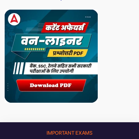
IMPORTANT EXAMS