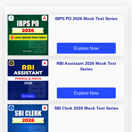
IBPS PO 2026 Mock Test Series
Explore Now
RBI Assistant 2026 Mock Test
Series
Explore Now
SBI Clerk 2026 Mock Test Series