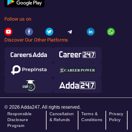
Follow us on
Discover Our Other Platforms
© 2026 Adda247. All rights reserved.
Responsible
Cancellation
Terms &
Privacy
Disclosure
& Refunds
Conditions
Policy
Program