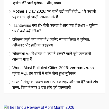
क्रॉस डे? जानें इतिहास, थीम, महत्व
Mother’s Day 2026: “मां कभी बूढ़ी नहीं होती…” ये कहानी
पढ़कर नम हो जाएंगी आपकी आंखें!
Hantavirus क्या है? कैसे फैलता है और क्या हैं लक्षण – दुनिया
भर में क्यों बढ़ी चिंता?
एमिकस क्यूरी क्या होता है? जानिए न्यायपालिका में भूमिका,
अधिकार और हालिया उदाहरण
लोकसभा Vs विधानसभा: क्या है अंतर? जानें पूरी जानकारी
आसान भाषा में
World Most Polluted Cities 2026: खतरनाक स्तर पर
पहुंचा AQI, इन शहरों में सांस लेना हुआ मुश्किल
भारत में अंगूर का सबसे बड़ा उत्पादक शहर कौन सा है? जानें टॉप
राज्य, विश्व में नंबर 1 देश और पूरी जानकारी