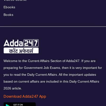
Ebooks
Books
Welcome to the Current Affairs Section of Adda247. If you are
preparing for Government Job Exams, then it is very important for
you to read the Daily Current Affairs. All the important updates
based on current affairs are included in this Daily Current Affairs
2026 article.
Download Adda247 App