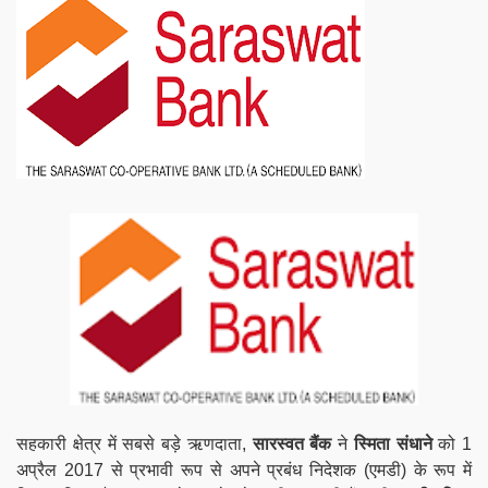
सहकारी क्षेत्र
में सबसे बड़े ऋणदाता,
सारस्वत
बैंक
ने
स्मिता संधाने
को 1
अप्रैल 2017 से प्रभावी रूप से अपने प्रबंध निदेशक (एमडी) के रूप में