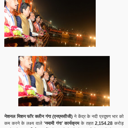
नेशनल मिशन फॉर क्लीन गंगा (एनएमसीजी)
ने केंद्र के
नदी प्रदूषण भार को
कम करने के लक्ष्य वाले
‘नमामी गंगा’ कार्यक्रम
के तहत
2,154.28
करोड़