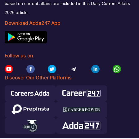
based on current affairs are included in this Daily Current Affairs
2026 article.
Download Adda247 App
Follow us on
Discover Our Other Platforms