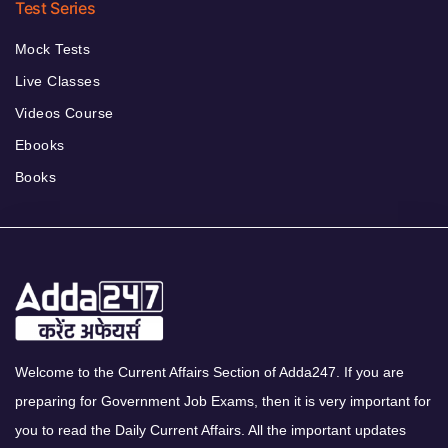
Test Series
Mock Tests
Live Classes
Videos Course
Ebooks
Books
Welcome to the Current Affairs Section of Adda247. If you are
preparing for Government Job Exams, then it is very important for
you to read the Daily Current Affairs. All the important updates