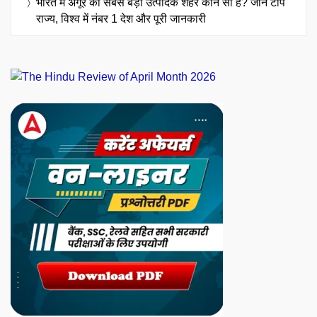
भारत में अंगूर का सबसे बड़ा उत्पादक शहर कौन सा है? जानें टॉप
राज्य, विश्व में नंबर 1 देश और पूरी जानकारी