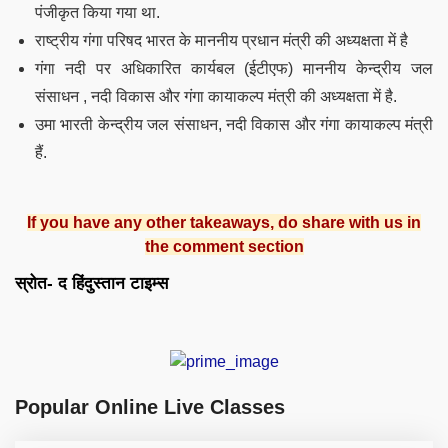
पंजीकृत किया गया था.
राष्ट्रीय गंगा परिषद भारत के माननीय प्रधान मंत्री की अध्यक्षता में है
गंगा नदी पर अधिकारित कार्यबल (ईटीएफ) माननीय केन्द्रीय जल
संसाधन , नदी विकास और गंगा कायाकल्प मंत्री की अध्यक्षता में है.
उमा भारती केन्द्रीय जल संसाधन, नदी विकास और गंगा कायाकल्प मंत्री
हैं.
If you have any other takeaways, do share with us in
the comment section
स्रोत- द हिंदुस्तान टाइम्स
Popular Online Live Classes