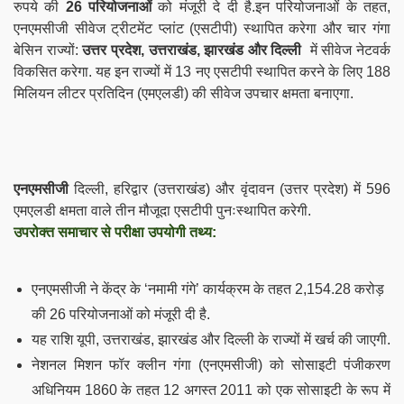
रुपये की
26 परियोजनाओं
को मंजूरी दे दी है.इन परियोजनाओं के तहत,
एनएमसीजी सीवेज ट्रीटमेंट प्लांट (एसटीपी) स्थापित करेगा और चार गंगा
बेसिन राज्यों:
उत्तर प्रदेश, उत्तराखंड, झारखंड और दिल्ली
में सीवेज नेटवर्क
विकसित करेगा. यह इन राज्यों में 13 नए एसटीपी स्थापित करने के लिए 188
मिलियन लीटर प्रतिदिन (एमएलडी) की सीवेज उपचार क्षमता बनाएगा.
एनएमसीजी
दिल्ली, हरिद्वार (उत्तराखंड) और वृंदावन (उत्तर प्रदेश) में 596
एमएलडी क्षमता वाले तीन मौजूदा एसटीपी
पुनःस्थापित करेगी.
उपरोक्त समाचार से परीक्षा उपयोगी तथ्य:
एनएमसीजी ने केंद्र के ‘नमामी गंगे’ कार्यक्रम के तहत 2,154.28 करोड़
की 26 परियोजनाओं को मंजूरी दी है.
यह राशि यूपी, उत्तराखंड, झारखंड और दिल्ली के राज्यों में खर्च की जाएगी.
नेशनल मिशन फॉर क्लीन गंगा (एनएमसीजी) को सोसाइटी पंजीकरण
अधिनियम 1860 के तहत 12 अगस्त 2011 को एक सोसाइटी के रूप में