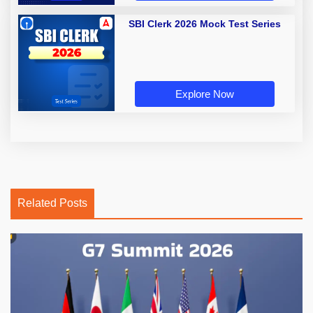
SBI Clerk 2026 Mock Test Series
Explore Now
Related Posts