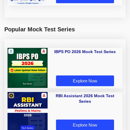
Popular Mock Test Series
IBPS PO 2026 Mock Test Series
Explore Now
RBI Assistant 2026 Mock Test
Series
Explore Now