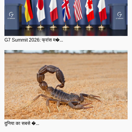
G7 Summit 2026: फ्रांस म�...
दुनिया का सबसे �...