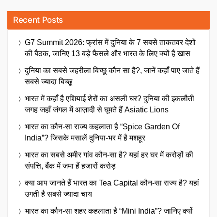
Recent Posts
G7 Summit 2026: फ्रांस में दुनिया के 7 सबसे ताकतवर देशों
की बैठक, जानिए 13 बड़े फैसले और भारत के लिए क्यों है खास
दुनिया का सबसे जहरीला बिच्छू कौन सा है?, जानें कहाँ पाए जाते हैं
सबसे ज्यादा बिच्छू
भारत में कहाँ है एशियाई शेरों का असली घर? दुनिया की इकलौती
जगह जहाँ जंगल में आज़ादी से घूमते हैं Asiatic Lions
भारत का कौन-सा राज्य कहलाता है “Spice Garden Of
India”? जिसके मसालें दुनिया-भर में है मशहूर
भारत का सबसे अमीर गांव कौन-सा है? यहां हर घर में करोड़ों की
संपत्ति, बैंक में जमा हैं हजारों करोड़
क्या आप जानते हैं भारत का Tea Capital कौन-सा राज्य है? यहां
उगती है सबसे ज्यादा चाय
भारत का कौन-सा शहर कहलाता है “Mini India”? जानिए क्यों