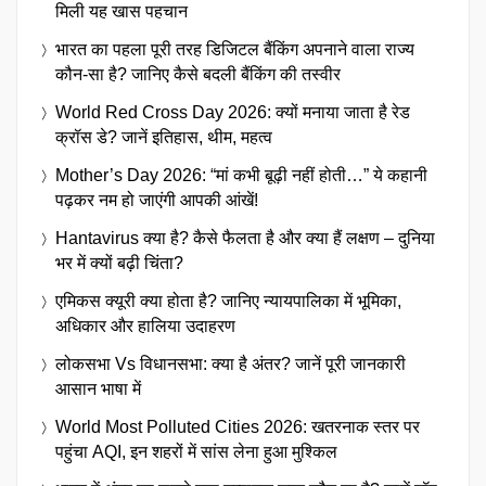
मिली यह खास पहचान
भारत का पहला पूरी तरह डिजिटल बैंकिंग अपनाने वाला राज्य
कौन-सा है? जानिए कैसे बदली बैंकिंग की तस्वीर
World Red Cross Day 2026: क्यों मनाया जाता है रेड
क्रॉस डे? जानें इतिहास, थीम, महत्व
Mother’s Day 2026: “मां कभी बूढ़ी नहीं होती…” ये कहानी
पढ़कर नम हो जाएंगी आपकी आंखें!
Hantavirus क्या है? कैसे फैलता है और क्या हैं लक्षण – दुनिया
भर में क्यों बढ़ी चिंता?
एमिकस क्यूरी क्या होता है? जानिए न्यायपालिका में भूमिका,
अधिकार और हालिया उदाहरण
लोकसभा Vs विधानसभा: क्या है अंतर? जानें पूरी जानकारी
आसान भाषा में
World Most Polluted Cities 2026: खतरनाक स्तर पर
पहुंचा AQI, इन शहरों में सांस लेना हुआ मुश्किल