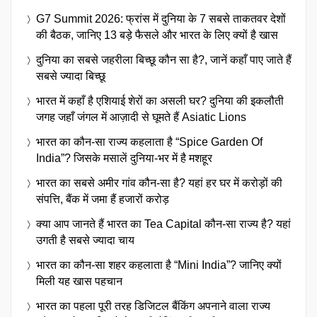
G7 Summit 2026: फ्रांस में दुनिया के 7 सबसे ताकतवर देशों
की बैठक, जानिए 13 बड़े फैसले और भारत के लिए क्यों है खास
दुनिया का सबसे जहरीला बिच्छू कौन सा है?, जानें कहाँ पाए जाते हैं
सबसे ज्यादा बिच्छू
भारत में कहाँ है एशियाई शेरों का असली घर? दुनिया की इकलौती
जगह जहाँ जंगल में आज़ादी से घूमते हैं Asiatic Lions
भारत का कौन-सा राज्य कहलाता है “Spice Garden Of
India”? जिसके मसालें दुनिया-भर में है मशहूर
भारत का सबसे अमीर गांव कौन-सा है? यहां हर घर में करोड़ों की
संपत्ति, बैंक में जमा हैं हजारों करोड़
क्या आप जानते हैं भारत का Tea Capital कौन-सा राज्य है? यहां
उगती है सबसे ज्यादा चाय
भारत का कौन-सा शहर कहलाता है “Mini India”? जानिए क्यों
मिली यह खास पहचान
भारत का पहला पूरी तरह डिजिटल बैंकिंग अपनाने वाला राज्य