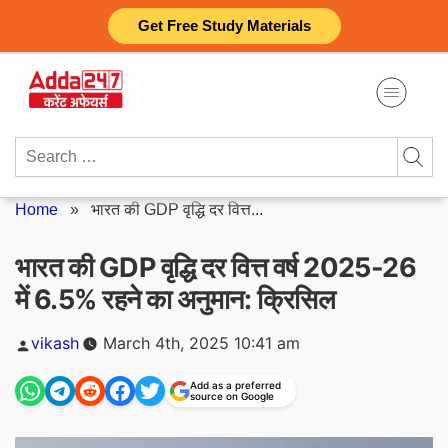
Skip
Get Free Study Materials
to
content
Search
for:
Home
»
भारत की GDP वृद्धि दर वित्त...
भारत की GDP वृद्धि दर वित्त वर्ष 2025-26
में 6.5% रहने का अनुमान: क्रिसिल
Posted
vikash
March 4th, 2025 10:41 am
by
Add as a preferred
source on Google