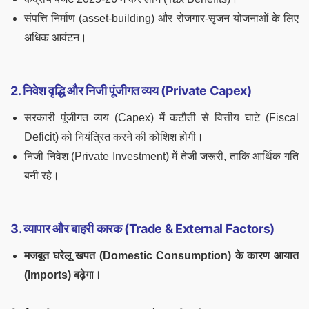
संपत्ति निर्माण (asset-building) और रोजगार-सृजन योजनाओं के लिए
अधिक आवंटन।
2. निवेश वृद्धि और निजी पूंजीगत व्यय (Private Capex)
सरकारी पूंजीगत व्यय (Capex) में कटौती से वित्तीय घाटे (Fiscal
Deficit) को नियंत्रित करने की कोशिश होगी।
निजी निवेश (Private Investment) में तेजी जरूरी, ताकि आर्थिक गति
बनी रहे।
3. व्यापार और बाहरी कारक (Trade & External Factors)
मजबूत घरेलू खपत (Domestic Consumption) के कारण आयात
(Imports) बढ़ेगा।