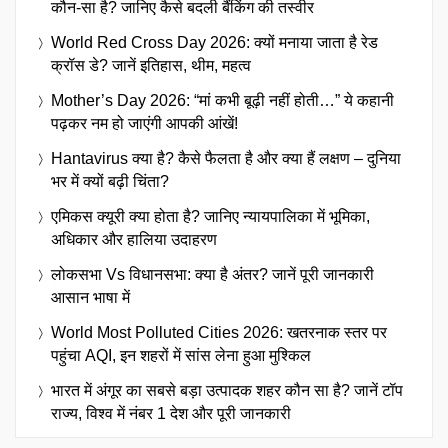
कौन-सा है? जानिए कैसे बदली बैंकिंग की तस्वीर
World Red Cross Day 2026: क्यों मनाया जाता है रेड
क्रॉस डे? जानें इतिहास, थीम, महत्व
Mother’s Day 2026: “मां कभी बूढ़ी नहीं होती…” ये कहानी
पढ़कर नम हो जाएंगी आपकी आंखें!
Hantavirus क्या है? कैसे फैलता है और क्या हैं लक्षण – दुनिया
भर में क्यों बढ़ी चिंता?
एमिकस क्यूरी क्या होता है? जानिए न्यायपालिका में भूमिका,
अधिकार और हालिया उदाहरण
लोकसभा Vs विधानसभा: क्या है अंतर? जानें पूरी जानकारी
आसान भाषा में
World Most Polluted Cities 2026: खतरनाक स्तर पर
पहुंचा AQI, इन शहरों में सांस लेना हुआ मुश्किल
भारत में अंगूर का सबसे बड़ा उत्पादक शहर कौन सा है? जानें टॉप
राज्य, विश्व में नंबर 1 देश और पूरी जानकारी