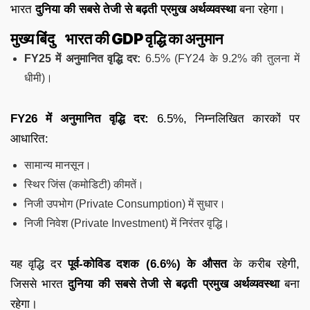
भारत
दुनिया की सबसे तेजी से बढ़ती प्रमुख अर्थव्यवस्था
बना रहेगा।
मुख्य बिंदु
भारत की GDP वृद्धि का अनुमान
FY25 में अनुमानित वृद्धि दर:
6.5% (FY24 के 9.2% की तुलना में
धीमी)।
FY26 में अनुमानित वृद्धि दर:
6.5%, निम्नलिखित कारकों पर
आधारित:
सामान्य मानसून।
स्थिर जिंस (कमोडिटी) कीमतें।
निजी उपभोग (Private Consumption) में सुधार।
निजी निवेश (Private Investment) में निरंतर वृद्धि।
यह वृद्धि दर
पूर्व-कोविड दशक (6.6%) के औसत
के करीब रहेगी,
जिससे भारत
दुनिया की सबसे तेजी से बढ़ती प्रमुख अर्थव्यवस्था
बना
रहेगा।