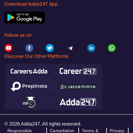
Download Adda247 App
Follow us on
Discover Our Other Platforms
© 2026 Adda247. All rights reserved.
Responsible
Cancellation
Terms &
Privacy