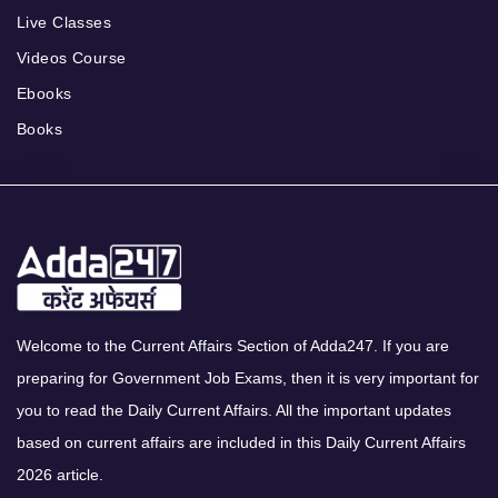
Live Classes
Videos Course
Ebooks
Books
Welcome to the Current Affairs Section of Adda247. If you are
preparing for Government Job Exams, then it is very important for
you to read the Daily Current Affairs. All the important updates
based on current affairs are included in this Daily Current Affairs
2026 article.