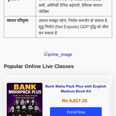
कमी, अमेरिकी टैरिफ बढ़ोतरी, वैश्विक व्यापार
जोखिम
व्यापार परिदृश्य
आयात मजबूत रहेगा, निर्यात कमजोर हो सकता है,
शुद्ध निर्यात (Net Exports) GDP वृद्धि को धीमा
कर सकता है
Popular Online Live Classes
Bank Maha Pack Plus with English
Medium Book Kit
Rs 6,817.25
Enroll Now