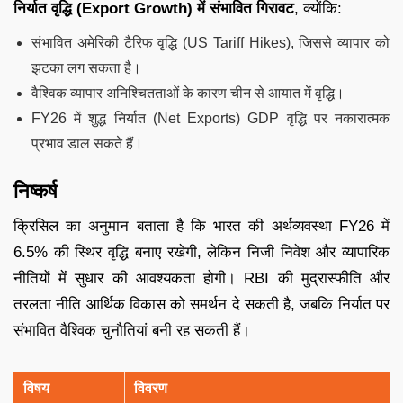
निर्यात वृद्धि (Export Growth) में संभावित गिरावट
, क्योंकि:
संभावित अमेरिकी टैरिफ वृद्धि (US Tariff Hikes), जिससे व्यापार को
झटका लग सकता है।
वैश्विक व्यापार अनिश्चितताओं के कारण चीन से आयात में वृद्धि।
FY26 में शुद्ध निर्यात (Net Exports) GDP वृद्धि पर नकारात्मक
प्रभाव डाल सकते हैं।
निष्कर्ष
क्रिसिल का अनुमान बताता है कि भारत की अर्थव्यवस्था FY26 में
6.5% की स्थिर वृद्धि बनाए रखेगी, लेकिन निजी निवेश और व्यापारिक
नीतियों में सुधार की आवश्यकता होगी। RBI की मुद्रास्फीति और
तरलता नीति आर्थिक विकास को समर्थन दे सकती है, जबकि निर्यात पर
संभावित वैश्विक चुनौतियां बनी रह सकती हैं।
विषय
विवरण