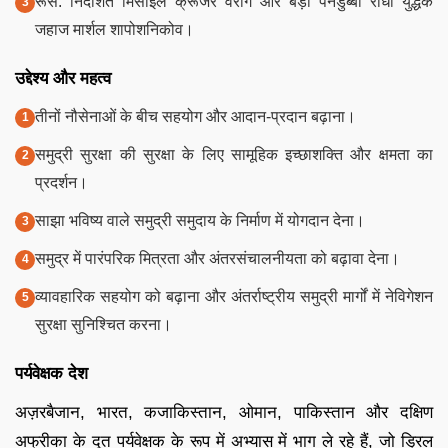
रूस: निर्देशित मिसाइल क्रूजर वैराग और बड़ा पनडुब्बी रोधी युद्धक
जहाज मार्शल शापोशनिकोव।
उद्देश्य और महत्व
तीनों नौसेनाओं के बीच सहयोग और आदान-प्रदान बढ़ाना।
समुद्री सुरक्षा की सुरक्षा के लिए सामूहिक इच्छाशक्ति और क्षमता का
प्रदर्शन।
साझा भविष्य वाले समुद्री समुदाय के निर्माण में योगदान देना।
समुद्र में पारंपरिक मित्रता और अंतरसंचालनीयता को बढ़ावा देना।
व्यावहारिक सहयोग को बढ़ाना और अंतर्राष्ट्रीय समुद्री मार्गों में नेविगेशन
सुरक्षा सुनिश्चित करना।
पर्यवेक्षक देश
अज़रबैजान, भारत, कजाकिस्तान, ओमान, पाकिस्तान और दक्षिण
अफ्रीका के दूत पर्यवेक्षक के रूप में अभ्यास में भाग ले रहे हैं, जो ड्रिल