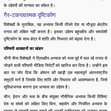
के उद्देश्यों की मान्यता का संकेत है।
गैर-टकरावात्मक दृष्टिकोण
विशेषज्ञों के मुताबिक, यह अभ्यास किसी तीसरे देश या मौजूदा क्षेत्रीय
तनाव को लक्षित नहीं करता है। इसका उद्देश्य बहुपक्षीय और समावेशी
दृष्टिकोण के साथ क्षेत्र में शांति और स्थिरता को बढ़ावा देना है।
पश्चिमी आख्यानों का खंडन
चीनी सैन्य विशेषज्ञों ने त्रिपक्षीय अभ्यास को मध्य पूर्व में चल रहे तनाव से
जोड़ने वाली पश्चिमी मीडिया रिपोर्टों को खारिज कर दिया है। उन्होंने इस
बात पर जोर दिया कि ओमान की खाड़ी एक महत्वपूर्ण अंतरराष्ट्रीय
समुद्री मार्ग है जिसके लिए शांति और स्थिरता की आवश्यकता है, जिसे
सुविधाजनक बनाना इस अभ्यास का उद्देश्य है।
चीन, ईरान और रूस के बीच संयुक्त नौसैनिक अभ्यास किसी विशिष्ट
देश या संघर्ष को लक्षित किए बिना, सहयोग और नियमित अभ्यास के