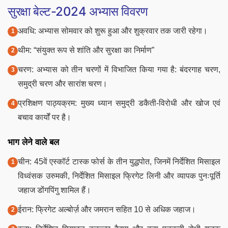
सुरक्षा बेल्ट-2024 अभ्यास विवरण
अवधि: अभ्यास सोमवार को शुरू हुआ और शुक्रवार तक जारी रहेगा।
थीम: “संयुक्त रूप से शांति और सुरक्षा का निर्माण”
चरण: अभ्यास को तीन चरणों में विभाजित किया गया है: बंदरगाह चरण,
समुद्री चरण और सारांश चरण।
प्रशिक्षण पाठ्यक्रम: मुख्य ध्यान समुद्री डकैती-विरोधी और खोज एवं
बचाव कार्यों पर है।
भाग लेने वाले बल
चीन: 45वें एस्कॉर्ट टास्क फोर्स के तीन युद्धपोत, जिनमें निर्देशित मिसाइल
विध्वंसक उरुमकी, निर्देशित मिसाइल फ्रिगेट लिनी और व्यापक पुनःपूर्ति
जहाज डोंगपिंगु शामिल हैं।
ईरान: फ्रिगेट अल्बोर्ज़ और जमरान सहित 10 से अधिक जहाज।