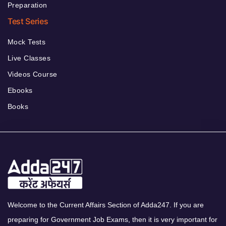
Preparation
Test Series
Mock Tests
Live Classes
Videos Course
Ebooks
Books
Welcome to the Current Affairs Section of Adda247. If you are
preparing for Government Job Exams, then it is very important for