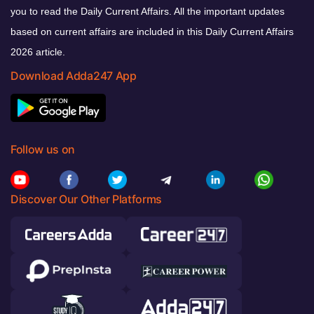
you to read the Daily Current Affairs. All the important updates
based on current affairs are included in this Daily Current Affairs
2026 article.
Download Adda247 App
Follow us on
Discover Our Other Platforms