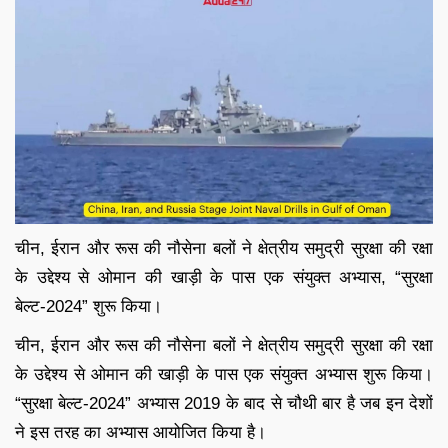
चीन, ईरान और रूस की नौसेना बलों ने क्षेत्रीय समुद्री सुरक्षा की रक्षा
के उद्देश्य से ओमान की खाड़ी के पास एक संयुक्त अभ्यास, “सुरक्षा
बेल्ट-2024” शुरू किया।
चीन, ईरान और रूस की नौसेना बलों ने क्षेत्रीय समुद्री सुरक्षा की रक्षा
के उद्देश्य से ओमान की खाड़ी के पास एक संयुक्त अभ्यास शुरू किया।
“सुरक्षा बेल्ट-2024” अभ्यास 2019 के बाद से चौथी बार है जब इन देशों
ने इस तरह का अभ्यास आयोजित किया है।