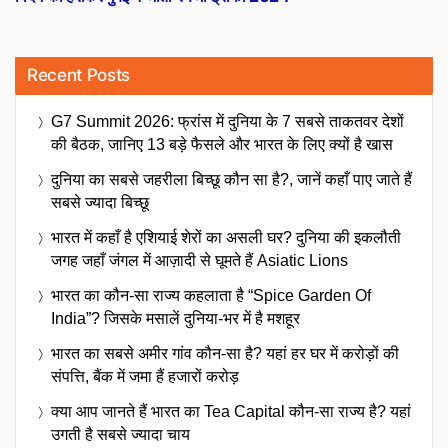
Recent Posts
G7 Summit 2026: फ्रांस में दुनिया के 7 सबसे ताकतवर देशों
की बैठक, जानिए 13 बड़े फैसले और भारत के लिए क्यों है खास
दुनिया का सबसे जहरीला बिच्छू कौन सा है?, जानें कहाँ पाए जाते हैं
सबसे ज्यादा बिच्छू
भारत में कहाँ है एशियाई शेरों का असली घर? दुनिया की इकलौती
जगह जहाँ जंगल में आज़ादी से घूमते हैं Asiatic Lions
भारत का कौन-सा राज्य कहलाता है “Spice Garden Of
India”? जिसके मसालें दुनिया-भर में है मशहूर
भारत का सबसे अमीर गांव कौन-सा है? यहां हर घर में करोड़ों की
संपत्ति, बैंक में जमा हैं हजारों करोड़
क्या आप जानते हैं भारत का Tea Capital कौन-सा राज्य है? यहां
उगती है सबसे ज्यादा चाय