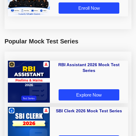
Enroll Now
Popular Mock Test Series
RBI Assistant 2026 Mock Test
Series
Explore Now
SBI Clerk 2026 Mock Test Series