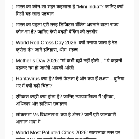
भारत का कौन-सा शहर कहलाता है “Mini India”? जानिए क्यों
मिली यह खास पहचान
भारत का पहला पूरी तरह डिजिटल बैंकिंग अपनाने वाला राज्य
कौन-सा है? जानिए कैसे बदली बैंकिंग की तस्वीर
World Red Cross Day 2026: क्यों मनाया जाता है रेड
क्रॉस डे? जानें इतिहास, थीम, महत्व
Mother’s Day 2026: “मां कभी बूढ़ी नहीं होती…” ये कहानी
पढ़कर नम हो जाएंगी आपकी आंखें!
Hantavirus क्या है? कैसे फैलता है और क्या हैं लक्षण – दुनिया
भर में क्यों बढ़ी चिंता?
एमिकस क्यूरी क्या होता है? जानिए न्यायपालिका में भूमिका,
अधिकार और हालिया उदाहरण
लोकसभा Vs विधानसभा: क्या है अंतर? जानें पूरी जानकारी
आसान भाषा में
World Most Polluted Cities 2026: खतरनाक स्तर पर