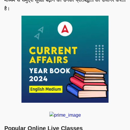
माध्यम से समुद्री सुरक्षा बढ़ाने की उनकी प्रतिबद्धता को उजागर करता
है।
Popular Online Live Classes