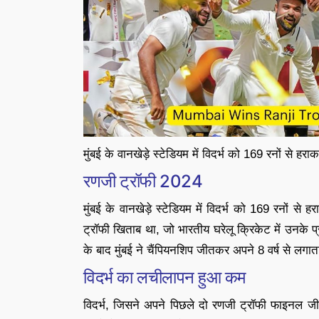
मुंबई के वानखेड़े स्टेडियम में विदर्भ को 169 रनों से 
रणजी ट्रॉफी 2024
मुंबई के वानखेड़े स्टेडियम में विदर्भ को 169 रनों 
ट्रॉफी खिताब था, जो भारतीय घरेलू क्रिकेट में उनके प
के बाद मुंबई ने चैंपियनशिप जीतकर अपने 8 वर्ष से लगा
विदर्भ का लचीलापन हुआ कम
विदर्भ, जिसने अपने पिछले दो रणजी ट्रॉफी फाइनल ज