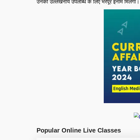
उनकी उल्लेखनीय उपलब्धि के लिए भरपूर इनाम मिलेगा।
Popular Online Live Classes