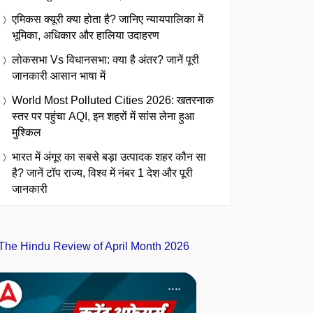
एमिकस क्यूरी क्या होता है? जानिए न्यायपालिका में
भूमिका, अधिकार और हालिया उदाहरण
लोकसभा Vs विधानसभा: क्या है अंतर? जानें पूरी
जानकारी आसान भाषा में
World Most Polluted Cities 2026: खतरनाक
स्तर पर पहुंचा AQI, इन शहरों में सांस लेना हुआ
मुश्किल
भारत में अंगूर का सबसे बड़ा उत्पादक शहर कौन सा
है? जानें टॉप राज्य, विश्व में नंबर 1 देश और पूरी
जानकारी