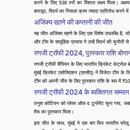
करने के लिए 538 रनों का विशाल लक्ष्य मिला। अक्ष
बावजूद, विदर्भ का निचला क्रम ज्यादा प्रतिरोध करने मे
अजिंक्य रहाणे की कप्तानी की जीत
यह जीत अजिंक्य रहाणे के लिए एक विशेष उपलब्धि है, जो र
और टीम के सामूहिक प्रयास ने उन्हें विदर्भ की चुनौती से
रणजी ट्रॉफी 2024, पुरस्कार राशि बोनान्
रणजी ट्रॉफी चैंपियन के लिए भारतीय क्रिकेट कंट्रोल बो
मुंबई क्रिकेट एसोसिएशन (एमसीए) ने विजेता टीम के 
टीम को अपनी जीत के लिए पुरस्कार राशि के रूप में ₹10 
रणजी ट्रॉफी 2024 के व्यक्तिगत सम्मान
तनुश कोटियन को प्लेयर ऑफ द टूर्नामेंट चुना गया, जब
मैच का पुरस्कार मिला।
इस जीत के साथ, मुंबई ने एक बार फिर भारतीय घरेलू क