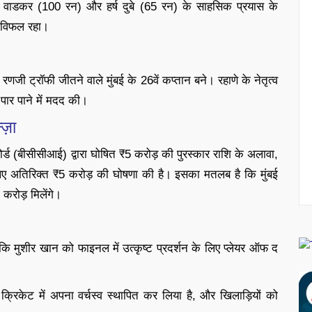
य वाडकर (100 रन) और हर्ष दुबे (65 रन) के साहसिक प्रयास के
ं विफल रहा।
णजी ट्रॉफी जीतने वाले मुंबई के 26वें कप्तान बने। रहाणे के नेतृत्व
 पार पाने में मदद की।
ज़ा
र्ड (बीसीसीआई) द्वारा घोषित ₹5 करोड़ की पुरस्कार राशि के अलावा,
लिए अतिरिक्त ₹5 करोड़ की घोषणा की है। इसका मतलब है कि मुंबई
करोड़ मिलेंगे।
कि मुशीर खान को फाइनल में उत्कृष्ट प्रदर्शन के लिए प्लेयर ऑफ द
्रिकेट में अपना वर्चस्व स्थापित कर लिया है, और खिलाड़ियों को