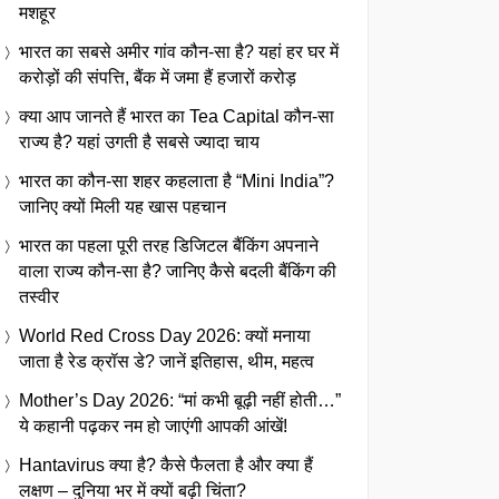
मशहूर
भारत का सबसे अमीर गांव कौन-सा है? यहां हर घर में
करोड़ों की संपत्ति, बैंक में जमा हैं हजारों करोड़
क्या आप जानते हैं भारत का Tea Capital कौन-सा
राज्य है? यहां उगती है सबसे ज्यादा चाय
भारत का कौन-सा शहर कहलाता है “Mini India”?
जानिए क्यों मिली यह खास पहचान
भारत का पहला पूरी तरह डिजिटल बैंकिंग अपनाने
वाला राज्य कौन-सा है? जानिए कैसे बदली बैंकिंग की
तस्वीर
World Red Cross Day 2026: क्यों मनाया
जाता है रेड क्रॉस डे? जानें इतिहास, थीम, महत्व
Mother’s Day 2026: “मां कभी बूढ़ी नहीं होती…”
ये कहानी पढ़कर नम हो जाएंगी आपकी आंखें!
Hantavirus क्या है? कैसे फैलता है और क्या हैं
लक्षण – दुनिया भर में क्यों बढ़ी चिंता?