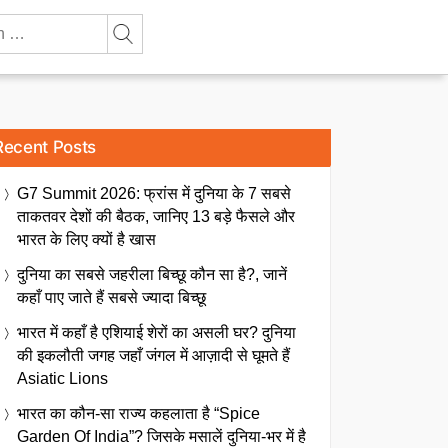
Recent Posts
G7 Summit 2026: फ्रांस में दुनिया के 7 सबसे
ताकतवर देशों की बैठक, जानिए 13 बड़े फैसले और
भारत के लिए क्यों है खास
दुनिया का सबसे जहरीला बिच्छू कौन सा है?, जानें
कहाँ पाए जाते हैं सबसे ज्यादा बिच्छू
भारत में कहाँ है एशियाई शेरों का असली घर? दुनिया
की इकलौती जगह जहाँ जंगल में आज़ादी से घूमते हैं
Asiatic Lions
भारत का कौन-सा राज्य कहलाता है “Spice
Garden Of India”? जिसके मसालें दुनिया-भर में है