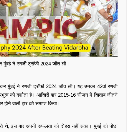
हराकर मुंबई ने रणजी ट्रॉफी 2024 जीत ली।
से हराकर मुंबई ने रणजी ट्रॉफी 2024 जीत ली। यह उनका 42वां रणजी
्रभुत्व को दर्शाता है। आखिरी बार 2015-16 सीज़न में खिताब जीतने
तार होने वाली हार को समाप्त किया।
ीते थे, इस बार अपनी सफलता को दोहरा नहीं सका। मुंबई को पीछा