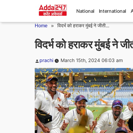
Skip
to
National
International
content
Home
»
विदर्भ को हराकर मुंबई ने जीती...
विदर्भ को हराकर मुंबई ने 
Posted
prachi
March 15th, 2024 06:03 am
by