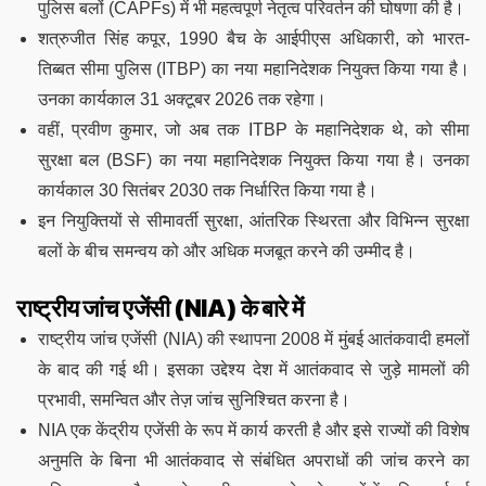
पुलिस बलों (CAPFs) में भी महत्वपूर्ण नेतृत्व परिवर्तन की घोषणा की है।
शत्रुजीत सिंह कपूर, 1990 बैच के आईपीएस अधिकारी, को भारत-
तिब्बत सीमा पुलिस (ITBP) का नया महानिदेशक नियुक्त किया गया है।
उनका कार्यकाल 31 अक्टूबर 2026 तक रहेगा।
वहीं, प्रवीण कुमार, जो अब तक ITBP के महानिदेशक थे, को सीमा
सुरक्षा बल (BSF) का नया महानिदेशक नियुक्त किया गया है। उनका
कार्यकाल 30 सितंबर 2030 तक निर्धारित किया गया है।
इन नियुक्तियों से सीमावर्ती सुरक्षा, आंतरिक स्थिरता और विभिन्न सुरक्षा
बलों के बीच समन्वय को और अधिक मजबूत करने की उम्मीद है।
राष्ट्रीय जांच एजेंसी (NIA) के बारे में
राष्ट्रीय जांच एजेंसी (NIA) की स्थापना 2008 में मुंबई आतंकवादी हमलों
के बाद की गई थी। इसका उद्देश्य देश में आतंकवाद से जुड़े मामलों की
प्रभावी, समन्वित और तेज़ जांच सुनिश्चित करना है।
NIA एक केंद्रीय एजेंसी के रूप में कार्य करती है और इसे राज्यों की विशेष
अनुमति के बिना भी आतंकवाद से संबंधित अपराधों की जांच करने का