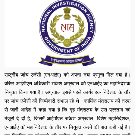
राष्ट्रीय जांच एजेंसी (एनआईए) को अपना नया प्रमुख मिल गया है।
वरिष्ठ आईपीएस अधिकारी राकेश अग्रवाल को एनआईए का महानिदेशक
नियुक्त किया गया है। अग्रवाल इससे पहले कार्यवाहक निदेशक के तौर
पर जांच एजेंसी की जिम्मेदारी संभाल रहे थे। कार्मिक मंत्रालय की तरफ
से जारी आदेश में कहा गया है कि गृह मंत्रालय के उस प्रस्ताव को
मंजूरी दे दी है, जिसमें आईपीएस राकेश अग्रवाल, विशेष महानिदेशक,
एनआईए को महानिदेशक के तौर पर नियुक्त करने की बात कही गई है।