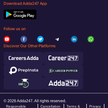
Download Adda247 App
Follow us on
Discover Our Other Platforms
© 2026 Adda247. All rights reserved.
Responsible
Cancellation
Terms &
Privacy