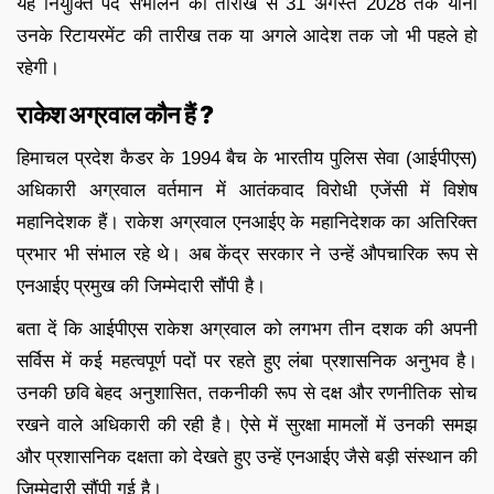
यह नियुक्ति पद संभालने की तारीख से 31 अगस्त 2028 तक यानी
उनके रिटायरमेंट की तारीख तक या अगले आदेश तक जो भी पहले हो
रहेगी।
राकेश अग्रवाल कौन हैं ?
हिमाचल प्रदेश कैडर के 1994 बैच के भारतीय पुलिस सेवा (आईपीएस)
अधिकारी अग्रवाल वर्तमान में आतंकवाद विरोधी एजेंसी में विशेष
महानिदेशक हैं। राकेश अग्रवाल एनआईए के महानिदेशक का अतिरिक्त
प्रभार भी संभाल रहे थे। अब केंद्र सरकार ने उन्हें औपचारिक रूप से
एनआईए प्रमुख की जिम्मेदारी सौंपी है।
बता दें कि आईपीएस राकेश अग्रवाल को लगभग तीन दशक की अपनी
सर्विस में कई महत्वपूर्ण पदों पर रहते हुए लंबा प्रशासनिक अनुभव है।
उनकी छवि बेहद अनुशासित, तकनीकी रूप से दक्ष और रणनीतिक सोच
रखने वाले अधिकारी की रही है। ऐसे में सुरक्षा मामलों में उनकी समझ
और प्रशासनिक दक्षता को देखते हुए उन्हें एनआईए जैसे बड़ी संस्थान की
जिम्मेदारी सौंपी गई है।