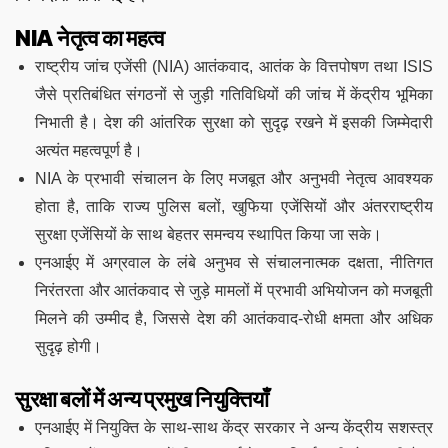
NIA नेतृत्व का महत्व
राष्ट्रीय जांच एजेंसी (NIA) आतंकवाद, आतंक के वित्तपोषण तथा ISIS
जैसे प्रतिबंधित संगठनों से जुड़ी गतिविधियों की जांच में केंद्रीय भूमिका
निभाती है। देश की आंतरिक सुरक्षा को सुदृढ़ रखने में इसकी जिम्मेदारी
अत्यंत महत्वपूर्ण है।
NIA के प्रभावी संचालन के लिए मजबूत और अनुभवी नेतृत्व आवश्यक
होता है, ताकि राज्य पुलिस बलों, खुफिया एजेंसियों और अंतरराष्ट्रीय
सुरक्षा एजेंसियों के साथ बेहतर समन्वय स्थापित किया जा सके।
एनआईए में अग्रवाल के लंबे अनुभव से संचालनात्मक दक्षता, नीतिगत
निरंतरता और आतंकवाद से जुड़े मामलों में प्रभावी अभियोजन को मजबूती
मिलने की उम्मीद है, जिससे देश की आतंकवाद-रोधी क्षमता और अधिक
सुदृढ़ होगी।
सुरक्षा बलों में अन्य प्रमुख नियुक्तियाँ
एनआईए में नियुक्ति के साथ-साथ केंद्र सरकार ने अन्य केंद्रीय सशस्त्र