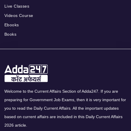
Live Classes
Videos Course
Ebooks
Books
Welcome to the Current Affairs Section of Adda247. If you are
preparing for Government Job Exams, then it is very important for
you to read the Daily Current Affairs. All the important updates
based on current affairs are included in this Daily Current Affairs
2026 article.