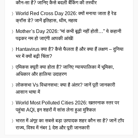
कौन-सा है? जानिए कैसे बदली बैंकिंग की तस्वीर
World Red Cross Day 2026: क्यों मनाया जाता है रेड
क्रॉस डे? जानें इतिहास, थीम, महत्व
Mother’s Day 2026: “मां कभी बूढ़ी नहीं होती…” ये कहानी
पढ़कर नम हो जाएंगी आपकी आंखें!
Hantavirus क्या है? कैसे फैलता है और क्या हैं लक्षण – दुनिया
भर में क्यों बढ़ी चिंता?
एमिकस क्यूरी क्या होता है? जानिए न्यायपालिका में भूमिका,
अधिकार और हालिया उदाहरण
लोकसभा Vs विधानसभा: क्या है अंतर? जानें पूरी जानकारी
आसान भाषा में
World Most Polluted Cities 2026: खतरनाक स्तर पर
पहुंचा AQI, इन शहरों में सांस लेना हुआ मुश्किल
भारत में अंगूर का सबसे बड़ा उत्पादक शहर कौन सा है? जानें टॉप
राज्य, विश्व में नंबर 1 देश और पूरी जानकारी