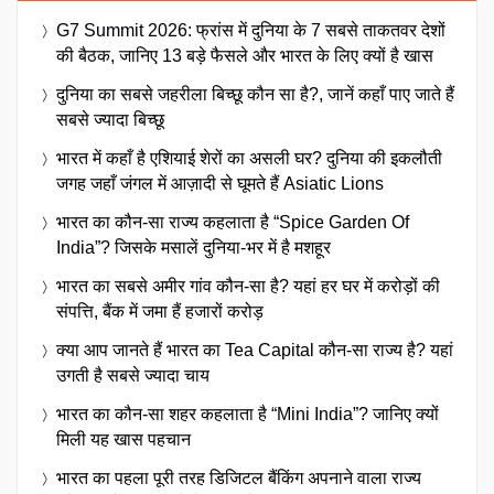
G7 Summit 2026: फ्रांस में दुनिया के 7 सबसे ताकतवर देशों
की बैठक, जानिए 13 बड़े फैसले और भारत के लिए क्यों है खास
दुनिया का सबसे जहरीला बिच्छू कौन सा है?, जानें कहाँ पाए जाते हैं
सबसे ज्यादा बिच्छू
भारत में कहाँ है एशियाई शेरों का असली घर? दुनिया की इकलौती
जगह जहाँ जंगल में आज़ादी से घूमते हैं Asiatic Lions
भारत का कौन-सा राज्य कहलाता है “Spice Garden Of
India”? जिसके मसालें दुनिया-भर में है मशहूर
भारत का सबसे अमीर गांव कौन-सा है? यहां हर घर में करोड़ों की
संपत्ति, बैंक में जमा हैं हजारों करोड़
क्या आप जानते हैं भारत का Tea Capital कौन-सा राज्य है? यहां
उगती है सबसे ज्यादा चाय
भारत का कौन-सा शहर कहलाता है “Mini India”? जानिए क्यों
मिली यह खास पहचान
भारत का पहला पूरी तरह डिजिटल बैंकिंग अपनाने वाला राज्य