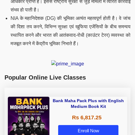
अधिकार प्राप्त है। इससे राष्ट्रीय सुरक्षा से जुड़े मामलों में त्वरित कार्रवाई
संभव हो पाती है।
NIA के महानिदेशक (DG) की भूमिका अत्यंत महत्वपूर्ण होती है। वे जांच
की दिशा तय करने, विभिन्न सुरक्षा एवं खुफिया एजेंसियों के बीच समन्वय
स्थापित करने और भारत की आतंकवाद-रोधी (काउंटर टेरर) व्यवस्था को
मजबूत करने में केंद्रीय भूमिका निभाते हैं।
Popular Online Live Classes
Bank Maha Pack Plus with English
Medium Book Kit
Rs 6,817.25
Enroll Now