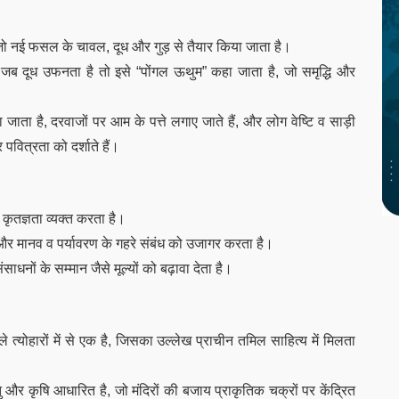
, जो नई फसल के चावल, दूध और गुड़ से तैयार किया जाता है।
 और जब दूध उफनता है तो इसे “पोंगल ऊथुम” कहा जाता है, जो समृद्धि और
जाता है, दरवाजों पर आम के पत्ते लगाए जाते हैं, और लोग वेष्टि व साड़ी
पवित्रता को दर्शाते हैं।
 कृतज्ञता व्यक्त करता है।
और मानव व पर्यावरण के गहरे संबंध को उजागर करता है।
धनों के सम्मान जैसे मूल्यों को बढ़ावा देता है।
त्योहारों में से एक है, जिसका उल्लेख प्राचीन तमिल साहित्य में मिलता
ऋतु और कृषि आधारित है, जो मंदिरों की बजाय प्राकृतिक चक्रों पर केंद्रित