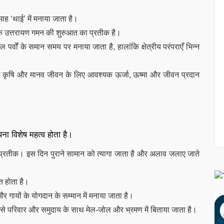
ह ‘थाई’ में मनाया जाता है।
के उत्तरायण गमन की शुरुआत का प्रतीक है।
र्वों के समान समय पर मनाया जाता है, हालांकि क्षेत्रीय परंपराएँ भिन्न
ै, जो कृषि और मानव जीवन के लिए आवश्यक ऊर्जा, ऊष्मा और जीवन प्रदान
ा विशेष महत्व होता है।
्रतीक। इस दिन पुराने सामान को त्यागा जाता है और अलाव जलाए जाते
ित होता है।
और गायों के योगदान के सम्मान में मनाया जाता है।
से परिवार और समुदाय के साथ मेल-जोल और भ्रमण में बिताया जाता है।