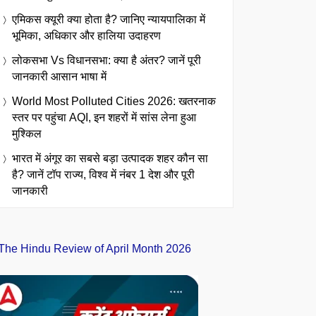
एमिकस क्यूरी क्या होता है? जानिए न्यायपालिका में
भूमिका, अधिकार और हालिया उदाहरण
लोकसभा Vs विधानसभा: क्या है अंतर? जानें पूरी
जानकारी आसान भाषा में
World Most Polluted Cities 2026: खतरनाक
स्तर पर पहुंचा AQI, इन शहरों में सांस लेना हुआ
मुश्किल
भारत में अंगूर का सबसे बड़ा उत्पादक शहर कौन सा
है? जानें टॉप राज्य, विश्व में नंबर 1 देश और पूरी
जानकारी