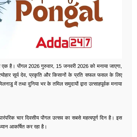
में से एक है। पोंगल 2026 गुरुवार, 15 जनवरी 2026 को मनाया जाएगा,
त्योहार सूर्य देव, प्रकृति और किसानों के प्रति सफल फसल के लिए
िलनाडु में तथा दुनिया भर के तमिल समुदायों द्वारा उत्साहपूर्वक मनाया
रंपरिक चार दिवसीय पोंगल उत्सव का सबसे महत्वपूर्ण दिन है। इस
ष ध्यान आकर्षित कर रहा है।