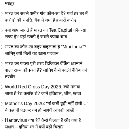
मशहूर
भारत का सबसे अमीर गांव कौन-सा है? यहां हर घर में
करोड़ों की संपत्ति, बैंक में जमा हैं हजारों करोड़
क्या आप जानते हैं भारत का Tea Capital कौन-सा
राज्य है? यहां उगती है सबसे ज्यादा चाय
भारत का कौन-सा शहर कहलाता है “Mini India”?
जानिए क्यों मिली यह खास पहचान
भारत का पहला पूरी तरह डिजिटल बैंकिंग अपनाने
वाला राज्य कौन-सा है? जानिए कैसे बदली बैंकिंग की
तस्वीर
World Red Cross Day 2026: क्यों मनाया
जाता है रेड क्रॉस डे? जानें इतिहास, थीम, महत्व
Mother’s Day 2026: “मां कभी बूढ़ी नहीं होती…”
ये कहानी पढ़कर नम हो जाएंगी आपकी आंखें!
Hantavirus क्या है? कैसे फैलता है और क्या हैं
लक्षण – दुनिया भर में क्यों बढ़ी चिंता?