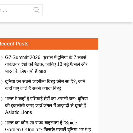
Recent Posts
G7 Summit 2026: फ्रांस में दुनिया के 7 सबसे
ताकतवर देशों की बैठक, जानिए 13 बड़े फैसले और
भारत के लिए क्यों है खास
दुनिया का सबसे जहरीला बिच्छू कौन सा है?, जानें
कहाँ पाए जाते हैं सबसे ज्यादा बिच्छू
भारत में कहाँ है एशियाई शेरों का असली घर? दुनिया
की इकलौती जगह जहाँ जंगल में आज़ादी से घूमते हैं
Asiatic Lions
भारत का कौन-सा राज्य कहलाता है “Spice
Garden Of India”? जिसके मसालें दुनिया-भर में है