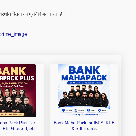
वरणीय चेतना को प्रतिबिंबित करता है।
aha Pack Plus For
Bank Maha Pack for IBPS, RRB
I, RBI Grade B, SEBI
& SBI Exams
 NABARD Grade A and