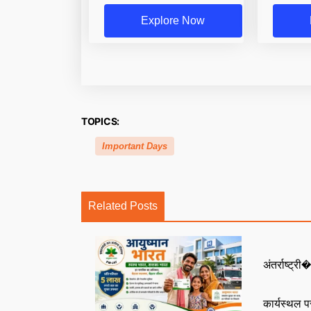
Explore Now
TOPICS:
Important Days
Related Posts
अंतर्राष्ट्री�
कार्यस्थल 