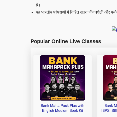
है।
यह भारतीय परंपराओं में निहित सतत जीवनशैली और पर्या
Popular Online Live Classes
Bank Maha Pack Plus with
Bank M
English Medium Book Kit
IBPS, SB
Grade A,