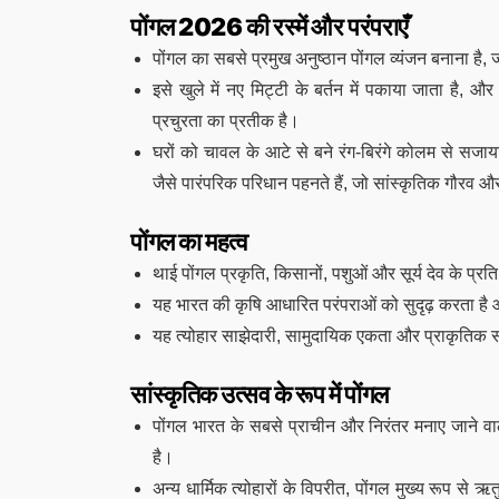
पोंगल 2026 की रस्में और परंपराएँ
पोंगल का सबसे प्रमुख अनुष्ठान पोंगल व्यंजन बनाना है
इसे खुले में नए मिट्टी के बर्तन में पकाया जाता है,
प्रचुरता का प्रतीक है।
घरों को चावल के आटे से बने रंग-बिरंगे कोलम से सजाया 
जैसे पारंपरिक परिधान पहनते हैं, जो सांस्कृतिक गौरव और 
पोंगल का महत्व
थाई पोंगल प्रकृति, किसानों, पशुओं और सूर्य देव के प्रति
यह भारत की कृषि आधारित परंपराओं को सुदृढ़ करता है 
यह त्योहार साझेदारी, सामुदायिक एकता और प्राकृतिक संसा
सांस्कृतिक उत्सव के रूप में पोंगल
पोंगल भारत के सबसे प्राचीन और निरंतर मनाए जाने वाले 
है।
अन्य धार्मिक त्योहारों के विपरीत, पोंगल मुख्य रूप से 