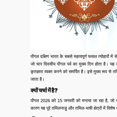
पोंगल दक्षिण भारत के सबसे महत्वपूर्ण फसल त्योहारों 
जो चार दिवसीय पोंगल पर्व का मुख्य दिन होता है। यह 
कृतज्ञता व्यक्त करने को समर्पित है। इसे मुख्य रूप से तम
जाता है।
क्यों चर्चा में है?
पोंगल 2026 को 15 जनवरी को मनाया जा रहा है, जो पा
कारण यह पूरे तमिलनाडु और तमिल-भाषी क्षेत्रों में विशे