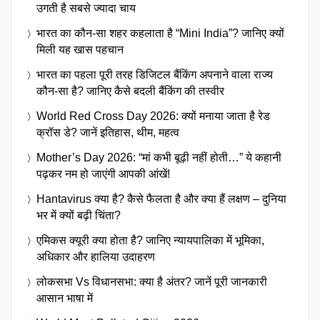
उगती है सबसे ज्यादा चाय
भारत का कौन-सा शहर कहलाता है “Mini India”? जानिए क्यों
मिली यह खास पहचान
भारत का पहला पूरी तरह डिजिटल बैंकिंग अपनाने वाला राज्य
कौन-सा है? जानिए कैसे बदली बैंकिंग की तस्वीर
World Red Cross Day 2026: क्यों मनाया जाता है रेड
क्रॉस डे? जानें इतिहास, थीम, महत्व
Mother’s Day 2026: “मां कभी बूढ़ी नहीं होती…” ये कहानी
पढ़कर नम हो जाएंगी आपकी आंखें!
Hantavirus क्या है? कैसे फैलता है और क्या हैं लक्षण – दुनिया
भर में क्यों बढ़ी चिंता?
एमिकस क्यूरी क्या होता है? जानिए न्यायपालिका में भूमिका,
अधिकार और हालिया उदाहरण
लोकसभा Vs विधानसभा: क्या है अंतर? जानें पूरी जानकारी
आसान भाषा में