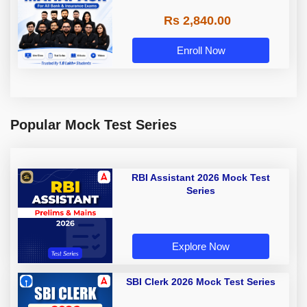
Rs 2,840.00
Enroll Now
Popular Mock Test Series
RBI Assistant 2026 Mock Test
Series
Explore Now
SBI Clerk 2026 Mock Test Series