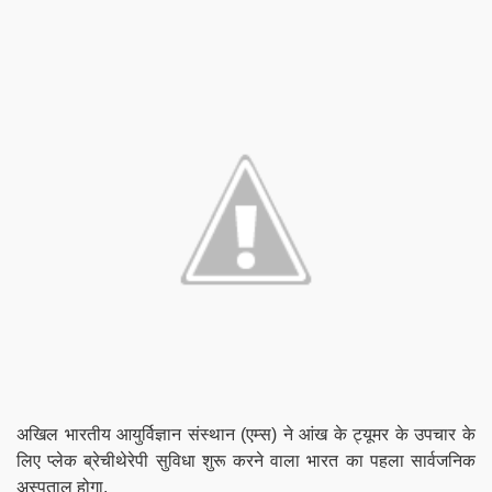
अखिल भारतीय आयुर्विज्ञान संस्थान (एम्स) ने आंख के ट्यूमर के उपचार के
लिए प्लेक ब्रेचीथेरेपी सुविधा शुरू करने वाला भारत का पहला सार्वजनिक
अस्पताल होगा.