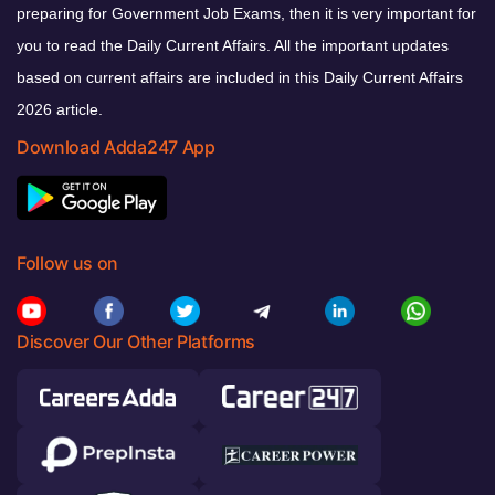
preparing for Government Job Exams, then it is very important for
you to read the Daily Current Affairs. All the important updates
based on current affairs are included in this Daily Current Affairs
2026 article.
Download Adda247 App
Follow us on
Discover Our Other Platforms