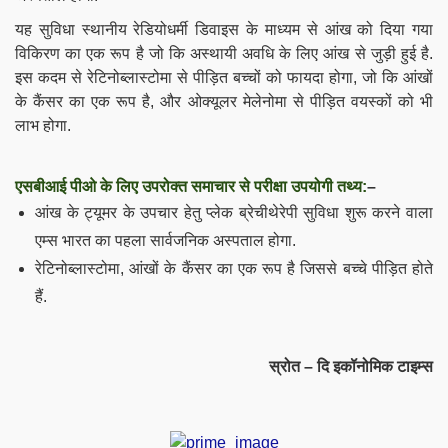
यह सुविधा स्थानीय रेडियोधर्मी डिवाइस के माध्यम से आंख को दिया गया
विकिरण का एक रूप है जो कि अस्थायी अवधि के लिए आंख से जुड़ी हुई है.
इस कदम से रेटिनोब्लास्टोमा से पीड़ित बच्चों को फायदा होगा, जो कि आंखों
के कैंसर का एक रूप है, और
ओक्यूलर मेलेनोमा से पीड़ित
वयस्कों को भी
लाभ होगा.
एसबीआई पीओ के लिए उपरोक्त समाचार से परीक्षा उपयोगी तथ्य:
–
आंख के ट्यूमर के उपचार हेतु प्लेक ब्रेचीथेरेपी सुविधा शुरू करने वाला
एम्स भारत का पहला सार्वजनिक अस्पताल होगा.
रेटिनोब्लास्टोमा, आंखों के कैंसर का एक रूप है जिससे बच्चे पीड़ित होते
हैं.
स्रोत – दि इकॉनोमिक टाइम्स