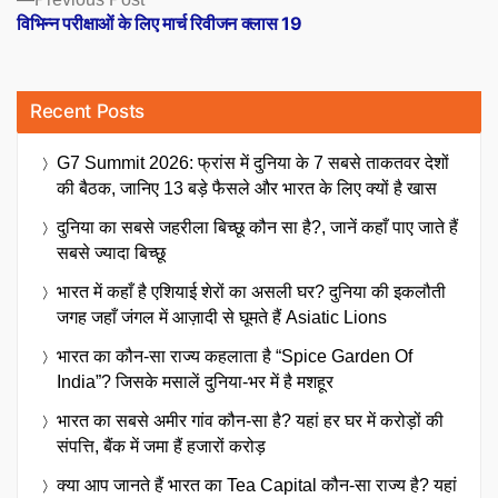
post:
विभिन्न परीक्षाओं के लिए मार्च रिवीजन क्लास 19
Recent Posts
G7 Summit 2026: फ्रांस में दुनिया के 7 सबसे ताकतवर देशों
की बैठक, जानिए 13 बड़े फैसले और भारत के लिए क्यों है खास
दुनिया का सबसे जहरीला बिच्छू कौन सा है?, जानें कहाँ पाए जाते हैं
सबसे ज्यादा बिच्छू
भारत में कहाँ है एशियाई शेरों का असली घर? दुनिया की इकलौती
जगह जहाँ जंगल में आज़ादी से घूमते हैं Asiatic Lions
भारत का कौन-सा राज्य कहलाता है “Spice Garden Of
India”? जिसके मसालें दुनिया-भर में है मशहूर
भारत का सबसे अमीर गांव कौन-सा है? यहां हर घर में करोड़ों की
संपत्ति, बैंक में जमा हैं हजारों करोड़
क्या आप जानते हैं भारत का Tea Capital कौन-सा राज्य है? यहां