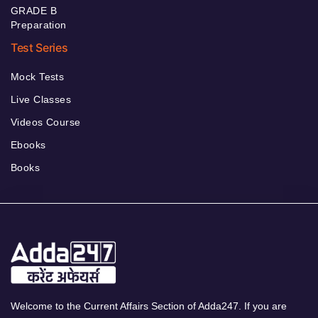
GRADE B
Preparation
Test Series
Mock Tests
Live Classes
Videos Course
Ebooks
Books
Welcome to the Current Affairs Section of Adda247. If you are