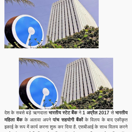
देश के सबसे बड़े ऋणदाता
भारतीय स्टेट बैंक
ने
1 अप्रैल 2017
से
भारतीय
महिला बैंक
के अलावा
अपने
पांच सहयोगी बैंकों
के विलय के बाद एकीकृत
इकाई के रूप में कार्य करना शुरू कर दिया है.
एसबीआई के साथ विलय करने