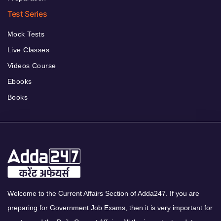
Test Series
Mock Tests
Live Classes
Videos Course
Ebooks
Books
Welcome to the Current Affairs Section of Adda247. If you are
preparing for Government Job Exams, then it is very important for