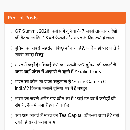
Recent Posts
G7 Summit 2026: फ्रांस में दुनिया के 7 सबसे ताकतवर देशों
की बैठक, जानिए 13 बड़े फैसले और भारत के लिए क्यों है खास
दुनिया का सबसे जहरीला बिच्छू कौन सा है?, जानें कहाँ पाए जाते हैं
सबसे ज्यादा बिच्छू
भारत में कहाँ है एशियाई शेरों का असली घर? दुनिया की इकलौती
जगह जहाँ जंगल में आज़ादी से घूमते हैं Asiatic Lions
भारत का कौन-सा राज्य कहलाता है “Spice Garden Of
India”? जिसके मसालें दुनिया-भर में है मशहूर
भारत का सबसे अमीर गांव कौन-सा है? यहां हर घर में करोड़ों की
संपत्ति, बैंक में जमा हैं हजारों करोड़
क्या आप जानते हैं भारत का Tea Capital कौन-सा राज्य है? यहां
उगती है सबसे ज्यादा चाय