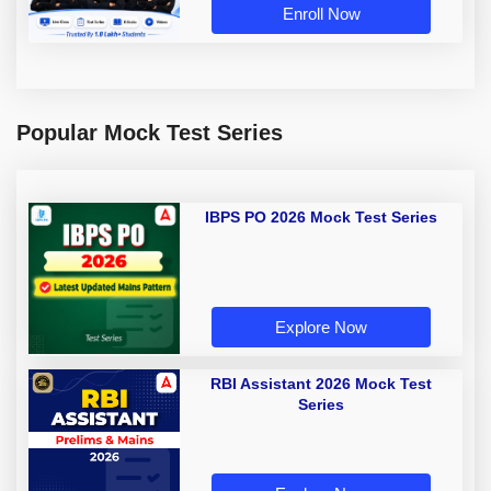
Enroll Now
Popular Mock Test Series
IBPS PO 2026 Mock Test Series
Explore Now
RBI Assistant 2026 Mock Test
Series