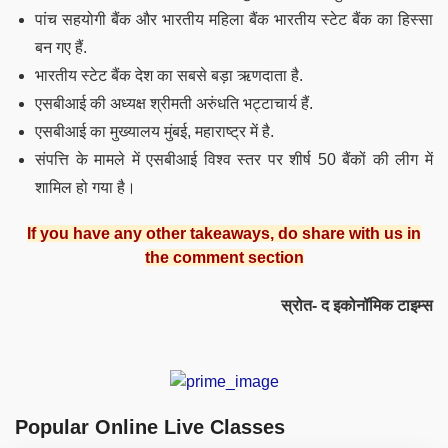
पांच सहयोगी बैंक और भारतीय महिला बैंक भारतीय स्टेट बैंक का हिस्सा
बन गए हैं.
भारतीय स्टेट बैंक देश का सबसे बड़ा ऋणदाता है.
एसबीआई की अध्यक्ष श्रीमती अरुंधति भट्टाचार्य हैं.
एसबीआई का मुख्यालय मुंबई, महाराष्ट्र में है.
संपत्ति के मामले में एसबीआई विश्व स्तर पर शीर्ष 50 बैंकों की लीग में
शामिल हो गया है।
If you have any other takeaways, do share with us in
the comment section
स्रोत- द इकोनॉमिक टाइम्स
Popular Online Live Classes