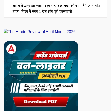
भारत में अंगूर का सबसे बड़ा उत्पादक शहर कौन सा है? जानें टॉप
राज्य, विश्व में नंबर 1 देश और पूरी जानकारी