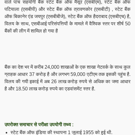
वाले पांच सहयोगी बैंक
स्टेट बैंक ऑफ मैसूर (एसबीएम), स्टेट बैंक ऑफ
पटियाला (एसबीपी) और स्टेट बैंक ऑफ त्रावणकोर (एसबीटी) , स्टेट बैंक
ऑफ बिकानेर एंड जयपुर (एसबीबीजे), स्टेट बैंक ऑफ हैदराबाद (एसबीएच) है,
विलय के साथ, एसबीआई परिसंपत्तियों के मामले में वैश्विक स्तर पर शीर्ष 50
बैंकों की लीग में शामिल हो गया है
बैंक का देश भर में
करीब 24,000 शाखाओं के एक शाखा नेटवर्क के साथ
कुल
ग्राहक आधार 37 करोड़ है और लगभग 59,000 एटीएम तक इसकी पहुंच है.
विलय की गयी इकाई में अब 26 लाख करोड़ रुपये से अधिक का जमा आधार
है और 18.50 लाख करोड़ रुपये का एडवांसमेंट स्तर है.
उपरोक्त समाचार से परीक्षा उपयोगी तथ्य :
स्टेट बैंक ऑफ इंडिया की स्थापना 1 जुलाई 1955 को हुई थी.