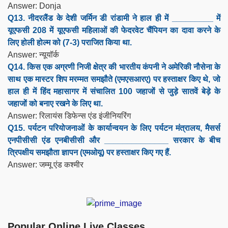
Answer: Donja
Q13. नीदरलैंड के देशी जर्मिन डी रांडामी ने हाल ही में _________ में
यूएफसी 208 में यूएफसी महिलाओं की फेदरवेट चैंपियन का दावा करने के
लिए होली होल्म को (7-3) पराजित किया था.
Answer: न्यूयॉर्क
Q14. किस एक अग्रणी निजी क्षेत्र की भारतीय कंपनी ने अमेरिकी नौसेना के
साथ एक मास्टर शिप मरम्मत समझौते (एमएसआरए) पर हस्ताक्षर किए थे, जो
हाल ही में हिंद महासागर में संचालित 100 जहाजों से जुड़े सातवें बेड़े के
जहाजों को बनाए रखने के लिए था.
Answer: रिलायंस डिफेन्स एंड इंजीनियरिंग
Q15. पर्यटन परियोजनाओं के कार्यान्वयन के लिए पर्यटन मंत्रालय, मैसर्स
एनपीसीसी एंड एनबीसीसी और ______________ सरकार के बीच
त्रिपक्षीय समझौता ज्ञापन (एमओयू) पर हस्ताक्षर किए गए हैं.
Answer: जम्मू एंड कश्मीर
Popular Online Live Classes