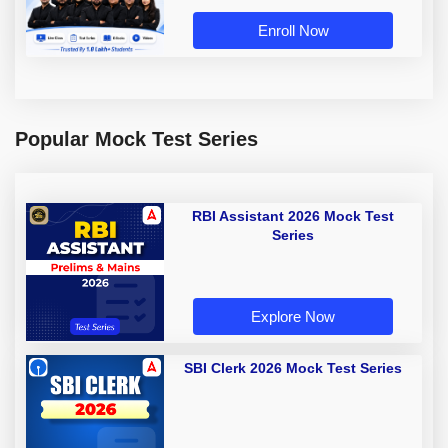
Enroll Now
Popular Mock Test Series
RBI Assistant 2026 Mock Test
Series
Explore Now
SBI Clerk 2026 Mock Test Series