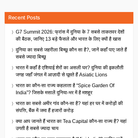
Recent Posts
G7 Summit 2026: फ्रांस में दुनिया के 7 सबसे ताकतवर देशों
की बैठक, जानिए 13 बड़े फैसले और भारत के लिए क्यों है खास
दुनिया का सबसे जहरीला बिच्छू कौन सा है?, जानें कहाँ पाए जाते हैं
सबसे ज्यादा बिच्छू
भारत में कहाँ है एशियाई शेरों का असली घर? दुनिया की इकलौती
जगह जहाँ जंगल में आज़ादी से घूमते हैं Asiatic Lions
भारत का कौन-सा राज्य कहलाता है “Spice Garden Of
India”? जिसके मसालें दुनिया-भर में है मशहूर
भारत का सबसे अमीर गांव कौन-सा है? यहां हर घर में करोड़ों की
संपत्ति, बैंक में जमा हैं हजारों करोड़
क्या आप जानते हैं भारत का Tea Capital कौन-सा राज्य है? यहां
उगती है सबसे ज्यादा चाय