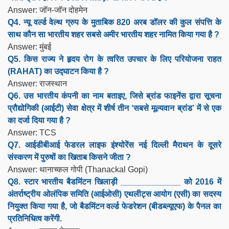
Answer: जॉन-जॉन दोहमेन
Q4. न्यू वर्ल्ड वेल्थ ग्रुप के मुताबिक 820 अरब डॉलर की कुल संपत्ति के
साथ कौन सा भारतीय शहर सबसे अमीर भारतीय शहर नामित किया गया है ?
Answer: मुंबई
Q5. किस राज्य ने हृदय रोग के त्वरित उपचार के लिए परियोजना राहत
(RAHAT) का उद्घाटन किया है ?
Answer: राजस्थान
Q6. उस भारतीय कंपनी का नाम बताइए, जिसे ब्रांड फाइनेंस द्वारा सूचना
प्रौद्योगिकी (आईटी) सेवा क्षेत्र में शीर्ष तीन ‘सबसे मूल्यवान ब्रांड’ में से एक
का दर्जा दिया गया है ?
Answer: TCS
Q7. आईडीबीआई फेडरल लाइफ इंश्योरेंस नई दिल्ली मैराथन के दूसरे
संस्करण में पुरुषों का खिताब किसने जीता ?
Answer: थानाच्कल गोपी (Thanackal Gopi)
Q8. स्टार भारतीय बैडमिंटन खिलाड़ी _____________ को 2016 में
अंतर्राष्ट्रीय ओलंपिक समिति (आईओसी) एथलीट्स आयोग (एसी) का सदस्य
नियुक्त किया गया है, जो बैडमिंटन वर्ल्ड फेडरेशन (बीडब्ल्यूएफ) के पैनल का
प्रतिनिधित्व करेंगी.