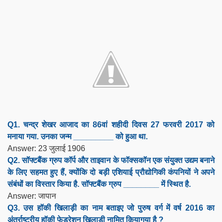
Q1. चन्द्र शेखर आजाद का 86वां शहीदी दिवस 27 फरवरी 2017 को
मनाया गया. उनका जन्म _________ को हुआ था.
Answer: 23 जुलाई 1906
Q2. सॉफ्टबैंक ग्रुप कॉर्प और ताइवान के फॉक्सकॉन एक संयुक्त उद्यम बनाने
के लिए सहमत हुए हैं, क्योंकि दो बड़ी एशियाई प्रौद्योगिकी कंपनियों ने अपने
संबंधों का विस्तार किया है. सॉफ्टबैंक ग्रुप ________ में स्थित है.
Answer: जापान
Q3. उस हॉकी खिलाड़ी का नाम बताइए जो पुरुष वर्ग में वर्ष 2016 का
अंतर्राष्ट्रीय हॉकी फेडरेशन खिलाड़ी नामित कियागया है ?