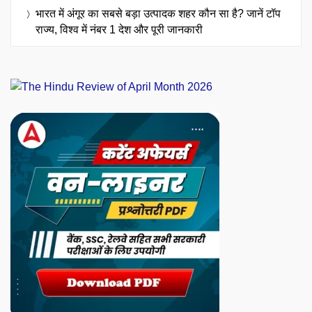
भारत में अंगूर का सबसे बड़ा उत्पादक शहर कौन सा है? जानें टॉप
राज्य, विश्व में नंबर 1 देश और पूरी जानकारी