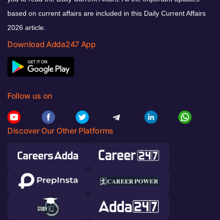
based on current affairs are included in this Daily Current Affairs
2026 article.
Download Adda247 App
Follow us on
Discover Our Other Platforms