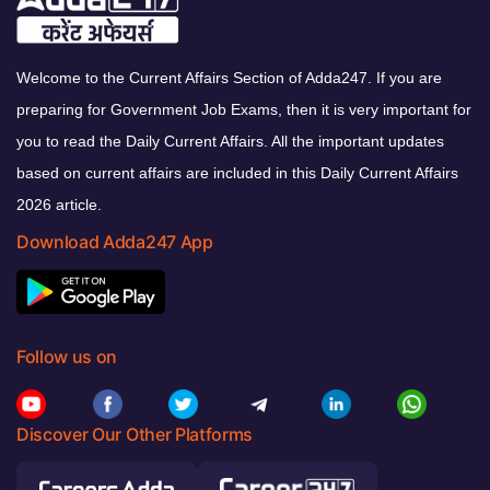
Welcome to the Current Affairs Section of Adda247. If you are
preparing for Government Job Exams, then it is very important for
you to read the Daily Current Affairs. All the important updates
based on current affairs are included in this Daily Current Affairs
2026 article.
Download Adda247 App
Follow us on
Discover Our Other Platforms