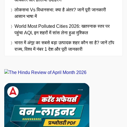
लोकसभा Vs विधानसभा: क्या है अंतर? जानें पूरी जानकारी
आसान भाषा में
World Most Polluted Cities 2026: खतरनाक स्तर पर
पहुंचा AQI, इन शहरों में सांस लेना हुआ मुश्किल
भारत में अंगूर का सबसे बड़ा उत्पादक शहर कौन सा है? जानें टॉप
राज्य, विश्व में नंबर 1 देश और पूरी जानकारी