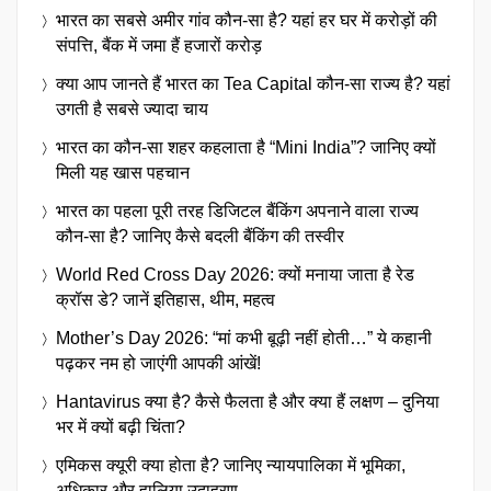
भारत का सबसे अमीर गांव कौन-सा है? यहां हर घर में करोड़ों की
संपत्ति, बैंक में जमा हैं हजारों करोड़
क्या आप जानते हैं भारत का Tea Capital कौन-सा राज्य है? यहां
उगती है सबसे ज्यादा चाय
भारत का कौन-सा शहर कहलाता है “Mini India”? जानिए क्यों
मिली यह खास पहचान
भारत का पहला पूरी तरह डिजिटल बैंकिंग अपनाने वाला राज्य
कौन-सा है? जानिए कैसे बदली बैंकिंग की तस्वीर
World Red Cross Day 2026: क्यों मनाया जाता है रेड
क्रॉस डे? जानें इतिहास, थीम, महत्व
Mother’s Day 2026: “मां कभी बूढ़ी नहीं होती…” ये कहानी
पढ़कर नम हो जाएंगी आपकी आंखें!
Hantavirus क्या है? कैसे फैलता है और क्या हैं लक्षण – दुनिया
भर में क्यों बढ़ी चिंता?
एमिकस क्यूरी क्या होता है? जानिए न्यायपालिका में भूमिका,
अधिकार और हालिया उदाहरण