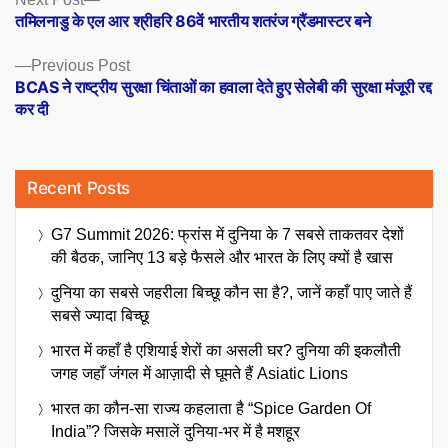
Posts
post:
तमिलनाडु के एल आर श्रीहरि 86वें भारतीय शतरंज ग्रैंडमास्टर बने
navigation
Previous
Previous Post
post:
BCAS ने राष्ट्रीय सुरक्षा चिंताओं का हवाला देते हुए सेलेबी की सुरक्षा मंजूरी रद्द
कर दी
Recent Posts
G7 Summit 2026: फ्रांस में दुनिया के 7 सबसे ताकतवर देशों
की बैठक, जानिए 13 बड़े फैसले और भारत के लिए क्यों है खास
दुनिया का सबसे जहरीला बिच्छू कौन सा है?, जानें कहाँ पाए जाते हैं
सबसे ज्यादा बिच्छू
भारत में कहाँ है एशियाई शेरों का असली घर? दुनिया की इकलौती
जगह जहाँ जंगल में आज़ादी से घूमते हैं Asiatic Lions
भारत का कौन-सा राज्य कहलाता है “Spice Garden Of
India”? जिसके मसालें दुनिया-भर में है मशहूर