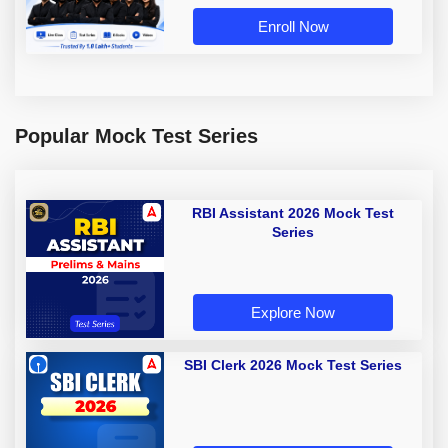
Enroll Now
Popular Mock Test Series
RBI Assistant 2026 Mock Test
Series
Explore Now
SBI Clerk 2026 Mock Test Series