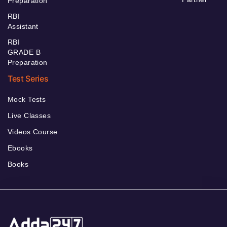
Preparation
RBI
Assistant
RBI
GRADE B
Preparation
Test Series
Mock Tests
Live Classes
Videos Course
Ebooks
Books