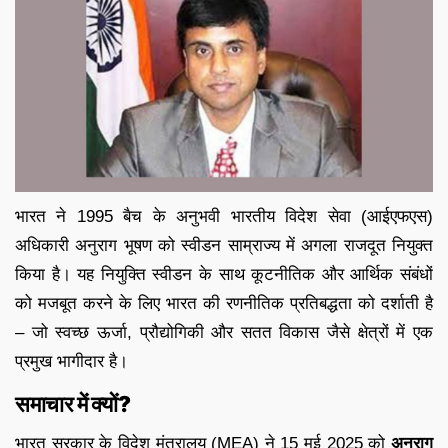
भारत ने 1995 बैच के अनुभवी भारतीय विदेश सेवा (आईएफएस)
अधिकारी अनुराग भूषण को स्वीडन साम्राज्य में अगला राजदूत नियुक्त
किया है। यह नियुक्ति स्वीडन के साथ कूटनीतिक और आर्थिक संबंधों
को मजबूत करने के लिए भारत की रणनीतिक प्रतिबद्धता को दर्शाती है
– जो स्वच्छ ऊर्जा, प्रौद्योगिकी और सतत विकास जैसे क्षेत्रों में एक
प्रमुख भागीदार है।
समाचार
में
क्यों?
भारत
सरकार
के
विदेश
मंत्रालय (
MEA)
ने 15 मई 2025 को
अनुराग