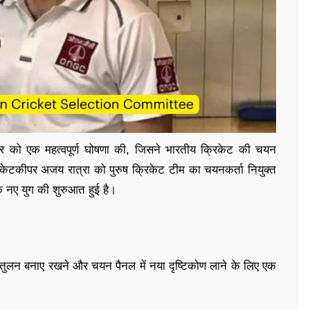
वार को एक महत्वपूर्ण घोषणा की, जिसने भारतीय क्रिकेट की चयन
 विकेटकीपर अजय रात्रा को पुरुष क्रिकेट टीम का चयनकर्ता नियुक्त
क नए युग की शुरुआत हुई है।
य संतुलन बनाए रखने और चयन पैनल में नया दृष्टिकोण लाने के लिए एक