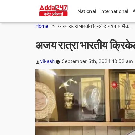
Skip
to
National
International
content
Home
»
अजय रात्रा भारतीय क्रिकेट चयन समिति...
अजय रात्रा भारतीय क्रिके
Posted
vikash
September 5th, 2024 10:52 am
by