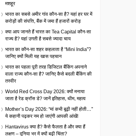
मशहूर
भारत का सबसे अमीर गांव कौन-सा है? यहां हर घर में
करोड़ों की संपत्ति, बैंक में जमा हैं हजारों करोड़
क्या आप जानते हैं भारत का Tea Capital कौन-सा
राज्य है? यहां उगती है सबसे ज्यादा चाय
भारत का कौन-सा शहर कहलाता है “Mini India”?
जानिए क्यों मिली यह खास पहचान
भारत का पहला पूरी तरह डिजिटल बैंकिंग अपनाने
वाला राज्य कौन-सा है? जानिए कैसे बदली बैंकिंग की
तस्वीर
World Red Cross Day 2026: क्यों मनाया
जाता है रेड क्रॉस डे? जानें इतिहास, थीम, महत्व
Mother’s Day 2026: “मां कभी बूढ़ी नहीं होती…”
ये कहानी पढ़कर नम हो जाएंगी आपकी आंखें!
Hantavirus क्या है? कैसे फैलता है और क्या हैं
लक्षण – दुनिया भर में क्यों बढ़ी चिंता?