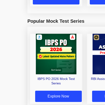
Popular Mock Test Series
IBPS PO 2026 Mock Test
RBI Assi
Series
Explore Now