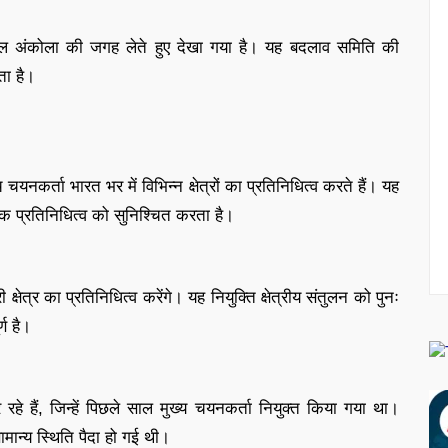
सलिल अंकोला की जगह लेते हुए देखा गया है। यह बदलाव समिति की
ता है।
कर्ता भारत भर में विभिन्न क्षेत्रों का प्रतिनिधित्व करते हैं। यह
यापक प्रतिनिधित्व को सुनिश्चित करता है।
्षेत्र का प्रतिनिधित्व करेंगे। यह नियुक्ति क्षेत्रीय संतुलन को पुनः
ण है।
े हैं, जिन्हें पिछले साल मुख्य चयनकर्ता नियुक्त किया गया था।
ान्य स्थिति पैदा हो गई थी।