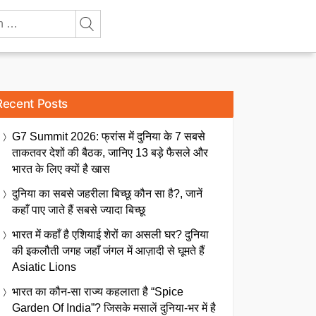
Recent Posts
G7 Summit 2026: फ्रांस में दुनिया के 7 सबसे
ताकतवर देशों की बैठक, जानिए 13 बड़े फैसले और
भारत के लिए क्यों है खास
दुनिया का सबसे जहरीला बिच्छू कौन सा है?, जानें
कहाँ पाए जाते हैं सबसे ज्यादा बिच्छू
भारत में कहाँ है एशियाई शेरों का असली घर? दुनिया
की इकलौती जगह जहाँ जंगल में आज़ादी से घूमते हैं
Asiatic Lions
भारत का कौन-सा राज्य कहलाता है “Spice
Garden Of India”? जिसके मसालें दुनिया-भर में है