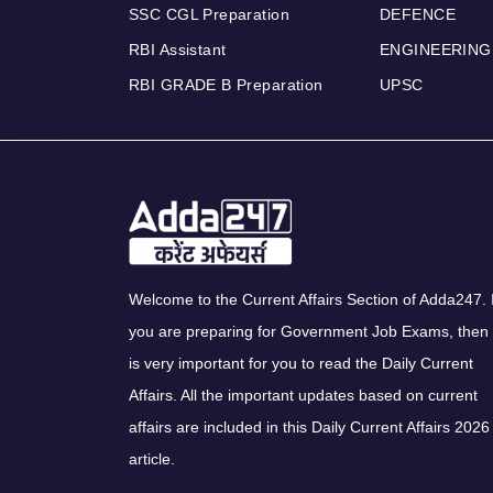
SSC CGL Preparation
DEFENCE
RBI Assistant
ENGINEERING
RBI GRADE B Preparation
UPSC
Welcome to the Current Affairs Section of Adda247. I
you are preparing for Government Job Exams, then 
is very important for you to read the Daily Current
Affairs. All the important updates based on current
affairs are included in this Daily Current Affairs 2026
article.