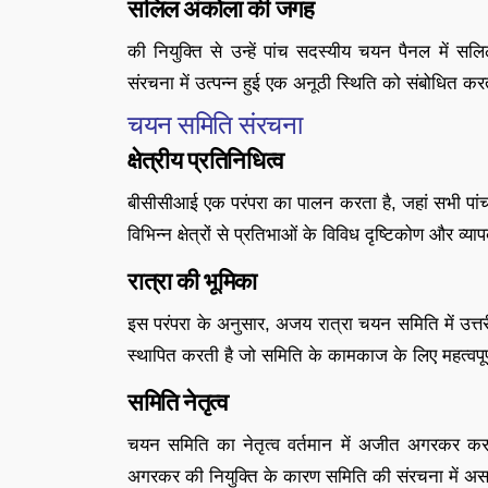
सलिल अंकोला की जगह
की नियुक्ति से उन्हें पांच सदस्यीय चयन पैनल में 
संरचना में उत्पन्न हुई एक अनूठी स्थिति को संबोधित कर
चयन समिति संरचना
क्षेत्रीय प्रतिनिधित्व
बीसीसीआई एक परंपरा का पालन करता है, जहां सभी पांच चयन
विभिन्न क्षेत्रों से प्रतिभाओं के विविध दृष्टिकोण और व्
रात्रा की भूमिका
इस परंपरा के अनुसार, अजय रात्रा चयन समिति में उत्तरी क
स्थापित करती है जो समिति के कामकाज के लिए महत्वपूर्
समिति नेतृत्व
चयन समिति का नेतृत्व वर्तमान में अजीत अगरकर कर रह
अगरकर की नियुक्ति के कारण समिति की संरचना में असाम