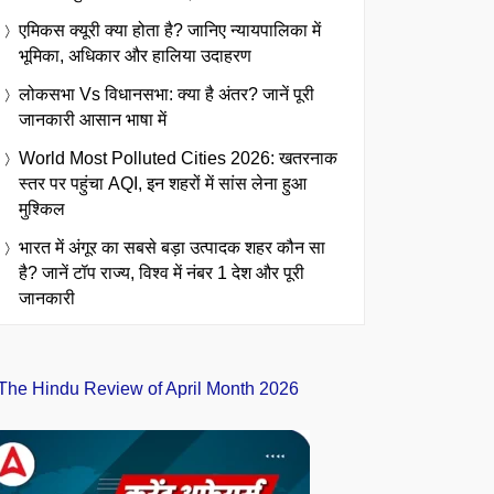
एमिकस क्यूरी क्या होता है? जानिए न्यायपालिका में
भूमिका, अधिकार और हालिया उदाहरण
लोकसभा Vs विधानसभा: क्या है अंतर? जानें पूरी
जानकारी आसान भाषा में
World Most Polluted Cities 2026: खतरनाक
स्तर पर पहुंचा AQI, इन शहरों में सांस लेना हुआ
मुश्किल
भारत में अंगूर का सबसे बड़ा उत्पादक शहर कौन सा
है? जानें टॉप राज्य, विश्व में नंबर 1 देश और पूरी
जानकारी