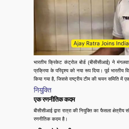
भारतीय क्रिकेट कंट्रोल बोर्ड (बीसीसीआई) ने मंगल
प्रक्रिया के परिदृश्य को नया रूप दिया। पूर्व भारतीय
किया गया है, जिससे राष्ट्रीय टीम की चयन समिति में ए
नियुक्ति
एक रणनीतिक कदम
बीसीसीआई द्वारा रात्रा की नियुक्ति का फैसला क्षेत्री
रणनीतिक कदम है।