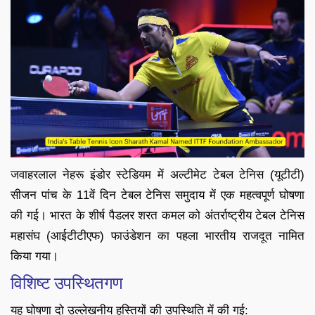
जवाहरलाल नेहरू इंडोर स्टेडियम में अल्टीमेट टेबल टेनिस (यूटीटी)
सीजन पांच के 11वें दिन टेबल टेनिस समुदाय में एक महत्वपूर्ण घोषणा
की गई। भारत के शीर्ष पैडलर शरत कमल को अंतर्राष्ट्रीय टेबल टेनिस
महासंघ (आईटीटीएफ) फाउंडेशन का पहला भारतीय राजदूत नामित
किया गया।
विशिष्ट उपस्थितगण
यह घोषणा दो उल्लेखनीय हस्तियों की उपस्थिति में की गई: