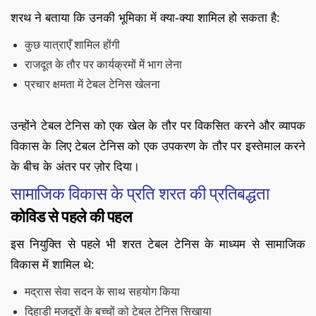
शरथ ने बताया कि उनकी भूमिका में क्या-क्या शामिल हो सकता है:
कुछ यात्राएँ शामिल होंगी
राजदूत के तौर पर कार्यक्रमों में भाग लेना
प्रचार क्षमता में टेबल टेनिस खेलना
उन्होंने टेबल टेनिस को एक खेल के तौर पर विकसित करने और व्यापक
विकास के लिए टेबल टेनिस को एक उपकरण के तौर पर इस्तेमाल करने
के बीच के अंतर पर ज़ोर दिया।
सामाजिक विकास के प्रति शरत की प्रतिबद्धता
कोविड से पहले की पहल
इस नियुक्ति से पहले भी शरत टेबल टेनिस के माध्यम से सामाजिक
विकास में शामिल थे:
मद्रास सेवा सदन के साथ सहयोग किया
दिहाड़ी मजदूरों के बच्चों को टेबल टेनिस सिखाया