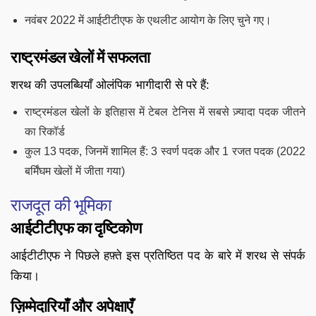
नवंबर 2022 में आईटीटीएफ के एथलीट आयोग के लिए चुने गए।
राष्ट्रमंडल खेलों में सफलता
शरथ की उपलब्धियाँ ओलंपिक भागीदारी से परे हैं:
राष्ट्रमंडल खेलों के इतिहास में टेबल टेनिस में सबसे ज़्यादा पदक जीतने
का रिकॉर्ड
कुल 13 पदक, जिनमें शामिल हैं: 3 स्वर्ण पदक और 1 रजत पदक (2022
बर्मिंघम खेलों में जीता गया)
राजदूत की भूमिका
आईटीटीएफ का दृष्टिकोण
आईटीटीएफ ने पिछले हफ़्ते इस प्रतिष्ठित पद के बारे में शरथ से संपर्क
किया।
ज़िम्मेदारियाँ और अपेक्षाएँ