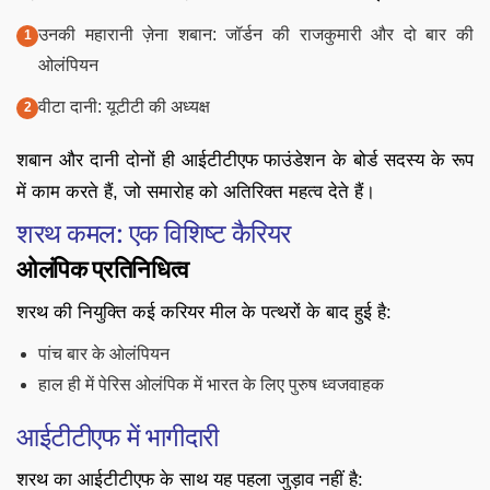
उनकी महारानी ज़ेना शबान: जॉर्डन की राजकुमारी और दो बार की
ओलंपियन
वीटा दानी: यूटीटी की अध्यक्ष
शबान और दानी दोनों ही आईटीटीएफ फाउंडेशन के बोर्ड सदस्य के रूप
में काम करते हैं, जो समारोह को अतिरिक्त महत्व देते हैं।
शरथ कमल: एक विशिष्ट कैरियर
ओलंपिक प्रतिनिधित्व
शरथ की नियुक्ति कई करियर मील के पत्थरों के बाद हुई है:
पांच बार के ओलंपियन
हाल ही में पेरिस ओलंपिक में भारत के लिए पुरुष ध्वजवाहक
आईटीटीएफ में भागीदारी
शरथ का आईटीटीएफ के साथ यह पहला जुड़ाव नहीं है: