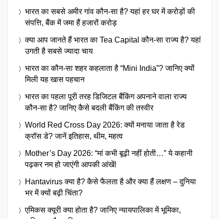
भारत का सबसे अमीर गांव कौन-सा है? यहां हर घर में करोड़ों की
संपत्ति, बैंक में जमा हैं हजारों करोड़
क्या आप जानते हैं भारत का Tea Capital कौन-सा राज्य है? यहां
उगती है सबसे ज्यादा चाय
भारत का कौन-सा शहर कहलाता है “Mini India”? जानिए क्यों
मिली यह खास पहचान
भारत का पहला पूरी तरह डिजिटल बैंकिंग अपनाने वाला राज्य
कौन-सा है? जानिए कैसे बदली बैंकिंग की तस्वीर
World Red Cross Day 2026: क्यों मनाया जाता है रेड
क्रॉस डे? जानें इतिहास, थीम, महत्व
Mother’s Day 2026: “मां कभी बूढ़ी नहीं होती…” ये कहानी
पढ़कर नम हो जाएंगी आपकी आंखें!
Hantavirus क्या है? कैसे फैलता है और क्या हैं लक्षण – दुनिया
भर में क्यों बढ़ी चिंता?
एमिकस क्यूरी क्या होता है? जानिए न्यायपालिका में भूमिका,