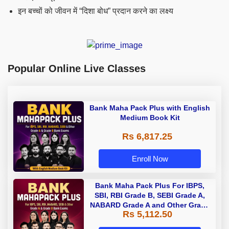
इन बच्चों को जीवन में “दिशा बोध” प्रदान करने का लक्ष्य
Popular Online Live Classes
Bank Maha Pack Plus with English
Medium Book Kit
Rs 6,817.25
Enroll Now
Bank Maha Pack Plus For IBPS,
SBI, RBI Grade B, SEBI Grade A,
NABARD Grade A and Other Grade
Rs 5,112.50
A & Grade B Bank Exams