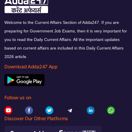
Welcome to the Current Affairs Section of Adda247. If you are
preparing for Government Job Exams, then it is very important for
you to read the Daily Current Affairs. All the important updates
based on current affairs are included in this Daily Current Affairs
2026 article.
Download Adda247 App
Follow us on
Discover Our Other Platforms