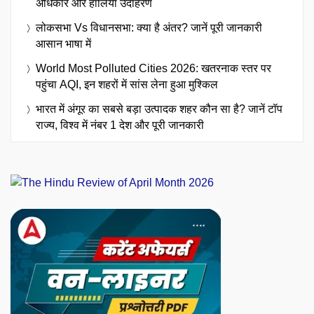
अधिकार और हालिया उदाहरण
लोकसभा Vs विधानसभा: क्या है अंतर? जानें पूरी जानकारी
आसान भाषा में
World Most Polluted Cities 2026: खतरनाक स्तर पर
पहुंचा AQI, इन शहरों में सांस लेना हुआ मुश्किल
भारत में अंगूर का सबसे बड़ा उत्पादक शहर कौन सा है? जानें टॉप
राज्य, विश्व में नंबर 1 देश और पूरी जानकारी