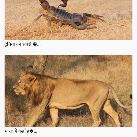
दुनिया का सबसे �...
भारत में कहाँ ह�...