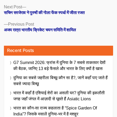
Posts
Next
Next Post
post:
सचिन सरजेराव ने पुरुषों की गोला फेंक स्पर्धा में जीता रजत
navigation
Previous
Previous Post
post:
अजय रात्रा भारतीय क्रिकेट चयन समिति में शामिल
Recent Posts
G7 Summit 2026: फ्रांस में दुनिया के 7 सबसे ताकतवर देशों
की बैठक, जानिए 13 बड़े फैसले और भारत के लिए क्यों है खास
दुनिया का सबसे जहरीला बिच्छू कौन सा है?, जानें कहाँ पाए जाते हैं
सबसे ज्यादा बिच्छू
भारत में कहाँ है एशियाई शेरों का असली घर? दुनिया की इकलौती
जगह जहाँ जंगल में आज़ादी से घूमते हैं Asiatic Lions
भारत का कौन-सा राज्य कहलाता है “Spice Garden Of
India”? जिसके मसालें दुनिया-भर में है मशहूर