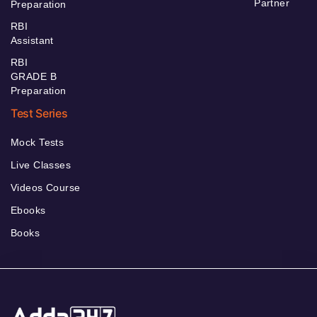
Partner
Preparation
RBI
Assistant
RBI
GRADE B
Preparation
Test Series
Mock Tests
Live Classes
Videos Course
Ebooks
Books