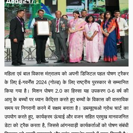
महिला एवं बाल विकास मंत्रालय को अपनी डिजिटल पहल पोषण ट्रैकर
के लिए ई-गवर्नेंस 2024 (गोल्ड) के लिए राष्ट्रीय पुरस्कार से सम्मानित
किया गया है। मिशन पोषण 2.0 का हिस्सा यह उपकरण 0-6 वर्ष की
आयु के बच्चों पर ध्यान केंद्रित करते हुए बच्चों के विकास की वास्तविक
समय पर निगरानी करने में सक्षम बनाता है। डब्ल्यूएचओ ग्रोथ चार्ट का
उपयोग करते हुए, कार्यक्रम ऊंचाई और वजन सहित प्रमुख मानवजनित
डेटा को ट्रैक करता है, जिससे आंगनवाड़ी कार्यकर्ताओं को पोषण संबंधी