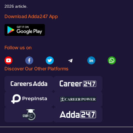
2026 article.
Download Adda247 App
Follow us on
Discover Our Other Platforms