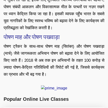
पोषण संबंधी आकलन और विकासात्मक मील के पत्थरों पर नज़र रखने
पर ध्यान केंद्रित किया जा रहा है। इसकी व्यापक पहुँच भारत के सबसे
युवा नागरिकों के लिए स्वस्थ भविष्य को बढ़ावा देने के लिए कार्यक्रम की
प्रतिबद्धता को रेखांकित करती है।
पोषण माह और पोषण पखवाड़ा
पोषण ट्रैकर के साथ-साथ पोषण माह (सितंबर) और पोषण पखवाड़ा
(मार्च) जैसे जागरूकता अभियान पोषण को बढ़ावा देने के लिए आयोजित
किए जाते हैं। 2018 से अब तक इन अभियानों के तहत 100 करोड़ से
ज़्यादा पोषण-केंद्रित गतिविधियों की रिपोर्ट की गई है, जिससे कार्यक्रम
का प्रभाव और भी बढ़ गया है।
Popular Online Live Classes