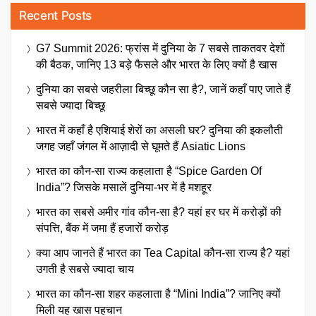
Recent Posts
G7 Summit 2026: फ्रांस में दुनिया के 7 सबसे ताकतवर देशों
की बैठक, जानिए 13 बड़े फैसले और भारत के लिए क्यों है खास
दुनिया का सबसे जहरीला बिच्छू कौन सा है?, जानें कहाँ पाए जाते हैं
सबसे ज्यादा बिच्छू
भारत में कहाँ है एशियाई शेरों का असली घर? दुनिया की इकलौती
जगह जहाँ जंगल में आज़ादी से घूमते हैं Asiatic Lions
भारत का कौन-सा राज्य कहलाता है “Spice Garden Of
India”? जिसके मसालें दुनिया-भर में है मशहूर
भारत का सबसे अमीर गांव कौन-सा है? यहां हर घर में करोड़ों की
संपत्ति, बैंक में जमा हैं हजारों करोड़
क्या आप जानते हैं भारत का Tea Capital कौन-सा राज्य है? यहां
उगती है सबसे ज्यादा चाय
भारत का कौन-सा शहर कहलाता है “Mini India”? जानिए क्यों
मिली यह खास पहचान