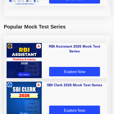
Popular Mock Test Series
RBI Assistant 2026 Mock Test
Series
Explore Now
SBI Clerk 2026 Mock Test Series
Explore Now