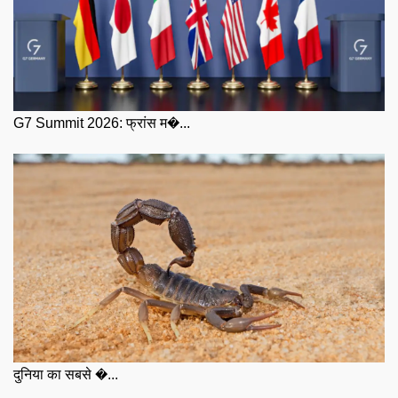
G7 Summit 2026: फ्रांस म�...
दुनिया का सबसे �...