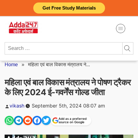
Skip
Get Free Study Materials
to
content
Search
for:
Home
»
महिला एवं बाल विकास मंत्रालय ने...
महिला एवं बाल विकास मंत्रालय ने पोषण ट्रैकर
के लिए 2024 ई-गवर्नेंस गोल्ड जीता
Posted
vikash
September 5th, 2024 08:07 am
by
Add as a preferred
source on Google