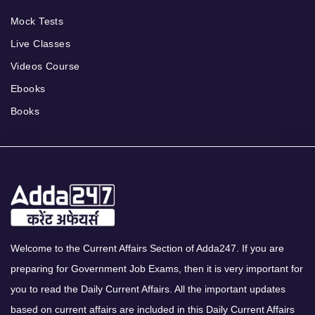
Mock Tests
Live Classes
Videos Course
Ebooks
Books
Welcome to the Current Affairs Section of Adda247. If you are
preparing for Government Job Exams, then it is very important for
you to read the Daily Current Affairs. All the important updates
based on current affairs are included in this Daily Current Affairs