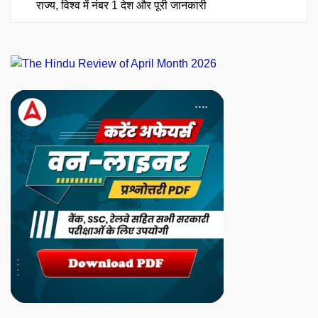
राज्य, विश्व में नंबर 1 देश और पूरी जानकारी