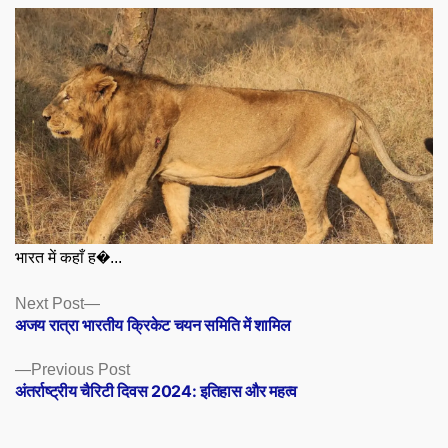
भारत में कहाँ ह�...
Posts
Next
Next Post
post:
अजय रात्रा भारतीय क्रिकेट चयन समिति में शामिल
navigation
Previous
Previous Post
post:
अंतर्राष्ट्रीय चैरिटी दिवस 2024: इतिहास और महत्व