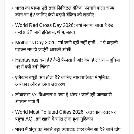
भारत का पहला पूरी तरह डिजिटल बैंकिंग अपनाने वाला राज्य
कौन-सा है? जानिए कैसे बदली बैंकिंग की तस्वीर
World Red Cross Day 2026: क्यों मनाया जाता है रेड
क्रॉस डे? जानें इतिहास, थीम, महत्व
Mother’s Day 2026: “मां कभी बूढ़ी नहीं होती…” ये कहानी
पढ़कर नम हो जाएंगी आपकी आंखें!
Hantavirus क्या है? कैसे फैलता है और क्या हैं लक्षण – दुनिया
भर में क्यों बढ़ी चिंता?
एमिकस क्यूरी क्या होता है? जानिए न्यायपालिका में भूमिका,
अधिकार और हालिया उदाहरण
लोकसभा Vs विधानसभा: क्या है अंतर? जानें पूरी जानकारी
आसान भाषा में
World Most Polluted Cities 2026: खतरनाक स्तर पर
पहुंचा AQI, इन शहरों में सांस लेना हुआ मुश्किल
भारत में अंगूर का सबसे बड़ा उत्पादक शहर कौन सा है? जानें टॉप