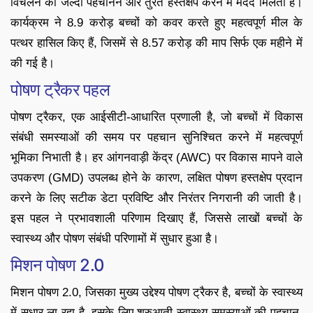
विचलन को जल्दी पहचानने और तुरंत हस्तक्षेप करने में मदद मिलती है।
कार्यक्रम ने 8.9 करोड़ बच्चों को कवर करते हुए महत्वपूर्ण मील के
पत्थर हासिल किए हैं, जिसमें से 8.57 करोड़ की माप सिर्फ एक महीने में
की गई है।
पोषण ट्रैकर पहल
पोषण ट्रैकर, एक आईसीटी-आधारित प्रणाली है, जो बच्चों में विकास
संबंधी समस्याओं की समय पर पहचान सुनिश्चित करने में महत्वपूर्ण
भूमिका निभाती है। हर आंगनवाड़ी केंद्र (AWC) पर विकास मापने वाले
उपकरण (GMD) उपलब्ध होने के कारण, लक्षित पोषण हस्तक्षेप प्रदान
करने के लिए सटीक डेटा प्रविष्टि और निरंतर निगरानी की जाती है।
इस पहल ने प्रभावशाली परिणाम दिखाए हैं, जिससे लाखों बच्चों के
स्वास्थ्य और पोषण संबंधी परिणामों में सुधार हुआ है।
मिशन पोषण 2.0
मिशन पोषण 2.0, जिसका मुख्य उद्देश्य पोषण ट्रैकर है, बच्चों के स्वास्थ्य
में सुधार ला रहा है, इसके लिए शुरुआती स्वास्थ्य समस्याओं की पहचान,