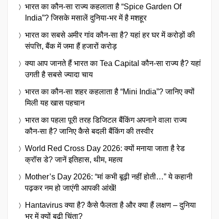
भारत का कौन-सा राज्य कहलाता है “Spice Garden Of
India”? जिसके मसालें दुनिया-भर में है मशहूर
भारत का सबसे अमीर गांव कौन-सा है? यहां हर घर में करोड़ों की
संपत्ति, बैंक में जमा हैं हजारों करोड़
क्या आप जानते हैं भारत का Tea Capital कौन-सा राज्य है? यहां
उगती है सबसे ज्यादा चाय
भारत का कौन-सा शहर कहलाता है “Mini India”? जानिए क्यों
मिली यह खास पहचान
भारत का पहला पूरी तरह डिजिटल बैंकिंग अपनाने वाला राज्य
कौन-सा है? जानिए कैसे बदली बैंकिंग की तस्वीर
World Red Cross Day 2026: क्यों मनाया जाता है रेड
क्रॉस डे? जानें इतिहास, थीम, महत्व
Mother’s Day 2026: “मां कभी बूढ़ी नहीं होती…” ये कहानी
पढ़कर नम हो जाएंगी आपकी आंखें!
Hantavirus क्या है? कैसे फैलता है और क्या हैं लक्षण – दुनिया
भर में क्यों बढ़ी चिंता?