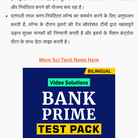
और नियंत्रित करने की योजना बना रहा है।
प्रणाली तरल चरण-नियंत्रित लॉन्च का समर्थन करने के लिए अनुपालन
करती है, लॉन्च के दौरान इसरो की रेंज ऑपरेशंस टीमों द्वारा महत्वपूर्ण
उड़ान सुरक्षा मानकों की निगरानी करती है और इसरो के मिशन कंट्रोल
सेंटर के साथ डेटा साझा करती है।
More Sci-Tech News Here