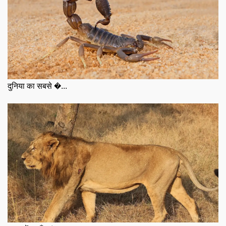
दुनिया का सबसे �...