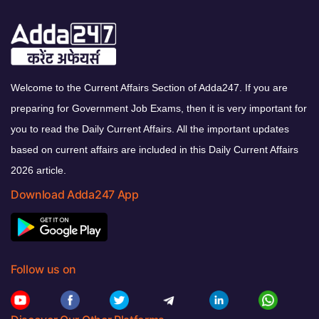
Welcome to the Current Affairs Section of Adda247. If you are
preparing for Government Job Exams, then it is very important for
you to read the Daily Current Affairs. All the important updates
based on current affairs are included in this Daily Current Affairs
2026 article.
Download Adda247 App
Follow us on