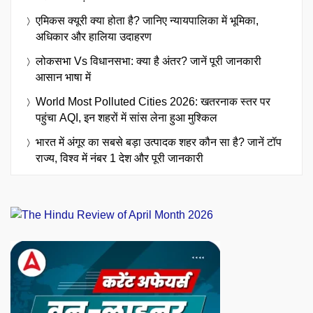
एमिकस क्यूरी क्या होता है? जानिए न्यायपालिका में भूमिका,
अधिकार और हालिया उदाहरण
लोकसभा Vs विधानसभा: क्या है अंतर? जानें पूरी जानकारी
आसान भाषा में
World Most Polluted Cities 2026: खतरनाक स्तर पर
पहुंचा AQI, इन शहरों में सांस लेना हुआ मुश्किल
भारत में अंगूर का सबसे बड़ा उत्पादक शहर कौन सा है? जानें टॉप
राज्य, विश्व में नंबर 1 देश और पूरी जानकारी