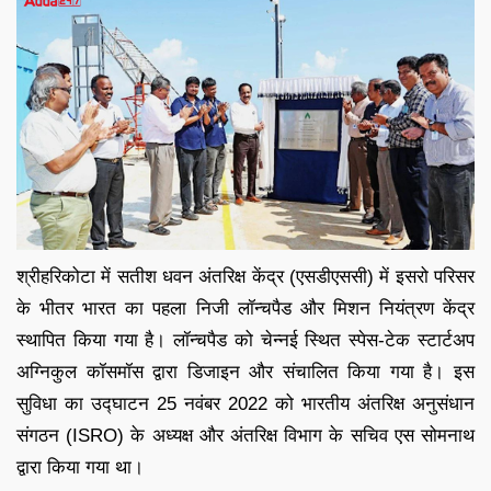
श्रीहरिकोटा में सतीश धवन अंतरिक्ष केंद्र (एसडीएससी) में इसरो परिसर
के भीतर भारत का पहला निजी लॉन्चपैड और मिशन नियंत्रण केंद्र
स्थापित किया गया है। लॉन्चपैड को चेन्नई स्थित स्पेस-टेक स्टार्टअप
अग्निकुल कॉसमॉस द्वारा डिजाइन और संचालित किया गया है। इस
सुविधा का उद्घाटन 25 नवंबर 2022 को भारतीय अंतरिक्ष अनुसंधान
संगठन (ISRO) के अध्यक्ष और अंतरिक्ष विभाग के सचिव एस सोमनाथ
द्वारा किया गया था।