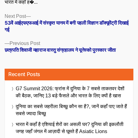
भारत में कहाँ ह�...
Posts
Next
Next Post
post:
53वें आईएफएफआई में संस्कृत यानम में बनी पहली विज्ञान डॉक्यूमेंट्री दिखाई
navigation
गई
Previous
Previous Post
post:
छत्रपति शिवाजी महाराज वास्तु संग्रहालय ने यूनेस्को पुरस्कार जीता
Recent Posts
G7 Summit 2026: फ्रांस में दुनिया के 7 सबसे ताकतवर देशों
की बैठक, जानिए 13 बड़े फैसले और भारत के लिए क्यों है खास
दुनिया का सबसे जहरीला बिच्छू कौन सा है?, जानें कहाँ पाए जाते हैं
सबसे ज्यादा बिच्छू
भारत में कहाँ है एशियाई शेरों का असली घर? दुनिया की इकलौती
जगह जहाँ जंगल में आज़ादी से घूमते हैं Asiatic Lions