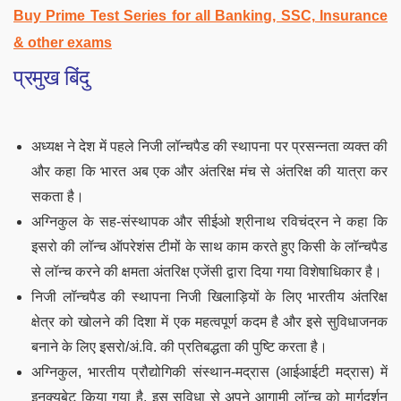
Buy Prime Test Series for all Banking, SSC, Insurance
& other exams
प्रमुख बिंदु
अध्यक्ष ने देश में पहले निजी लॉन्चपैड की स्थापना पर प्रसन्नता व्यक्त की
और कहा कि भारत अब एक और अंतरिक्ष मंच से अंतरिक्ष की यात्रा कर
सकता है।
अग्निकुल के सह-संस्थापक और सीईओ श्रीनाथ रविचंद्रन ने कहा कि
इसरो की लॉन्च ऑपरेशंस टीमों के साथ काम करते हुए किसी के लॉन्चपैड
से लॉन्च करने की क्षमता अंतरिक्ष एजेंसी द्वारा दिया गया विशेषाधिकार है।
निजी लॉन्चपैड की स्थापना निजी खिलाड़ियों के लिए भारतीय अंतरिक्ष
क्षेत्र को खोलने की दिशा में एक महत्वपूर्ण कदम है और इसे सुविधाजनक
बनाने के लिए इसरो/अं.वि. की प्रतिबद्धता की पुष्टि करता है।
अग्निकुल, भारतीय प्रौद्योगिकी संस्थान-मद्रास (आईआईटी मद्रास) में
इनक्यूबेट किया गया है, इस सुविधा से अपने आगामी लॉन्च को मार्गदर्शन