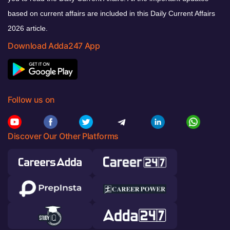
based on current affairs are included in this Daily Current Affairs
2026 article.
Download Adda247 App
Follow us on
Discover Our Other Platforms