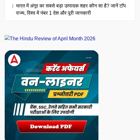
भारत में अंगूर का सबसे बड़ा उत्पादक शहर कौन सा है? जानें टॉप
राज्य, विश्व में नंबर 1 देश और पूरी जानकारी