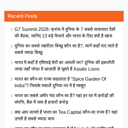
Recent Posts
G7 Summit 2026: फ्रांस में दुनिया के 7 सबसे ताकतवर देशों
की बैठक, जानिए 13 बड़े फैसले और भारत के लिए क्यों है खास
दुनिया का सबसे जहरीला बिच्छू कौन सा है?, जानें कहाँ पाए जाते हैं
सबसे ज्यादा बिच्छू
भारत में कहाँ है एशियाई शेरों का असली घर? दुनिया की इकलौती
जगह जहाँ जंगल में आज़ादी से घूमते हैं Asiatic Lions
भारत का कौन-सा राज्य कहलाता है “Spice Garden Of
India”? जिसके मसालें दुनिया-भर में है मशहूर
भारत का सबसे अमीर गांव कौन-सा है? यहां हर घर में करोड़ों की
संपत्ति, बैंक में जमा हैं हजारों करोड़
क्या आप जानते हैं भारत का Tea Capital कौन-सा राज्य है? यहां
उगती है सबसे ज्यादा चाय