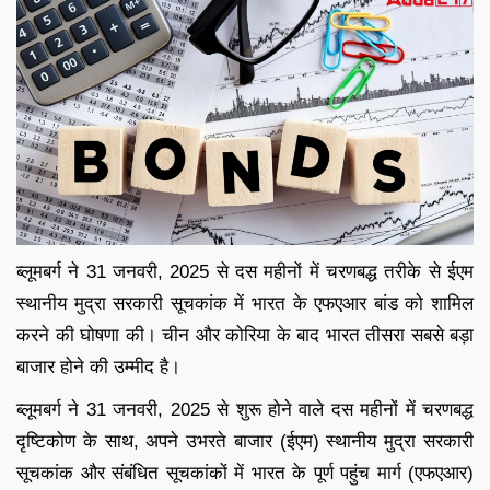
ब्लूमबर्ग ने 31 जनवरी, 2025 से दस महीनों में चरणबद्ध तरीके से ईएम
स्थानीय मुद्रा सरकारी सूचकांक में भारत के एफएआर बांड को शामिल
करने की घोषणा की। चीन और कोरिया के बाद भारत तीसरा सबसे बड़ा
बाजार होने की उम्मीद है।
ब्लूमबर्ग ने 31 जनवरी, 2025 से शुरू होने वाले दस महीनों में चरणबद्ध
दृष्टिकोण के साथ, अपने उभरते बाजार (ईएम) स्थानीय मुद्रा सरकारी
सूचकांक और संबंधित सूचकांकों में भारत के पूर्ण पहुंच मार्ग (एफएआर)