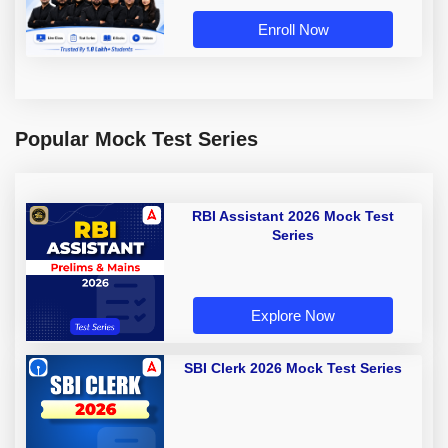
Enroll Now
Popular Mock Test Series
RBI Assistant 2026 Mock Test
Series
Explore Now
SBI Clerk 2026 Mock Test Series