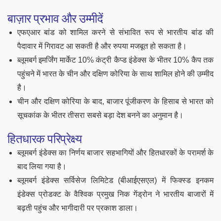
बाज़ार प्रभाव और उम्मीदें
एफएआर बांड को शामिल करने से संभावित रूप से भारतीय बांड की
पैदावार में गिरावट आ सकती है और रुपया मजबूत हो सकता है।
ब्लूमबर्ग इमर्जिंग मार्केट 10% कंट्री कैप्ड इंडेक्स के भीतर 10% कैप तक
पहुंचने में भारत के चीन और दक्षिण कोरिया के साथ शामिल होने की उम्मीद
है।
चीन और दक्षिण कोरिया के बाद, बाजार पूंजीकरण के हिसाब से भारत को
सूचकांक के भीतर तीसरा सबसे बड़ा देश बनने का अनुमान है।
हितधारक परिप्रेक्ष्य
ब्लूमबर्ग इंडेक्स का निर्णय बाजार सहभागियों और हितधारकों के परामर्श के
बाद लिया गया है।
ब्लूमबर्ग इंडेक्स सर्विसेज लिमिटेड (बीआईएसएल) में फिक्स्ड इनकम
इंडेक्स प्रोडक्ट के वैश्विक प्रमुख निक गेंड्रोन ने भारतीय बाजारों में
बढ़ती पहुंच और भागीदारी पर प्रकाश डाला।