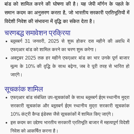
बांड को शामिल करने की घोषणा की है। यह जेपी मॉर्गन के पहले के
समान कदम का अनुसरण करता है, जो भारतीय सरकारी प्रतिभूतियों में
विदेशी निवेश की संभावना में वृद्धि का संकेत देता है।
चरणबद्ध समावेशन प्रक्रिया
ब्लूमबर्ग 31 जनवरी, 2025 से शुरू होकर दस महीने की अवधि में
एफएआर बांड को शामिल करने का चरण शुरू करेगा।
अक्टूबर 2025 तक हर महीने एफएआर बांड का भार उनके पूर्ण बाजार
मूल्य के 10% की वृद्धि के साथ बढ़ेगा, जब वे पूरी तरह से भारित हो
जाएंगे।
सूचकांक शामिल
एफएआर बांड संबंधित उप-सूचकांकों के साथ ब्लूमबर्ग ईएम स्थानीय मुद्रा
सरकारी सूचकांक और ब्लूमबर्ग ईएम स्थानीय मुद्रा सरकारी सूचकांक
10% कंट्री कैप्ड इंडेक्स जैसे सूचकांकों में शामिल किए जाएंगे।
इस कदम का उद्देश्य भारतीय सरकारी प्रतिभूति बाजार में महत्वपूर्ण विदेशी
निवेश को आकर्षित करना है।