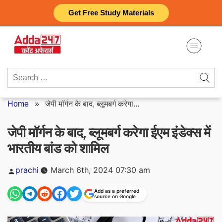
Skip
Get Free Study Materials
to
content
Search
for:
Home
»
जेपी मॉर्गन के बाद, ब्लूमबर्ग करेगा...
जेपी मॉर्गन के बाद, ब्लूमबर्ग करेगा ईएम इंडेक्स में
भारतीय बांड को शामिल
Posted
prachi
March 6th, 2024 07:30 am
by
Add as a preferred
source on Google