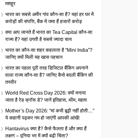
मशहूर
भारत का सबसे अमीर गांव कौन-सा है? यहां हर घर में
करोड़ों की संपत्ति, बैंक में जमा हैं हजारों करोड़
क्या आप जानते हैं भारत का Tea Capital कौन-सा
राज्य है? यहां उगती है सबसे ज्यादा चाय
भारत का कौन-सा शहर कहलाता है “Mini India”?
जानिए क्यों मिली यह खास पहचान
भारत का पहला पूरी तरह डिजिटल बैंकिंग अपनाने
वाला राज्य कौन-सा है? जानिए कैसे बदली बैंकिंग की
तस्वीर
World Red Cross Day 2026: क्यों मनाया
जाता है रेड क्रॉस डे? जानें इतिहास, थीम, महत्व
Mother’s Day 2026: “मां कभी बूढ़ी नहीं होती…”
ये कहानी पढ़कर नम हो जाएंगी आपकी आंखें!
Hantavirus क्या है? कैसे फैलता है और क्या हैं
लक्षण – दुनिया भर में क्यों बढ़ी चिंता?