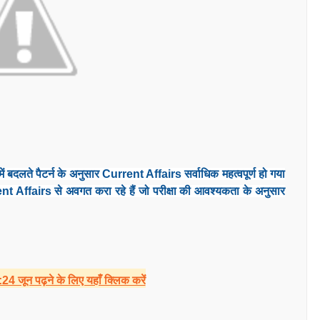
ें बदलते पैटर्न के अनुसार Current Affairs सर्वाधिक महत्वपूर्ण हो गया
nt Affairs से अवगत करा रहे हैं जो परीक्षा की आवश्यकता के अनुसार
 जून पढ़ने के लिए यहाँ क्लिक करें