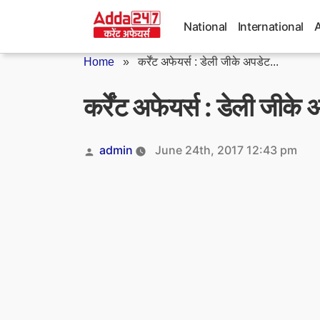
Skip
to
National
International
content
Home
»
कर्रेंट अफेयर्स : डेली जीके अपडेट...
कर्रेंट अफेयर्स : डेली जी
Posted
admin
June 24th, 2017 12:43 pm
by