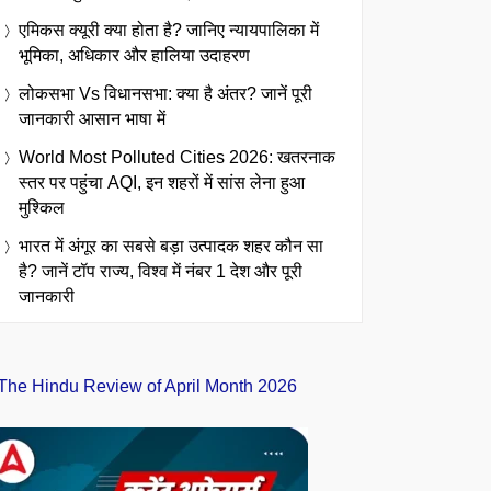
एमिकस क्यूरी क्या होता है? जानिए न्यायपालिका में
भूमिका, अधिकार और हालिया उदाहरण
लोकसभा Vs विधानसभा: क्या है अंतर? जानें पूरी
जानकारी आसान भाषा में
World Most Polluted Cities 2026: खतरनाक
स्तर पर पहुंचा AQI, इन शहरों में सांस लेना हुआ
मुश्किल
भारत में अंगूर का सबसे बड़ा उत्पादक शहर कौन सा
है? जानें टॉप राज्य, विश्व में नंबर 1 देश और पूरी
जानकारी