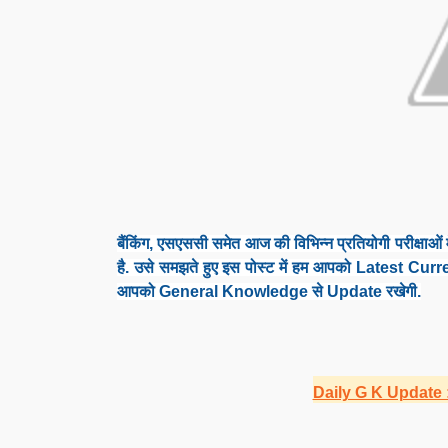
बैंकिंग, एसएससी समेत आज की विभिन्न प्रतियोगी परीक्षाओं म
है. उसे समझते हुए इस पोस्ट में हम आपको Latest Curre
आपको General Knowledge से Update रखेगी.
Daily G K Update :24