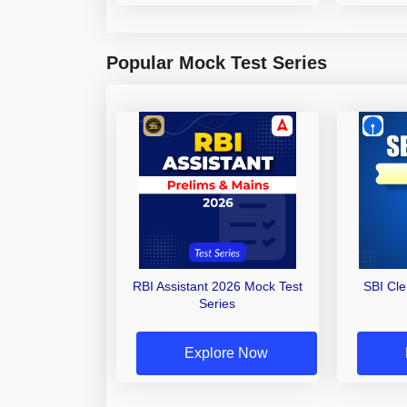
Popular Mock Test Series
RBI Assistant 2026 Mock Test
SBI Cl
Series
Explore Now