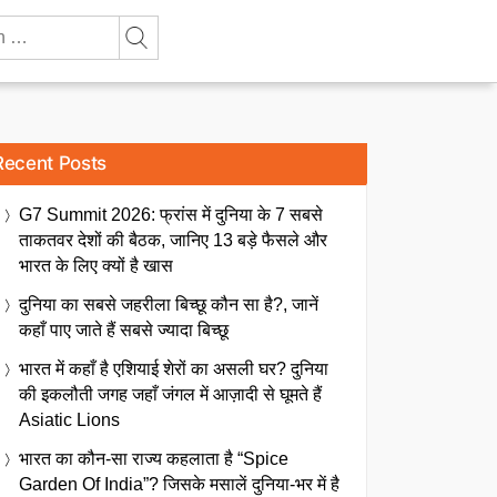
Recent Posts
G7 Summit 2026: फ्रांस में दुनिया के 7 सबसे
ताकतवर देशों की बैठक, जानिए 13 बड़े फैसले और
भारत के लिए क्यों है खास
दुनिया का सबसे जहरीला बिच्छू कौन सा है?, जानें
कहाँ पाए जाते हैं सबसे ज्यादा बिच्छू
भारत में कहाँ है एशियाई शेरों का असली घर? दुनिया
की इकलौती जगह जहाँ जंगल में आज़ादी से घूमते हैं
Asiatic Lions
भारत का कौन-सा राज्य कहलाता है “Spice
Garden Of India”? जिसके मसालें दुनिया-भर में है