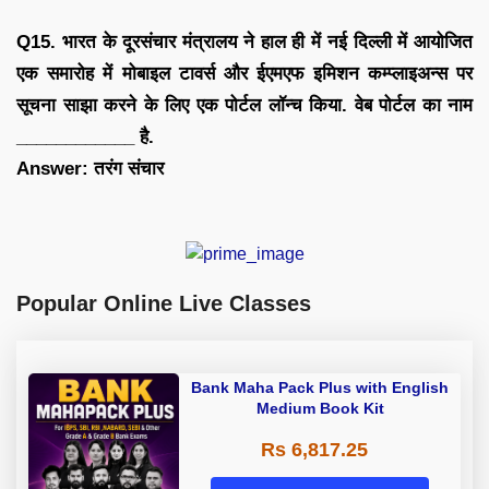
Q15. भारत के दूरसंचार मंत्रालय ने हाल ही में नई दिल्ली में आयोजित
एक समारोह में मोबाइल टावर्स और ईएमएफ इमिशन कम्प्लाइअन्स पर
सूचना साझा करने के लिए एक पोर्टल लॉन्च किया. वेब पोर्टल का नाम
____________ है.
Answer: तरंग संचार
Popular Online Live Classes
Bank Maha Pack Plus with English
Medium Book Kit
Rs 6,817.25