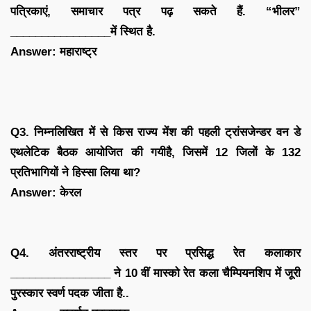
पत्रिकाएं, समाचार पत्र पढ़ सकते हैं. “भीलर”
________________में स्थित है.
Answer: महाराष्ट्र
Q3. निम्नलिखित में से किस राज्य मेंश की पहली ट्रांसजेन्डर वन डे
एथलेटिक बैठक आयोजित की गयीहै, जिसमें 12 जिलों के 132
प्रतिभागियों ने हिस्सा लिया था?
Answer: केरल
Q4. अंतरराष्ट्रीय स्तर पर प्रसिद्ध रेत कलाकार
________________ ने 10 वीं मास्को रेत कला चैम्पियनशिप में जूरी
पुरस्कार स्वर्ण पदक जीता है..