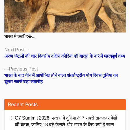
भारत में कहाँ ह�...
Posts
Next
Next Post
post:
अरुण जेटली की चार दिवसीय दक्षिण कोरिया की यात्रा के बारे में महत्वपूर्ण तथ्य
navigation
Previous
Previous Post
post:
भारत के बाद चीन में आयोजित होने वाला अंतर्राष्ट्रीय योग दिवस दुनिया का
दूसरा सबसे बड़ा समारोह
Recent Posts
G7 Summit 2026: फ्रांस में दुनिया के 7 सबसे ताकतवर देशों
की बैठक, जानिए 13 बड़े फैसले और भारत के लिए क्यों है खास