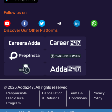
Follow us on
Discover Our Other Platforms
© 2026 Adda247. All rights reserved.
Responsible
Cancellation
Terms &
Privacy
Disclosure
& Refunds
Conditions
Policy
Program