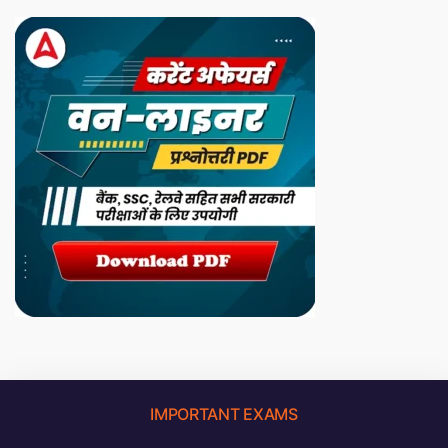
IMPORTANT EXAMS