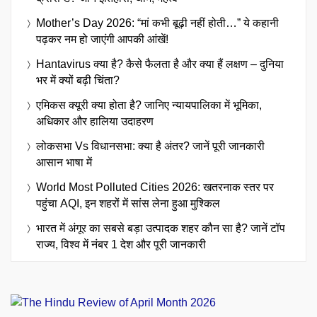
Mother’s Day 2026: “मां कभी बूढ़ी नहीं होती…” ये कहानी
पढ़कर नम हो जाएंगी आपकी आंखें!
Hantavirus क्या है? कैसे फैलता है और क्या हैं लक्षण – दुनिया
भर में क्यों बढ़ी चिंता?
एमिकस क्यूरी क्या होता है? जानिए न्यायपालिका में भूमिका,
अधिकार और हालिया उदाहरण
लोकसभा Vs विधानसभा: क्या है अंतर? जानें पूरी जानकारी
आसान भाषा में
World Most Polluted Cities 2026: खतरनाक स्तर पर
पहुंचा AQI, इन शहरों में सांस लेना हुआ मुश्किल
भारत में अंगूर का सबसे बड़ा उत्पादक शहर कौन सा है? जानें टॉप
राज्य, विश्व में नंबर 1 देश और पूरी जानकारी