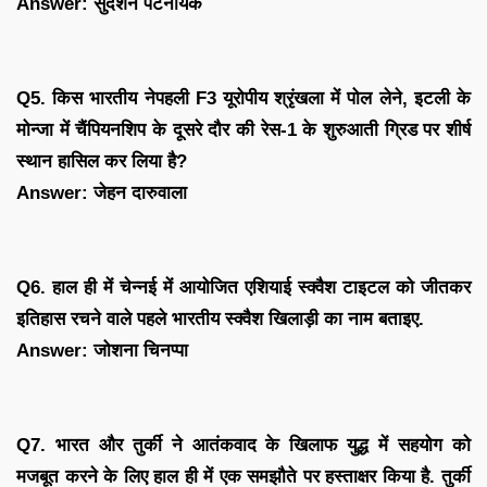
Answer: सुदर्शन पटनायक
Q5. किस भारतीय नेपहली F3 यूरोपीय श्रृंखला में पोल लेने, इटली के
मोन्जा में चैंपियनशिप के दूसरे दौर की रेस-1 के शुरुआती ग्रिड पर शीर्ष
स्थान हासिल कर लिया है?
Answer: जेहन दारुवाला
Q6. हाल ही में चेन्नई में आयोजित एशियाई स्क्वैश टाइटल को जीतकर
इतिहास रचने वाले पहले भारतीय स्क्वैश खिलाड़ी का नाम बताइए.
Answer: जोशना चिनप्पा
Q7. भारत और तुर्की ने आतंकवाद के खिलाफ युद्ध में सहयोग को
मजबूत करने के लिए हाल ही में एक समझौते पर हस्ताक्षर किया है. तुर्की