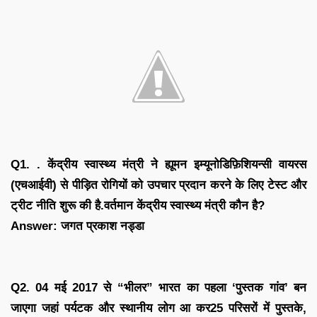
Q1. . केंद्रीय स्वास्थ्य मंत्री ने ह्यूमन इम्यूनोडिफ़िशियन्सी वायरस
(एचआईवी) से पीड़ित रोगियों को उपचार प्रदान करने के लिए टेस्ट और
ट्रीट नीति शुरू की है.वर्तमान केंद्रीय स्वास्थ्य मंत्री कौन है?
Answer: जगत प्रकाश नड्डा
Q2. 04 मई 2017 से “भीलर” भारत का पहला ‘पुस्तक गांव’ बन
जाएगा जहां पर्यटक और स्थानीय लोग आ कर25 परिसरों में पुस्तके,