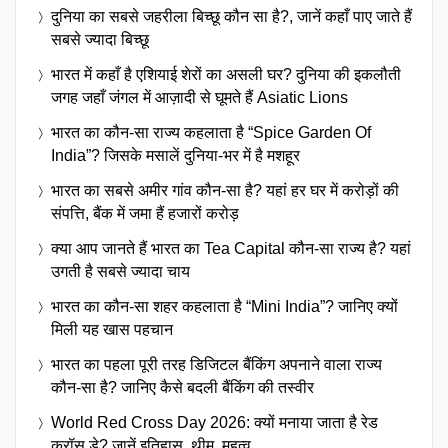
दुनिया का सबसे जहरीला बिच्छू कौन सा है?, जानें कहाँ पाए जाते हैं
सबसे ज्यादा बिच्छू
भारत में कहाँ है एशियाई शेरों का असली घर? दुनिया की इकलौती
जगह जहाँ जंगल में आज़ादी से घूमते हैं Asiatic Lions
भारत का कौन-सा राज्य कहलाता है “Spice Garden Of
India”? जिसके मसालें दुनिया-भर में है मशहूर
भारत का सबसे अमीर गांव कौन-सा है? यहां हर घर में करोड़ों की
संपत्ति, बैंक में जमा हैं हजारों करोड़
क्या आप जानते हैं भारत का Tea Capital कौन-सा राज्य है? यहां
उगती है सबसे ज्यादा चाय
भारत का कौन-सा शहर कहलाता है “Mini India”? जानिए क्यों
मिली यह खास पहचान
भारत का पहला पूरी तरह डिजिटल बैंकिंग अपनाने वाला राज्य
कौन-सा है? जानिए कैसे बदली बैंकिंग की तस्वीर
World Red Cross Day 2026: क्यों मनाया जाता है रेड
क्रॉस डे? जानें इतिहास, थीम, महत्व