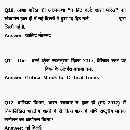
Q10. आशा पारेख की आत्मकथा “द हिट गर्ल: आशा पारेख” का
लोकार्पण हाल ही में नई दिल्ली में हुआ.’द हिट गर्ल’ __________ द्वारा
लिखी गई है.
Answer: खालिद मोहम्मद
Q11. The . वर्ल्ड प्रेस स्वतंत्रता दिवस 2017, वैश्विक स्तर पर
_______________ विषय के अंतर्गत मनाया गया.
Answer: Critical Minds for Critical Times
Q12. वाणिज्य विभाग, भारत सरकार ने हाल ही (मई 2017) में
निम्नलिखित भारतीय शहरों में से किस शहर में चौथें राष्ट्रीय मानक
सम्मेलन का आयोजन किया?
Answer: नई दिल्ली