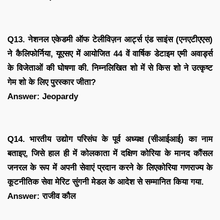
Q13. नेशनल एकेडमी ऑफ टेलीविज़न आर्ट्स एंड साइंस (एनएटीएएस)
ने कैलिफोर्निया, यूएसए में आयोजित 44 वें वार्षिक डेटाइम एमी अवार्ड्स
के विजेताओं की घोषणा की. निम्नलिखित शो में से किस शो ने उत्कृष्ट
गेम शो के लिए पुरस्कार जीता?
Answer: Jeopardy
Q14. भारतीय उद्योग परिसंघ के पूर्व अध्यक्ष (सीआईआई) का नाम
बताइए, जिसे हाल ही में कोलकाता में दक्षिण कोरिया के मानद कौंसल
जनरल के रूप में अपनी सेवाएं प्रदान करने के लिएकोरिया गणराज्य के
कूटनीतिक सेवा मेरिट सुंगनी मेडल के आदेश से सम्मानित किया गया.
Answer: राजीव कौल