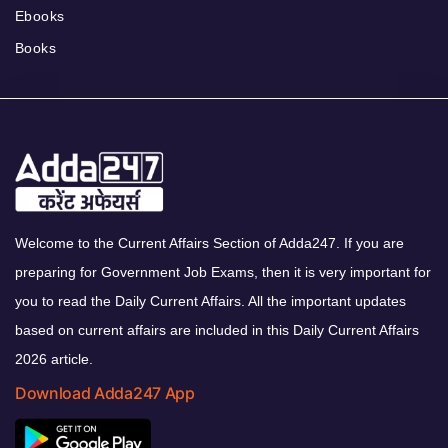
Ebooks
Books
Welcome to the Current Affairs Section of Adda247. If you are
preparing for Government Job Exams, then it is very important for
you to read the Daily Current Affairs. All the important updates
based on current affairs are included in this Daily Current Affairs
2026 article.
Download Adda247 App