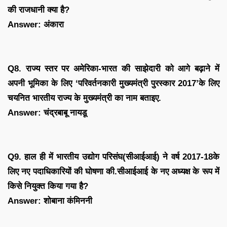
की राजधानी क्या है?
Answer: अंकारा
Q8. राज्य स्तर पर अमेरिका-भारत की साझेदारी को आगे बढ़ाने में
अपनी भूमिका के लिए ‘परिवर्तनकारी मुख्यमंत्री पुरस्कार 2017’के लिए
चयनित भारतीय राज्य के मुख्यमंत्री का नाम बताइए.
Answer: चंद्रबाबू नायडू
Q9. हाल ही में भारतीय उद्योग परिसंघ(सीआईआई) ने वर्ष 2017-18के
लिए नए पदाधिकारियों की घोषणा की.सीआईआई के नए अध्यक्ष के रूप में
किसे नियुक्त किया गया है?
Answer: शोबाना कंमिननी