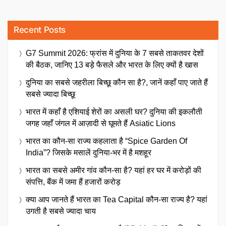
Recent Posts
G7 Summit 2026: फ्रांस में दुनिया के 7 सबसे ताकतवर देशों
की बैठक, जानिए 13 बड़े फैसले और भारत के लिए क्यों है खास
दुनिया का सबसे जहरीला बिच्छू कौन सा है?, जानें कहाँ पाए जाते हैं
सबसे ज्यादा बिच्छू
भारत में कहाँ है एशियाई शेरों का असली घर? दुनिया की इकलौती
जगह जहाँ जंगल में आज़ादी से घूमते हैं Asiatic Lions
भारत का कौन-सा राज्य कहलाता है “Spice Garden Of
India”? जिसके मसालें दुनिया-भर में है मशहूर
भारत का सबसे अमीर गांव कौन-सा है? यहां हर घर में करोड़ों की
संपत्ति, बैंक में जमा हैं हजारों करोड़
क्या आप जानते हैं भारत का Tea Capital कौन-सा राज्य है? यहां
उगती है सबसे ज्यादा चाय