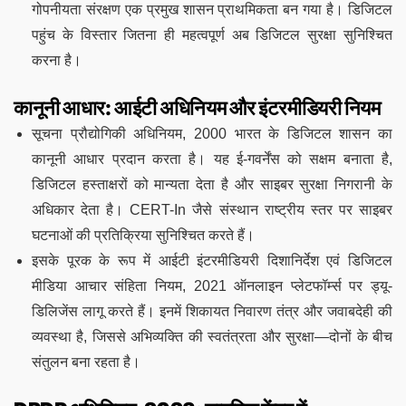
गोपनीयता संरक्षण एक प्रमुख शासन प्राथमिकता बन गया है। डिजिटल
पहुंच के विस्तार जितना ही महत्वपूर्ण अब डिजिटल सुरक्षा सुनिश्चित
करना है।
कानूनी आधार: आईटी अधिनियम और इंटरमीडियरी नियम
सूचना प्रौद्योगिकी अधिनियम, 2000 भारत के डिजिटल शासन का
कानूनी आधार प्रदान करता है। यह ई-गवर्नेंस को सक्षम बनाता है,
डिजिटल हस्ताक्षरों को मान्यता देता है और साइबर सुरक्षा निगरानी के
अधिकार देता है। CERT-In जैसे संस्थान राष्ट्रीय स्तर पर साइबर
घटनाओं की प्रतिक्रिया सुनिश्चित करते हैं।
इसके पूरक के रूप में आईटी इंटरमीडियरी दिशानिर्देश एवं डिजिटल
मीडिया आचार संहिता नियम, 2021 ऑनलाइन प्लेटफॉर्म्स पर ड्यू-
डिलिजेंस लागू करते हैं। इनमें शिकायत निवारण तंत्र और जवाबदेही की
व्यवस्था है, जिससे अभिव्यक्ति की स्वतंत्रता और सुरक्षा—दोनों के बीच
संतुलन बना रहता है।