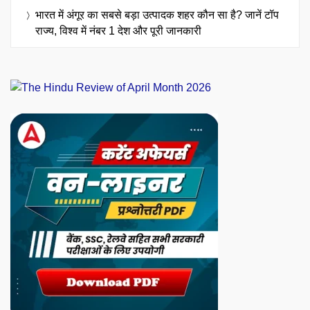
भारत में अंगूर का सबसे बड़ा उत्पादक शहर कौन सा है? जानें टॉप
राज्य, विश्व में नंबर 1 देश और पूरी जानकारी