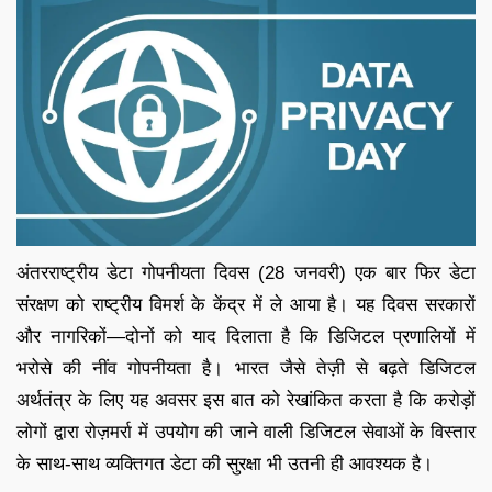
अंतरराष्ट्रीय डेटा गोपनीयता दिवस (28 जनवरी) एक बार फिर डेटा
संरक्षण को राष्ट्रीय विमर्श के केंद्र में ले आया है। यह दिवस सरकारों
और नागरिकों—दोनों को याद दिलाता है कि डिजिटल प्रणालियों में
भरोसे की नींव गोपनीयता है। भारत जैसे तेज़ी से बढ़ते डिजिटल
अर्थतंत्र के लिए यह अवसर इस बात को रेखांकित करता है कि करोड़ों
लोगों द्वारा रोज़मर्रा में उपयोग की जाने वाली डिजिटल सेवाओं के विस्तार
के साथ-साथ व्यक्तिगत डेटा की सुरक्षा भी उतनी ही आवश्यक है।