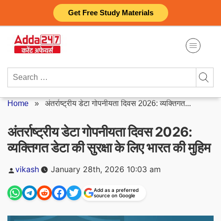
Skip
Get Free Study Materials
to
content
Search
for:
Home
»
अंतर्राष्ट्रीय डेटा गोपनीयता दिवस 2026: व्यक्तिगत...
अंतर्राष्ट्रीय डेटा गोपनीयता दिवस 2026:
व्यक्तिगत डेटा की सुरक्षा के लिए भारत की मुहिम
Posted
vikash
January 28th, 2026 10:03 am
by
Add as a preferred
source on Google