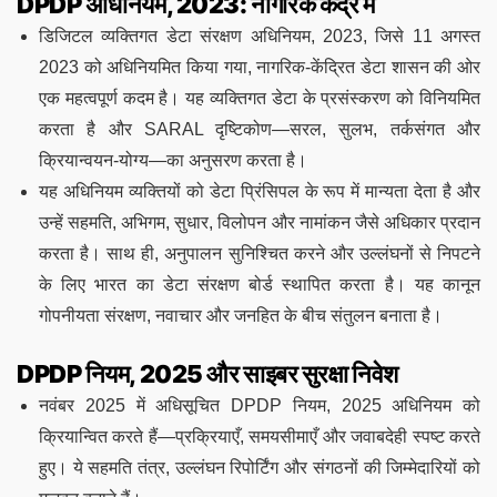
DPDP अधिनियम, 2023: नागरिक केंद्र में
डिजिटल व्यक्तिगत डेटा संरक्षण अधिनियम, 2023, जिसे 11 अगस्त
2023 को अधिनियमित किया गया, नागरिक-केंद्रित डेटा शासन की ओर
एक महत्वपूर्ण कदम है। यह व्यक्तिगत डेटा के प्रसंस्करण को विनियमित
करता है और SARAL दृष्टिकोण—सरल, सुलभ, तर्कसंगत और
क्रियान्वयन-योग्य—का अनुसरण करता है।
यह अधिनियम व्यक्तियों को डेटा प्रिंसिपल के रूप में मान्यता देता है और
उन्हें सहमति, अभिगम, सुधार, विलोपन और नामांकन जैसे अधिकार प्रदान
करता है। साथ ही, अनुपालन सुनिश्चित करने और उल्लंघनों से निपटने
के लिए भारत का डेटा संरक्षण बोर्ड स्थापित करता है। यह कानून
गोपनीयता संरक्षण, नवाचार और जनहित के बीच संतुलन बनाता है।
DPDP नियम, 2025 और साइबर सुरक्षा निवेश
नवंबर 2025 में अधिसूचित DPDP नियम, 2025 अधिनियम को
क्रियान्वित करते हैं—प्रक्रियाएँ, समयसीमाएँ और जवाबदेही स्पष्ट करते
हुए। ये सहमति तंत्र, उल्लंघन रिपोर्टिंग और संगठनों की जिम्मेदारियों को