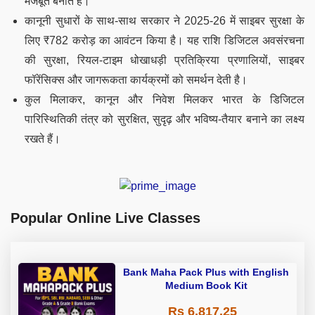
मजबूत बनाते हैं।
कानूनी सुधारों के साथ-साथ सरकार ने 2025-26 में साइबर सुरक्षा के
लिए ₹782 करोड़ का आवंटन किया है। यह राशि डिजिटल अवसंरचना
की सुरक्षा, रियल-टाइम धोखाधड़ी प्रतिक्रिया प्रणालियों, साइबर
फॉरेंसिक्स और जागरूकता कार्यक्रमों को समर्थन देती है।
कुल मिलाकर, कानून और निवेश मिलकर भारत के डिजिटल
पारिस्थितिकी तंत्र को सुरक्षित, सुदृढ़ और भविष्य-तैयार बनाने का लक्ष्य
रखते हैं।
Popular Online Live Classes
Bank Maha Pack Plus with English
Medium Book Kit
Rs 6,817.25