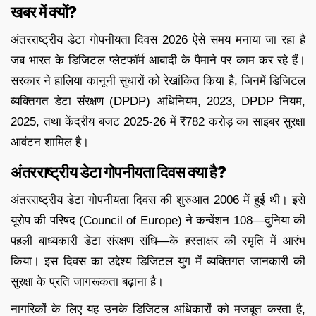
खबर में क्यों?
अंतरराष्ट्रीय डेटा गोपनीयता दिवस 2026 ऐसे समय मनाया जा रहा है
जब भारत के डिजिटल प्लेटफॉर्म आबादी के पैमाने पर काम कर रहे हैं।
सरकार ने हालिया कानूनी सुधारों को रेखांकित किया है, जिनमें डिजिटल
व्यक्तिगत डेटा संरक्षण (DPDP) अधिनियम, 2023, DPDP नियम,
2025, तथा केंद्रीय बजट 2025-26 में ₹782 करोड़ का साइबर सुरक्षा
आवंटन शामिल है।
अंतरराष्ट्रीय डेटा गोपनीयता दिवस क्या है?
अंतरराष्ट्रीय डेटा गोपनीयता दिवस की शुरुआत 2006 में हुई थी। इसे
यूरोप की परिषद (Council of Europe) ने कन्वेंशन 108—दुनिया की
पहली बाध्यकारी डेटा संरक्षण संधि—के हस्ताक्षर की स्मृति में आरंभ
किया। इस दिवस का उद्देश्य डिजिटल युग में व्यक्तिगत जानकारी की
सुरक्षा के प्रति जागरूकता बढ़ाना है।
नागरिकों के लिए यह उनके डिजिटल अधिकारों को मजबूत करता है,