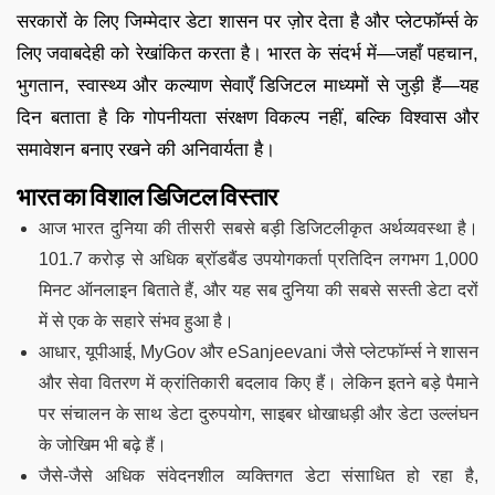
सरकारों के लिए जिम्मेदार डेटा शासन पर ज़ोर देता है और प्लेटफॉर्म्स के
लिए जवाबदेही को रेखांकित करता है। भारत के संदर्भ में—जहाँ पहचान,
भुगतान, स्वास्थ्य और कल्याण सेवाएँ डिजिटल माध्यमों से जुड़ी हैं—यह
दिन बताता है कि गोपनीयता संरक्षण विकल्प नहीं, बल्कि विश्वास और
समावेशन बनाए रखने की अनिवार्यता है।
भारत का विशाल डिजिटल विस्तार
आज भारत दुनिया की तीसरी सबसे बड़ी डिजिटलीकृत अर्थव्यवस्था है।
101.7 करोड़ से अधिक ब्रॉडबैंड उपयोगकर्ता प्रतिदिन लगभग 1,000
मिनट ऑनलाइन बिताते हैं, और यह सब दुनिया की सबसे सस्ती डेटा दरों
में से एक के सहारे संभव हुआ है।
आधार, यूपीआई, MyGov और eSanjeevani जैसे प्लेटफॉर्म्स ने शासन
और सेवा वितरण में क्रांतिकारी बदलाव किए हैं। लेकिन इतने बड़े पैमाने
पर संचालन के साथ डेटा दुरुपयोग, साइबर धोखाधड़ी और डेटा उल्लंघन
के जोखिम भी बढ़े हैं।
जैसे-जैसे अधिक संवेदनशील व्यक्तिगत डेटा संसाधित हो रहा है,