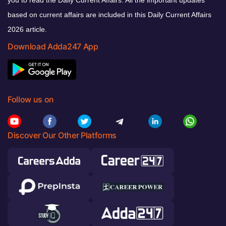
based on current affairs are included in this Daily Current Affairs
2026 article.
Download Adda247 App
Follow us on
Discover Our Other Platforms