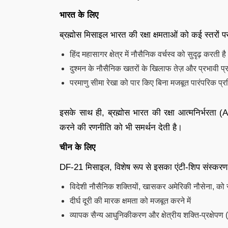
भारत के लिए
ब्रह्मोस मिसाइल भारत की रक्षा क्षमताओं को कई स्तरों
हिंद महासागर क्षेत्र में नौसैनिक वर्चस्व को सुदृढ़ करती है
दुश्मन के नौसैनिक खतरों के खिलाफ तेज़ और प्रभावी प्रत
परमाणु सीमा रेखा को पार किए बिना मजबूत पारंपरिक 
इसके साथ ही, ब्रह्मोस भारत की रक्षा आत्मनिर्भरता
करने की रणनीति को भी समर्थन देती है।
चीन के लिए
DF-21 मिसाइल, विशेष रूप से इसका एंटी-शिप संस्करण
विदेशी नौसैनिक शक्तियों, खासकर अमेरिकी नौसेना, को रो
दीर्घ दूरी की मारक क्षमता को मजबूत करने में
व्यापक सैन्य आधुनिकीकरण और क्षेत्रीय शक्ति-प्रक्षेपण