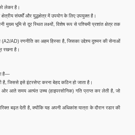
 को लेकर है।
षेत्रीय संघर्षों और युद्धक्षेत्र में उपयोग के लिए उपयुक्त है।
्य भूमि से दूर स्थित लक्ष्यों, विशेष रूप से पश्चिमी प्रशांत क्षेत्र तक
A2/AD) रणनीति का अहम हिस्सा है, जिसका उद्देश्य दुश्मन की सेनाओं
र रखना है।
लग है—
ी है, जिससे इसे इंटरसेप्ट करना बेहद कठिन हो जाता है।
ओर आते समय अत्यंत उच्च (हाइपरसोनिक) गति प्राप्त कर लेती है, जो
रिक्त बढ़त देती है, क्योंकि यह अपनी अधिकांश यात्रा के दौरान रडार की