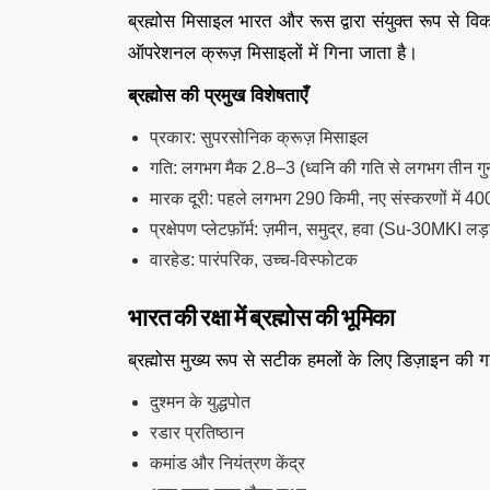
ब्रह्मोस मिसाइल भारत और रूस द्वारा संयुक्त रूप से 
ऑपरेशनल क्रूज़ मिसाइलों में गिना जाता है।
ब्रह्मोस की प्रमुख विशेषताएँ
प्रकार: सुपरसोनिक क्रूज़ मिसाइल
गति: लगभग मैक 2.8–3 (ध्वनि की गति से लगभग तीन गु
मारक दूरी: पहले लगभग 290 किमी, नए संस्करणों में 4
प्रक्षेपण प्लेटफ़ॉर्म: ज़मीन, समुद्र, हवा (Su-30MKI ल
वारहेड: पारंपरिक, उच्च-विस्फोटक
भारत की रक्षा में ब्रह्मोस की भूमिका
ब्रह्मोस मुख्य रूप से सटीक हमलों के लिए डिज़ाइन की ग
दुश्मन के युद्धपोत
रडार प्रतिष्ठान
कमांड और नियंत्रण केंद्र