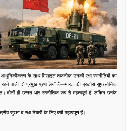
ं के आधुनिकीकरण के साथ मिसाइल तकनीक उनकी रक्षा रणनीतियों का
ं रहने वाली दो प्रमुख प्रणालियाँ हैं—भारत की ब्रह्मोस सुपरसोनिक
दोनों ही उन्नत और रणनीतिक रूप से महत्वपूर्ण हैं, लेकिन उनके
य सुरक्षा व रक्षा तैयारी के लिए क्यों महत्वपूर्ण हैं।