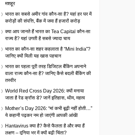
मशहूर
भारत का सबसे अमीर गांव कौन-सा है? यहां हर घर में
करोड़ों की संपत्ति, बैंक में जमा हैं हजारों करोड़
क्या आप जानते हैं भारत का Tea Capital कौन-सा
राज्य है? यहां उगती है सबसे ज्यादा चाय
भारत का कौन-सा शहर कहलाता है “Mini India”?
जानिए क्यों मिली यह खास पहचान
भारत का पहला पूरी तरह डिजिटल बैंकिंग अपनाने
वाला राज्य कौन-सा है? जानिए कैसे बदली बैंकिंग की
तस्वीर
World Red Cross Day 2026: क्यों मनाया
जाता है रेड क्रॉस डे? जानें इतिहास, थीम, महत्व
Mother’s Day 2026: “मां कभी बूढ़ी नहीं होती…”
ये कहानी पढ़कर नम हो जाएंगी आपकी आंखें!
Hantavirus क्या है? कैसे फैलता है और क्या हैं
लक्षण – दुनिया भर में क्यों बढ़ी चिंता?