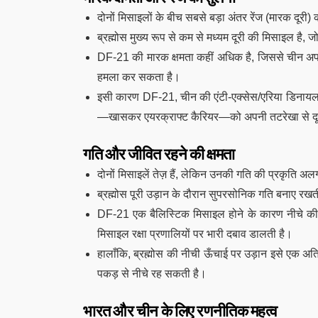
दोनों मिसाइलों के बीच सबसे बड़ा अंतर रेंज (मारक दूरी)
ब्रह्मोस मुख्य रूप से कम से मध्यम दूरी की मिसाइल है, जो क्
DF-21 की मारक क्षमता कहीं अधिक है, जिससे चीन अपनी मुख
हमला कर सकता है।
इसी कारण DF-21, चीन की एंटी-एक्सेस/एरिया डिनायल (
—खासकर एयरक्राफ्ट कैरियर—को अपनी तटरेखा से दू
गति और जीवित रहने की क्षमता
दोनों मिसाइलें तेज़ हैं, लेकिन उनकी गति की प्रकृति अ
ब्रह्मोस पूरी उड़ान के दौरान सुपरसोनिक गति बनाए रखत
DF-21 एक बैलिस्टिक मिसाइल होने के कारण नीचे की 
मिसाइल रक्षा प्रणालियों पर भारी दबाव डालती है।
हालाँकि, ब्रह्मोस की नीची ऊँचाई पर उड़ान इसे एक अति
पकड़ से नीचे रह सकती है।
भारत और चीन के लिए रणनीतिक महत्व