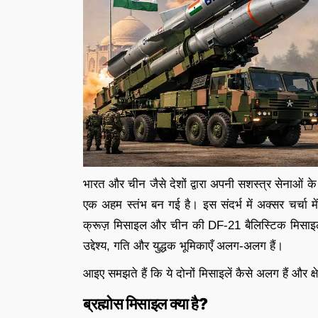
भारत और चीन जैसे देशों द्वारा अपनी सशस्त्र सेनाओ
एक अहम स्तंभ बन गई है। इस संदर्भ में अक्सर चर्चा मे
क्रूज़ मिसाइल और चीन की DF-21 बैलिस्टिक मिसाइल। 
उद्देश्य, गति और युद्धक भूमिकाएँ अलग-अलग हैं।
आइए समझते हैं कि ये दोनों मिसाइलें कैसे अलग हैं और क्षेत्री
ब्रह्मोस मिसाइल क्या है?