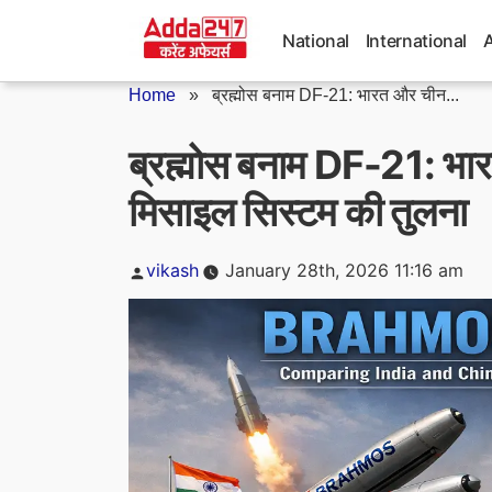
Skip
to
National
International
content
Home
»
ब्रह्मोस बनाम DF-21: भारत और चीन...
ब्रह्मोस बनाम DF-21: भा
मिसाइल सिस्टम की तुलना
Posted
vikash
January 28th, 2026 11:16 am
by