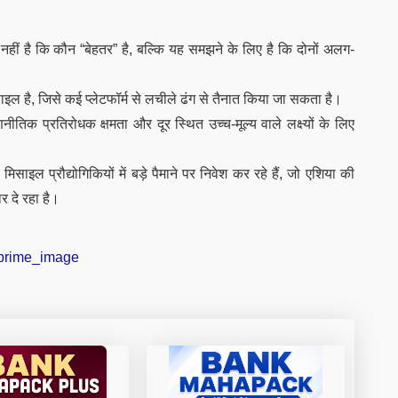
ीं है कि कौन “बेहतर” है, बल्कि यह समझने के लिए है कि दोनों अलग-
इल है, जिसे कई प्लेटफॉर्म से लचीले ढंग से तैनात किया जा सकता है।
ीतिक प्रतिरोधक क्षमता और दूर स्थित उच्च-मूल्य वाले लक्ष्यों के लिए
िसाइल प्रौद्योगिकियों में बड़े पैमाने पर निवेश कर रहे हैं, जो एशिया की
र दे रहा है।