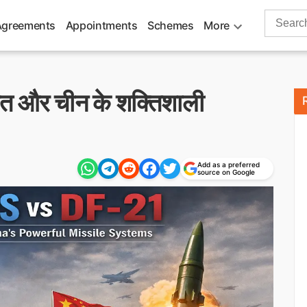
Search
Agreements
Appointments
Schemes
More
for:
रत और चीन के शक्तिशाली
Add as a preferred
source on Google