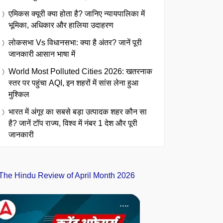
एमिकस क्यूरी क्या होता है? जानिए न्यायपालिका में
भूमिका, अधिकार और हालिया उदाहरण
लोकसभा Vs विधानसभा: क्या है अंतर? जानें पूरी
जानकारी आसान भाषा में
World Most Polluted Cities 2026: खतरनाक
स्तर पर पहुंचा AQI, इन शहरों में सांस लेना हुआ
मुश्किल
भारत में अंगूर का सबसे बड़ा उत्पादक शहर कौन सा
है? जानें टॉप राज्य, विश्व में नंबर 1 देश और पूरी
जानकारी