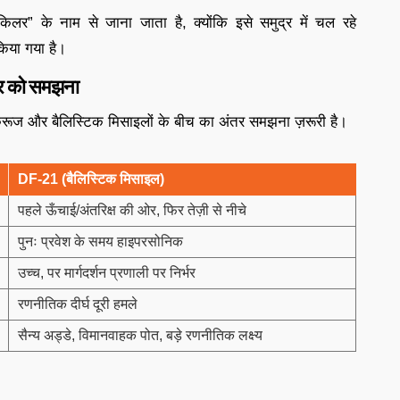
” के नाम से जाना जाता है, क्योंकि इसे समुद्र में चल रहे
किया गया है।
तर को समझना
्रूज और बैलिस्टिक मिसाइलों के बीच का अंतर समझना ज़रूरी है।
DF-21 (
बैलिस्टिक मिसाइल)
पहले ऊँचाई/अंतरिक्ष की ओर, फिर तेज़ी से नीचे
पुनः प्रवेश के समय हाइपरसोनिक
उच्च, पर मार्गदर्शन प्रणाली पर निर्भर
रणनीतिक दीर्घ दूरी हमले
सैन्य अड्डे, विमानवाहक पोत, बड़े रणनीतिक लक्ष्य