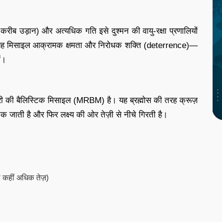
करीब उड़ान) और अत्यधिक गति इसे दुश्मन की वायु-रक्षा प्रणालियों
ए यह मिसाइल आक्रामक क्षमता और निरोधक शक्ति (deterrence)—
ं।
ूरी की बैलिस्टिक मिसाइल (MRBM) है। यह ब्रह्मोस की तरह क्रूज़
तक जाती है और फिर लक्ष्य की ओर तेज़ी से नीचे गिरती है।
 कहीं अधिक तेज़)