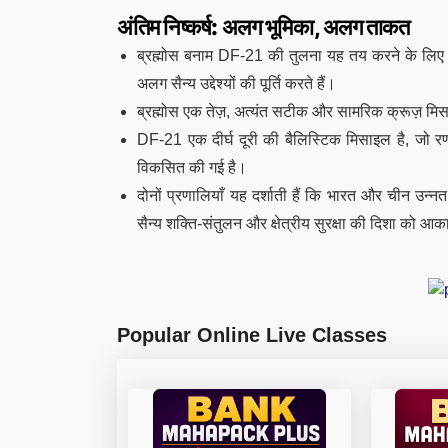
अंतिम निष्कर्ष: अलग भूमिका, अलग ताकत
ब्रह्मोस बनाम DF-21 की तुलना यह तय करने के लिए नह
अलग सैन्य उद्देश्यों की पूर्ति करते हैं।
ब्रह्मोस एक तेज़, अत्यंत सटीक और सामरिक क्रूज़ मिसा
DF-21 एक दीर्घ दूरी की बैलिस्टिक मिसाइल है, जो रणन
विकसित की गई है।
दोनों प्रणालियाँ यह दर्शाती हैं कि भारत और चीन उन्नत म
सैन्य शक्ति-संतुलन और क्षेत्रीय सुरक्षा की दिशा को आका
Popular Online Live Classes