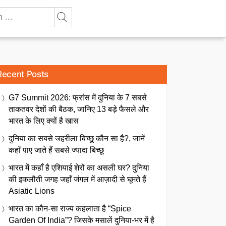
Recent Posts
G7 Summit 2026: फ्रांस में दुनिया के 7 सबसे
ताकतवर देशों की बैठक, जानिए 13 बड़े फैसले और
भारत के लिए क्यों है खास
दुनिया का सबसे जहरीला बिच्छू कौन सा है?, जानें
कहाँ पाए जाते हैं सबसे ज्यादा बिच्छू
भारत में कहाँ है एशियाई शेरों का असली घर? दुनिया
की इकलौती जगह जहाँ जंगल में आज़ादी से घूमते हैं
Asiatic Lions
भारत का कौन-सा राज्य कहलाता है “Spice
Garden Of India”? जिसके मसालें दुनिया-भर में है