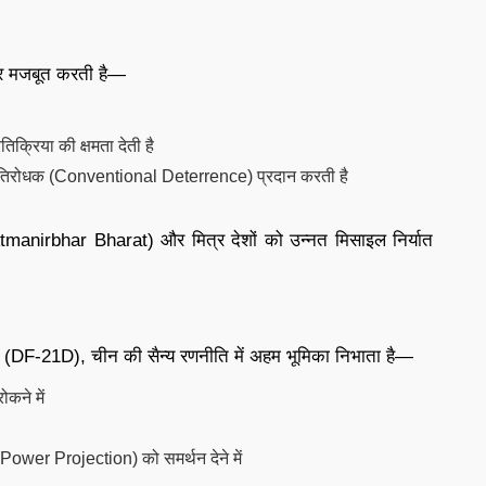
 पर मजबूत करती है—
िक्रिया की क्षमता देती है
प्रतिरोधक (Conventional Deterrence) प्रदान करती है
 (Atmanirbhar Bharat) और मित्र देशों को उन्नत मिसाइल निर्यात
 (DF-21D), चीन की सैन्य रणनीति में अहम भूमिका निभाता है—
कने में
 (Power Projection) को समर्थन देने में