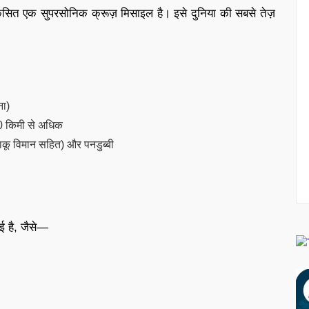
विकसित एक सुपरसोनिक क्रूज़ मिसाइल है। इसे दुनिया की सबसे तेज़
ना)
00 किमी से अधिक
ड़ाकू विमान सहित) और पनडुब्बी
ई है, जैसे—