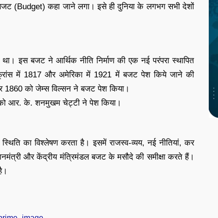
्द बजट (Budget) कहा जाने लगा। इसे ही दुनिया के लगभग सभी देशों
किया था। इस बजट ने आर्थिक नीति निर्माण की एक नई परंपरा स्थापित
फ्रांस में 1817 और अमेरिका में 1921 में बजट पेश किये जाने की
ार 1860 को जेम्स विल्सन ने बजट पेश किया।
को आर. के. शनमुखम चेट्टी ने पेश किया।
्तीय स्थिति का विश्लेषण करता है। इसमें राजस्व-व्यय, नई नीतियां, कर
ानमंत्री और केंद्रीय मंत्रिमंडल बजट के मसौदे की समीक्षा करते हैं।
है।