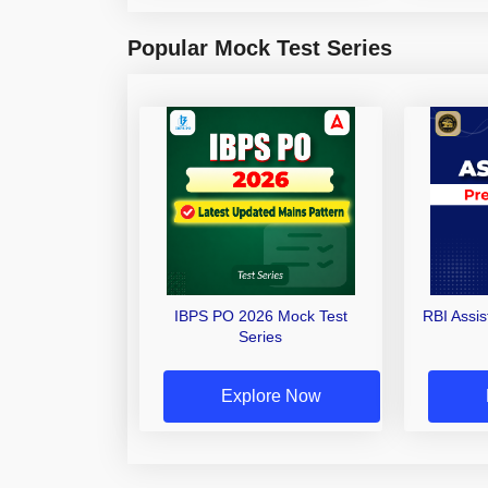
Popular Mock Test Series
IBPS PO 2026 Mock Test
RBI Assi
Series
Explore Now