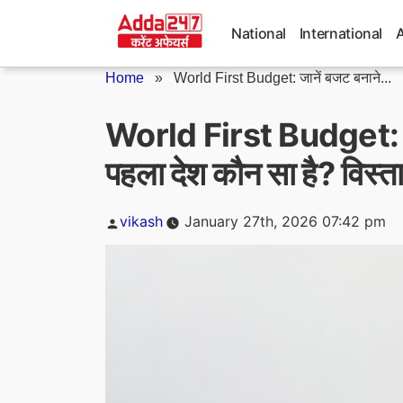
Skip
to
National
International
content
Home
»
World First Budget: जानें बजट बनाने...
World First Budget: जान
पहला देश कौन सा है? विस्ता
Posted
vikash
January 27th, 2026 07:42 pm
by