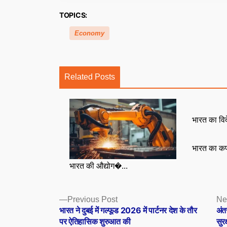
TOPICS:
Economy
Related Posts
भारत का विद
भारत का कप
भारत की औद्योग�...
Posts
Previous
Previous Post
Ne
post:
भारत ने दुबई में गल्फूड 2026 में पार्टनर देश के तौर
अंत
navigation
पर ऐतिहासिक शुरुआत की
सुर