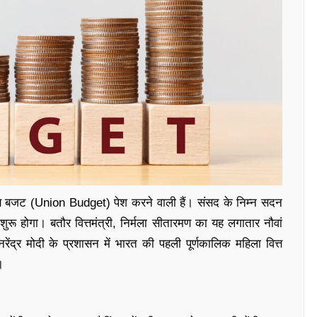
्रीय बजट (Union Budget) पेश करने वाली हैं। संसद के निम्न सदन
ू होगा। बतौर वित्तमंत्री, निर्मला सीतारमण का यह लगातार नौवां
रेंद्र मोदी के प्रशासन में भारत की पहली पूर्णकालिक महिला वित्त
।