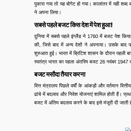
पुकारा गया तो यह बोगेट हो गया। कालांतर में यही शब
ने अपना लिया।
सबसे पहले बजट किस देश में पेश हुआ!
दुनिया में सबसे पहले इंग्लैंड ने 1760 में बजट पेश 
की, जिसे बाद में अन्य देशों ने अपनाया। उसके बाद 
शुरुआत हुई। भारत में ब्रिटिश शासन के दौरान पहली ब
स्वतंत्र भारत का पहला अंतरिम बजट 26 नवंबर 1947 
बजट मसौदा तैयार करना
वित्त मंत्रालय पिछले वर्षों के आंकड़ों और वर्तमान वित
ढांचे में बदलाव और निवेश योजनाएं शामिल होती हैं। प्रध
बजट में अंतिम बदलाव करने के बाद इसे मंजूरी दी जाती 